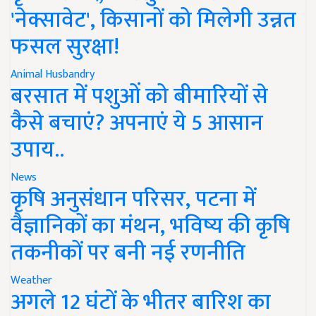
'नेक्सावेट', किसानों को मिलेगी उन्नत
फसल सुरक्षा!
Animal Husbandry
बरसात में पशुओं को बीमारियों से
कैसे बचाएं? अपनाएं ये 5 आसान
उपाय..
News
कृषि अनुसंधान परिसर, पटना में
वैज्ञानिकों का मंथन, भविष्य की कृषि
तकनीकों पर बनी नई रणनीति
Weather
अगले 12 घंटों के भीतर बारिश का