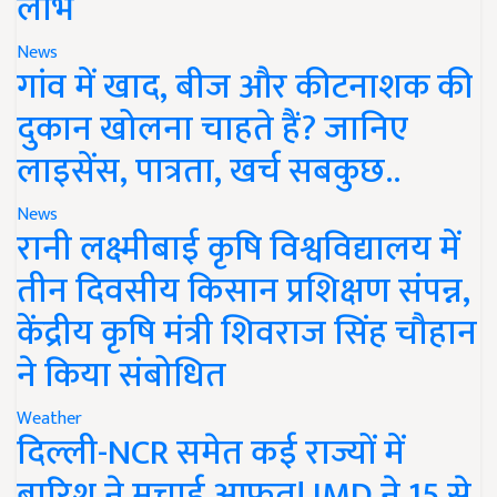
लाभ
News
गांव में खाद, बीज और कीटनाशक की
दुकान खोलना चाहते हैं? जानिए
लाइसेंस, पात्रता, खर्च सबकुछ..
News
रानी लक्ष्मीबाई कृषि विश्वविद्यालय में
तीन दिवसीय किसान प्रशिक्षण संपन्न,
केंद्रीय कृषि मंत्री शिवराज सिंह चौहान
ने किया संबोधित
Weather
दिल्ली-NCR समेत कई राज्यों में
बारिश ने मचाई आफत! IMD ने 15 से