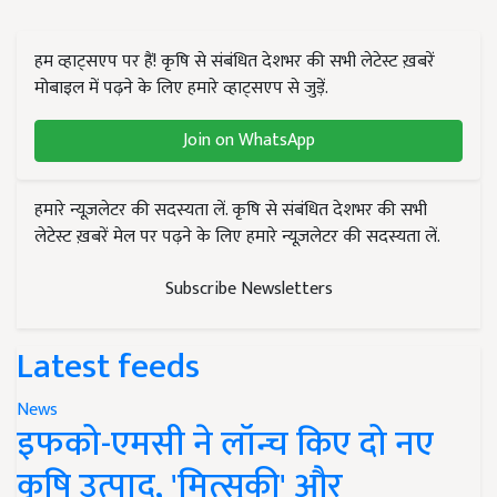
हम व्हाट्सएप पर हैं! कृषि से संबंधित देशभर की सभी लेटेस्ट ख़बरें
मोबाइल में पढ़ने के लिए हमारे व्हाट्सएप से जुड़ें.
Join on WhatsApp
हमारे न्यूज़लेटर की सदस्यता लें. कृषि से संबंधित देशभर की सभी
लेटेस्ट ख़बरें मेल पर पढ़ने के लिए हमारे न्यूज़लेटर की सदस्यता लें.
Subscribe Newsletters
Latest feeds
News
इफको-एमसी ने लॉन्च किए दो नए
कृषि उत्पाद, 'मित्सुकी' और