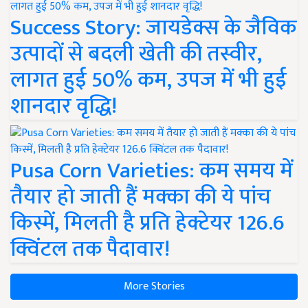
Success Story: जायडेक्स के जैविक
उत्पादों से बदली खेती की तस्वीर,
लागत हुई 50% कम, उपज में भी हुई
शानदार वृद्धि!
Pusa Corn Varieties: कम समय में
तैयार हो जाती हैं मक्का की ये पांच
किस्में, मिलती है प्रति हेक्टेयर 126.6
क्विंटल तक पैदावार!
More Stories