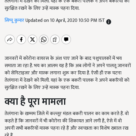
तेलंगाना में देखने को मिली. यहां के एक बकरी पालक ने अपने बकरियों को
सुरक्षित रखने के लिए उन्हें मास्क पहना दिया.
सिप्पू कुमार
Updated on 10 April, 2020 10:50 PM IST
जानवरों में कोरोना वायरस के अंश पाए जाने के बाद पशुपालकों में भय
समाता जा रहा है. भय का आलम यह है कि अब लोगों ने अपने पालतू जानवरों
को सेनिटाइजर और मास्क लगाना शुरू कर दिया है. ऐसी ही एक घटना
तेलंगाना में देखने को मिली. यहां के एक बकरी पालक ने अपने बकरियों को
सुरक्षित रखने के लिए उन्हें मास्क पहना दिया.
क्या है पूरा मामला
तेलंगाना के खम्मम जिले में कल्‍लूर मंडल बकरी पालन का काम करते हैं. वो
कहते हैं कि जानवरों में भी कोरोना की शिकायत आने लगी है, ऐसे में वो
अपनी सभी बकरियों मास्क पहना रहे हैं और स्वच्छता का विशेष ख्याल रख
रहे हैं.