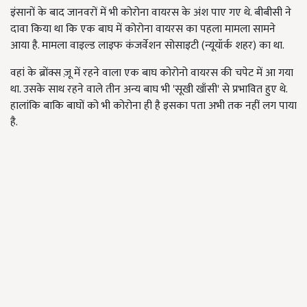
इंसानों के बाद जानवरों में भी कोरोना वायरस के अंश पाए गए थे. बीबीसी ने
दावा किया था कि एक बाघ में कोरोना वायरस का पहला मामला सामने
आया है. मामला वाइल्ड लाइफ कंजर्वेशन सोसाइटी (न्यूयॉर्क शहर) का था.
वहां के ब्रोंक्स ज़ू में रहने वाला एक बाघ कोरोनो वायरस की चपेट में आ गया
था. उसके साथ रहने वाले तीन अन्य बाघ भी 'सूखी खाँसी' से प्रभावित हुए थे.
हालांकि बाकि बाघों को भी कोरोना ही है इसका पता अभी तक नहीं लग पाया
है.