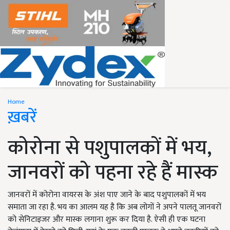
Home
ख़बरें
कोरोना से पशुपालकों में भय,
जानवरों को पहना रहे हैं मास्क
जानवरों में कोरोना वायरस के अंश पाए जाने के बाद पशुपालकों में भय
समाता जा रहा है. भय का आलम यह है कि अब लोगों ने अपने पालतू जानवरों
को सेनिटाइजर और मास्क लगाना शुरू कर दिया है. ऐसी ही एक घटना