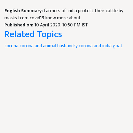
English Summary:
farmers of india protect their cattle by
masks from covid19 know more about
Published on:
10 April 2020, 10:50 PM IST
Related Topics
corona
corona and animal husbandry
corona and india goat