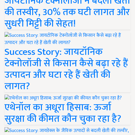
जायटॉनिक टेक्नोलॉजी ने बदली खेती
की तस्वीर, 30% तक घटी लागत और
सुधरी मिट्टी की सेहत!
Success Story: जायटॉनिक
टेक्नोलॉजी से किसान कैसे बढ़ा रहे हैं
उत्पादन और घटा रहे हैं खेती की
लागत?
एथेनॉल का अधूरा हिसाब: ऊर्जा
सुरक्षा की कीमत कौन चुका रहा है?