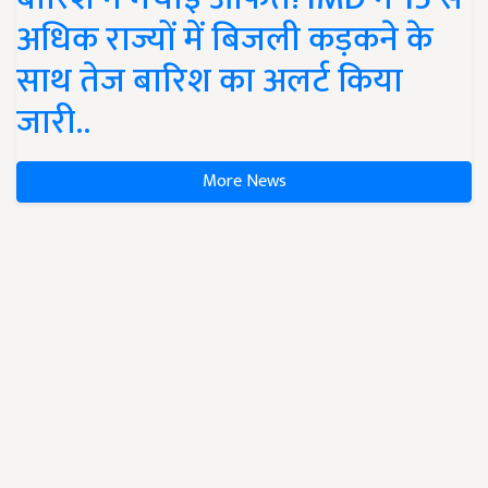
अधिक राज्यों में बिजली कड़कने के
साथ तेज बारिश का अलर्ट किया
जारी..
More News