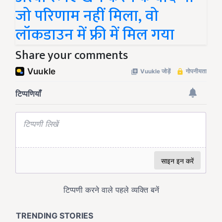
जो परिणाम नहीं मिला, वो
लॉकडाउन में फ्री में मिल गया
Share your comments