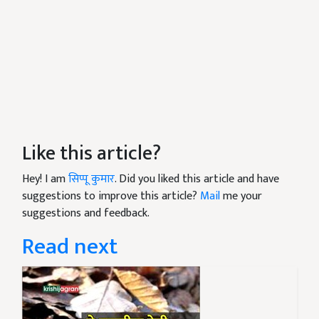
Like this article?
Hey! I am
सिप्पू कुमार
. Did you liked this article and have
suggestions to improve this article?
Mail
me your
suggestions and feedback.
Read next