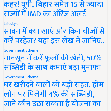
कहर! यूपी, बिहार समेत 15 से ज्यादा
राज्यों में IMD का ऑरेंज अलर्ट
Lifestyle
सावन में क्या खाएं और किन चीजों से
करें परहेज? यहां इस लेख में जानिए..
Government Scheme
मानसून में करें फूलों की खेती, 50%
सब्सिडी के साथ कमाएं बड़ा मुनाफा
Government Scheme
घर खरीदने वालों को बड़ी राहत, होम
लोन पर मिलेगी 4% की सब्सिडी,
जानें कौन उठा सकता है योजना का