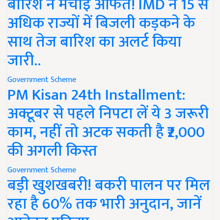
बारिश ने मचाई आफत! IMD ने 15 से
अधिक राज्यों में बिजली कड़कने के
साथ तेज बारिश का अलर्ट किया
जारी..
Government Scheme
PM Kisan 24th Installment:
अक्टूबर से पहले निपटा लें ये 3 जरूरी
काम, नहीं तो अटक सकती है ₹2,000
की अगली किस्त
Government Scheme
बड़ी खुशखबरी! बकरी पालन पर मिल
रहा है 60% तक भारी अनुदान, जानें