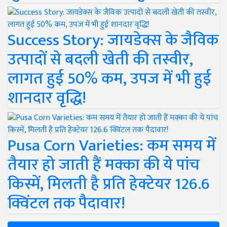
Success Story: जायडेक्स के जैविक
उत्पादों से बदली खेती की तस्वीर,
लागत हुई 50% कम, उपज में भी हुई
शानदार वृद्धि!
Pusa Corn Varieties: कम समय में
तैयार हो जाती हैं मक्का की ये पांच
किस्में, मिलती है प्रति हेक्टेयर 126.6
क्विंटल तक पैदावार!