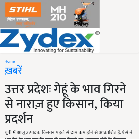
Home
ख़बरें
उत्तर प्रदेशः गेहूं के भाव गिरने
से नाराज़ हुए किसान, किया
प्रदर्शन
यूपी में आलू उत्पादक किसान पहले से दाम कम होने से आक्रोशित हैं. ऐसे में