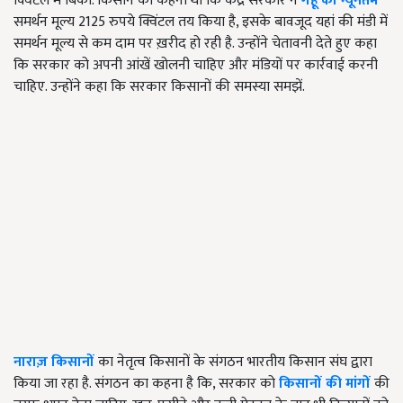
क्विंटल में बिका. किसान का कहना था कि केंद्र सरकार ने
गेहूं का न्यूनतम
समर्थन मूल्य 2125 रुपये क्विंटल तय किया है, इसके बावजूद यहां की मंडी में
समर्थन मूल्य से कम दाम पर ख़रीद हो रही है. उन्होंने चेतावनी देते हुए कहा
कि सरकार को अपनी आंखें खोलनी चाहिए और मंडियों पर कार्रवाई करनी
चाहिए. उन्होंने कहा कि सरकार किसानों की समस्या समझें.
नाराज़ किसानों
का नेतृत्व किसानों के संगठन भारतीय किसान संघ द्वारा
किया जा रहा है. संगठन का कहना है कि, सरकार को
किसानों की मांगों
की