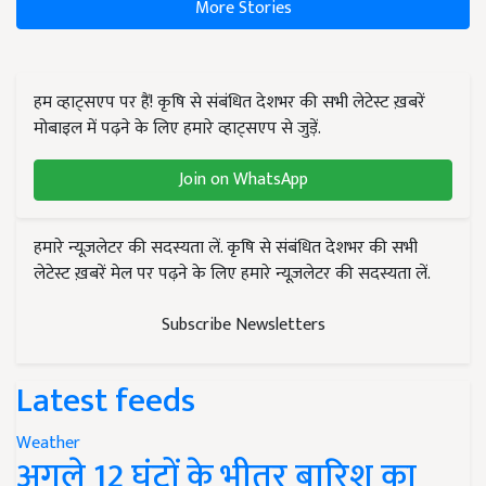
More Stories
हम व्हाट्सएप पर हैं! कृषि से संबंधित देशभर की सभी लेटेस्ट ख़बरें
मोबाइल में पढ़ने के लिए हमारे व्हाट्सएप से जुड़ें.
Join on WhatsApp
हमारे न्यूज़लेटर की सदस्यता लें. कृषि से संबंधित देशभर की सभी
लेटेस्ट ख़बरें मेल पर पढ़ने के लिए हमारे न्यूज़लेटर की सदस्यता लें.
Subscribe Newsletters
Latest feeds
Weather
अगले 12 घंटों के भीतर बारिश का