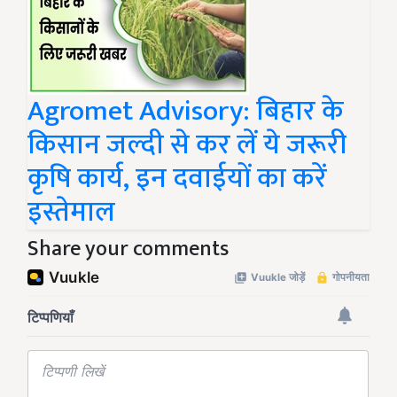
Agromet Advisory: बिहार के
किसान जल्दी से कर लें ये जरूरी
कृषि कार्य, इन दवाईयों का करें
इस्तेमाल
Share your comments