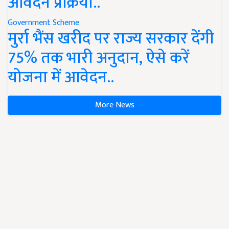
आवेदन प्रक्रिया..
Government Scheme
मुर्रा भैंस खरीद पर राज्य सरकार देंगी
75% तक भारी अनुदान, ऐसे करें
योजना में आवेदन..
More News