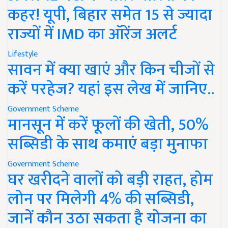
कहर! यूपी, बिहार समेत 15 से ज्यादा
राज्यों में IMD का ऑरेंज अलर्ट
Lifestyle
सावन में क्या खाएं और किन चीजों से
करें परहेज? यहां इस लेख में जानिए..
Government Scheme
मानसून में करें फूलों की खेती, 50%
सब्सिडी के साथ कमाएं बड़ा मुनाफा
Government Scheme
घर खरीदने वालों को बड़ी राहत, होम
लोन पर मिलेगी 4% की सब्सिडी,
जानें कौन उठा सकता है योजना का