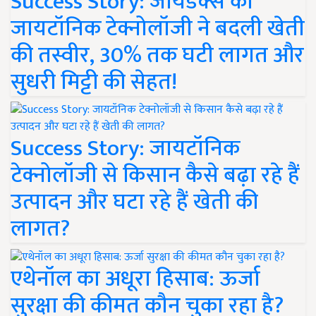
Success Story: जायडेक्स की
जायटॉनिक टेक्नोलॉजी ने बदली खेती
की तस्वीर, 30% तक घटी लागत और
सुधरी मिट्टी की सेहत!
Success Story: जायटॉनिक
टेक्नोलॉजी से किसान कैसे बढ़ा रहे हैं
उत्पादन और घटा रहे हैं खेती की
लागत?
एथेनॉल का अधूरा हिसाब: ऊर्जा
सुरक्षा की कीमत कौन चुका रहा है?