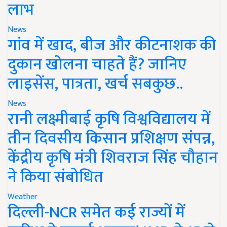
लाभ
News
गांव में खाद, बीज और कीटनाशक की
दुकान खोलना चाहते हैं? जानिए
लाइसेंस, पात्रता, खर्च सबकुछ..
News
रानी लक्ष्मीबाई कृषि विश्वविद्यालय में
तीन दिवसीय किसान प्रशिक्षण संपन्न,
केंद्रीय कृषि मंत्री शिवराज सिंह चौहान
ने किया संबोधित
Weather
दिल्ली-NCR समेत कई राज्यों में