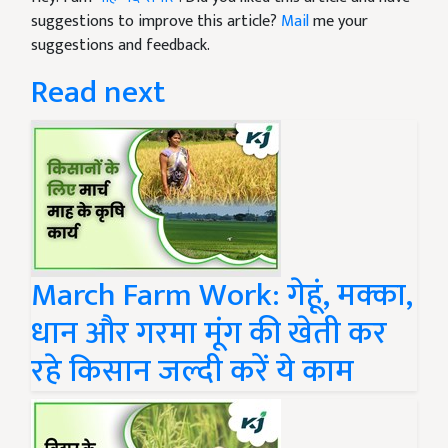
suggestions to improve this article?
Mail
me your
suggestions and feedback.
Read next
March Farm Work: गेहूं, मक्का,
धान और गरमा मूंग की खेती कर
रहे किसान जल्दी करें ये काम