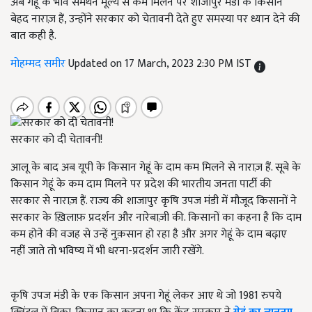
अब गेहूं के भाव समर्थन मूल्य से कम मिलने पर शाजापुर मंडी के किसान
बेहद नाराज़ हैं, उन्होंने सरकार को चेतावनी देते हुए समस्या पर ध्यान देने की
बात कही है.
मोहम्मद समीर
Updated on 17 March, 2023 2:30 PM IST
सरकार को दी चेतावनी!
आलू के बाद अब यूपी के किसान गेहूं के दाम कम मिलने से नाराज़ हैं. सूबे के
किसान गेहूं के कम दाम मिलने पर प्रदेश की भारतीय जनता पार्टी की
सरकार से नाराज़ हैं. राज्य की शाजापुर कृषि उपज मंडी में मौजूद किसानों ने
सरकार के ख़िलाफ़ प्रदर्शन और नारेबाज़ी की. किसानों का कहना है कि दाम
कम होने की वजह से उन्हें नुक़सान हो रहा है और अगर गेहूं के दाम बढ़ाए
नहीं जाते तो भविष्य में भी धरना-प्रदर्शन जारी रखेंगे.
कृषि उपज मंडी के एक किसान अपना गेहूं लेकर आए थे जो 1981 रुपये