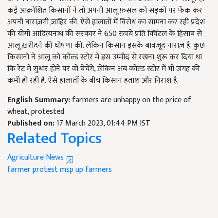
कई आक्रोशित किसानों ने तो अपनी आलू फ़सल को सड़कों पर फेंक कर
अपनी नाराज़गी ज़ाहिर की. ऐसे हालातों में विरोध का सामना कर रही प्रदेश
की योगी आदित्यनाथ की सरकार ने 650 रुपये प्रति क्विंटल के हिसाब से
आलू ख़रीदने की घोषणा की. लेकिन किसान इसके बावजूद नाराज़ हैं. कुछ
किसानों ने आलू को कोल्ड स्टोर में इस उम्मीद से रखना शुरू कर दिया था
कि रेट में सुधार होने पर वो बेचेंगे, लेकिन अब कोल्ड स्टोर में भी जगह की
कमी हो रही है. ऐसे हालातों के बीच किसान हताश और निराश हैं.
English Summary:
farmers are unhappy on the price of
wheat, protested
Published on:
17 March 2023, 01:44 PM IST
Related Topics
Agriculture News
farmer protest
msp
up farmers