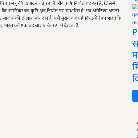
ेरिका में कृषि उत्पादन बढ़ रहा है और कृषि निर्यात घट रहा है, जिससे
 दें कि अमेरिका का कृषि क्षेत्र निर्यात पर आधारित है. अब अमेरिका अपनी
ए बाजार की तालाश कर रहा है. यही मुख्य वजह है कि अमेरिका भारत के
वह भारत को एक बड़े बाजार के रूप में देखता है.
P
स
म
म
क