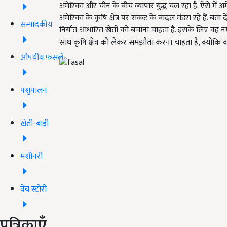
अमेरिका और चीन के बीच व्यापार युद्ध चल रहा है. ऐसे में अम
अमेरिका के कृषि क्षेत्र पर संकट के बादल मंडरा रहे हैं. बता
सम्पादकीय
निर्यात आधारित खेती को बचाना चाहता है. इसके लिए वह न
साथ कृषि क्षेत्र को लेकर समझौता करना चाहता है, क्योंकि 
औषधीय फसलें
पशुपालन
खेती-बाड़ी
मशीनरी
वेब स्टोरी
पत्रिकाएँ