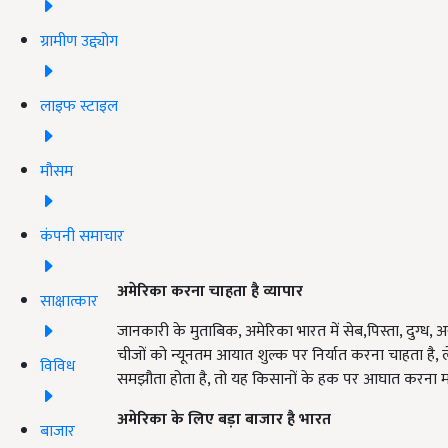
ग्रामीण उद्द्योग
लाइफ स्टाइल
मौसम
कंपनी समाचार
अमेरिका करना चाहता है व्यापार
साक्षात्कार
जानकारी के मुताबिक, अमेरिका भारत में सेब,पिस्ता, दुग्ध,
चीजों को न्यूनतम आयात शुल्क पर निर्यात करना चाहता ह
विविध
समझौता होता है, तो यह किसानों के हक पर आघात करना म
अमेरिका के लिए बड़ा बाजार है भारत
बाजार