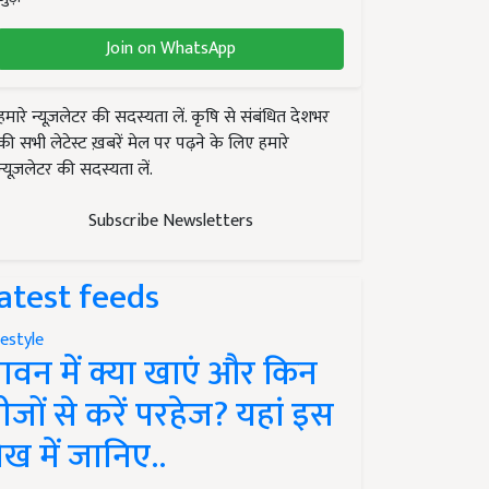
Join on WhatsApp
हमारे न्यूज़लेटर की सदस्यता लें. कृषि से संबंधित देशभर
की सभी लेटेस्ट ख़बरें मेल पर पढ़ने के लिए हमारे
न्यूज़लेटर की सदस्यता लें.
Subscribe Newsletters
atest feeds
festyle
ावन में क्या खाएं और किन
ीजों से करें परहेज? यहां इस
ेख में जानिए..