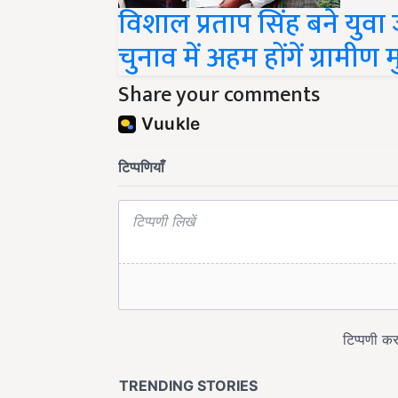
विशाल प्रताप सिंह बने युवा
चुनाव में अहम होंगें ग्रामीण मुद
Share your comments