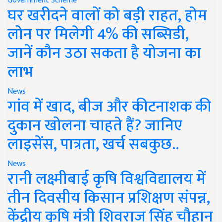
Government Scheme
घर खरीदने वालों को बड़ी राहत, होम
लोन पर मिलेगी 4% की सब्सिडी,
जानें कौन उठा सकता है योजना का
लाभ
News
गांव में खाद, बीज और कीटनाशक की
दुकान खोलना चाहते हैं? जानिए
लाइसेंस, पात्रता, खर्च सबकुछ..
News
रानी लक्ष्मीबाई कृषि विश्वविद्यालय में
तीन दिवसीय किसान प्रशिक्षण संपन्न,
केंद्रीय कृषि मंत्री शिवराज सिंह चौहान