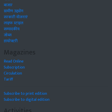
बाजार
ग्रामीण उद्द्योग
सरकारी योजनाएं
लाइफ स्टाइल
सम्पादकीय
जॉब्स
डायरेक्टरी
Magazines
Read Online
Subscription
Circulation
Tariff
Subscribe to print edition
Subscribe to digital edition
Activities