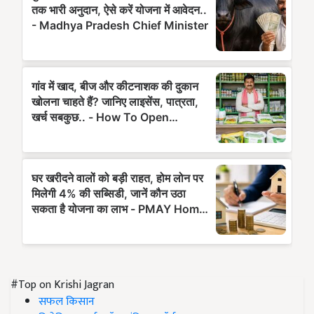
#Top on Krishi Jagran
सफल किसान