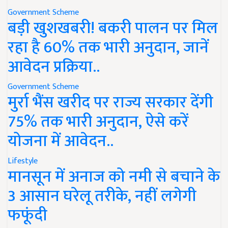
Government Scheme
बड़ी खुशखबरी! बकरी पालन पर मिल
रहा है 60% तक भारी अनुदान, जानें
आवेदन प्रक्रिया..
Government Scheme
मुर्रा भैंस खरीद पर राज्य सरकार देंगी
75% तक भारी अनुदान, ऐसे करें
योजना में आवेदन..
Lifestyle
मानसून में अनाज को नमी से बचाने के
3 आसान घरेलू तरीके, नहीं लगेगी
फफूंदी