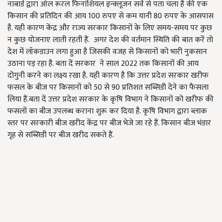
नाबार्ड द्वारा ऑल रूरल फिनांशियल इन्क्लूजन सर्वे से पता चला है की एक
किसान की प्रतिदिन की आय 100 रुपए से कम यानी 80 रुपए के आसपास
है. यही कारण केंद्र और राज्य सरकार किसानों के लिए समय-समय पर कुछ
न कुछ योजनाए लाती रहती हैं. अगर देश की वर्तमान स्थिति की बात करें तो
देश में लॉकडाउन लगा हुआ है जिसकी वजह से किसानों को भारी नुकसान
उठाना पड़ रहा है. बता दें सरकार ने साल 2022 तक किसानों की आय
दोगुनी करने का लक्ष्य रखा है. यही कारण है कि उत्तर प्रदेश सरकार खरीफ
फसल के बीज पर किसानों को 50 से 90 प्रतिशत सब्सिडी देने का फैसला
लिया हैं.बता दें उत्तर प्रदेश सरकार के कृषि विभाग ने किसानों को खरीफ की
फसलों का बीज उपलब्ध कराना शुरू कर दिया है. कृषि विभाग द्वारा ब्लाक
स्तर पर सरकारी बीज खरीद केंद्र पर बीज भेजे जा रहे हैं. किसान बीज भंडार
गृह से सब्सिडी पर बीज खरीद सकते हैं.