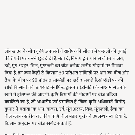
लॉकडाउन के बीच कृषि अफसरों ने खरीफ की सीजन में फसलों की बुवाई
की तैयारी पर करने छूट दे दी है. बता दें, विभाग द्वार धान से लेकर बाजरा,
उर्द, मूंग अरहर, तिल, मूंगफली का बीज ब्लॉक स्तरीय गोदामों पर भिजवा
दिया हैं. इन क्रय केंद्रों से किसान 50 प्रतिशत सब्सिडी पर धान का बीज और
ढैंचा के बीज पर 90 प्रतिशत सब्सिडी पर खरीद सकते हैं.सब्सिडी पर की
राशि किसानों को डायरेक्ट बेनीफिट ट्रांसफर (डीबीटी) के माध्यम से उनके
खाते में ट्रांसफर की जाएगी. कृषि विभागों की गोदामों पर बीज बढ़िया
क्वालिटी का है, जो आधारीय एवं प्रमाणित हैं. जिला कृषि अधिकारी विनोद
कुमार ने बताया कि धान, बाजरा, उर्द, मूंग अरहर, तिल, मूंगफली, ढैंचा का
बीज ब्लॉक स्तरीय राजकीय कृषि बीज भंडार गृहों को उपलब्ध करा दिया है.
किसान अनुदान पर बीज खरीद सकते हैं.