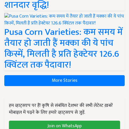
शानदार वृद्धि!
Pusa Corn Varieties: कम समय में
तैयार हो जाती हैं मक्का की ये पांच
किस्में, मिलती है प्रति हेक्टेयर 126.6
क्विंटल तक पैदावार!
More Stories
हम व्हाट्सएप पर हैं! कृषि से संबंधित देशभर की सभी लेटेस्ट ख़बरें
मोबाइल में पढ़ने के लिए हमारे व्हाट्सएप से जुड़ें.
Join on WhatsApp