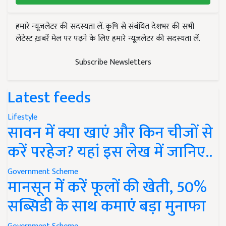
हमारे न्यूज़लेटर की सदस्यता लें. कृषि से संबंधित देशभर की सभी
लेटेस्ट ख़बरें मेल पर पढ़ने के लिए हमारे न्यूज़लेटर की सदस्यता लें.
Subscribe Newsletters
Latest feeds
Lifestyle
सावन में क्या खाएं और किन चीजों से
करें परहेज? यहां इस लेख में जानिए..
Government Scheme
मानसून में करें फूलों की खेती, 50%
सब्सिडी के साथ कमाएं बड़ा मुनाफा