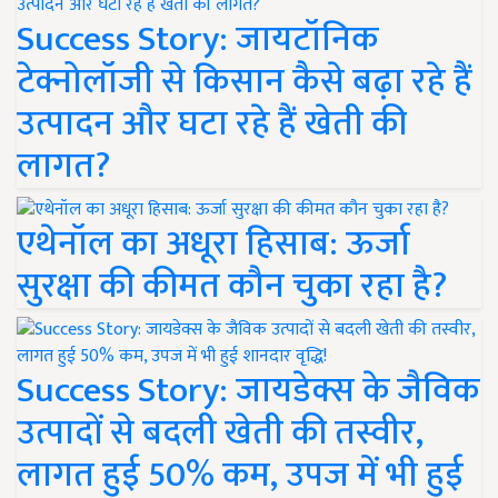
Success Story: जायटॉनिक
टेक्नोलॉजी से किसान कैसे बढ़ा रहे हैं
उत्पादन और घटा रहे हैं खेती की
लागत?
एथेनॉल का अधूरा हिसाब: ऊर्जा
सुरक्षा की कीमत कौन चुका रहा है?
Success Story: जायडेक्स के जैविक
उत्पादों से बदली खेती की तस्वीर,
लागत हुई 50% कम, उपज में भी हुई