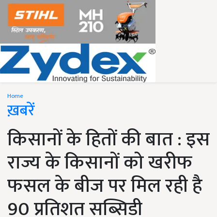
Home
ख़बरें
किसानों के हितों की बात : इस
राज्य के किसानों को खरीफ
फसल के बीज पर मिल रही है
90 प्रतिशत सब्सिडी