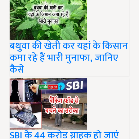
बथुवा की खेती कर यहां के किसान
कमा रहे हैं भारी मुनाफा, जानिए
कैसे
SBI के 44 करोड़ ग्राहक हो जाएं