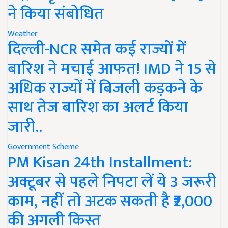
ने किया संबोधित
Weather
दिल्ली-NCR समेत कई राज्यों में
बारिश ने मचाई आफत! IMD ने 15 से
अधिक राज्यों में बिजली कड़कने के
साथ तेज बारिश का अलर्ट किया
जारी..
Government Scheme
PM Kisan 24th Installment:
अक्टूबर से पहले निपटा लें ये 3 जरूरी
काम, नहीं तो अटक सकती है ₹2,000
की अगली किस्त