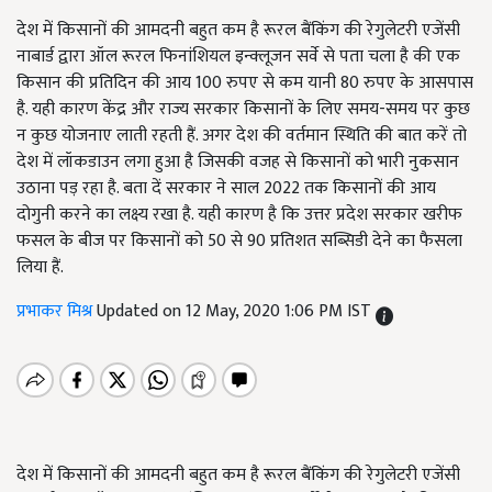
देश में किसानों की आमदनी बहुत कम है रूरल बैंकिंग की रेगुलेटरी एजेंसी
नाबार्ड द्वारा ऑल रूरल फिनांशियल इन्क्लूजन सर्वे से पता चला है की एक
किसान की प्रतिदिन की आय 100 रुपए से कम यानी 80 रुपए के आसपास
है. यही कारण केंद्र और राज्य सरकार किसानों के लिए समय-समय पर कुछ
न कुछ योजनाए लाती रहती हैं. अगर देश की वर्तमान स्थिति की बात करें तो
देश में लॉकडाउन लगा हुआ है जिसकी वजह से किसानों को भारी नुकसान
उठाना पड़ रहा है. बता दें सरकार ने साल 2022 तक किसानों की आय
दोगुनी करने का लक्ष्य रखा है. यही कारण है कि उत्तर प्रदेश सरकार खरीफ
फसल के बीज पर किसानों को 50 से 90 प्रतिशत सब्सिडी देने का फैसला
लिया हैं.
प्रभाकर मिश्र
Updated on 12 May, 2020 1:06 PM IST
देश में किसानों की आमदनी बहुत कम है रूरल बैंकिंग की रेगुलेटरी एजेंसी