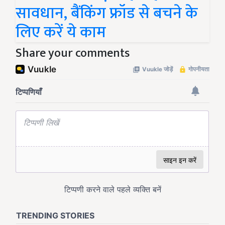
सावधान, बैंकिंग फ्रॉड से बचने के
लिए करें ये काम
Share your comments