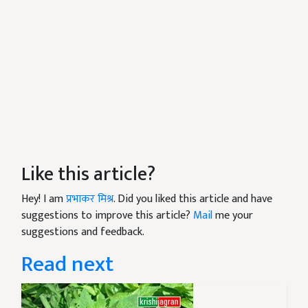
Like this article?
Hey! I am
प्रभाकर मिश्र
. Did you liked this article and have
suggestions to improve this article?
Mail
me your
suggestions and feedback.
Read next