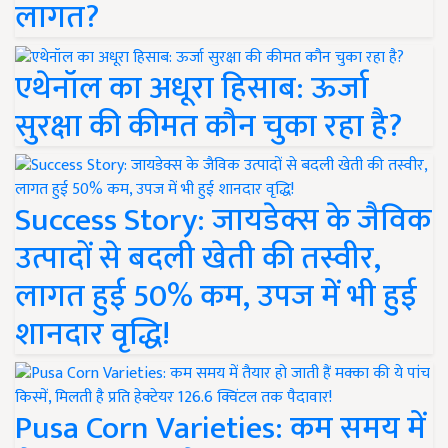
लागत?
एथेनॉल का अधूरा हिसाब: ऊर्जा
सुरक्षा की कीमत कौन चुका रहा है?
Success Story: जायडेक्स के जैविक
उत्पादों से बदली खेती की तस्वीर,
लागत हुई 50% कम, उपज में भी हुई
शानदार वृद्धि!
Pusa Corn Varieties: कम समय में