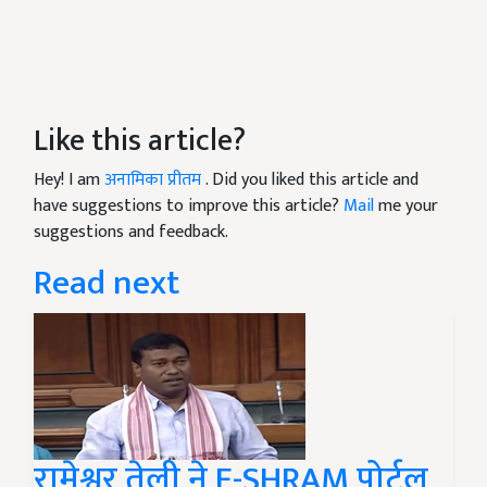
Like this article?
Hey! I am
अनामिका प्रीतम
. Did you liked this article and
have suggestions to improve this article?
Mail
me your
suggestions and feedback.
Read next
रामेश्वर तेली ने E-SHRAM पोर्टल