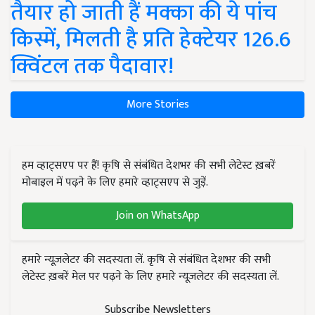
तैयार हो जाती हैं मक्का की ये पांच
किस्में, मिलती है प्रति हेक्टेयर 126.6
क्विंटल तक पैदावार!
More Stories
हम व्हाट्सएप पर हैं! कृषि से संबंधित देशभर की सभी लेटेस्ट ख़बरें
मोबाइल में पढ़ने के लिए हमारे व्हाट्सएप से जुड़ें.
Join on WhatsApp
हमारे न्यूज़लेटर की सदस्यता लें. कृषि से संबंधित देशभर की सभी
लेटेस्ट ख़बरें मेल पर पढ़ने के लिए हमारे न्यूज़लेटर की सदस्यता लें.
Subscribe Newsletters