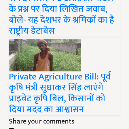
के प्रश्न पर दिया लिखित जवाब,
बोले- यह देशभर के श्रमिकों का है
राष्ट्रीय डेटाबेस
Private Agriculture Bill: पूर्व
कृषि मंत्री सुधाकर सिंह लाएंगे
प्राइवेट कृषि बिल, किसानों को
दिया मदद का आश्वासन
Share your comments