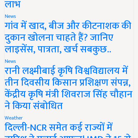
लाभ
News
गांव में खाद, बीज और कीटनाशक की
दुकान खोलना चाहते हैं? जानिए
लाइसेंस, पात्रता, खर्च सबकुछ..
News
रानी लक्ष्मीबाई कृषि विश्वविद्यालय में
तीन दिवसीय किसान प्रशिक्षण संपन्न,
केंद्रीय कृषि मंत्री शिवराज सिंह चौहान
ने किया संबोधित
Weather
दिल्ली-NCR समेत कई राज्यों में