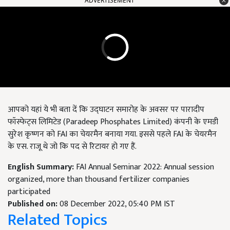
ADVERTISEMENT
आपको यहां ये भी बता दें कि उद्घाटन समारोह के अवसर पर पारादीप
फॉस्फेट्स लिमिटेड (Paradeep Phosphates Limited) कंपनी के एमडी
सुरेश कृष्णन को FAI का चेयरमैन बनाया गया. इससे पहले FAI के चेयरमैन
के एस. राजू थे जो कि पद से रिटायर हो गए हैं.
English Summary:
FAI Annual Seminar 2022: Annual session
organized, more than thousand fertilizer companies
participated
Published on:
08 December 2022, 05:40 PM IST
Related Topics