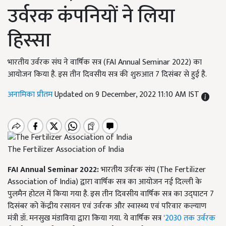
उर्वरक कंपनियों ने लिया
हिस्सा
भारतीय उर्वरक संघ ने वार्षिक सत्र (FAI Annual Seminar 2022) का
आयोजन किया है. इस तीन दिवसीय सत्र की शुरुआत 7 दिसंबर से हुई है.
अनामिका प्रीतम
Updated on 9 December, 2022 11:10 AM IST
The Fertilizer Association of India
FAI Annual Seminar 2022:
भारतीय उर्वरक संघ (The Fertilizer
Association of India) द्वारा वार्षिक सत्र का आयोजन नई दिल्ली के
पुलमैन होटल में किया गया है. इस तीन दिवसीय वार्षिक सत्र का उद्घाटन 7
दिसंबर को केंद्रीय रसायन एवं उर्वरक और स्वास्थ्य एवं परिवार कल्याण
मंत्री डॉ. मनसुख मंडाविया द्वारा किया गया. ये वार्षिक सत्र
'2030 तक उर्वरक