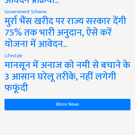
आवेदन प्रक्रिया..
Government Scheme
मुर्रा भैंस खरीद पर राज्य सरकार देंगी
75% तक भारी अनुदान, ऐसे करें
योजना में आवेदन..
Lifestyle
मानसून में अनाज को नमी से बचाने के
3 आसान घरेलू तरीके, नहीं लगेगी
फफूंदी
More News