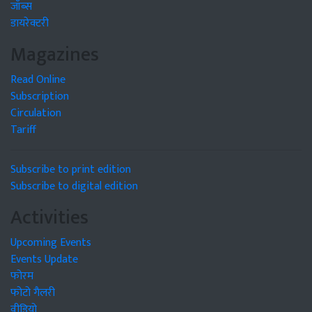
जॉब्स
डायरेक्टरी
Magazines
Read Online
Subscription
Circulation
Tariff
Subscribe to print edition
Subscribe to digital edition
Activities
Upcoming Events
Events Update
फोरम
फोटो गैलरी
वीडियो