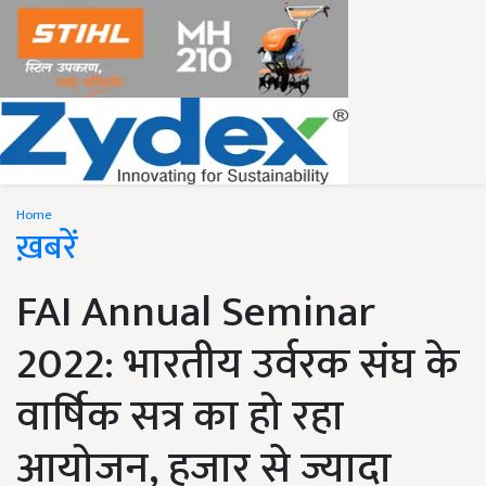
Home
ख़बरें
FAI Annual Seminar
2022: भारतीय उर्वरक संघ के
वार्षिक सत्र का हो रहा
आयोजन, हजार से ज्यादा