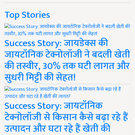
Top Stories
Success Story: जायडेक्स की
जायटॉनिक टेक्नोलॉजी ने बदली खेती
की तस्वीर, 30% तक घटी लागत और
सुधरी मिट्टी की सेहत!
Success Story: जायटॉनिक
टेक्नोलॉजी से किसान कैसे बढ़ा रहे हैं
उत्पादन और घटा रहे हैं खेती की