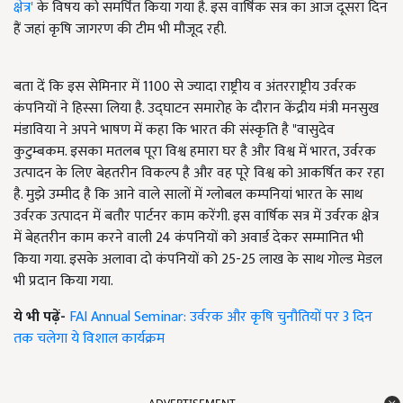
क्षेत्र'
के विषय को समर्पित किया गया है. इस वार्षिक सत्र का आज दूसरा दिन
हैं जहां कृषि जागरण की टीम भी मौजूद रही.
बता दें कि इस सेमिनार में 1100 से ज्यादा राष्ट्रीय व अंतरराष्ट्रीय उर्वरक
कंपनियों ने हिस्सा लिया है. उद्घाटन समारोह के दौरान केंद्रीय मंत्री मनसुख
मंडाविया ने अपने भाषण में कहा कि भारत की संस्कृति है "वासुदेव
कुटुम्बकम. इसका मतलब पूरा विश्व हमारा घर है और विश्व में भारत, उर्वरक
उत्पादन के लिए बेहतरीन विकल्प है और वह पूरे विश्व को आकर्षित कर रहा
है. मुझे उम्मीद है कि आने वाले सालों में ग्लोबल कम्पनियां भारत के साथ
उर्वरक उत्पादन में बतौर पार्टनर काम करेंगी. इस वार्षिक सत्र में उर्वरक क्षेत्र
में बेहतरीन काम करने वाली 24 कंपनियों को अवार्ड देकर सम्मानित भी
किया गया. इसके अलावा दो कंपनियों को 25-25 लाख के साथ गोल्ड मेडल
भी प्रदान किया गया.
ये भी पढ़ें-
FAI Annual Seminar: उर्वरक और कृषि चुनौतियों पर 3 दिन
तक चलेगा ये विशाल कार्यक्रम