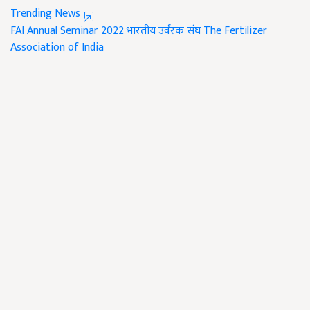
Trending News
FAI Annual Seminar 2022
भारतीय उर्वरक संघ
The Fertilizer
Association of India