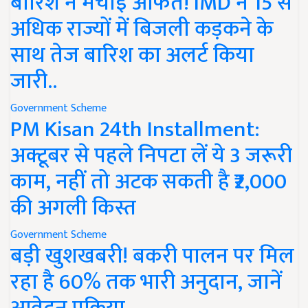
बारिश ने मचाई आफत! IMD ने 15 से
अधिक राज्यों में बिजली कड़कने के
साथ तेज बारिश का अलर्ट किया
जारी..
Government Scheme
PM Kisan 24th Installment:
अक्टूबर से पहले निपटा लें ये 3 जरूरी
काम, नहीं तो अटक सकती है ₹2,000
की अगली किस्त
Government Scheme
बड़ी खुशखबरी! बकरी पालन पर मिल
रहा है 60% तक भारी अनुदान, जानें