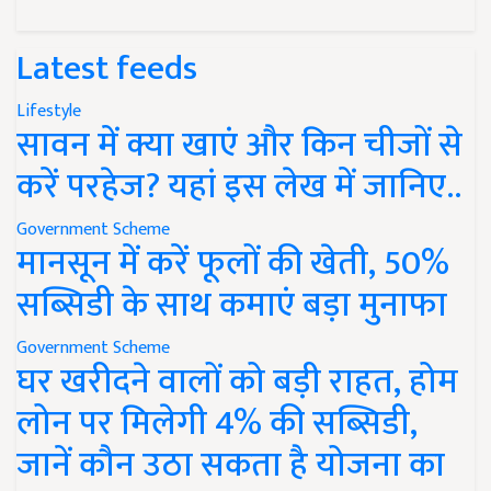
Latest feeds
Lifestyle
सावन में क्या खाएं और किन चीजों से
करें परहेज? यहां इस लेख में जानिए..
Government Scheme
मानसून में करें फूलों की खेती, 50%
सब्सिडी के साथ कमाएं बड़ा मुनाफा
Government Scheme
घर खरीदने वालों को बड़ी राहत, होम
लोन पर मिलेगी 4% की सब्सिडी,
जानें कौन उठा सकता है योजना का