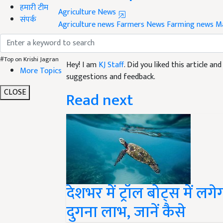
हमारी टीम
Agriculture News
संपर्क
Agriculture news
Farmers News
Farming news
M
Like this article?
#Top on Krishi Jagran
Hey! I am
KJ Staff
. Did you liked this article a
More Topics
suggestions and feedback.
CLOSE
Read next
देशभर में ट्रॉल बोट्स में 
दुगना लाभ, जानें कैसे