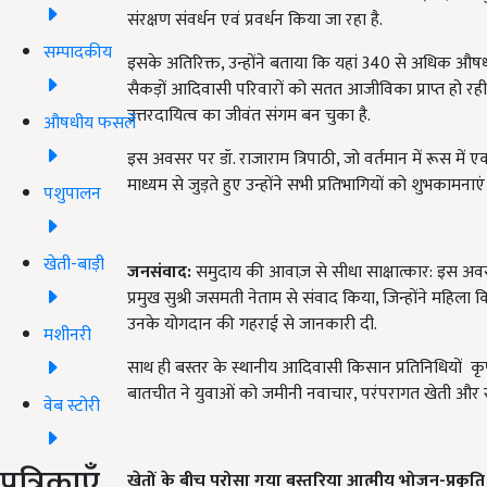
संरक्षण संवर्धन एवं प्रवर्धन किया जा रहा है.
सम्पादकीय
इसके अतिरिक्त, उन्होंने बताया कि यहां 340 से अधिक औषधी
सैकड़ों आदिवासी परिवारों को सतत आजीविका प्राप्त हो रही 
उत्तरदायित्व का जीवंत संगम बन चुका है.
औषधीय फसलें
इस अवसर पर डॉ. राजाराम त्रिपाठी, जो वर्तमान में रूस में एक अ
माध्यम से जुड़ते हुए उन्होंने सभी प्रतिभागियों को शुभकाम
पशुपालन
खेती-बाड़ी
जनसंवाद:
समुदाय की आवाज़ से सीधा साक्षात्कार: इस अवसर 
प्रमुख सुश्री जसमती नेताम से संवाद किया, जिन्होंने महि
उनके योगदान की गहराई से जानकारी दी.
मशीनरी
साथ ही बस्तर के स्थानीय आदिवासी किसान प्रतिनिधियों क
बातचीत ने युवाओं को जमीनी नवाचार, परंपरागत खेती और स
वेब स्टोरी
पत्रिकाएँ
खेतों के बीच परोसा गया बस्तरिया आत्मीय भोजन-प्रकृति 