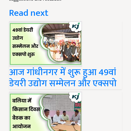
Read next
आज गांधीनगर में शुरू हुआ 49वां
डेयरी उद्योग सम्मेलन और एक्सपो