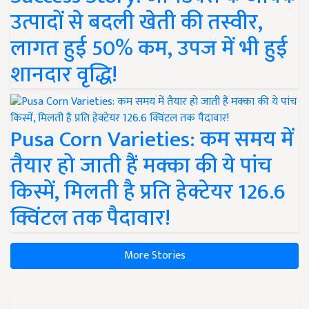
उत्पादों से बदली खेती की तस्वीर,
लागत हुई 50% कम, उपज में भी हुई
शानदार वृद्धि!
Pusa Corn Varieties: कम समय में
तैयार हो जाती हैं मक्का की ये पांच
किस्में, मिलती है प्रति हेक्टेयर 126.6
क्विंटल तक पैदावार!
More Stories