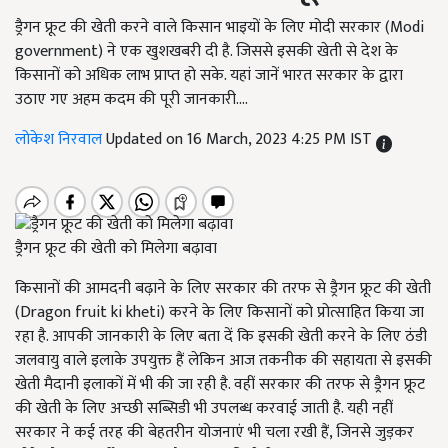
ड्रैगन फ्रूट की खेती करने वाले किसान भाइयों के लिए मोदी सरकार (Modi
government) ने एक खुशखबरी दी है. जिससे इसकी खेती से देश के
किसानों को अधिक लाभ प्राप्त हो सके. यहां जानें भारत सरकार के द्वारा
उठाए गए अहम कदम की पूरी जानकारी....
लोकेश निरवाल
Updated on 16 March, 2023 4:25 PM IST
ड्रैगन फ्रूट की खेती को मिलेगा बढ़ावा
किसानों की आमदनी बढ़ाने के लिए सरकार की तरफ से ड्रैगन फ्रूट की खेती
(Dragon fruit ki kheti) करने के लिए किसानों को प्रोत्साहित किया जा
रहा है. आपकी जानकारी के लिए बता दें कि इसकी खेती करने के लिए ठंडी
जलवायु वाले इलाके उपयुक्त हैं लेकिन आज तकनीक की सहायता से इसकी
खेती मैदानी इलाकों में भी की जा रही है. वहीं सरकार की तरफ से ड्रैगन फ्रूट
की खेती के लिए अच्छी सब्सिडी भी उपलब्ध करवाई जाती है. यही नहीं
सरकार ने कई तरह की बेहतरीन योजनाएं भी चला रखी हैं, जिनसे जुड़कर