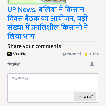
UP News: बलिया में किसान
दिवस बैठक का आयोजन, बड़ी
संख्या में प्रगतिशील किसानों ने
लिया भाग
Share your comments