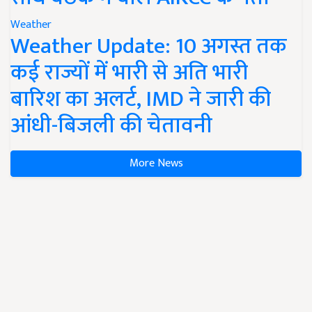
Weather
Weather Update: 10 अगस्त तक
कई राज्यों में भारी से अति भारी
बारिश का अलर्ट, IMD ने जारी की
आंधी-बिजली की चेतावनी
More News