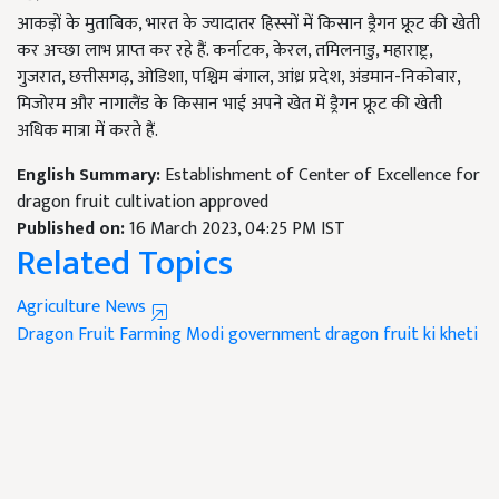
आकड़ों के मुताबिक, भारत के ज्यादातर हिस्सों में किसान ड्रैगन फ्रूट की खेती
कर अच्छा लाभ प्राप्त कर रहे हैं. कर्नाटक, केरल, तमिलनाडु, महाराष्ट्र,
गुजरात, छत्तीसगढ़, ओडिशा, पश्चिम बंगाल, आंध्र प्रदेश, अंडमान-निकोबार,
मिजोरम और नागालैंड के किसान भाई अपने खेत में ड्रैगन फ्रूट की खेती
अधिक मात्रा में करते हैं.
English Summary:
Establishment of Center of Excellence for
dragon fruit cultivation approved
Published on:
16 March 2023, 04:25 PM IST
Related Topics
Agriculture News
Dragon Fruit Farming
Modi government
dragon fruit ki kheti