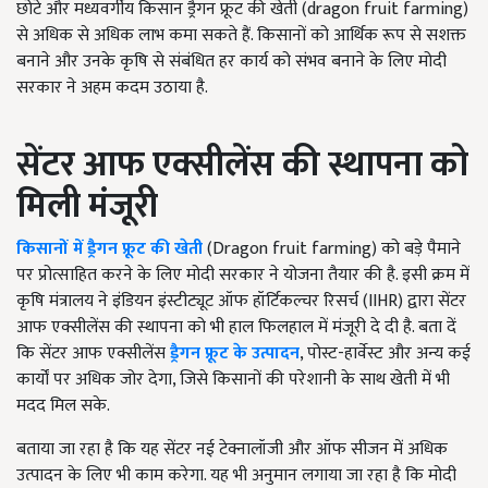
छोटे और मध्यवर्गीय किसान ड्रैगन फ्रूट की खेती (dragon fruit farming)
से अधिक से अधिक लाभ कमा सकते हैं. किसानों को आर्थिक रूप से सशक्त
बनाने और उनके कृषि से संबंधित हर कार्य को संभव बनाने के लिए मोदी
सरकार ने अहम कदम उठाया है.
सेंटर आफ एक्सीलेंस की स्थापना को
मिली मंजूरी
किसानों में ड्रैगन फ्रूट की खेती
(Dragon fruit farming) को बड़े पैमाने
पर प्रोत्साहित करने के लिए मोदी सरकार ने योजना तैयार की है. इसी क्रम में
कृषि मंत्रालय ने इंडियन इंस्टीट्यूट ऑफ हॉर्टिकल्चर रिसर्च (IIHR) द्वारा सेंटर
आफ एक्सीलेंस की स्थापना को भी हाल फिलहाल में मंजूरी दे दी है. बता दें
कि सेंटर आफ एक्सीलेंस
ड्रैगन फ्रूट के उत्पादन
, पोस्ट-हार्वेस्ट और अन्य कई
कार्यों पर अधिक जोर देगा, जिसे किसानों की परेशानी के साथ खेती में भी
मदद मिल सके.
बताया जा रहा है कि यह सेंटर नई टेक्नालॉजी और ऑफ सीजन में अधिक
उत्पादन के लिए भी काम करेगा. यह भी अनुमान लगाया जा रहा है कि मोदी