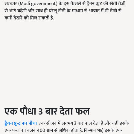
सरकार (Modi government) के इस फैसले से ड्रैगन फ्रूट की खेती तेजी
से आगे बढ़ेगी और साथ ही घरेलू खेती के माध्यम से आयात में भी तेजी से
कमी देखने को मिल सकती है.
एक पौधा 3 बार देता फल
ड्रैगन फ्रूट का पौधा
एक सीजन में लगभग 3 बार फल देता है और वहीं इसके
एक फल का वजन 400 ग्राम से अधिक होता है. किसान भाई इसके एक