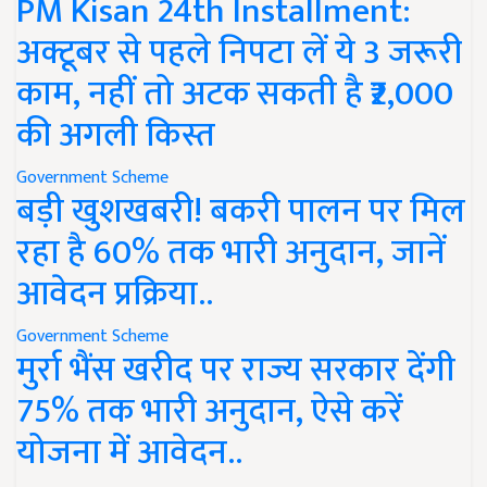
PM Kisan 24th Installment:
अक्टूबर से पहले निपटा लें ये 3 जरूरी
काम, नहीं तो अटक सकती है ₹2,000
की अगली किस्त
Government Scheme
बड़ी खुशखबरी! बकरी पालन पर मिल
रहा है 60% तक भारी अनुदान, जानें
आवेदन प्रक्रिया..
Government Scheme
मुर्रा भैंस खरीद पर राज्य सरकार देंगी
75% तक भारी अनुदान, ऐसे करें
योजना में आवेदन..