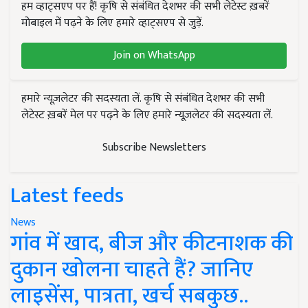
हम व्हाट्सएप पर हैं! कृषि से संबंधित देशभर की सभी लेटेस्ट ख़बरें
मोबाइल में पढ़ने के लिए हमारे व्हाट्सएप से जुड़ें.
Join on WhatsApp
हमारे न्यूज़लेटर की सदस्यता लें. कृषि से संबंधित देशभर की सभी
लेटेस्ट ख़बरें मेल पर पढ़ने के लिए हमारे न्यूज़लेटर की सदस्यता लें.
Subscribe Newsletters
Latest feeds
News
गांव में खाद, बीज और कीटनाशक की
दुकान खोलना चाहते हैं? जानिए
लाइसेंस, पात्रता, खर्च सबकुछ..