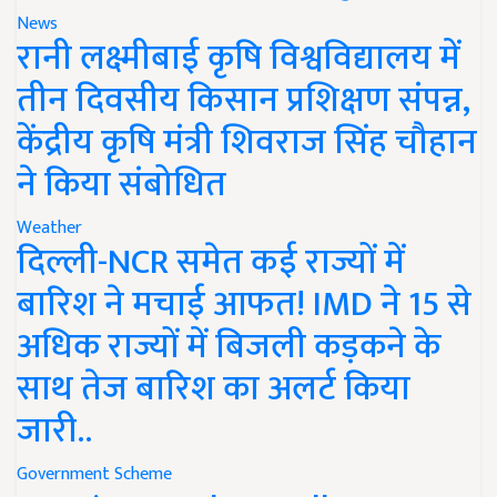
News
रानी लक्ष्मीबाई कृषि विश्वविद्यालय में
तीन दिवसीय किसान प्रशिक्षण संपन्न,
केंद्रीय कृषि मंत्री शिवराज सिंह चौहान
ने किया संबोधित
Weather
दिल्ली-NCR समेत कई राज्यों में
बारिश ने मचाई आफत! IMD ने 15 से
अधिक राज्यों में बिजली कड़कने के
साथ तेज बारिश का अलर्ट किया
जारी..
Government Scheme