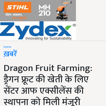
Home
ख़बरें
Dragon Fruit Farming:
ड्रैगन फ्रूट की खेती के लिए
सेंटर आफ एक्सीलेंस की
स्थापना को मिली मंजूरी