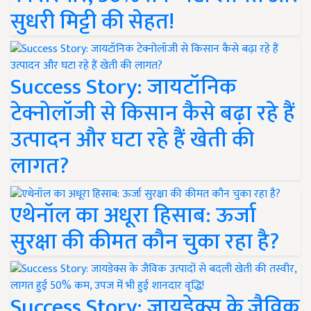
सुधरी मिट्टी की सेहत!
Success Story: जायटॉनिक
टेक्नोलॉजी से किसान कैसे बढ़ा रहे हैं
उत्पादन और घटा रहे हैं खेती की
लागत?
एथेनॉल का अधूरा हिसाब: ऊर्जा
सुरक्षा की कीमत कौन चुका रहा है?
Success Story: जायडेक्स के जैविक