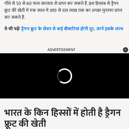
पौधे से 50 से 60 फल सरलता से प्राप्त कर सकते हैं. इस हिसाब से ड्रैगन
फ्रूट की खेती में एक साल में आठ से दस लाख तक का अच्छा मुनाफा प्राप्त
कर सकते हैं.
ये भी पढ़ेंः
ड्रैगन फ्रूट के सेवन से कई बीमारियां होंगी दूर, जानें इसके लाभ
ADVERTISEMENT
भारत के किन हिस्सों में होती है ड्रैगन
फ्रूट की खेती