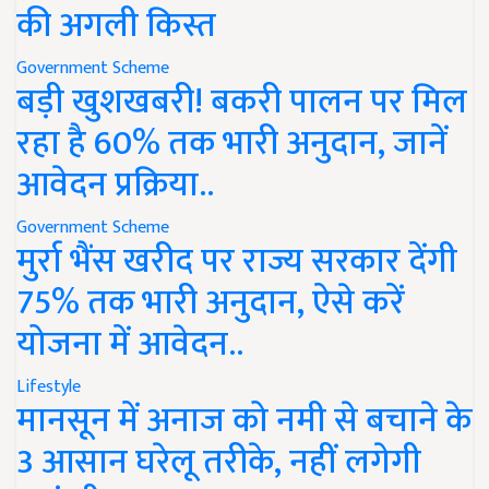
की अगली किस्त
Government Scheme
बड़ी खुशखबरी! बकरी पालन पर मिल
रहा है 60% तक भारी अनुदान, जानें
आवेदन प्रक्रिया..
Government Scheme
मुर्रा भैंस खरीद पर राज्य सरकार देंगी
75% तक भारी अनुदान, ऐसे करें
योजना में आवेदन..
Lifestyle
मानसून में अनाज को नमी से बचाने के
3 आसान घरेलू तरीके, नहीं लगेगी