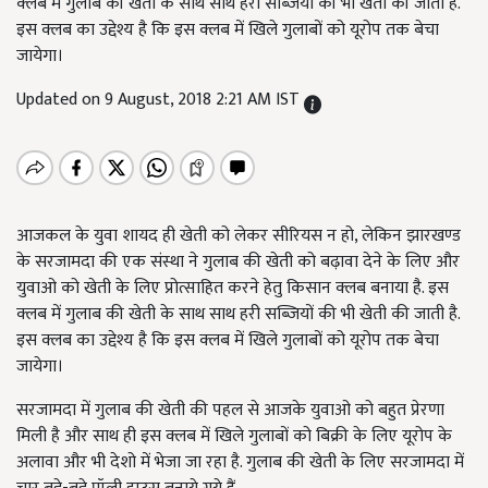
क्लब में गुलाब की खेती के साथ साथ हरी सब्ज़ियों की भी खेती की जाती है.
इस क्लब का उद्देश्य है कि इस क्लब में खिले गुलाबों को यूरोप तक बेचा
जायेगा।
Updated on 9 August, 2018 2:21 AM IST
आजकल के युवा शायद ही खेती को लेकर सीरियस न हो, लेकिन झारखण्ड
के सरजामदा की एक संस्था ने गुलाब की खेती को बढ़ावा देने के लिए और
युवाओ को खेती के लिए प्रोत्साहित करने हेतु किसान क्लब बनाया है. इस
क्लब में गुलाब की खेती के साथ साथ हरी सब्ज़ियों की भी खेती की जाती है.
इस क्लब का उद्देश्य है कि इस क्लब में खिले गुलाबों को यूरोप तक बेचा
जायेगा।
सरजामदा में गुलाब की खेती की पहल से आजके युवाओ को बहुत प्रेरणा
मिली है और साथ ही इस क्लब में खिले गुलाबों को बिक्री के लिए यूरोप के
अलावा और भी देशो में भेजा जा रहा है. गुलाब की खेती के लिए सरजामदा में