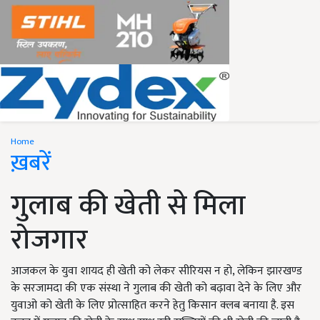
Home
ख़बरें
गुलाब की खेती से मिला
रोजगार
आजकल के युवा शायद ही खेती को लेकर सीरियस न हो, लेकिन झारखण्ड
के सरजामदा की एक संस्था ने गुलाब की खेती को बढ़ावा देने के लिए और
युवाओ को खेती के लिए प्रोत्साहित करने हेतु किसान क्लब बनाया है. इस