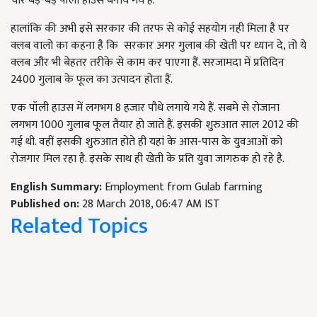
चार बड़े-बड़े पॉली हाउस बनाये गये हैं.
हालांकि की अभी इसे सरकार की तरफ से कोई सहयोग नही मिला है पर
क्लब वालो का कहना है कि सरकार अगर गुलाब की खेती पर ध्यान दे, तो ये
क्लब और भी बेहतर तरीके से काम कर पाएगा हैं. सरजामदा में प्रतिदिन
2400 गुलाब के फूल का उत्पादन होता हैं.
एक पॉली हाउस में लगभग 8 हजार पौधे लगाये गये हैं. सबमे से रोजाना
लगभग 1000 गुलाब फूल तैयार हो जाते हैं. इसकी शुरुआत साल 2012 की
गई थी. वहीं इसकी शुरुआत होते ही यहां के आस-पास के युवआओं को
रोजगार मिल रहा है. इसके साथ ही खेती के प्रति युवा जागरुक हो रहे है.
English Summary:
Employment from Gulab farming
Published on:
28 March 2018, 06:47 AM IST
Related Topics