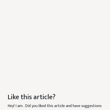
Like this article?
Hey! I am
. Did you liked this article and have suggestions