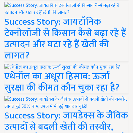
Success Story: जायटॉनिक
टेक्नोलॉजी से किसान कैसे बढ़ा रहे हैं
उत्पादन और घटा रहे हैं खेती की
लागत?
एथेनॉल का अधूरा हिसाब: ऊर्जा
सुरक्षा की कीमत कौन चुका रहा है?
Success Story: जायडेक्स के जैविक
उत्पादों से बदली खेती की तस्वीर,