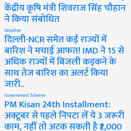
केंद्रीय कृषि मंत्री शिवराज सिंह चौहान
ने किया संबोधित
Weather
दिल्ली-NCR समेत कई राज्यों में
बारिश ने मचाई आफत! IMD ने 15 से
अधिक राज्यों में बिजली कड़कने के
साथ तेज बारिश का अलर्ट किया
जारी..
Government Scheme
PM Kisan 24th Installment:
अक्टूबर से पहले निपटा लें ये 3 जरूरी
काम, नहीं तो अटक सकती है ₹2,000