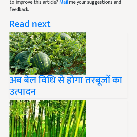
to improve this article?
Mail
me your suggestions and
feedback.
Read next
अब बेल विधि से होगा तरबूजों का
उत्पादन