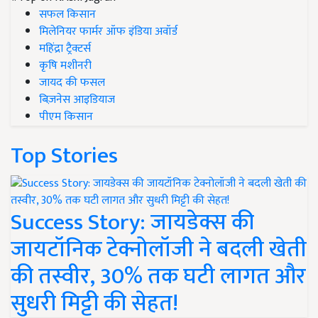
सफल किसान
मिलेनियर फार्मर ऑफ इंडिया अवॉर्ड
महिंद्रा ट्रैक्टर्स
कृषि मशीनरी
जायद की फसल
बिज़नेस आइडियाज
पीएम किसान
Top Stories
Success Story: जायडेक्स की
जायटॉनिक टेक्नोलॉजी ने बदली खेती
की तस्वीर, 30% तक घटी लागत और
सुधरी मिट्टी की सेहत!