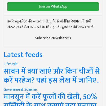
Join on WhatsApp
हमारे न्यूज़लेटर की सदस्यता लें. कृषि से संबंधित देशभर की सभी
लेटेस्ट ख़बरें मेल पर पढ़ने के लिए हमारे न्यूज़लेटर की सदस्यता लें.
Subscribe Newsletters
Latest feeds
Lifestyle
सावन में क्या खाएं और किन चीजों से
करें परहेज? यहां इस लेख में जानिए..
Government Scheme
मानसून में करें फूलों की खेती, 50%
सब्सिडी के साथ कमाएं बड़ा मुनाफा