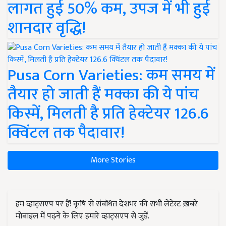
लागत हुई 50% कम, उपज में भी हुई
शानदार वृद्धि!
Pusa Corn Varieties: कम समय में
तैयार हो जाती हैं मक्का की ये पांच
किस्में, मिलती है प्रति हेक्टेयर 126.6
क्विंटल तक पैदावार!
More Stories
हम व्हाट्सएप पर हैं! कृषि से संबंधित देशभर की सभी लेटेस्ट ख़बरें
मोबाइल में पढ़ने के लिए हमारे व्हाट्सएप से जुड़ें.