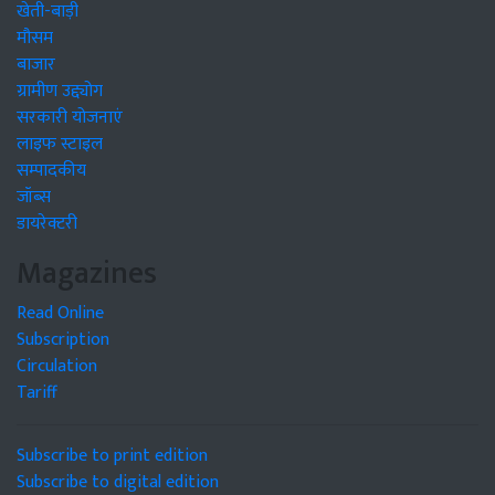
खेती-बाड़ी
मौसम
बाजार
ग्रामीण उद्द्योग
सरकारी योजनाएं
लाइफ स्टाइल
सम्पादकीय
जॉब्स
डायरेक्टरी
Magazines
Read Online
Subscription
Circulation
Tariff
Subscribe to print edition
Subscribe to digital edition