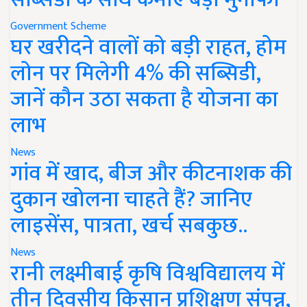
Government Scheme
घर खरीदने वालों को बड़ी राहत, होम
लोन पर मिलेगी 4% की सब्सिडी,
जानें कौन उठा सकता है योजना का
लाभ
News
गांव में खाद, बीज और कीटनाशक की
दुकान खोलना चाहते हैं? जानिए
लाइसेंस, पात्रता, खर्च सबकुछ..
News
रानी लक्ष्मीबाई कृषि विश्वविद्यालय में
तीन दिवसीय किसान प्रशिक्षण संपन्न,