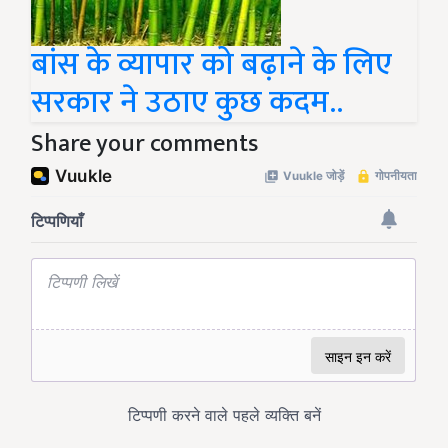
बांस के व्यापार को बढ़ाने के लिए
सरकार ने उठाए कुछ कदम..
Share your comments