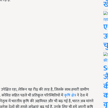
 रहे हैं.
ख
ए
ऊ
च
S
ज
क
क उपेक्षित रहा, लेकिन यह रीढ़ की तरह है, जिसके साथ हमारी ग्रामीण
क
के. कोविड सहित पहले भी प्रतिकूल परिस्थितियों में
कृषि क्षेत्र
ने देश में
क्त नेतृत्व में भारतीय कृषि की अहमियत और भी बढ़ गई है, भारत अब मांगने
वृ
 अनेक देशों की हमसे अपेक्षाएं बढ़ गई हैं, उनके लिए भी हमें अपनी कृषि