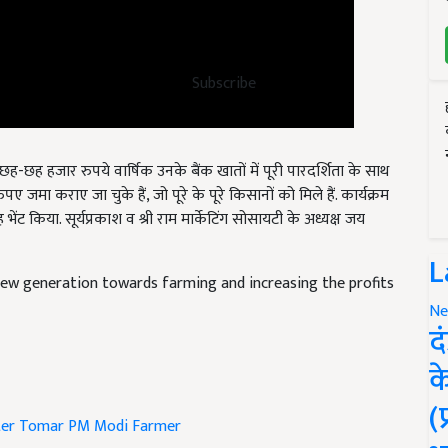
Subscribe
ह-छह हजार रुपये वार्षिक उनके बैंक खातों में पूरी पारदर्शिता के साथ
 जमा कराए जा चुके हैं, जो पूरे के पूरे किसानों को मिले हैं. कार्यक्रम
ह भेंट किया. सूर्यप्रकाश व श्री राम मार्केटिंग सोसायटी के अध्यक्ष जय
ew generation towards farming and increasing the profits
L
Ne
द
क
ter Tomar
PM Modi
Farmer
(