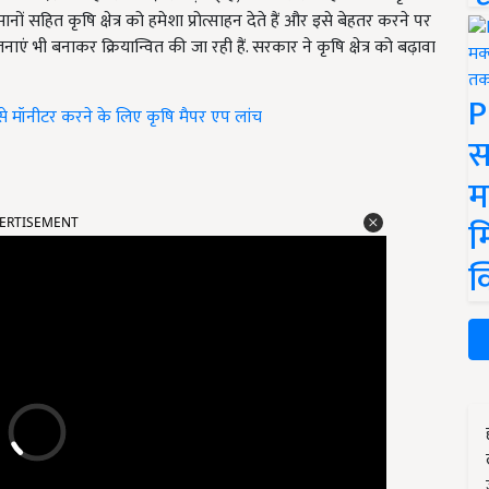
ं सहित कृषि क्षेत्र को हमेशा प्रोत्साहन देते हैं और इसे बेहतर करने पर
भी बनाकर क्रियान्वित की जा रही हैं. सरकार ने कृषि क्षेत्र को बढ़ावा
P
म से मॉनीटर करने के लिए कृषि मैपर एप लांच
स
म
ERTISEMENT
म
क