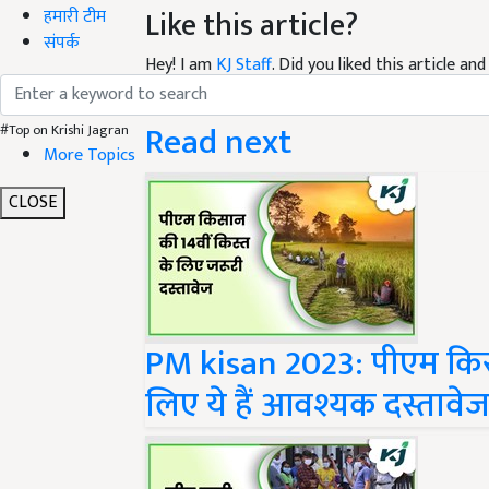
हमारी टीम
Hey! I am
KJ Staff
. Did you liked this article a
संपर्क
suggestions and feedback.
Read next
#Top on Krishi Jagran
More Topics
CLOSE
PM kisan 2023: पीएम किस
लिए ये हैं आवश्यक दस्तावे