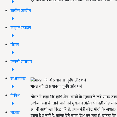
पूरे देश के प्रति खाद्यान्न की उपलब्धता के साथ अपना धर्म निभा
ग्रामीण उद्द्योग
लाइफ स्टाइल
मौसम
कंपनी समाचार
साक्षात्कार
भारत की दो प्रधानता: कृषि और धर्म
विविध
तोमर ने कहा कि कृषि क्षेत्र, अन्यों के मुकाबले लंबे समय त
अर्थव्यवस्था के ताने-बाने को मुगल व अंग्रेज भी नहीं तोड़ स
अपनी सार्थकता सिद्ध की है. प्रधानमंत्री नरेंद्र मोदी के सश
बाजार
वाला देश नहीं है, बल्कि देने वाला देश बन गया है, दुनिया के