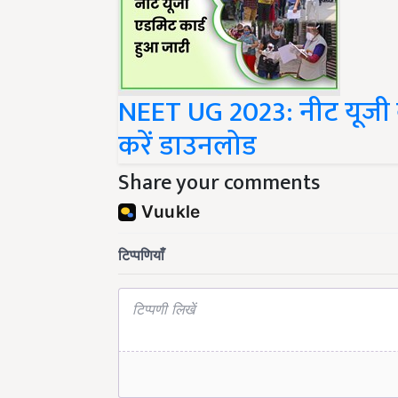
NEET UG 2023: नीट यूजी का
करें डाउनलोड
Share your comments