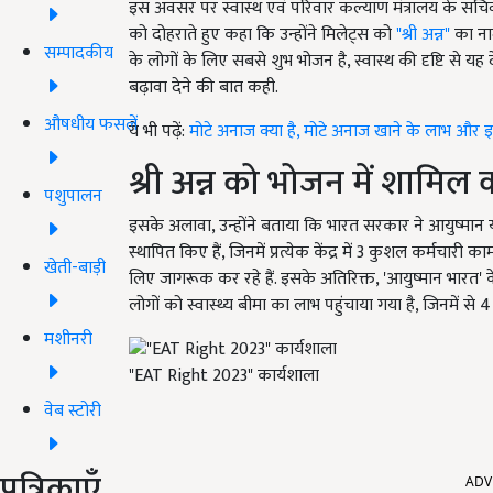
इस अवसर पर स्वास्थ एवं परिवार कल्याण मंत्रालय के सचिव, सुधां
को दोहराते हुए कहा कि उन्होंने मिलेट्स को
"श्री अन्न"
का नाम 
सम्पादकीय
के लोगों के लिए सबसे शुभ भोजन है, स्वास्थ की दृष्टि से यह देश
बढ़ावा देने की बात कही.
औषधीय फसलें
ये भी पढ़ें:
मोटे अनाज क्या है, मोटे अनाज खाने के लाभ औ
श्री अन्न को भोजन में शामिल
पशुपालन
इसके अलावा, उन्होंने बताया कि भारत सरकार ने आयुष्मान 
स्थापित किए हैं, जिनमें प्रत्येक केंद्र में 3 कुशल कर्मचारी 
खेती-बाड़ी
लिए जागरूक कर रहे हैं. इसके अतिरिक्त, 'आयुष्मान भारत
लोगों को स्वास्थ्य बीमा का लाभ पहुंचाया गया है, जिनमें से
मशीनरी
"EAT Right 2023" कार्यशाला
वेब स्टोरी
ADV
पत्रिकाएँ