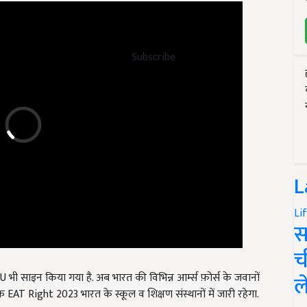
Subscribe
L
Li
स
च
U भी साइन किया गया है. अब भारत की विभिन्न आर्म्स फ़ोर्स के जवानों
कि EAT Right 2023 भारत के स्कूल व शिक्षण संस्थानों में जारी रहेगा.
ल