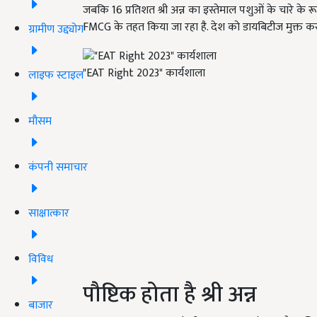
जबकि 16 प्रतिशत श्री अन्न का इस्तेमाल पशुओं के चारे के 
FMCG के तहत किया जा रहा है. देश को डायबिटीज मुक्त करने
ग्रामीण उद्द्योग
"EAT Right 2023" कार्यशाला
लाइफ स्टाइल
मौसम
कंपनी समाचार
साक्षात्कार
विविध
पौष्टिक होता है श्री अन्न
बाजार