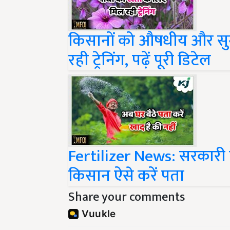
किसानों को औषधीय और सुग
रही ट्रेनिंग, पढ़ें पूरी डिटेल
Fertilizer News: सरकारी द
किसान ऐसे करें पता
Share your comments