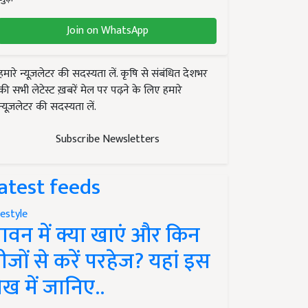
Join on WhatsApp
हमारे न्यूज़लेटर की सदस्यता लें. कृषि से संबंधित देशभर
की सभी लेटेस्ट ख़बरें मेल पर पढ़ने के लिए हमारे
न्यूज़लेटर की सदस्यता लें.
Subscribe Newsletters
atest feeds
festyle
ावन में क्या खाएं और किन
ीजों से करें परहेज? यहां इस
ेख में जानिए..