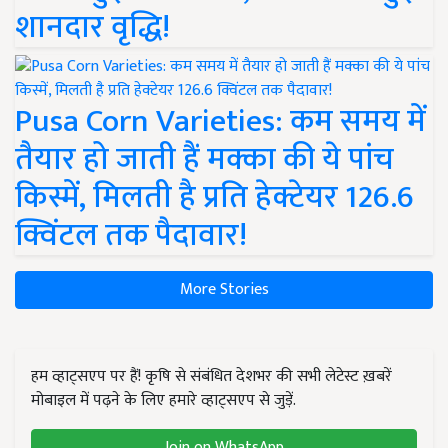
शानदार वृद्धि!
Pusa Corn Varieties: कम समय में
तैयार हो जाती हैं मक्का की ये पांच
किस्में, मिलती है प्रति हेक्टेयर 126.6
क्विंटल तक पैदावार!
More Stories
हम व्हाट्सएप पर हैं! कृषि से संबंधित देशभर की सभी लेटेस्ट ख़बरें
मोबाइल में पढ़ने के लिए हमारे व्हाट्सएप से जुड़ें.
Join on WhatsApp