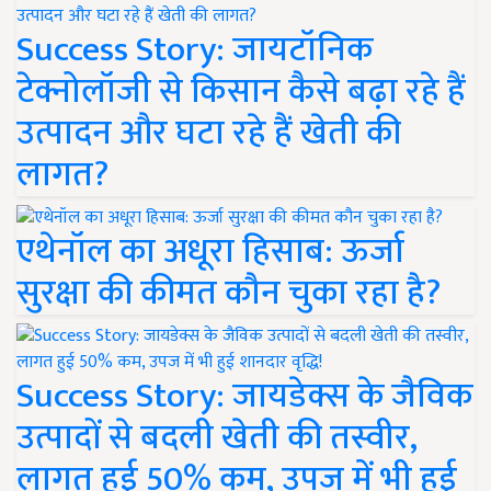
Success Story: जायटॉनिक
टेक्नोलॉजी से किसान कैसे बढ़ा रहे हैं
उत्पादन और घटा रहे हैं खेती की
लागत?
एथेनॉल का अधूरा हिसाब: ऊर्जा
सुरक्षा की कीमत कौन चुका रहा है?
Success Story: जायडेक्स के जैविक
उत्पादों से बदली खेती की तस्वीर,
लागत हुई 50% कम, उपज में भी हुई