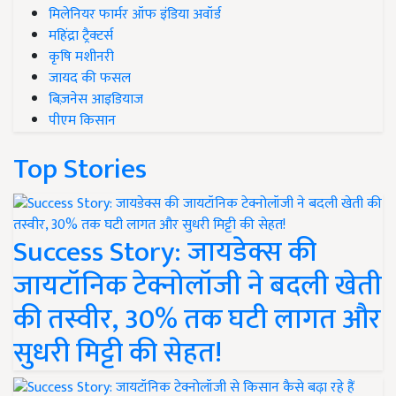
मिलेनियर फार्मर ऑफ इंडिया अवॉर्ड
महिंद्रा ट्रैक्टर्स
कृषि मशीनरी
जायद की फसल
बिज़नेस आइडियाज
पीएम किसान
Top Stories
Success Story: जायडेक्स की
जायटॉनिक टेक्नोलॉजी ने बदली खेती
की तस्वीर, 30% तक घटी लागत और
सुधरी मिट्टी की सेहत!