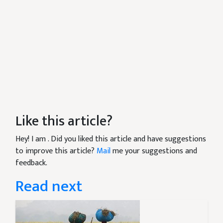
Like this article?
Hey! I am
. Did you liked this article and have suggestions
to improve this article?
Mail
me your suggestions and
feedback.
Read next