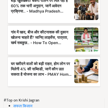
#Top on Krishi Jagran
सफल किसान