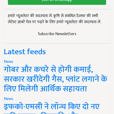
हमारे न्यूज़लेटर की सदस्यता लें. कृषि से संबंधित देशभर की सभी
लेटेस्ट ख़बरें मेल पर पढ़ने के लिए हमारे न्यूज़लेटर की सदस्यता लें.
Subscribe Newsletters
Latest feeds
News
गोबर और कचरे से होगी कमाई,
सरकार खरीदेगी गैस, प्लांट लगाने के
लिए मिलेगी आर्थिक सहायता
News
इफको-एमसी ने लॉन्च किए दो नए