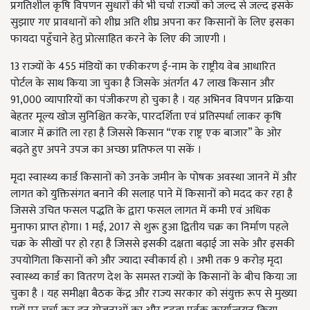
प्रगतिशील कृषि विपणन सुधारों की भी चर्चा राज्यों को जल्द से जल्द इसके
सुझाए गए प्रावधानों को शीघ्र अति शीघ्र अपना कर किसानों के लिए इसका
फायदा पहुँचाने हेतु प्रोत्साहित करने के लिए की जाएगी ।
13 राज्यों के 455 मंडियों का एकीकरण ई-नाम के राष्ट्रीय वेब आधारित
पोर्टल के साथ किया जा चुका है जिसके अंतर्गत 47 लाख किसान और
91,000 व्यापारियों का पंजीकरण हो चुका है । यह अभिनव विपणन प्रक्रिया
बेहतर मूल्य खोज सुनिश्चित करके, पारदर्शिता एवं प्रतिस्पर्धा लाकर कृषि
बाजार में क्रांति ला रहा है जिससे किसान “एक राष्ट्र एक बाजार” के ओर
बढ़ते हुए अपने उपज का अच्छा प्रतिफल पा सकें ।
मृदा स्वास्थ्य कार्ड किसानों को उनके जमीन के पोषक अवस्था जानने में और
लागत को युक्तिसंगत बनाने की सलाह पाने में किसानों को मदद कर रहा है
जिससे उचित फसल पद्धति के द्वारा फसल लागत में कमी एवं अधिक
मुनाफा प्राप्त होगा। 1 मई, 2017 से शुरू हुआ द्वितीय चक्र का निर्माण पहले
चक्र के सीखों पर हो रहा है जिससे इसकी दक्षता बढ़ाई जा सके और इसकी
उपयोगिता किसानों को और ज्यादा स्वीकार्य हो । अभी तक 9 करोड़ मृदा
स्वास्थ्य कार्ड का वितरण देश के समस्त राज्यों के किसानों के बीच किया जा
चुका है । यह समीक्षा बैठक केंद्र और राज्य सरकार को संयुक्त रूप से मुख्या