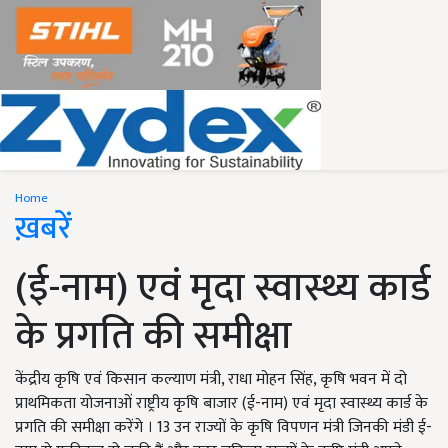
Home
ख़बरें
(ई-नाम) एवं मृदा स्वास्थ्य कार्ड
के प्रगति की समीक्षा
केंद्रीय कृषि एवं किसान कल्याण मंत्री, राधा मोहन सिंह, कृषि भवन में दो
प्राथमिकता योजनाओं राष्ट्रीय कृषि बाजार (ई-नाम) एवं मृदा स्वास्थ्य कार्ड के
प्रगति की समीक्षा करेंगे । 13 उन राज्यों के कृषि विपणन मंत्री जिनकी मंडी ई-