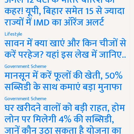
कहर! यूपी, बिहार समेत 15 से ज्यादा
राज्यों में IMD का ऑरेंज अलर्ट
Lifestyle
सावन में क्या खाएं और किन चीजों से
करें परहेज? यहां इस लेख में जानिए..
Government Scheme
मानसून में करें फूलों की खेती, 50%
सब्सिडी के साथ कमाएं बड़ा मुनाफा
Government Scheme
घर खरीदने वालों को बड़ी राहत, होम
लोन पर मिलेगी 4% की सब्सिडी,
जानें कौन उठा सकता है योजना का