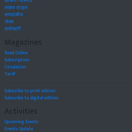
सरकारी योजनाएं
लाइफ स्टाइल
सम्पादकीय
जॉब्स
डायरेक्टरी
Magazines
Read Online
Subscription
Circulation
Tariff
Subscribe to print edition
Subscribe to digital edition
Activities
Upcoming Events
Events Update