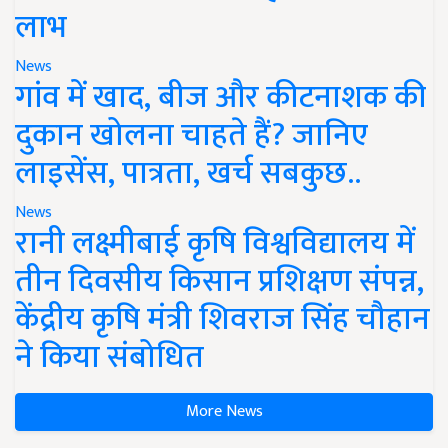
लाभ
News
गांव में खाद, बीज और कीटनाशक की
दुकान खोलना चाहते हैं? जानिए
लाइसेंस, पात्रता, खर्च सबकुछ..
News
रानी लक्ष्मीबाई कृषि विश्वविद्यालय में
तीन दिवसीय किसान प्रशिक्षण संपन्न,
केंद्रीय कृषि मंत्री शिवराज सिंह चौहान
ने किया संबोधित
More News