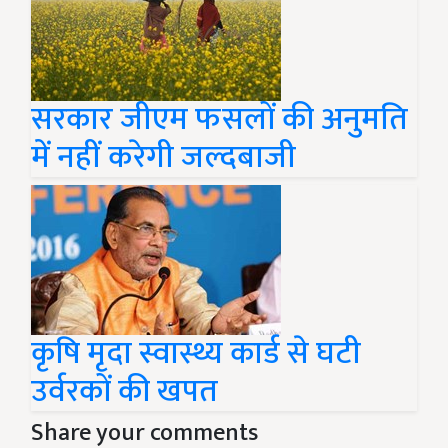
सरकार जीएम फसलों की अनुमति
में नहीं करेगी जल्दबाजी
कृषि मृदा स्वास्थ्य कार्ड से घटी
उर्वरकों की खपत
Share your comments