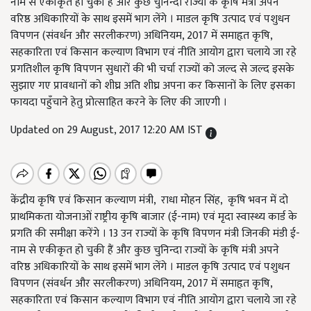
नाम से एकीकृत हो चुकी हैं और कुछ चुनिन्दा राज्यों के कृषि मंत्री अपने
वरिष्ठ अधिकारियों के साथ इसमें भाग लेंगे । माडल कृषि उत्पाद एवं पशुधन
विपणन (संवर्धन और सरलीकरण) अधिनियम, 2017 में समाहृत कृषि,
सहकारिता एवं किसान कल्याण विभाग एवं नीति आयोग द्वारा चलाये जा रहे
प्रगतिशील कृषि विपणन सुधारों की भी चर्चा राज्यों को जल्द से जल्द इसके
सुझाए गए प्रावधानों को शीघ्र अति शीघ्र अपना कर किसानों के लिए इसका
फायदा पहुँचाने हेतु प्रोत्साहित करने के लिए की जाएगी ।
Updated on 29 August, 2017 12:20 AM IST
केंद्रीय कृषि एवं किसान कल्याण मंत्री, राधा मोहन सिंह, कृषि भवन में दो
प्राथमिकता योजनाओं राष्ट्रीय कृषि बाजार (ई-नाम) एवं मृदा स्वास्थ्य कार्ड के
प्रगति की समीक्षा करेंगे । 13 उन राज्यों के कृषि विपणन मंत्री जिनकी मंडी ई-
नाम से एकीकृत हो चुकी हैं और कुछ चुनिन्दा राज्यों के कृषि मंत्री अपने
वरिष्ठ अधिकारियों के साथ इसमें भाग लेंगे । माडल कृषि उत्पाद एवं पशुधन
विपणन (संवर्धन और सरलीकरण) अधिनियम, 2017 में समाहृत कृषि,
सहकारिता एवं किसान कल्याण विभाग एवं नीति आयोग द्वारा चलाये जा रहे