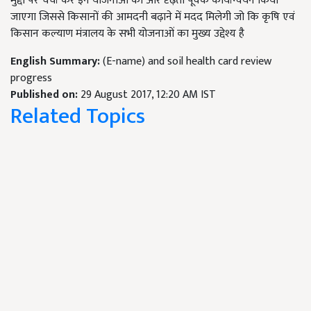
मुद्दों पर चर्चा कर इन योजनाओं का और दृढ़ता पूर्वक कार्यान्वयन किया
जाएगा जिससे किसानों की आमदनी बढ़ाने में मदद मिलेगी जो कि कृषि एवं
किसान कल्याण मंत्रालय के सभी योजनाओं का मुख्य उद्देश्य है
English Summary:
(E-name) and soil health card review
progress
Published on:
29 August 2017, 12:20 AM IST
Related Topics