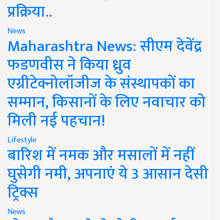
प्रक्रिया..
News
Maharashtra News: सीएम देवेंद्र
फडणवीस ने किया ध्रुव
एग्रीटेक्नोलॉजीज के संस्थापकों का
सम्मान, किसानों के लिए नवाचार को
मिली नई पहचान!
Lifestyle
बारिश में नमक और मसालों में नहीं
घुसेगी नमी, अपनाएं ये 3 आसान देसी
ट्रिक्स
News