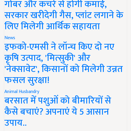
गोबर और कचरे से होगी कमाई,
सरकार खरीदेगी गैस, प्लांट लगाने के
लिए मिलेगी आर्थिक सहायता
News
इफको-एमसी ने लॉन्च किए दो नए
कृषि उत्पाद, 'मित्सुकी' और
'नेक्सावेट', किसानों को मिलेगी उन्नत
फसल सुरक्षा!
Animal Husbandry
बरसात में पशुओं को बीमारियों से
कैसे बचाएं? अपनाएं ये 5 आसान
उपाय..