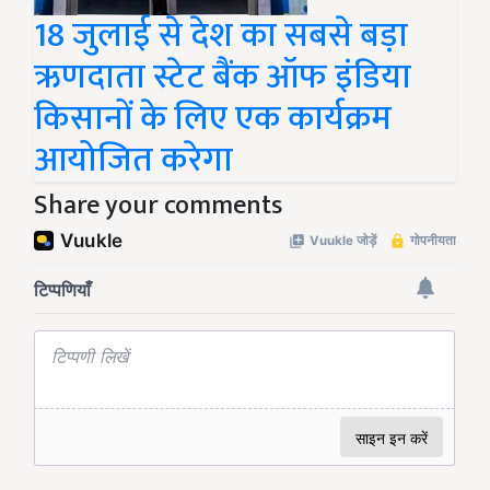
18 जुलाई से देश का सबसे बड़ा
ऋणदाता स्टेट बैंक ऑफ इंडिया
किसानों के लिए एक कार्यक्रम
आयोजित करेगा
Share your comments