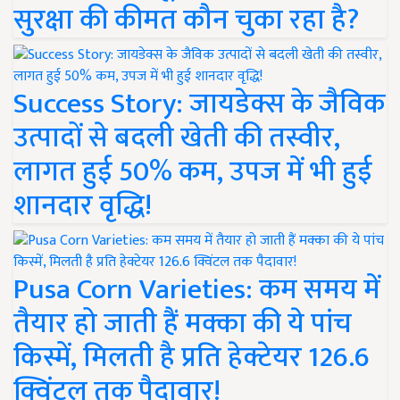
सुरक्षा की कीमत कौन चुका रहा है?
Success Story: जायडेक्स के जैविक
उत्पादों से बदली खेती की तस्वीर,
लागत हुई 50% कम, उपज में भी हुई
शानदार वृद्धि!
Pusa Corn Varieties: कम समय में
तैयार हो जाती हैं मक्का की ये पांच
किस्में, मिलती है प्रति हेक्टेयर 126.6
क्विंटल तक पैदावार!