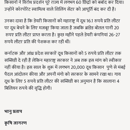
किसानों ने विरोध प्रदर्शन पूरे राज्य में लगभग 60 छिद्रों को बर्बाद कर दिया।
उन्होंने कॉरपोरेट स्वामित्व वाले शिलिंग सेंटर को आपूर्ति बंद कर दी है।
उनका दावा है कि डेयरी किसानों को महाराष्ट्र में दूध 16.1 रुपये प्रति लीटर
पर दूध बेचने के लिए मजबूर किया जाता है जबकि ब्रांडेड बोतल पानी 20
रुपए प्रति लीटर प्राप्त करता है। कुछ महीने पहले डेयरी कंपनियां 26-27
रुपये लीटर प्रति की पेशकश कर रही थीं।
कर्नाटक और आंध्र प्रदेश सरकारें दूध किसानों को 5 रुपये प्रति लीटर तक
सब्सिडी दे रही हैं लेकिन महाराष्ट्र सरकार ने अब तक इस मांग को स्वीकार
नहीं कीया है। इस साल के शुरू में लगभग 20,000 दूध किसान पुणे से मंबई
पैदल आंदोलन कीया और अपनी मंगो को सरकार के सामने रखा था। गाय
दूध के लिए 5 रुपये प्रति लीटर की सब्सिडी का अनुमान है कि सालाना 4
बिलियन रुपये की वृद्धि होगी।
भानु प्रताप
कृषि जागरण