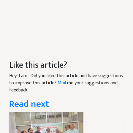
Like this article?
Hey! I am
. Did you liked this article and have suggestions
to improve this article?
Mail
me your suggestions and
feedback.
Read next