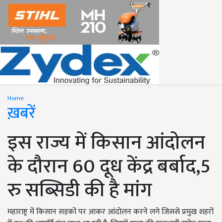
Home
ख़बरें
इस राज्य में किसान आंदोलन
के दौरान 60 दूध केंद्र बर्बाद,5
रु सब्सिडी की है मांग
महाराष्ट्र में किसान सड़कों पर आकर आंदोलन करने लगे जिससे प्रमुख शहरों