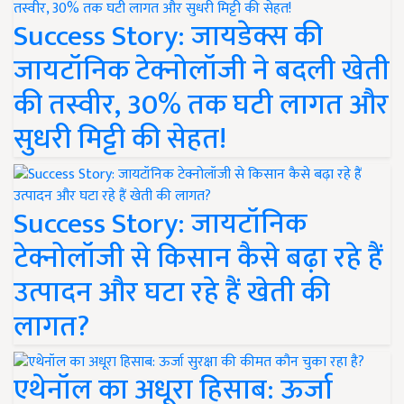
Success Story: जायडेक्स की
जायटॉनिक टेक्नोलॉजी ने बदली खेती
की तस्वीर, 30% तक घटी लागत और
सुधरी मिट्टी की सेहत!
Success Story: जायटॉनिक
टेक्नोलॉजी से किसान कैसे बढ़ा रहे हैं
उत्पादन और घटा रहे हैं खेती की
लागत?
एथेनॉल का अधूरा हिसाब: ऊर्जा