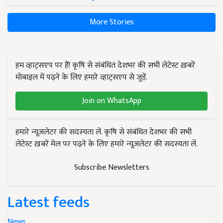
More Stories
हम व्हाट्सएप पर हैं! कृषि से संबंधित देशभर की सभी लेटेस्ट ख़बरें
मोबाइल में पढ़ने के लिए हमारे व्हाट्सएप से जुड़ें.
Join on WhatsApp
हमारे न्यूज़लेटर की सदस्यता लें. कृषि से संबंधित देशभर की सभी
लेटेस्ट ख़बरें मेल पर पढ़ने के लिए हमारे न्यूज़लेटर की सदस्यता लें.
Subscribe Newsletters
Latest feeds
News