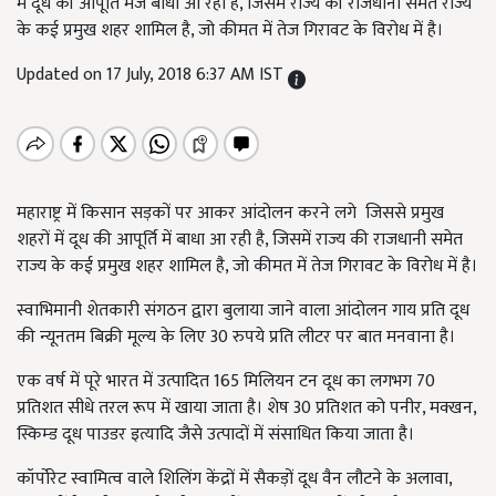
में दूध की आपूर्ति मंज बाधा आ रही है, जिसमें राज्य की राजधानी समेत राज्य
के कई प्रमुख शहर शामिल है, जो कीमत में तेज गिरावट के विरोध में है।
Updated on 17 July, 2018 6:37 AM IST
महाराष्ट्र में किसान सड़कों पर आकर आंदोलन करने लगे
जिससे प्रमुख
शहरों में दूध की आपूर्ति में बाधा आ रही है, जिसमें राज्य की राजधानी समेत
राज्य के कई प्रमुख शहर शामिल है, जो कीमत में तेज गिरावट के विरोध में है।
स्वाभिमानी शेतकारी संगठन द्वारा बुलाया जाने वाला आंदोलन गाय प्रति दूध
की न्यूनतम बिक्री मूल्य के लिए 30 रुपये प्रति लीटर पर बात मनवाना है।
एक वर्ष में पूरे भारत में उत्पादित 165 मिलियन टन दूध का लगभग 70
प्रतिशत सीधे तरल रूप में खाया जाता है। शेष 30 प्रतिशत को पनीर, मक्खन,
स्किम्ड दूध पाउडर इत्यादि जैसे उत्पादों में संसाधित किया जाता है।
कॉर्पोरेट स्वामित्व वाले शिलिंग केंद्रों में सैकड़ों दूध वैन लौटने के अलावा,