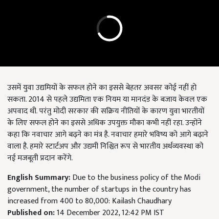
उसमें युवा उद्यमियों के सफल होने का इससे बेहतर अवसर कोई नहीं हो
सकता. 2014 से पहले उद्यमिता एक नियम या मानदंड के बजाय केवल एक
अपवाद थी. परंतु मोदी सरकार की सक्रिय नीतियों के कारण युवा भारतीयों
के लिए सफल होने का इससे अधिक उपयुक्त मौका कभी नहीं रहा. उन्होंने
कहा कि नवाचार आगे बढ़ने का मंत्र है. नवाचार हमारे भविष्य को आगे बढ़ाने
वाला है. हमारे स्टार्टअप और उद्यमी निश्चित रूप से भारतीय अर्थव्यवस्था को
नई मजबूती प्रदान करेंगे.
English Summary:
Due to the business policy of the Modi
government, the number of startups in the country has
increased from 400 to 80,000: Kailash Chaudhary
Published on:
14 December 2022, 12:42 PM IST