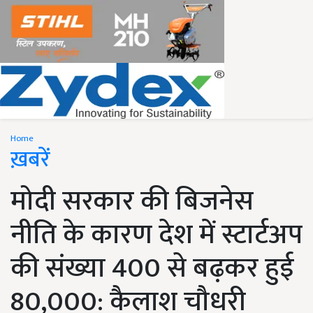
Home
ख़बरें
मोदी सरकार की बिजनेस
नीति के कारण देश में स्टार्टअप
की संख्या 400 से बढ़कर हुई
80,000: कैलाश चौधरी