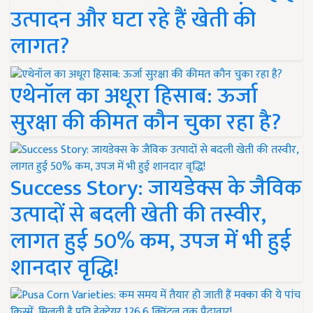
उत्पादन और घटा रहे हैं खेती की
लागत?
एथेनॉल का अधूरा हिसाब: ऊर्जा
सुरक्षा की कीमत कौन चुका रहा है?
Success Story: जायडेक्स के जैविक
उत्पादों से बदली खेती की तस्वीर,
लागत हुई 50% कम, उपज में भी हुई
शानदार वृद्धि!