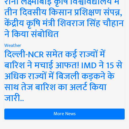
रानी लक्ष्मीबाई कृषि विश्वविद्यालय में
तीन दिवसीय किसान प्रशिक्षण संपन्न,
केंद्रीय कृषि मंत्री शिवराज सिंह चौहान
ने किया संबोधित
Weather
दिल्ली-NCR समेत कई राज्यों में
बारिश ने मचाई आफत! IMD ने 15 से
अधिक राज्यों में बिजली कड़कने के
साथ तेज बारिश का अलर्ट किया
जारी..
More News