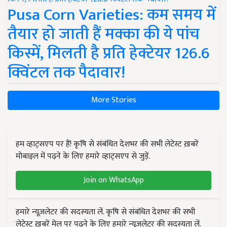
Pusa Corn Varieties: कम समय में
तैयार हो जाती हैं मक्का की ये पांच
किस्में, मिलती है प्रति हेक्टेयर 126.6
क्विंटल तक पैदावार!
More Stories
हम व्हाट्सएप पर हैं! कृषि से संबंधित देशभर की सभी लेटेस्ट ख़बरें
मोबाइल में पढ़ने के लिए हमारे व्हाट्सएप से जुड़ें.
Join on WhatsApp
हमारे न्यूज़लेटर की सदस्यता लें. कृषि से संबंधित देशभर की सभी
लेटेस्ट ख़बरें मेल पर पढ़ने के लिए हमारे न्यूज़लेटर की सदस्यता लें.