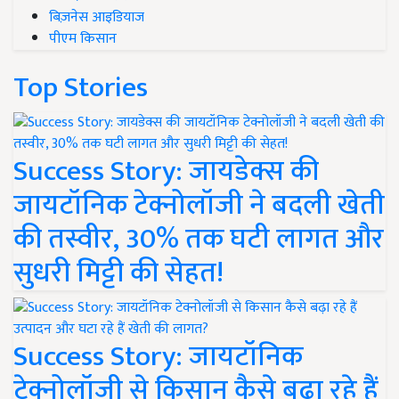
बिज़नेस आइडियाज
पीएम किसान
Top Stories
Success Story: जायडेक्स की
जायटॉनिक टेक्नोलॉजी ने बदली खेती
की तस्वीर, 30% तक घटी लागत और
सुधरी मिट्टी की सेहत!
Success Story: जायटॉनिक
टेक्नोलॉजी से किसान कैसे बढ़ा रहे हैं