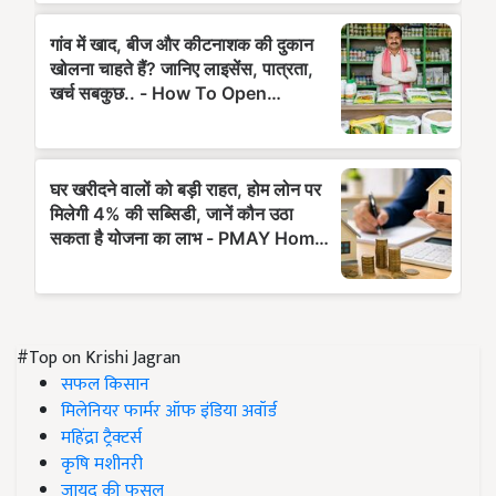
#Top on Krishi Jagran
सफल किसान
मिलेनियर फार्मर ऑफ इंडिया अवॉर्ड
महिंद्रा ट्रैक्टर्स
कृषि मशीनरी
जायद की फसल