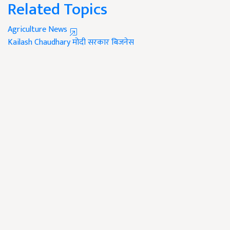
Related Topics
Agriculture News
Kailash Chaudhary
मोदी सरकार
बिजनेस