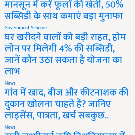
मानसून में करें फूलों की खेती, 50%
सब्सिडी के साथ कमाएं बड़ा मुनाफा
Government Scheme
घर खरीदने वालों को बड़ी राहत, होम
लोन पर मिलेगी 4% की सब्सिडी,
जानें कौन उठा सकता है योजना का
लाभ
News
गांव में खाद, बीज और कीटनाशक की
दुकान खोलना चाहते हैं? जानिए
लाइसेंस, पात्रता, खर्च सबकुछ..
News