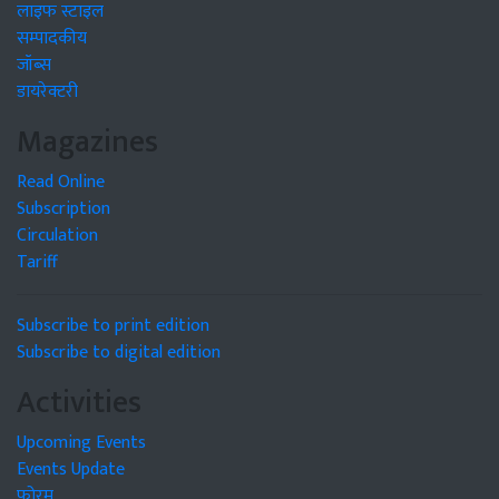
लाइफ स्टाइल
सम्पादकीय
जॉब्स
डायरेक्टरी
Magazines
Read Online
Subscription
Circulation
Tariff
Subscribe to print edition
Subscribe to digital edition
Activities
Upcoming Events
Events Update
फोरम