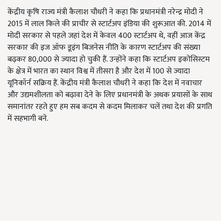
केंद्रीय कृषि राज्य मंत्री कैलाश चौधरी ने कहा कि प्रधानमंत्री नरेन्द्र मोदी ने
2015 में लाल किले की प्राचीर से स्टार्टअप इंडिया की शुरूआत की. 2014 में
मोदी सरकार से पहले जहां देश में केवल 400 स्टार्टअप थे
,
वहीं आज केंद्र
सरकार की इज ऑफ डूइंग बिजनेस नीति के कारण स्टार्टअप की संख्या
बढ़कर 80,000 से ज्यादा हो चुकी हैं. उन्होंने कहा कि स्टार्टअप इकोसिस्टम
के क्षेत्र में भारत का स्थान विश्व में तीसरा है और देश में 100 से ज्यादा
यूनिकॉर्न सक्रिय हैं. केंद्रीय मंत्री कैलाश चौधरी ने कहा कि देश में नवाचार
और उद्यमशीलता को बढ़ावा देने के लिए प्रधानमंत्री के अथक प्रयासों के साथ
समानांतर रहते हुए हम सब कदम से कदम मिलाकर चलें तथा देश की प्रगति
में सहभागी बने.