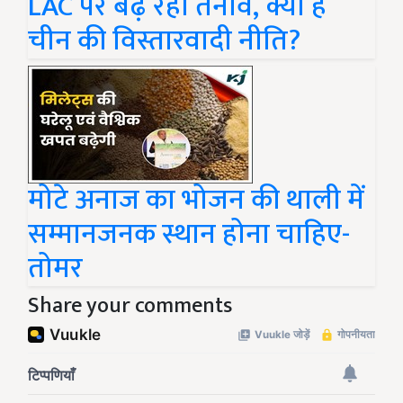
LAC पर बढ़ रहा तनाव, क्या है
चीन की विस्तारवादी नीति?
मोटे अनाज का भोजन की थाली में
सम्मानजनक स्थान होना चाहिए-
तोमर
Share your comments