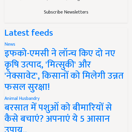
Subscribe Newsletters
Latest feeds
News
इफको-एमसी ने लॉन्च किए दो नए
कृषि उत्पाद, 'मित्सुकी' और
'नेक्सावेट', किसानों को मिलेगी उन्नत
फसल सुरक्षा!
Animal Husbandry
बरसात में पशुओं को बीमारियों से
कैसे बचाएं? अपनाएं ये 5 आसान
उपाय..