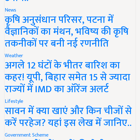
News
कृषि अनुसंधान परिसर, पटना में
वैज्ञानिकों का मंथन, भविष्य की कृषि
तकनीकों पर बनी नई रणनीति
Weather
अगले 12 घंटों के भीतर बारिश का
कहर! यूपी, बिहार समेत 15 से ज्यादा
राज्यों में IMD का ऑरेंज अलर्ट
Lifestyle
सावन में क्या खाएं और किन चीजों से
करें परहेज? यहां इस लेख में जानिए..
Government Scheme