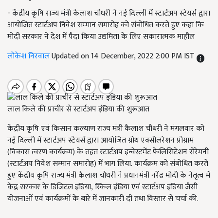
- केंद्रीय कृषि राज्य मंत्री कैलाश चौधरी ने नई दिल्ली में स्टार्टअप स्टेयर्स द्वारा
आयोजित स्टार्टअप निवेश सम्मान समारोह को संबोधित करते हुए कहा कि
मोदी सरकार ने देश में पैदा किया उद्यमिता के लिए सकारात्मक माहौल
लोकेश निरवाल
Updated on 14 December, 2022 2:00 PM IST
लाल किले की प्राचीर से स्टार्टअप इंडिया की शुरूआत
केंद्रीय कृषि एवं किसान कल्याण राज्य मंत्री कैलाश चौधरी ने मंगलवार को
नई दिल्ली में स्टार्टअप स्टेयर्स द्वारा आयोजित ग्रोथ एक्सीलरेशन प्रोग्राम
(विकास त्वरण कार्यक्रम) के तहत स्टार्टअप इन्वेस्टमेंट फेलिसिटेशन सेरेमनी
(स्टार्टअप निवेश सम्मान समारोह) में भाग लिया.
कार्यक्रम को संबोधित करते
हुए केंद्रीय कृषि राज्य मंत्री कैलाश चौधरी ने प्रधानमंत्री नरेंद्र मोदी के नेतृत्व में
केंद्र सरकार के डिजिटल इंडिया
,
स्किल इंडिया एवं स्टार्टअप इंडिया जैसी
योजनाओं एवं कार्यक्रमों के बारे में जानकारी दी तथा विस्तार से चर्चा की.