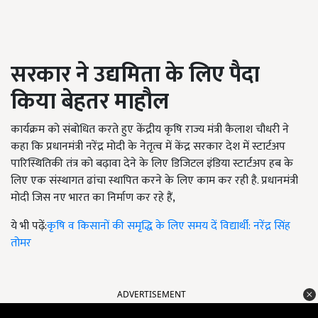
सरकार ने उद्यमिता के लिए पैदा
किया बेहतर माहौल
कार्यक्रम को संबोधित करते हुए केंद्रीय कृषि राज्य मंत्री कैलाश चौधरी ने
कहा कि प्रधानमंत्री नरेंद्र मोदी के नेतृत्व में केंद्र सरकार देश में स्टार्टअप
पारिस्थितिकी तंत्र को बढ़ावा देने के लिए डिजिटल इंडिया स्टार्टअप हब के
लिए एक संस्थागत ढांचा स्थापित करने के लिए काम कर रही है. प्रधानमंत्री
मोदी जिस नए भारत का निर्माण कर रहे हैं
,
ये भी पढ़ें:
कृषि व किसानों की समृद्धि के लिए समय दें विद्यार्थी: नरेंद्र सिंह
तोमर
ADVERTISEMENT