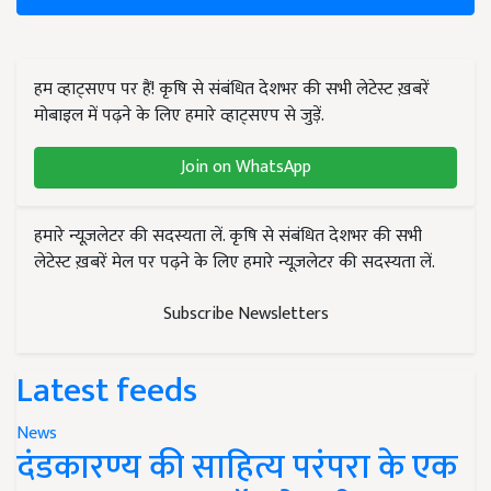
हम व्हाट्सएप पर हैं! कृषि से संबंधित देशभर की सभी लेटेस्ट ख़बरें
मोबाइल में पढ़ने के लिए हमारे व्हाट्सएप से जुड़ें.
Join on WhatsApp
हमारे न्यूज़लेटर की सदस्यता लें. कृषि से संबंधित देशभर की सभी
लेटेस्ट ख़बरें मेल पर पढ़ने के लिए हमारे न्यूज़लेटर की सदस्यता लें.
Subscribe Newsletters
Latest feeds
News
दंडकारण्य की साहित्य परंपरा के एक