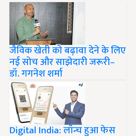
जैविक खेती को बढ़ावा देने के लिए
नई सोच और साझेदारी जरूरी–
डॉ. गगनेश शर्मा
Digital India: लॉन्च हुआ फेस