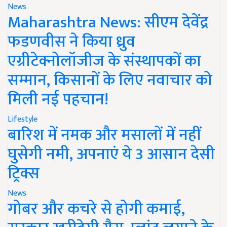
News
Maharashtra News: सीएम देवेंद्र
फडणवीस ने किया ध्रुव
एग्रीटेक्नोलॉजीज के संस्थापकों का
सम्मान, किसानों के लिए नवाचार को
मिली नई पहचान!
Lifestyle
बारिश में नमक और मसालों में नहीं
घुसेगी नमी, अपनाएं ये 3 आसान देसी
ट्रिक्स
News
गोबर और कचरे से होगी कमाई,