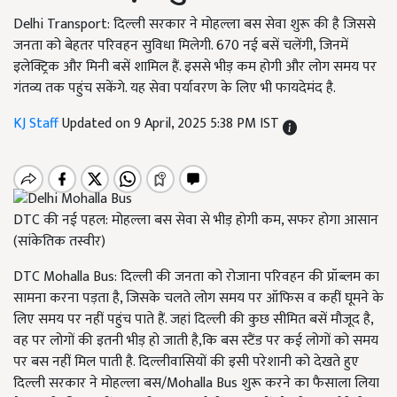
Delhi Transport: दिल्ली सरकार ने मोहल्ला बस सेवा शुरू की है जिससे
जनता को बेहतर परिवहन सुविधा मिलेगी. 670 नई बसें चलेंगी, जिनमें
इलेक्ट्रिक और मिनी बसें शामिल हैं. इससे भीड़ कम होगी और लोग समय पर
गंतव्य तक पहुंच सकेंगे. यह सेवा पर्यावरण के लिए भी फायदेमंद है.
KJ Staff
Updated on 9 April, 2025 5:38 PM IST
DTC की नई पहल: मोहल्ला बस सेवा से भीड़ होगी कम, सफर होगा आसान
(सांकेतिक तस्वीर)
DTC Mohalla Bus: दिल्ली की जनता को रोजाना परिवहन की प्रॉब्लम का
सामना करना पड़ता है, जिसके चलते लोग समय पर ऑफिस व कहीं घूमने के
लिए समय पर नहीं पहुंच पाते हैं. जहां दिल्ली की कुछ सीमित बसें मौजूद है,
वह पर लोगों की इतनी भीड़ हो जाती है,कि बस स्टैंड पर कई लोगों को समय
पर बस नहीं मिल पाती है. दिल्लीवासियों की इसी परेशानी को देखते हुए
दिल्ली सरकार ने मोहल्ला बस/Mohalla Bus शुरू करने का फैसाला लिया