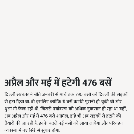
अप्रैल और मई में हटेगी 476
बसें
दिल्ली सरकार ने बीते जनवरी से मार्च तक 790 बसों को दिल्ली की सड़कों
से हटा दिया था. वो इसलिए क्योंकि ये बसें काफी पुरानी हो चुकी थी और
धुआं भी फैला रही थी, जिससे पर्यावरण को अधिक नुकसान हो रहा था. वहीं,
अब अप्रैल और मई में 476 बसें शामिल, इन्हें भी अब सड़कों से हटाने की
तैयारी की जा रही है. इनके बदले नई बसों को लाया जायेगा और परिवहन
व्यवस्था में नए सिरे से सुधार होगा.