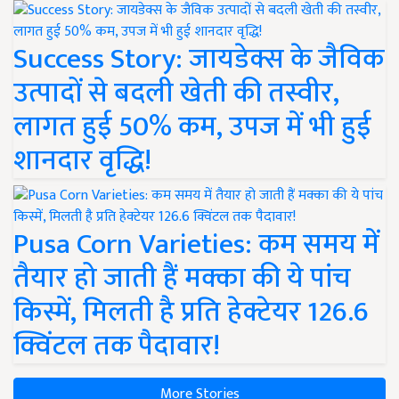
Success Story: जायडेक्स के जैविक
उत्पादों से बदली खेती की तस्वीर,
लागत हुई 50% कम, उपज में भी हुई
शानदार वृद्धि!
Pusa Corn Varieties: कम समय में
तैयार हो जाती हैं मक्का की ये पांच
किस्में, मिलती है प्रति हेक्टेयर 126.6
क्विंटल तक पैदावार!
More Stories