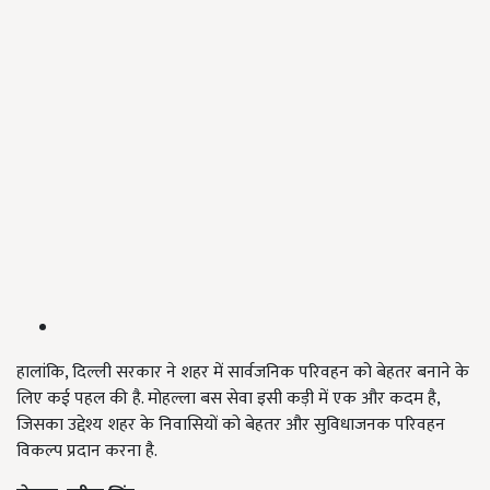
हालांकि, दिल्ली सरकार ने शहर में सार्वजनिक परिवहन को बेहतर बनाने के
लिए कई पहल की है. मोहल्ला बस सेवा इसी कड़ी में एक और कदम है,
जिसका उद्देश्य शहर के निवासियों को बेहतर और सुविधाजनक परिवहन
विकल्प प्रदान करना है.