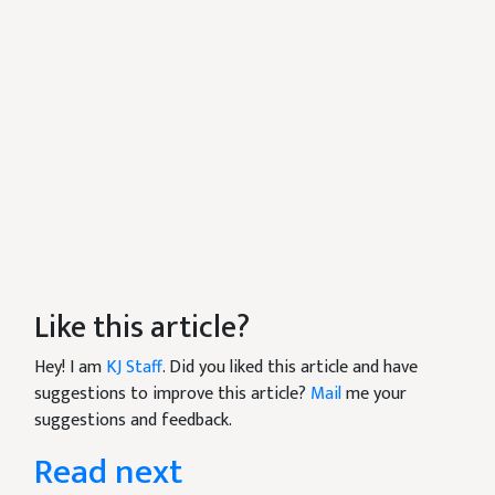
Like this article?
Hey! I am
KJ Staff
. Did you liked this article and have
suggestions to improve this article?
Mail
me your
suggestions and feedback.
Read next