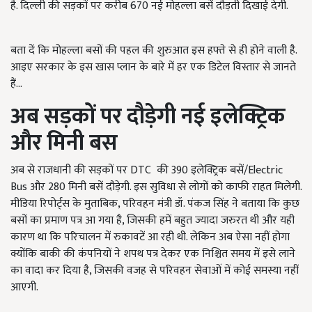
है. दिल्ली की सड़कों पर करीब 670 नई मोहल्ला बसें दौड़ती दिखाई देगी.
बता दें कि मोहल्ला बसों की पहल की शुरुआत इस हफ्ते से ही होने वाली है.
आइए सरकार के इस खास प्लान के बारे में हर एक डिटेल विस्तार से जानते
हैं...
अब सड़कों पर दौड़ेगी नई इलेक्ट्रिक
और मिनी बस
अब से राजधानी की सड़कों पर DTC की 390 इलेक्ट्रिक बसें/Electric
Bus और 280 मिनी बसें दौड़ेगी. इस सुविधा से लोगों को काफी राहत मिलेगी.
मीडिया रिपोर्ट्स के मुताबिक, परिवहन मंत्री डॉ. पंकज सिंह ने बताया कि कुछ
बसों का प्रमाण पत्र आ गया है, जिसकी हमें बहुत ज्यादा जरुरत थी और यही
कारण था कि परिचालन में रुकावटें आ रही थी. लेकिन अब ऐसा नहीं होगा
क्योंकि बाकी की कंपनियों ने शपथ पत्र देकर एक निश्चित समय में इसे लाने
का वादा कर दिया है, जिसकी वजह से परिवहन सेवाओं में कोई समस्या नहीं
आएगी.