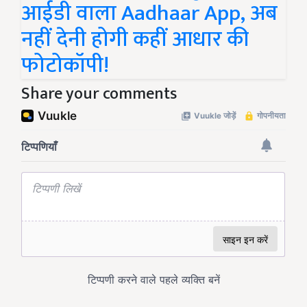
आईडी वाला Aadhaar App, अब
नहीं देनी होगी कहीं आधार की
फोटोकॉपी!
Share your comments