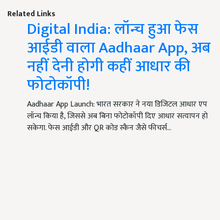
Related Links
Digital India: लॉन्च हुआ फेस
आईडी वाला Aadhaar App, अब
नहीं देनी होगी कहीं आधार की
फोटोकॉपी!
Aadhaar App Launch: भारत सरकार ने नया डिजिटल आधार एप
लॉन्च किया है, जिससे अब बिना फोटोकॉपी दिए आधार सत्यापन हो
सकेगा. फेस आईडी और QR कोड स्कैन जैसे फीचर्स…