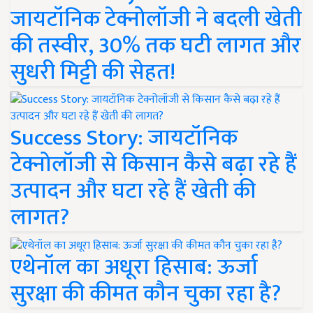
जायटॉनिक टेक्नोलॉजी ने बदली खेती
की तस्वीर, 30% तक घटी लागत और
सुधरी मिट्टी की सेहत!
Success Story: जायटॉनिक
टेक्नोलॉजी से किसान कैसे बढ़ा रहे हैं
उत्पादन और घटा रहे हैं खेती की
लागत?
एथेनॉल का अधूरा हिसाब: ऊर्जा
सुरक्षा की कीमत कौन चुका रहा है?