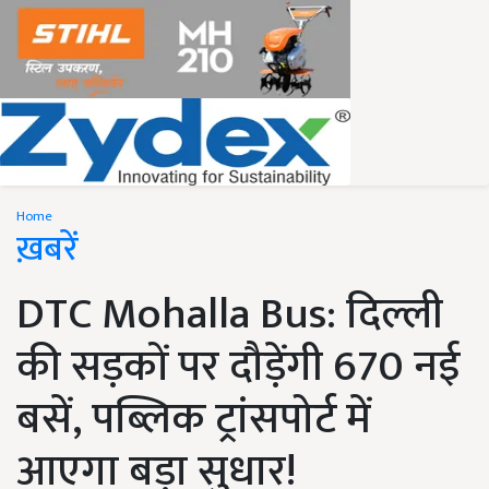
Home
ख़बरें
DTC Mohalla Bus: दिल्ली
की सड़कों पर दौड़ेंगी 670 नई
बसें, पब्लिक ट्रांसपोर्ट में
आएगा बड़ा सुधार!