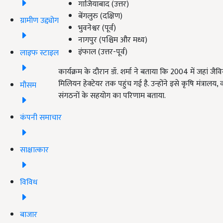
गाजियाबाद (उत्तर)
बेंगलुरु (दक्षिण)
ग्रामीण उद्द्योग
भुवनेश्वर (पूर्व)
नागपुर (पश्चिम और मध्य)
इंफाल (उत्तर-पूर्व)
लाइफ स्टाइल
कार्यक्रम के दौरान डॉ. शर्मा ने बताया कि 2004 में जहां 
मिलियन हेक्टेयर तक पहुंच गई है. उन्होंने इसे कृषि मंत्र
मौसम
संगठनों के सहयोग का परिणाम बताया.
कंपनी समाचार
साक्षात्कार
विविध
बाजार