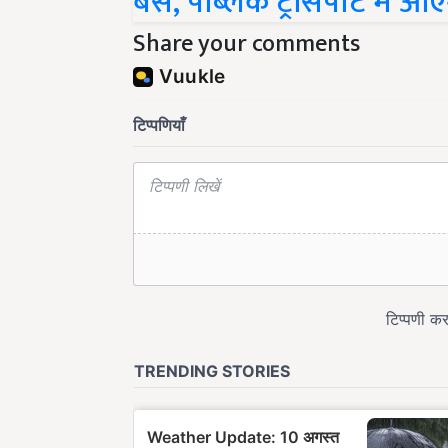
बसें, पब्लिक ट्रांसपोर्ट में आ
Share your comments