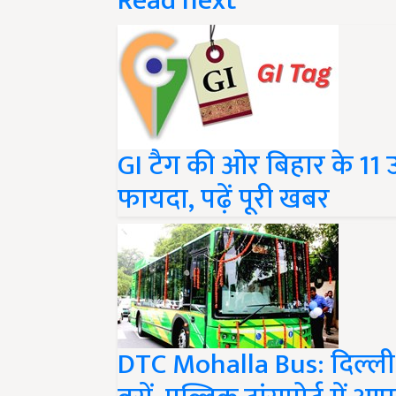
Read next
GI टैग की ओर बिहार के 11 
फायदा, पढ़ें पूरी खबर
DTC Mohalla Bus: दिल्ली क