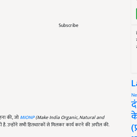
Subscribe
L
Ne
द
क
हना की, जो
MIONP
(Make India Organic, Natural and
(
ी है. उन्होंने सभी हितधारकों से मिलकर कार्य करने की अपील की.