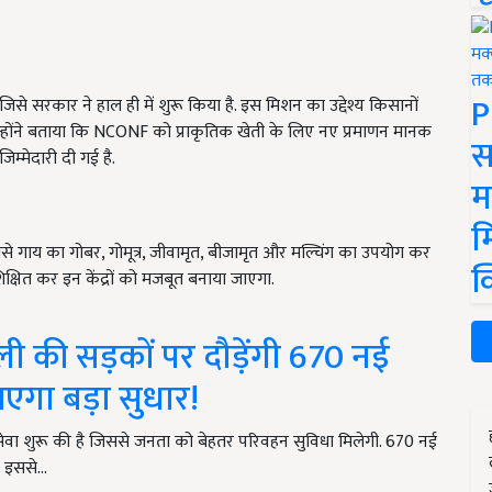
P
िसे सरकार ने हाल ही में शुरू किया है. इस मिशन का उद्देश्य किसानों
. उन्होंने बताया कि NCONF को प्राकृतिक खेती के लिए नए प्रमाणन मानक
स
म्मेदारी दी गई है.
म
म
जैसे गाय का गोबर, गोमूत्र, जीवामृत, बीजामृत और मल्चिंग का उपयोग कर
क
शिक्षित कर इन केंद्रों को मजबूत बनाया जाएगा.
 की सड़कों पर दौड़ेंगी 670 नई
ं आएगा बड़ा सुधार!
ेवा शुरू की है जिससे जनता को बेहतर परिवहन सुविधा मिलेगी. 670 नई
ं. इससे…