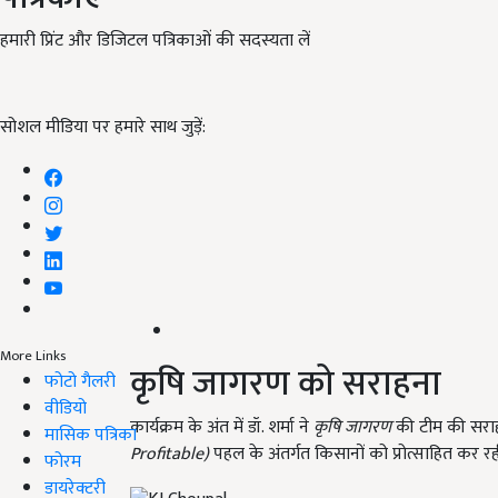
हमारी प्रिंट और डिजिटल पत्रिकाओं की सदस्यता लें
सोशल मीडिया पर हमारे साथ जुड़ें:
More Links
कृषि जागरण को सराहना
फोटो गैलरी
वीडियो
कार्यक्रम के अंत में डॉ. शर्मा ने
कृषि जागरण
की टीम की सरा
मासिक पत्रिका
Profitable)
पहल के अंतर्गत किसानों को प्रोत्साहित कर रह
फोरम
डायरेक्टरी