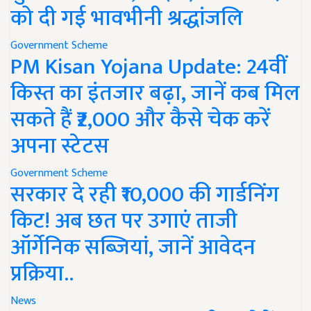
को दी गई भावभीनी श्रद्धांजलि
Government Scheme
PM Kisan Yojana Update: 24वीं
किस्त का इंतजार बढ़ा, जानें कब मिल
सकते हैं ₹2,000 और कैसे चेक करें
अपना स्टेटस
Government Scheme
सरकार दे रही ₹10,000 की गार्डनिंग
किट! अब छत पर उगाएं ताजी
ऑर्गेनिक सब्जियां, जानें आवेदन
प्रक्रिया..
News