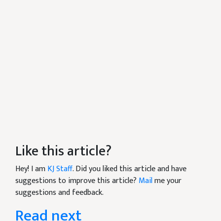
Like this article?
Hey! I am
KJ Staff
. Did you liked this article and have
suggestions to improve this article?
Mail
me your
suggestions and feedback.
Read next