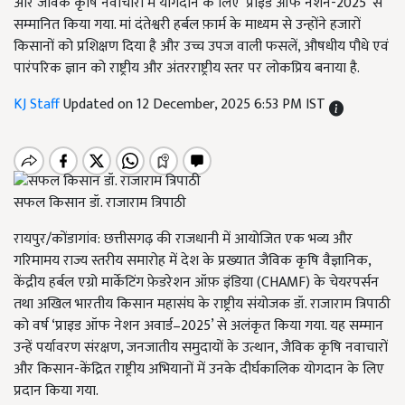
और जैविक कृषि नवाचारों में योगदान के लिए ‘प्राइड ऑफ नेशन-2025’ से
सम्मानित किया गया. मां दंतेश्वरी हर्बल फ़ार्म के माध्यम से उन्होंने हजारों
किसानों को प्रशिक्षण दिया है और उच्च उपज वाली फसलें, औषधीय पौधे एवं
पारंपरिक ज्ञान को राष्ट्रीय और अंतरराष्ट्रीय स्तर पर लोकप्रिय बनाया है.
KJ Staff
Updated on 12 December, 2025 6:53 PM IST
सफल किसान डॉ. राजाराम त्रिपाठी
रायपुर/कोंडागांव: छत्तीसगढ़ की राजधानी में आयोजित एक भव्य और
गरिमामय राज्य स्तरीय समारोह में देश के प्रख्यात जैविक कृषि वैज्ञानिक,
केंद्रीय हर्बल एग्रो मार्केटिंग फ़ेडरेशन ऑफ़ इंडिया (CHAMF) के चेयरपर्सन
तथा अखिल भारतीय किसान महासंघ के राष्ट्रीय संयोजक डॉ. राजाराम त्रिपाठी
को वर्ष ‘प्राइड ऑफ नेशन अवार्ड–2025’ से अलंकृत किया गया. यह सम्मान
उन्हें पर्यावरण संरक्षण, जनजातीय समुदायों के उत्थान, जैविक कृषि नवाचारों
और किसान-केंद्रित राष्ट्रीय अभियानों में उनके दीर्घकालिक योगदान के लिए
प्रदान किया गया.