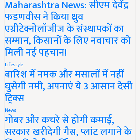
Maharashtra News: सीएम देवेंद्र
फडणवीस ने किया ध्रुव
एग्रीटेक्नोलॉजीज के संस्थापकों का
सम्मान, किसानों के लिए नवाचार को
मिली नई पहचान!
Lifestyle
बारिश में नमक और मसालों में नहीं
घुसेगी नमी, अपनाएं ये 3 आसान देसी
ट्रिक्स
News
गोबर और कचरे से होगी कमाई,
सरकार खरीदेगी गैस, प्लांट लगाने के