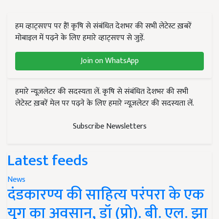
हम व्हाट्सएप पर हैं! कृषि से संबंधित देशभर की सभी लेटेस्ट ख़बरें
मोबाइल में पढ़ने के लिए हमारे व्हाट्सएप से जुड़ें.
Join on WhatsApp
हमारे न्यूज़लेटर की सदस्यता लें. कृषि से संबंधित देशभर की सभी
लेटेस्ट ख़बरें मेल पर पढ़ने के लिए हमारे न्यूज़लेटर की सदस्यता लें.
Subscribe Newsletters
Latest feeds
News
दंडकारण्य की साहित्य परंपरा के एक
युग का अवसान, डॉ (प्रो). बी. एल. झा