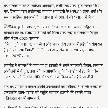
यह अलंकरण समता साहित्य अकादमी, छत्तीसगढ़ राज्य द्वारा सम्पन्न किए
गए, जिनका वरण छत्तीसगढ़ साहित्य अकादमी के अध्यक्ष शशांक शर्मा और
समता साहित्य अकादमी के प्रांताध्यक्ष जी. आर. बंजारे ‘ज्वाला’ ने किया.
जैविक कृषि नवाचार, जन-सेवा और जनजातीय उत्थान में अद्वितीय योगदान
हेतु डॉ. राजाराम त्रिपाठी को मिला राज्य स्तरीय अलंकरण ‘प्राइड ऑफ
नेशन-2025’ सम्मान
समारोह में वक्ताओं ने कहा कि डॉ. त्रिपाठी ने अपने नवाचारों, लेखन, किसान
आंदोलनों में नेतृत्व, तथा जैविक-औषधीय कृषि के राष्ट्रीय मॉडल विकसित
कर भारत की किसान-नीति और पर्यावरण-चिंतन को नई दिशा दी है.
उन्हें यह सम्मान न केवल उनकी उपलब्धियों का स्वीकार है, बल्कि बस्तर की
जनजातीय ज्ञान-परंपरा को राष्ट्रीय पहचान दिलाने की उनकी सतत
प्रतिबद्धता का भी सम्मान है.