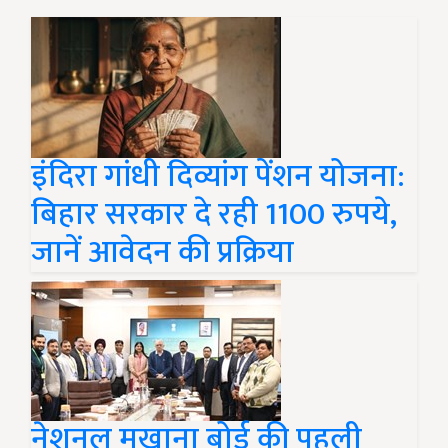
इंदिरा गांधी दिव्यांग पेंशन योजना:
बिहार सरकार दे रही 1100 रुपये,
जानें आवेदन की प्रक्रिया
नेशनल मखाना बोर्ड की पहली