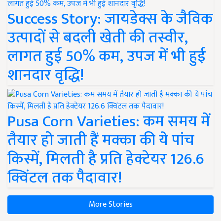
Success Story: जायडेक्स के जैविक
उत्पादों से बदली खेती की तस्वीर,
लागत हुई 50% कम, उपज में भी हुई
शानदार वृद्धि!
Pusa Corn Varieties: कम समय में
तैयार हो जाती हैं मक्का की ये पांच
किस्में, मिलती है प्रति हेक्टेयर 126.6
क्विंटल तक पैदावार!
More Stories