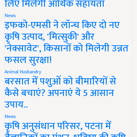
लिए मिलेगी आर्थिक सहायता
News
इफको-एमसी ने लॉन्च किए दो नए
कृषि उत्पाद, 'मित्सुकी' और
'नेक्सावेट', किसानों को मिलेगी उन्नत
फसल सुरक्षा!
Animal Husbandry
बरसात में पशुओं को बीमारियों से
कैसे बचाएं? अपनाएं ये 5 आसान
उपाय..
News
कृषि अनुसंधान परिसर, पटना में