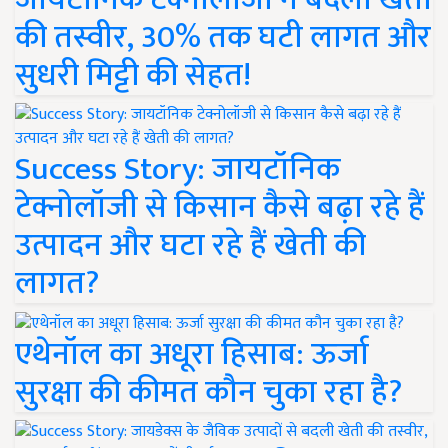
की तस्वीर, 30% तक घटी लागत और
सुधरी मिट्टी की सेहत!
Success Story: जायटॉनिक
टेक्नोलॉजी से किसान कैसे बढ़ा रहे हैं
उत्पादन और घटा रहे हैं खेती की
लागत?
एथेनॉल का अधूरा हिसाब: ऊर्जा
सुरक्षा की कीमत कौन चुका रहा है?