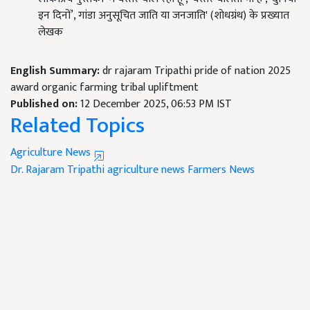
इन दिनों’, गांडा अनुसूचित जाति या जनजाति' (शोधग्रंथ) के प्रख्यात
लेखक
English Summary:
dr rajaram Tripathi pride of nation 2025
award organic farming tribal upliftment
Published on:
12 December 2025, 06:53 PM IST
Related Topics
Agriculture News
Dr. Rajaram Tripathi
agriculture news
Farmers News