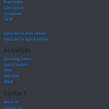
Read Online
Subscription
Circulation
Tariff
Subscribe to print edition
Subscribe to digital edition
Activities
Upcoming Events
Events Update
फोरम
फोटो गैलरी
वीडियो
Contact
About Us
Contact Us