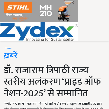
Home
ख़बरें
डॉ. राजाराम त्रिपाठी राज्य
स्तरीय अलंकरण ‘प्राइड ऑफ
नेशन-2025’ से सम्मानित
छत्तीसगढ़ के डॉ. राजाराम त्रिपाठी को पर्यावरण संरक्षण, जनजातीय उत्थान