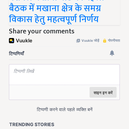
बैठक में मखाना क्षेत्र के समग्र
विकास हेतु महत्वपूर्ण निर्णय
Share your comments