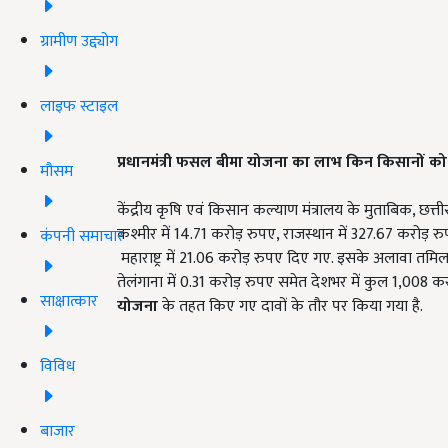
ग्रामीण उद्द्योग
लाइफ स्टाइल
प्रधानमंत्री फसल बीमा योजना का लाभ किन किसानों को
मौसम
केंद्रीय कृषि एवं किसान कल्याण मंत्रालय के मुताबिक, छत्त
कश्मीर में 14.71 करोड़ रुपए, राजस्थान में 327.67 करोड़ रुप
कंपनी समाचार
महाराष्ट्र में 21.06 करोड़ रुपए दिए गए. इसके अलावा तमिलना
तेलंगाना में 0.31 करोड़ रुपए समेत देशभर में कुल 1,008
साक्षात्कार
योजना
के तहत किए गए दावों के तौर पर किया गया है.
विविध
बाजार