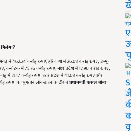
ख
ए
ऊ
 मिलेगा?
च
ीसगढ़ में 462.24 करोड़ रुपए, हरियाणा में 26.08 करोड़ रुपए, जम्मू-
ए, कर्नाटक में 75.76 करोड़ रुपए, मध्य प्रदेश में 17.90 करोड़ रुपए,
डु में 21.17 करोड़ रुपए, उत्तर प्रदेश में 41.08 करोड़ रुपए और
S
 करोड़ रुपए का भुगतान लॉकडाउन के दौरान
प्रधानमंत्री फसल बीमा
ज
क
क
वृ