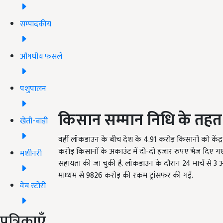
सम्पादकीय
औषधीय फसलें
पशुपालन
किसान सम्मान निधि के तहत
खेती-बाड़ी
वहीं लॉकडाउन के बीच देश के 4.91 करोड़ किसानों को केंद्र 
करोड़ किसानों के अकाउंट में दो-दो हजार रुपए भेज दिए
मशीनरी
सहायता की जा चुकी है. लॉकडाउन के दौरान 24 मार्च से 3 अ
माध्यम से 9826 करोड़ की रकम ट्रांसफर की गई.
वेब स्टोरी
पत्रिकाएँ