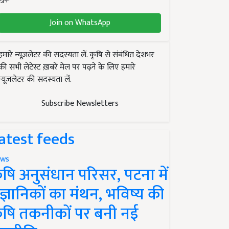
Join on WhatsApp
हमारे न्यूज़लेटर की सदस्यता लें. कृषि से संबंधित देशभर
की सभी लेटेस्ट ख़बरें मेल पर पढ़ने के लिए हमारे
न्यूज़लेटर की सदस्यता लें.
Subscribe Newsletters
atest feeds
ws
ृषि अनुसंधान परिसर, पटना में
ैज्ञानिकों का मंथन, भविष्य की
ृषि तकनीकों पर बनी नई