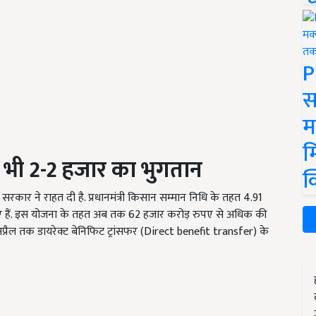
P
स
म
म
 भी 2-2 हजार का भुगतान
क
सरकार ने राहत दी है. प्रधानमंत्री किसान सम्मान निधि के तहत 4.91
 गए हैं. इस योजना के तहत अब तक 62 हजार करोड़ रुपए से अधिक की
प्रैल तक डायरेक्ट बेनिफिट ट्रांसफर (Direct benefit transfer) के