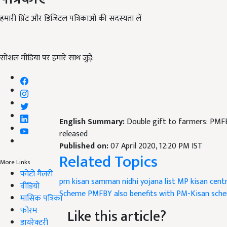
हमारी प्रिंट और डिजिटल पत्रिकाओं की सदस्यता लें
सोशल मीडिया पर हमारे साथ जुड़ें:
English Summary:
Double gift to farmers: PMFB
released
Published on:
07 April 2020, 12:20 PM IST
Related Topics
More Links
फोटो गैलरी
pm kisan samman nidhi yojana list
MP kisan
cent
वीडियो
Scheme
PMFBY also benefits with PM-Kisan sch
मासिक पत्रिका
फोरम
Like this article?
डायरेक्टरी