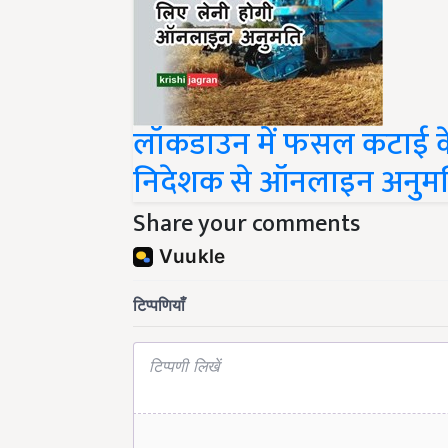
लॉकडाउन में फसल कटाई के
निदेशक से ऑनलाइन अनुम
Share your comments