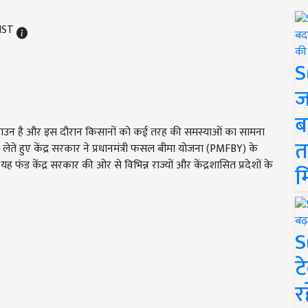
 IST
S
ज
ब
लॉकडाउन है और इस दौरान किसानों को कई तरह की समस्याओं का सामना
त
 लेते हुए केंद्र सरकार ने प्रधानमंत्री फसल बीमा योजना (PMFBY) के
ह फंड केंद्र सरकार की ओर से विभिन्न राज्यों और केंद्रशासित प्रदेशों के
म
S
ट
र