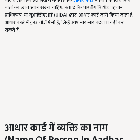
चलिए आज हम इस लेख में बताते हैं कि
आधार कार्ड
बनवाने के लिए किन
बातों का खास ध्यान रखना चाहिए. बता दें कि भारतीय विशिष्ट पहचान
प्राधिकरण या यूआईडीएआई (UIDAI )द्वारा आधार कार्ड जारी किया जाता है.
आधार कार्ड में कुछ चीजें ऐसी हैं, जिन्हें आप बार-बार बदलवा नहीं कर
सकते हैं.
आधार कार्ड में व्यक्ति का नाम
(
Name Of Person In Aadhar