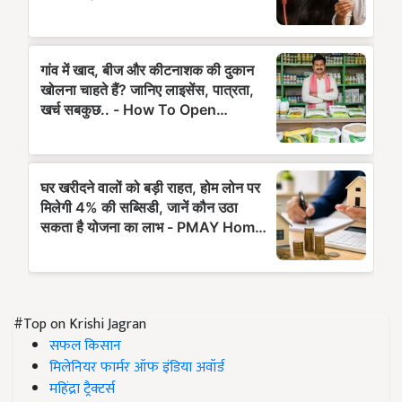
#Top on Krishi Jagran
सफल किसान
मिलेनियर फार्मर ऑफ इंडिया अवॉर्ड
महिंद्रा ट्रैक्टर्स