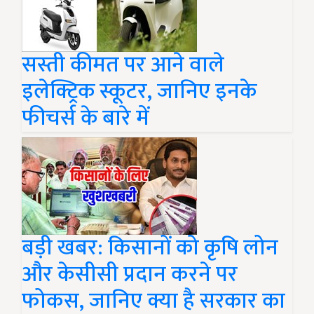
सस्ती कीमत पर आने वाले
इलेक्ट्रिक स्कूटर, जानिए इनके
फीचर्स के बारे में
बड़ी खबर: किसानों को कृषि लोन
और केसीसी प्रदान करने पर
फोकस, जानिए क्या है सरकार का