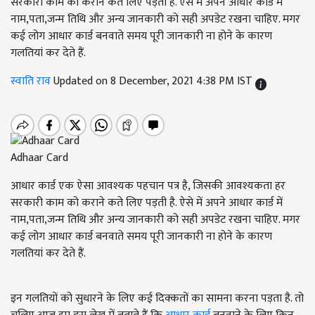
सरकारी काम को कराने कते लिए पड़ती है. ऐसे में अपने आधार कार्ड में
नाम,पता,जन्म तिथि और अन्य जानकारी को सही अपडेट रखना चाहिए. मगर
कई लोग आधार कार्ड बनवाते समय पूरी जानकारी ना होने के कारण
गलतियां कर देते हैं.
स्वाति राव
Updated on 8 December, 2021 4:38 PM IST
Adhaar Card
आधार कार्ड एक ऐसा आवश्यक पहचान पत्र है, जिसकी आवश्यकता हर
सरकारी काम को कराने कते लिए पड़ती है. ऐसे में अपने आधार कार्ड में
नाम,पता,जन्म तिथि और अन्य जानकारी को सही अपडेट रखना चाहिए. मगर
कई लोग आधार कार्ड बनवाते समय पूरी जानकारी ना होने के कारण
गलतियां कर देते हैं.
इन गलतियों को सुधारने के लिए कई दिक्कतों का सामना करना पड़ता है. तो