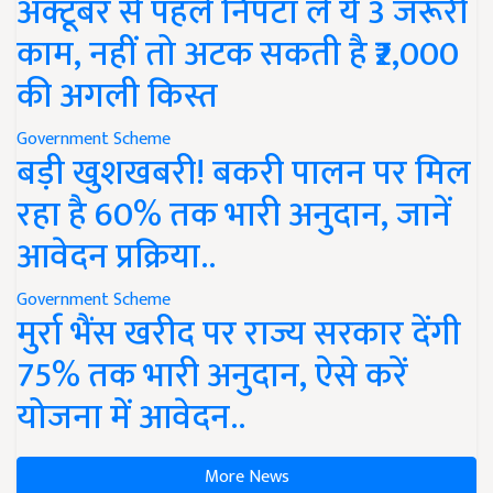
अक्टूबर से पहले निपटा लें ये 3 जरूरी
काम, नहीं तो अटक सकती है ₹2,000
की अगली किस्त
Government Scheme
बड़ी खुशखबरी! बकरी पालन पर मिल
रहा है 60% तक भारी अनुदान, जानें
आवेदन प्रक्रिया..
Government Scheme
मुर्रा भैंस खरीद पर राज्य सरकार देंगी
75% तक भारी अनुदान, ऐसे करें
योजना में आवेदन..
More News