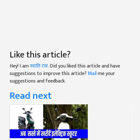
Like this article?
Hey! I am
स्वाति राव
. Did you liked this article and have
suggestions to improve this article?
Mail
me your
suggestions and feedback.
Read next