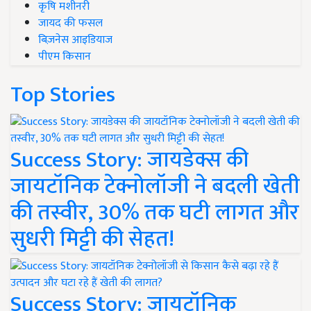
कृषि मशीनरी
जायद की फसल
बिज़नेस आइडियाज
पीएम किसान
Top Stories
Success Story: जायडेक्स की
जायटॉनिक टेक्नोलॉजी ने बदली खेती
की तस्वीर, 30% तक घटी लागत और
सुधरी मिट्टी की सेहत!
Success Story: जायटॉनिक