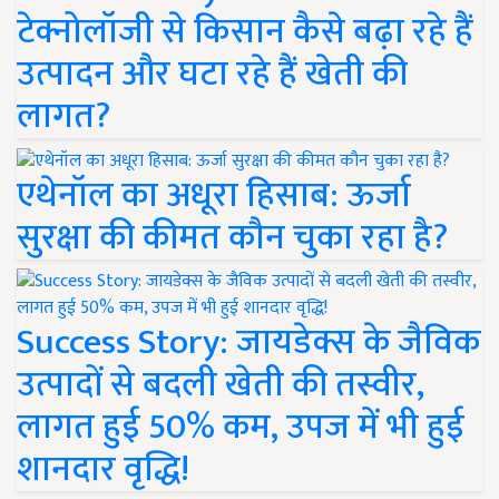
टेक्नोलॉजी से किसान कैसे बढ़ा रहे हैं
उत्पादन और घटा रहे हैं खेती की
लागत?
एथेनॉल का अधूरा हिसाब: ऊर्जा
सुरक्षा की कीमत कौन चुका रहा है?
Success Story: जायडेक्स के जैविक
उत्पादों से बदली खेती की तस्वीर,
लागत हुई 50% कम, उपज में भी हुई
शानदार वृद्धि!