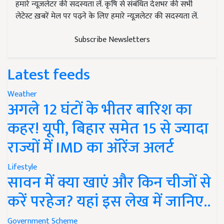
हमारे न्यूज़लेटर की सदस्यता लें. कृषि से संबंधित देशभर की सभी
लेटेस्ट ख़बरें मेल पर पढ़ने के लिए हमारे न्यूज़लेटर की सदस्यता लें.
Subscribe Newsletters
Latest feeds
Weather
अगले 12 घंटों के भीतर बारिश का
कहर! यूपी, बिहार समेत 15 से ज्यादा
राज्यों में IMD का ऑरेंज अलर्ट
Lifestyle
सावन में क्या खाएं और किन चीजों से
करें परहेज? यहां इस लेख में जानिए..
Government Scheme