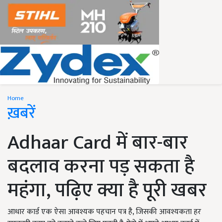
Home
ख़बरें
Adhaar Card में बार-बार
बदलाव करना पड़ सकता है
महंगा, पढ़िए क्या है पूरी खबर
आधार कार्ड एक ऐसा आवश्यक पहचान पत्र है, जिसकी आवश्यकता हर