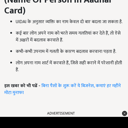
Card
)
UIDAI के अनुसार व्यक्ति का नाम केवल दो बार बदला जा सकता है.
कई बार लोग अपने नाम को भरते समय गलतियां कर देते हैं, तो ऐसे
में अक्षरों में बदलाव करवाते हैं.
कभी-कभी उपनाम में गलती के कारण बदलाव करवाना पड़ता है.
लोग अपना नाम शार्ट में करवाते हैं, जिसे सही कराने में परेशानी होती
हैं.
इस खबर को भी पढें -
बिना पैसों के शुरू करें ये बिजनेस, कमाएं हर महीने
मोटा मुनाफा
ADVERTISEMENT