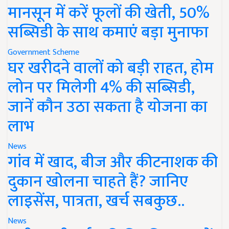
मानसून में करें फूलों की खेती, 50%
सब्सिडी के साथ कमाएं बड़ा मुनाफा
Government Scheme
घर खरीदने वालों को बड़ी राहत, होम
लोन पर मिलेगी 4% की सब्सिडी,
जानें कौन उठा सकता है योजना का
लाभ
News
गांव में खाद, बीज और कीटनाशक की
दुकान खोलना चाहते हैं? जानिए
लाइसेंस, पात्रता, खर्च सबकुछ..
News