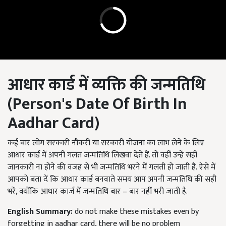
आधार कार्ड में व्यक्ति की जन्मतिथि
(
Person's Date Of Birth In
Aadhar Card
)
कई बार लोग सरकारी नौकरी या सरकारी योजना का लाभ लेने के लिए
आधार कार्ड में अपनी गलत जन्मतिथि लिखवा देते हैं. तो वहीं उन्हें सही
जानकारी ना होने की वजह से भी जन्मतिथि भरने में गलती हो जाती है. ऐसे में
आपको बता दें कि आधार कार्ड बनवाते समय आप अपनी जन्मतिथि की सही
भरें, क्योंकि आधार कार्ज में जन्मतिथि बार – बार नहीं भरी जाती है.
English Summary:
do not make these mistakes even by
forgetting in aadhar card, there will be no problem