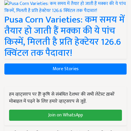
Pusa Corn Varieties: कम समय में
तैयार हो जाती हैं मक्का की ये पांच
किस्में, मिलती है प्रति हेक्टेयर 126.6
क्विंटल तक पैदावार!
More Stories
हम व्हाट्सएप पर हैं! कृषि से संबंधित देशभर की सभी लेटेस्ट ख़बरें
मोबाइल में पढ़ने के लिए हमारे व्हाट्सएप से जुड़ें.
Join on WhatsApp