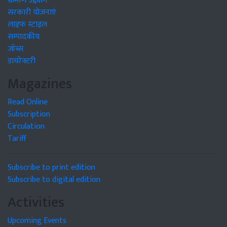
ग्रामीण उद्द्योग
सरकारी योजनाएं
लाइफ स्टाइल
सम्पादकीय
जॉब्स
डायरेक्टरी
Magazines
Read Online
Subscription
Circulation
Tariff
Subscribe to print edition
Subscribe to digital edition
Activities
Upcoming Events