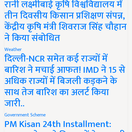
रानी लक्ष्मीबाई कृषि विश्वविद्यालय में
तीन दिवसीय किसान प्रशिक्षण संपन्न,
केंद्रीय कृषि मंत्री शिवराज सिंह चौहान
ने किया संबोधित
Weather
दिल्ली-NCR समेत कई राज्यों में
बारिश ने मचाई आफत! IMD ने 15 से
अधिक राज्यों में बिजली कड़कने के
साथ तेज बारिश का अलर्ट किया
जारी..
Government Scheme
PM Kisan 24th Installment: