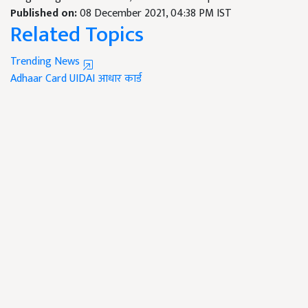
Published on:
08 December 2021, 04:38 PM IST
Related Topics
Trending News
Adhaar Card
UIDAI
आधार कार्ड