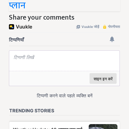
प्लान
Share your comments