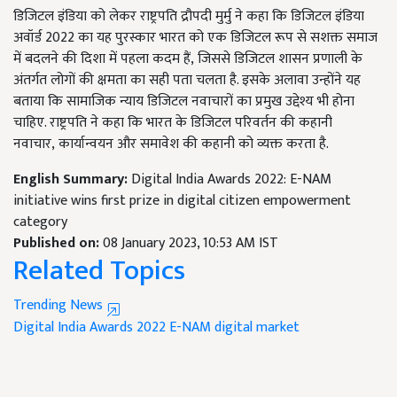
डिजिटल इंडिया को लेकर राष्ट्रपति द्रौपदी मुर्मु
ने कहा कि
डिजिटल इंडिया
अवॉर्ड
2022
का यह पुरस्कार भारत को एक डिजिटल रूप से सशक्त समाज
में बदलने की दिशा में पहला कदम हैं
,
जिससे डिजिटल शासन प्रणाली के
अंतर्गत लोगों की क्षमता का सही पता चलता है. इसके अलावा उन्होंने यह
बताया कि सामाजिक न्याय डिजिटल नवाचारों का प्रमुख उद्देश्य भी होना
चाहिए. राष्ट्रपति ने कहा कि भारत के डिजिटल परिवर्तन की कहानी
नवाचार
,
कार्यान्वयन और समावेश की कहानी को व्यक्त करता है.
English Summary:
Digital India Awards 2022: E-NAM
initiative wins first prize in digital citizen empowerment
category
Published on:
08 January 2023, 10:53 AM IST
Related Topics
Trending News
Digital India Awards 2022
E-NAM
digital market