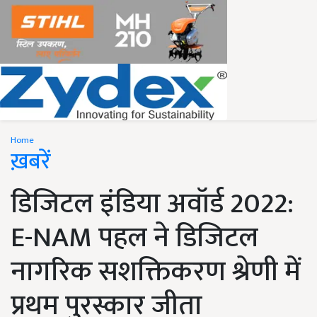
Home
ख़बरें
डिजिटल इंडिया अवॉर्ड 2022:
E-NAM पहल ने डिजिटल
नागरिक सशक्तिकरण श्रेणी में
प्रथम पुरस्कार जीता