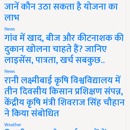
जानें कौन उठा सकता है योजना का
लाभ
News
गांव में खाद, बीज और कीटनाशक की
दुकान खोलना चाहते हैं? जानिए
लाइसेंस, पात्रता, खर्च सबकुछ..
News
रानी लक्ष्मीबाई कृषि विश्वविद्यालय में
तीन दिवसीय किसान प्रशिक्षण संपन्न,
केंद्रीय कृषि मंत्री शिवराज सिंह चौहान
ने किया संबोधित
Weather