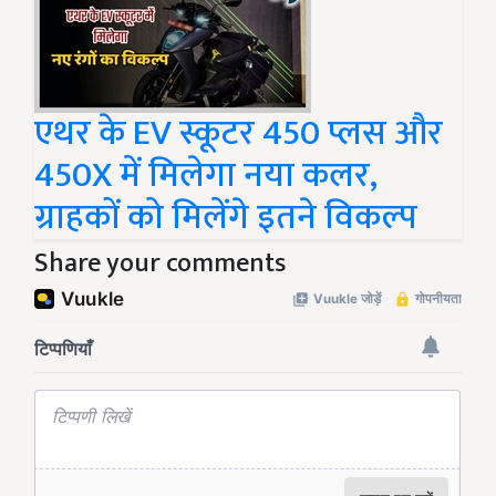
एथर के EV स्कूटर 450 प्लस और
450X में मिलेगा नया कलर,
ग्राहकों को मिलेंगे इतने विकल्प
Share your comments