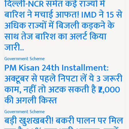
दिल्ली-NCR समेत कई राज्यों में
बारिश ने मचाई आफत! IMD ने 15 से
अधिक राज्यों में बिजली कड़कने के
साथ तेज बारिश का अलर्ट किया
जारी..
Government Scheme
PM Kisan 24th Installment:
अक्टूबर से पहले निपटा लें ये 3 जरूरी
काम, नहीं तो अटक सकती है ₹2,000
की अगली किस्त
Government Scheme
बड़ी खुशखबरी! बकरी पालन पर मिल