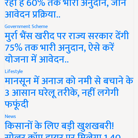
रहा है 60% तक भारी अनुदान, जानें
आवेदन प्रक्रिया..
Government Scheme
मुर्रा भैंस खरीद पर राज्य सरकार देंगी
75% तक भारी अनुदान, ऐसे करें
योजना में आवेदन..
Lifestyle
मानसून में अनाज को नमी से बचाने के
3 आसान घरेलू तरीके, नहीं लगेगी
फफूंदी
News
किसानों के लिए बड़ी खुशखबरी!
सोलर क्रॉप ड्रायर पर मिलेगा 1.40