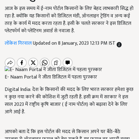
आज के इस समय में ई-नाम पोर्टल किसानों के लिए बेहद लाभकारी सिद्ध हो
रहा है. क्योंकि यह किसानों को डिजिटल मंडी, ऑनलाइन ट्रेडिंग व अन्य कई
तरह के कार्य में मदद करता रहता है. इसी के चलते सरकार ने इस डिजिटल
प्लेटफॉर्म को प्लेटिनम अवार्ड से नवाजा है.
लोकेश निरवाल
Updated on 8 January, 2023 12:13 PM IST
E- Naam Portal ने जीता डिजिटल में पहला पुरस्कार
Digital India:
देश के किसानों की मदद के लिए भारत सरकार हमेशा कुछ
न कुछ नया करने की कोशिश में जुटी रहती है. इसी क्रम में सरकार ने इस
साल 2023 में राष्ट्रीय कृषि बाजार ( ई नाम पोर्टल) को बढ़ावा देने के लिए
आगे आई है.
आपको बता दें कि इस पोर्टल की मदद से किसान अपने घर बैठे-बैठे