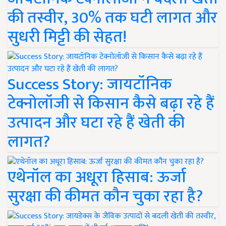
की तस्वीर, 30% तक घटी लागत और
सुधरी मिट्टी की सेहत!
Success Story: जायटॉनिक
टेक्नोलॉजी से किसान कैसे बढ़ा रहे हैं
उत्पादन और घटा रहे हैं खेती की
लागत?
एथेनॉल का अधूरा हिसाब: ऊर्जा
सुरक्षा की कीमत कौन चुका रहा है?