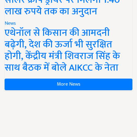
लाख रुपये तक का अनुदान
News
एथेनॉल से किसान की आमदनी
बढ़ेगी, देश की ऊर्जा भी सुरक्षित
होगी, केंद्रीय मंत्री शिवराज सिंह के
साथ बैठक में बोले AIKCC के नेता
More News