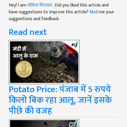
Hey! I am
लोकेश निरवाल
. Did you liked this article and
have suggestions to improve this article?
Mail
me your
suggestions and feedback.
Read next
Potato Price: पंजाब में 5 रुपये
किलो बिक रहा आलू, जानें इसके
पीछे की वजह