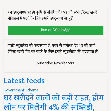
हम व्हाट्सएप पर हैं! कृषि से संबंधित देशभर की सभी लेटेस्ट ख़बरें
मोबाइल में पढ़ने के लिए हमारे व्हाट्सएप से जुड़ें.
Join on WhatsApp
हमारे न्यूज़लेटर की सदस्यता लें. कृषि से संबंधित देशभर की सभी
लेटेस्ट ख़बरें मेल पर पढ़ने के लिए हमारे न्यूज़लेटर की सदस्यता लें.
Subscribe Newsletters
Latest feeds
Government Scheme
घर खरीदने वालों को बड़ी राहत, होम
लोन पर मिलेगी 4% की सब्सिडी,