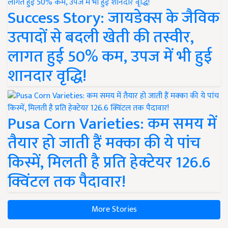
Success Story: जायडेक्स के जैविक
उत्पादों से बदली खेती की तस्वीर,
लागत हुई 50% कम, उपज में भी हुई
शानदार वृद्धि!
Pusa Corn Varieties: कम समय में
तैयार हो जाती हैं मक्का की ये पांच
किस्में, मिलती है प्रति हेक्टेयर 126.6
क्विंटल तक पैदावार!
More Stories