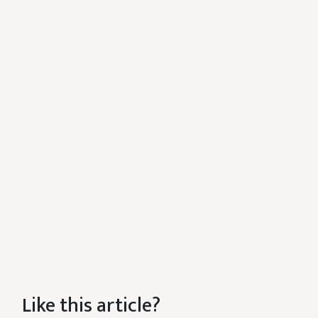
Like this article?