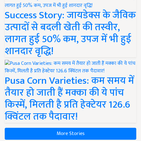
Success Story: जायडेक्स के जैविक
उत्पादों से बदली खेती की तस्वीर,
लागत हुई 50% कम, उपज में भी हुई
शानदार वृद्धि!
Pusa Corn Varieties: कम समय में
तैयार हो जाती हैं मक्का की ये पांच
किस्में, मिलती है प्रति हेक्टेयर 126.6
क्विंटल तक पैदावार!
More Stories