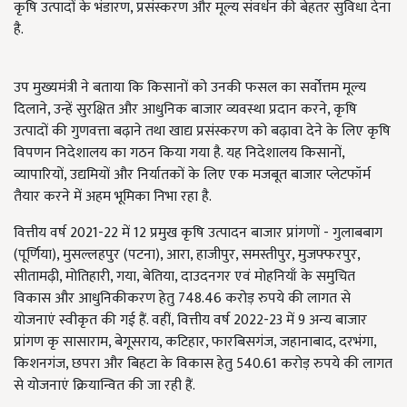
कृषि उत्पादों के भंडारण, प्रसंस्करण और मूल्य संवर्धन की बेहतर सुविधा देना
है.
उप मुख्यमंत्री ने बताया कि किसानों को उनकी फसल का सर्वोत्तम मूल्य
दिलाने, उन्हें सुरक्षित और आधुनिक बाजार व्यवस्था प्रदान करने, कृषि
उत्पादों की गुणवत्ता बढ़ाने तथा खाद्य प्रसंस्करण को बढ़ावा देने के लिए कृषि
विपणन निदेशालय का गठन किया गया है. यह निदेशालय किसानों,
व्यापारियों, उद्यमियों और निर्यातकों के लिए एक मजबूत बाजार प्लेटफॉर्म
तैयार करने में अहम भूमिका निभा रहा है.
वित्तीय वर्ष 2021-22 में 12 प्रमुख कृषि उत्पादन बाजार प्रांगणों - गुलाबबाग
(पूर्णिया), मुसल्लहपुर (पटना), आरा, हाजीपुर, समस्तीपुर, मुजफ्फरपुर,
सीतामढ़ी, मोतिहारी, गया, बेतिया, दाउदनगर एवं मोहनियाँ के समुचित
विकास और आधुनिकीकरण हेतु 748.46 करोड़ रुपये की लागत से
योजनाएं स्वीकृत की गई हैं. वहीं, वित्तीय वर्ष 2022-23 में 9 अन्य बाजार
प्रांगण कृ सासाराम, बेगूसराय, कटिहार, फारबिसगंज, जहानाबाद, दरभंगा,
किशनगंज, छपरा और बिहटा के विकास हेतु 540.61 करोड़ रुपये की लागत
से योजनाएं क्रियान्वित की जा रही हैं.