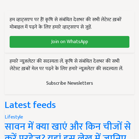
हम व्हाट्सएप पर हैं! कृषि से संबंधित देशभर की सभी लेटेस्ट ख़बरें
मोबाइल में पढ़ने के लिए हमारे व्हाट्सएप से जुड़ें.
Join on WhatsApp
हमारे न्यूज़लेटर की सदस्यता लें. कृषि से संबंधित देशभर की सभी
लेटेस्ट ख़बरें मेल पर पढ़ने के लिए हमारे न्यूज़लेटर की सदस्यता लें.
Subscribe Newsletters
Latest feeds
Lifestyle
सावन में क्या खाएं और किन चीजों से
करें परहेज? यहां इस लेख में जानिए..