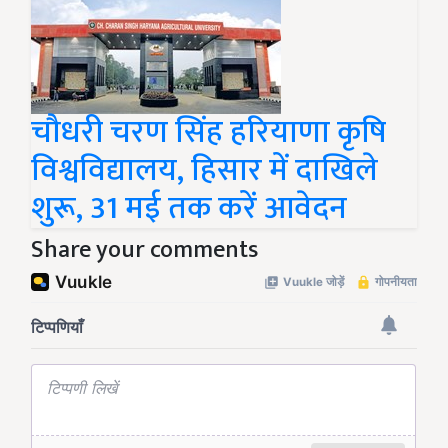
चौधरी चरण सिंह हरियाणा कृषि
विश्वविद्यालय, हिसार में दाखिले
शुरू, 31 मई तक करें आवेदन
Share your comments