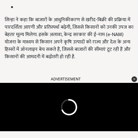
सिन्हा ने कहा कि बाजारों के आधुनिकीकरण से खरीद-बिक्री की प्रक्रिया में
पारदर्शिता आएगी और प्रतिस्पर्धा बढ़ेगी, जिससे किसानों को उनकी उपज का
बेहतर मूल्य मिलेगा. इसके अलावा, केन्द्र सरकार की ई-नाम (e-NAM)
योजना के माध्यम से किसान अपने कृषि उत्पादों को राज्य और देश के अन्य
हिस्सों में ऑनलाइन बेच सकते हैं, जिससे बाजारों की सीमाएं टूट रही हैं और
किसानों की आमदनी में बढ़ोतरी हो रही है.
ADVERTISEMENT