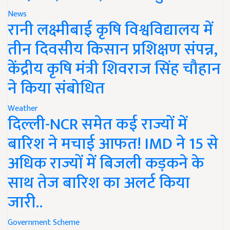
News
रानी लक्ष्मीबाई कृषि विश्वविद्यालय में
तीन दिवसीय किसान प्रशिक्षण संपन्न,
केंद्रीय कृषि मंत्री शिवराज सिंह चौहान
ने किया संबोधित
Weather
दिल्ली-NCR समेत कई राज्यों में
बारिश ने मचाई आफत! IMD ने 15 से
अधिक राज्यों में बिजली कड़कने के
साथ तेज बारिश का अलर्ट किया
जारी..
Government Scheme