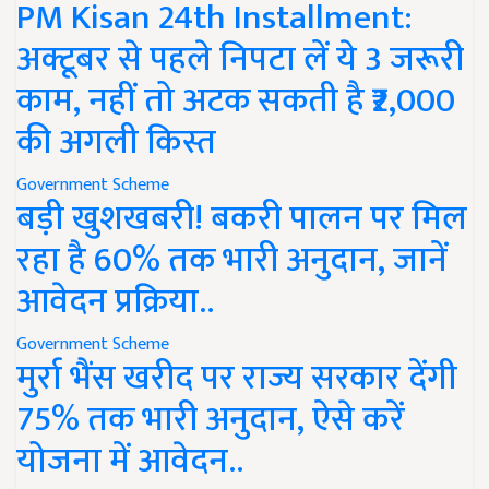
PM Kisan 24th Installment:
अक्टूबर से पहले निपटा लें ये 3 जरूरी
काम, नहीं तो अटक सकती है ₹2,000
की अगली किस्त
Government Scheme
बड़ी खुशखबरी! बकरी पालन पर मिल
रहा है 60% तक भारी अनुदान, जानें
आवेदन प्रक्रिया..
Government Scheme
मुर्रा भैंस खरीद पर राज्य सरकार देंगी
75% तक भारी अनुदान, ऐसे करें
योजना में आवेदन..