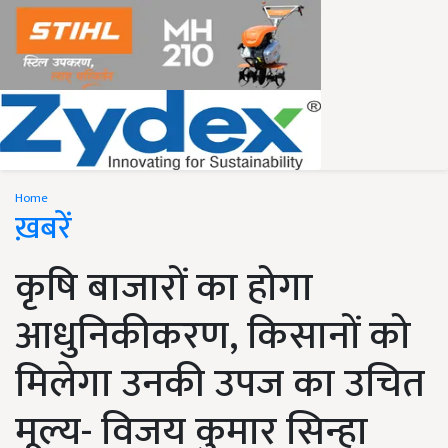
Home
ख़बरें
कृषि बाजारों का होगा
आधुनिकीकरण, किसानों को
मिलेगा उनकी उपज का उचित
मूल्य- विजय कुमार सिन्हा