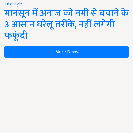
Lifestyle
मानसून में अनाज को नमी से बचाने के
3 आसान घरेलू तरीके, नहीं लगेगी
फफूंदी
More News