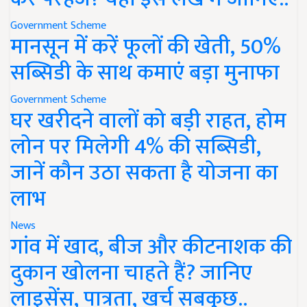
Government Scheme
मानसून में करें फूलों की खेती, 50%
सब्सिडी के साथ कमाएं बड़ा मुनाफा
Government Scheme
घर खरीदने वालों को बड़ी राहत, होम
लोन पर मिलेगी 4% की सब्सिडी,
जानें कौन उठा सकता है योजना का
लाभ
News
गांव में खाद, बीज और कीटनाशक की
दुकान खोलना चाहते हैं? जानिए
लाइसेंस, पात्रता, खर्च सबकुछ..