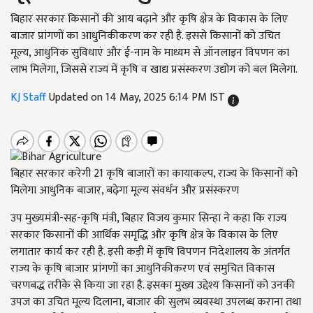
बिहार सरकार किसानों की आय बढ़ाने और कृषि क्षेत्र के विकास के लिए
बाजार प्रांगणों का आधुनिकीकरण कर रही है. इससे किसानों को उचित
मूल्य, आधुनिक सुविधाएं और ई-नाम के माध्यम से ऑनलाइन विपणन का
लाभ मिलेगा, जिससे राज्य में कृषि व खाद्य प्रसंस्करण उद्योग को बल मिलेगा.
KJ Staff
Updated on 14 May, 2025 6:14 PM IST
बिहार सरकार करेगी 21 कृषि बाजारों का कायाकल्प, राज्य के किसानों को
मिलेगा आधुनिक बाजार, बढ़ेगा मूल्य संवर्धन और प्रसंस्करण
उप मुख्यमंत्री-सह-कृषि मंत्री, बिहार विजय कुमार सिन्हा ने कहा कि राज्य
सरकार किसानों की आर्थिक समृद्धि और कृषि क्षेत्र के विकास के लिए
लगातार कार्य कर रही है. इसी कड़ी में कृषि विपणन निदेशालय के अंतर्गत
राज्य के कृषि बाजार प्रांगणों का आधुनिकीकरण एवं समुचित विकास
चरणबद्ध तरीके से किया जा रहा है. इसका मुख्य उद्देश्य किसानों को उनकी
उपज का उचित मूल्य दिलाना, बाजार की सुलभ व्यवस्था उपलब्ध कराना तथा