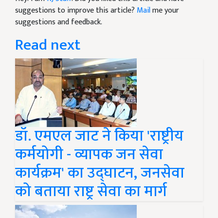
suggestions to improve this article?
Mail
me your
suggestions and feedback.
Read next
डॉ. एमएल जाट ने किया 'राष्ट्रीय
कर्मयोगी - व्यापक जन सेवा
कार्यक्रम' का उद्घाटन, जनसेवा
को बताया राष्ट्र सेवा का मार्ग