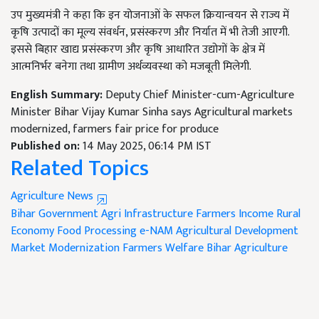
उप मुख्यमंत्री ने कहा कि इन योजनाओं के सफल क्रियान्वयन से राज्य में
कृषि उत्पादों का मूल्य संवर्धन, प्रसंस्करण और निर्यात में भी तेजी आएगी.
इससे बिहार खाद्य प्रसंस्करण और कृषि आधारित उद्योगों के क्षेत्र में
आत्मनिर्भर बनेगा तथा ग्रामीण अर्थव्यवस्था को मजबूती मिलेगी.
English Summary:
Deputy Chief Minister-cum-Agriculture
Minister Bihar Vijay Kumar Sinha says Agricultural markets
modernized, farmers fair price for produce
Published on:
14 May 2025, 06:14 PM IST
Related Topics
Agriculture News
Bihar Government
Agri Infrastructure
Farmers Income
Rural
Economy
Food Processing
e-NAM
Agricultural Development
Market Modernization
Farmers Welfare
Bihar Agriculture