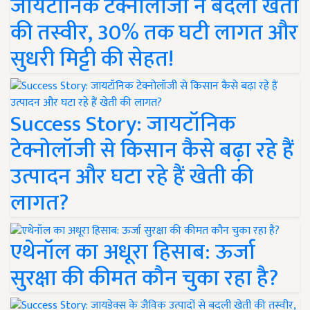
जायटॉनिक टेक्नोलॉजी ने बदली खेती
की तस्वीर, 30% तक घटी लागत और
सुधरी मिट्टी की सेहत!
Success Story: जायटॉनिक
टेक्नोलॉजी से किसान कैसे बढ़ा रहे हैं
उत्पादन और घटा रहे हैं खेती की
लागत?
एथेनॉल का अधूरा हिसाब: ऊर्जा
सुरक्षा की कीमत कौन चुका रहा है?