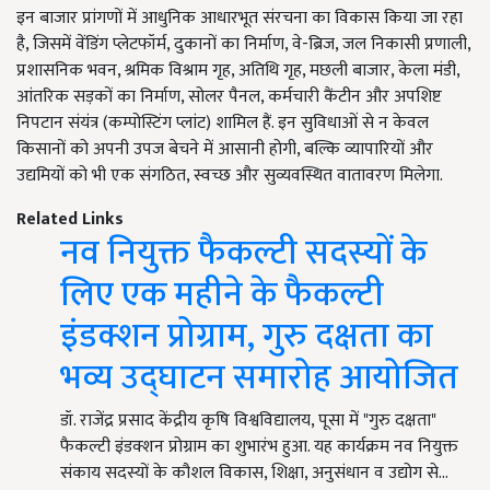
इन बाजार प्रांगणों में आधुनिक आधारभूत संरचना का विकास किया जा रहा
है, जिसमें वेंडिंग प्लेटफॉर्म, दुकानों का निर्माण, वे-ब्रिज, जल निकासी प्रणाली,
प्रशासनिक भवन, श्रमिक विश्राम गृह, अतिथि गृह, मछली बाजार, केला मंडी,
आंतरिक सड़कों का निर्माण, सोलर पैनल, कर्मचारी कैंटीन और अपशिष्ट
निपटान संयंत्र (कम्पोस्टिंग प्लांट) शामिल हैं. इन सुविधाओं से न केवल
किसानों को अपनी उपज बेचने में आसानी होगी, बल्कि व्यापारियों और
उद्यमियों को भी एक संगठित, स्वच्छ और सुव्यवस्थित वातावरण मिलेगा.
Related Links
नव नियुक्त फैकल्टी सदस्यों के
लिए एक महीने के फैकल्टी
इंडक्शन प्रोग्राम, गुरु दक्षता का
भव्य उद्घाटन समारोह आयोजित
डॉ. राजेंद्र प्रसाद केंद्रीय कृषि विश्वविद्यालय, पूसा में "गुरु दक्षता"
फैकल्टी इंडक्शन प्रोग्राम का शुभारंभ हुआ. यह कार्यक्रम नव नियुक्त
संकाय सदस्यों के कौशल विकास, शिक्षा, अनुसंधान व उद्योग से…