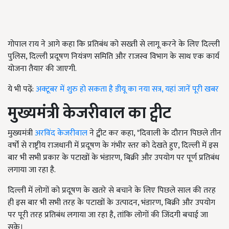
गोपाल राय ने आगे कहा कि प्रतिबंध को सख्ती से लागू करने के लिए दिल्ली
पुलिस, दिल्ली प्रदूषण नियंत्रण समिति और राजस्व विभाग के साथ एक कार्य
योजना तैयार की जाएगी.
ये भी पढ़ें:
अक्टूबर में शुरु हो सकता है डीयू का नया सत्र, यहां जानें पूरी खबर
मुख्यमंत्री केजरीवाल का ट्वीट
मुख्यमंत्री
अरविंद केजरीवाल
ने ट्वीट कर कहा, "दिवाली के दौरान पिछले तीन
वर्षों से राष्ट्रीय राजधानी में प्रदूषण के गंभीर स्तर को देखते हुए, दिल्ली में इस
बार भी सभी प्रकार के पटाखों के भंडारण, बिक्री और उपयोग पर पूर्ण प्रतिबंध
लगाया जा रहा है.
दिल्ली में लोगों को प्रदूषण के खतरे से बचाने के लिए पिछले साल की तरह
ही इस बार भी सभी तरह के पटाखों के उत्पादन, भंडारण, बिक्री और उपयोग
पर पूरी तरह प्रतिबंध लगाया जा रहा है, तांकि लोगों की जिंदगी बचाई जा
सके।