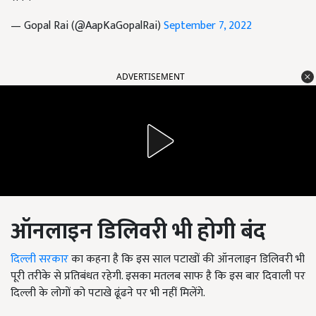
— Gopal Rai (@AapKaGopalRai)
September 7, 2022
ADVERTISEMENT
ऑनलाइन डिलिवरी भी होगी बंद
दिल्ली सरकार
का कहना है कि इस साल पटाखों की ऑनलाइन डिलिवरी भी
पूरी तरीके से प्रतिबंधत रहेगी. इसका मतलब साफ है कि इस बार दिवाली पर
दिल्ली के लोगों को पटाखे ढूंढने पर भी नहीं मिलेंगे.