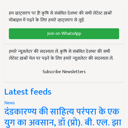
हम व्हाट्सएप पर हैं! कृषि से संबंधित देशभर की सभी लेटेस्ट ख़बरें
मोबाइल में पढ़ने के लिए हमारे व्हाट्सएप से जुड़ें.
Join on WhatsApp
हमारे न्यूज़लेटर की सदस्यता लें. कृषि से संबंधित देशभर की सभी
लेटेस्ट ख़बरें मेल पर पढ़ने के लिए हमारे न्यूज़लेटर की सदस्यता लें.
Subscribe Newsletters
Latest feeds
News
दंडकारण्य की साहित्य परंपरा के एक
युग का अवसान, डॉ (प्रो). बी. एल. झा