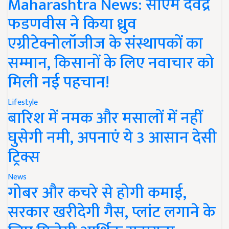
Maharashtra News: सीएम देवेंद्र
फडणवीस ने किया ध्रुव
एग्रीटेक्नोलॉजीज के संस्थापकों का
सम्मान, किसानों के लिए नवाचार को
मिली नई पहचान!
Lifestyle
बारिश में नमक और मसालों में नहीं
घुसेगी नमी, अपनाएं ये 3 आसान देसी
ट्रिक्स
News
गोबर और कचरे से होगी कमाई,
सरकार खरीदेगी गैस, प्लांट लगाने के