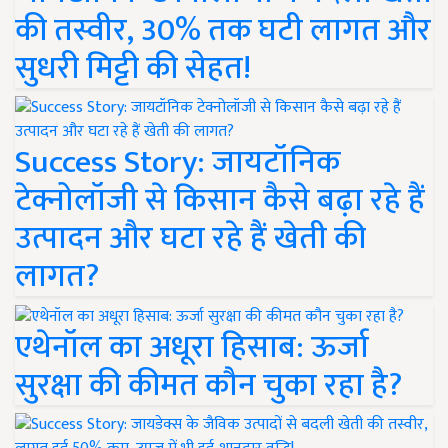
की तस्वीर, 30% तक घटी लागत और
सुधरी मिट्टी की सेहत!
Success Story: जायटॉनिक
टेक्नोलॉजी से किसान कैसे बढ़ा रहे हैं
उत्पादन और घटा रहे हैं खेती की
लागत?
एथेनॉल का अधूरा हिसाब: ऊर्जा
सुरक्षा की कीमत कौन चुका रहा है?