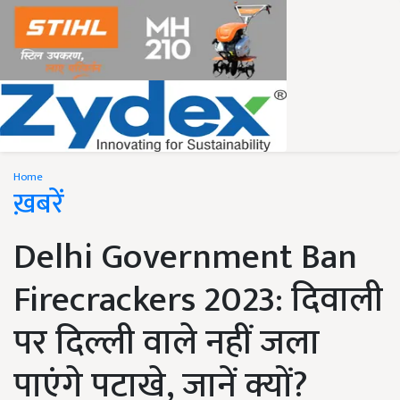
Home
ख़बरें
Delhi Government Ban
Firecrackers 2023: दिवाली
पर दिल्ली वाले नहीं जला
पाएंगे पटाखे, जानें क्यों?