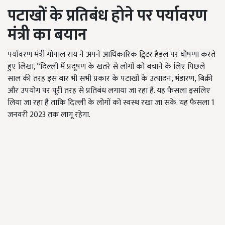
पटाखों के प्रतिबंध होने पर पर्यावरण
मंत्री का बयान
पर्यावरण मंत्री गोपाल राय ने अपने आधिकारिक ट्विटर हैंडल पर घोषणा करते
हुए लिखा, “दिल्ली में प्रदूषण के खतरे से लोगों को बचाने के लिए पिछले
साल की तरह इस बार भी सभी प्रकार के पटाखों के उत्पादन, भंडारण, बिक्री
और उपयोग पर पूरी तरह से प्रतिबंध लगाया जा रहा है. यह फैसला इसलिए
लिया जा रहा है ताकि दिल्ली के लोगों को स्वस्थ रखा जा सके. यह फैसला 1
जनवरी 2023 तक लागू रहेगा.