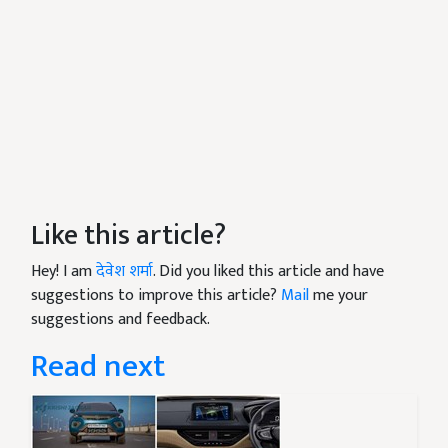
Like this article?
Hey! I am
देवेश शर्मा
. Did you liked this article and have
suggestions to improve this article?
Mail
me your
suggestions and feedback.
Read next