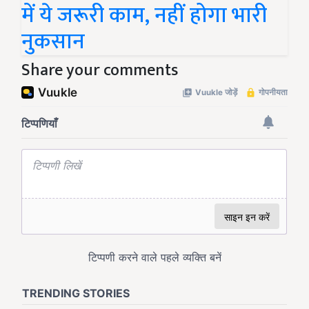
में ये जरूरी काम, नहीं होगा भारी
नुकसान
Share your comments