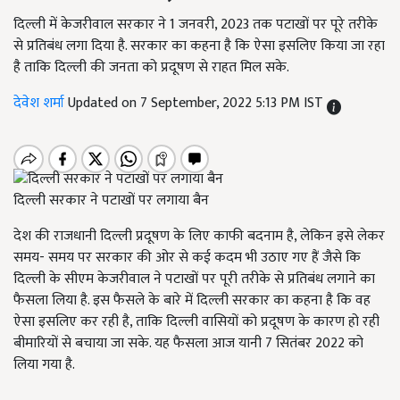
दिल्ली में केजरीवाल सरकार ने 1 जनवरी, 2023 तक पटाखों पर पूरे तरीके
से प्रतिबंध लगा दिया है. सरकार का कहना है कि ऐसा इसलिए किया जा रहा
है ताकि दिल्ली की जनता को प्रदूषण से राहत मिल सके.
देवेश शर्मा
Updated on 7 September, 2022 5:13 PM IST
दिल्ली सरकार ने पटाखों पर लगाया बैन
देश की राजधानी दिल्ली प्रदूषण के लिए काफी बदनाम है, लेकिन इसे लेकर
समय- समय पर सरकार की ओर से कई कदम भी उठाए गए हैं जैसे कि
दिल्ली के सीएम केजरीवाल ने पटाखों पर पूरी तरीके से प्रतिबंध लगाने का
फैसला लिया है. इस फैसले के बारे में दिल्ली सरकार का कहना है कि वह
ऐसा इसलिए कर रही है, ताकि दिल्ली वासियों को प्रदूषण के कारण हो रही
बीमारियों से बचाया जा सके. यह फैसला आज यानी 7 सितंबर 2022 को
लिया गया है.