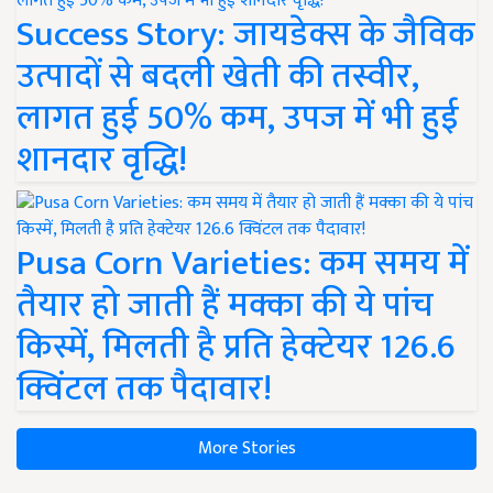
Success Story: जायडेक्स के जैविक
उत्पादों से बदली खेती की तस्वीर,
लागत हुई 50% कम, उपज में भी हुई
शानदार वृद्धि!
Pusa Corn Varieties: कम समय में
तैयार हो जाती हैं मक्का की ये पांच
किस्में, मिलती है प्रति हेक्टेयर 126.6
क्विंटल तक पैदावार!
More Stories