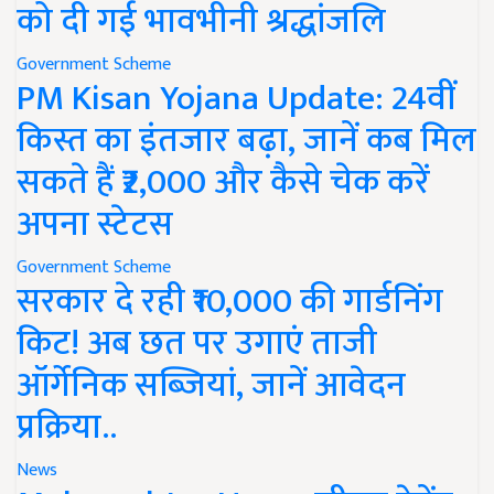
को दी गई भावभीनी श्रद्धांजलि
Government Scheme
PM Kisan Yojana Update: 24वीं
किस्त का इंतजार बढ़ा, जानें कब मिल
सकते हैं ₹2,000 और कैसे चेक करें
अपना स्टेटस
Government Scheme
सरकार दे रही ₹10,000 की गार्डनिंग
किट! अब छत पर उगाएं ताजी
ऑर्गेनिक सब्जियां, जानें आवेदन
प्रक्रिया..
News