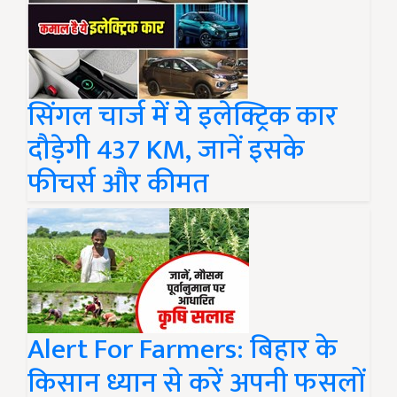
सिंगल चार्ज में ये इलेक्ट्रिक कार
दौड़ेगी 437 KM, जानें इसके
फीचर्स और कीमत
Alert For Farmers: बिहार के
किसान ध्यान से करें अपनी फसलों