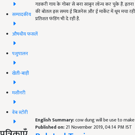
गडकरी गाय के गोबर से बना साबुन लॉन्च कर चुके हैं. इतना 
की बोतल इस समय ई बिजनेस और ई मार्केट में धूम मचा रही है
सम्पादकीय
प्रतिशत फंडिंग भी दे रही है.
औषधीय फसलें
पशुपालन
खेती-बाड़ी
मशीनरी
वेब स्टोरी
English Summary:
cow dung will be use to make
Published on:
21 November 2019, 04:14 PM IST
पत्रिकाएँ