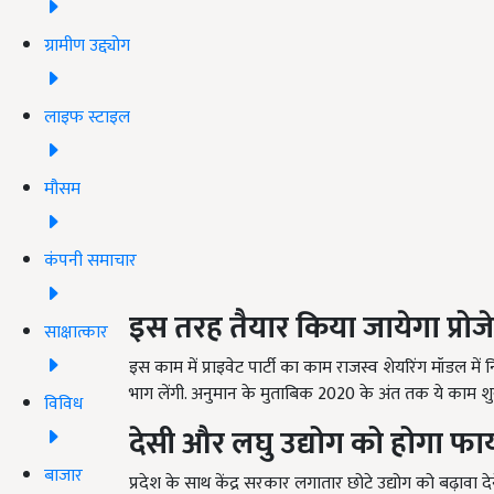
ग्रामीण उद्द्योग
लाइफ स्टाइल
मौसम
कंपनी समाचार
इस तरह तैयार किया जायेगा प्रोजे
साक्षात्कार
इस काम में प्राइवेट पार्टी का काम राजस्व शेयरिंग मॉडल मे
भाग लेंगी. अनुमान के मुताबिक 2020 के अंत तक ये काम शुर
विविध
देसी और लघु उद्योग को होगा फा
बाजार
प्रदेश के साथ केंद्र सरकार लगातार छोटे उद्योग को बढ़ावा द