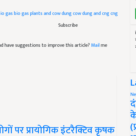
io gas
bio gas plants and cow dung
cow dung and cng
cng
Subscribe
 and have suggestions to improve this article?
Mail
me
L
Ne
द
क
(
रयोगों पर प्रायोगिक इंटरैक्टिव कृषक