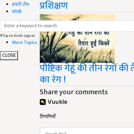
प्रशिक्षण
हमारी टीम
संपर्क
#Top on Krishi Jagran
More Topics
CLOSE
पौष्टिक गेहूं की तीन रंगों की
का रंग !
Share your comments