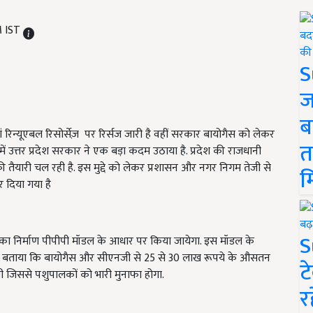
M IST
S
ज
ब
 रिन्यूएबल रिसोर्सेज़ पर रिर्सज जारी है वहीं सरकार बायोगैस को लेकर
त
में उत्तर प्रदेश सरकार ने एक बड़ा कदम उठाया है. प्रदेश की राजधानी
तैयारी चल रही है. इस मुद्दे को लेकर प्रशासन और नगर निगम तेजी से
म
 दिया गया है
S
का निर्माण पीपीपी मॉडल के आधार पर किया जायेगा. इस मॉडल के
गम ने बताया कि बायोगैस और सीएनजी से 25 से 30 लाख रूपये के औसतन
ट
ेगी जिससे पशुपालकों को भारी मुनाफा होगा.
र