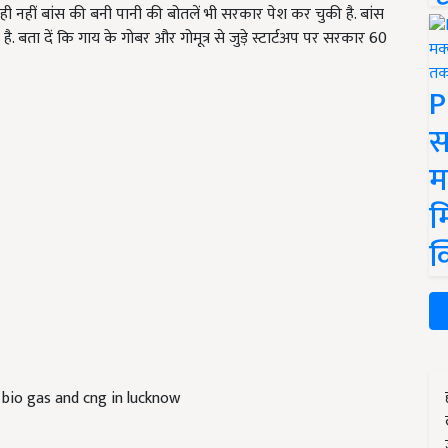
ही नहीं बांस की बनी पानी की बोतलें भी सरकार पेश कर चुकी है. बांस
. बता दें कि गाय के गोबर और गोमूत्र से जुड़े स्टार्टअप पर सरकार 60
P
स
म
म
क
 bio gas and cng in lucknow