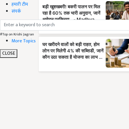
हमारी टीम
संपर्क
#Top on Krishi Jagran
More Topics
CLOSE