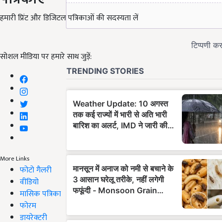
हमारी प्रिंट और डिजिटल पत्रिकाओं की सदस्यता लें
सोशल मीडिया पर हमारे साथ जुड़ें:
More Links
फोटो गैलरी
वीडियो
मासिक पत्रिका
फोरम
डायरेक्टरी