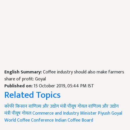
English Summary:
Coffee industry should also make farmers
share of profit: Goyal
Published on:
15 October 2019, 05:44 PM IST
Related Topics
कॉफी किसान
वाणिज्‍य और उद्योग मंत्री पीयूष गोयल
वाणिज्‍य और उद्योग
मंत्री पीयूष गोयल
Commerce and Industry Minister
Piyush Goyal
World Coffee Conference
Indian Coffee Board