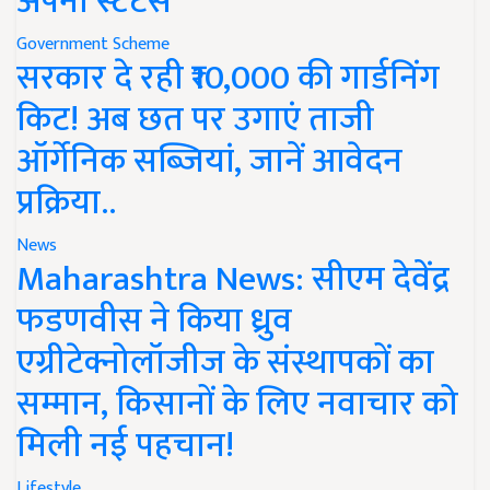
अपना स्टेटस
Government Scheme
सरकार दे रही ₹10,000 की गार्डनिंग
किट! अब छत पर उगाएं ताजी
ऑर्गेनिक सब्जियां, जानें आवेदन
प्रक्रिया..
News
Maharashtra News: सीएम देवेंद्र
फडणवीस ने किया ध्रुव
एग्रीटेक्नोलॉजीज के संस्थापकों का
सम्मान, किसानों के लिए नवाचार को
मिली नई पहचान!
Lifestyle