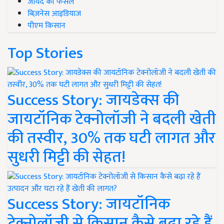
जायद की फसल
बिज़नेस आइडियाज
पीएम किसान
Top Stories
Success Story: जायडेक्स की
जायटॉनिक टेक्नोलॉजी ने बदली खेती
की तस्वीर, 30% तक घटी लागत और
सुधरी मिट्टी की सेहत!
Success Story: जायटॉनिक
टेक्नोलॉजी से किसान कैसे बढ़ा रहे हैं