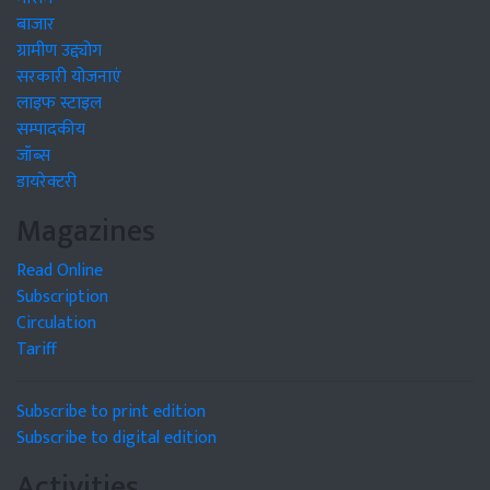
बाजार
ग्रामीण उद्द्योग
सरकारी योजनाएं
लाइफ स्टाइल
सम्पादकीय
जॉब्स
डायरेक्टरी
Magazines
Read Online
Subscription
Circulation
Tariff
Subscribe to print edition
Subscribe to digital edition
Activities