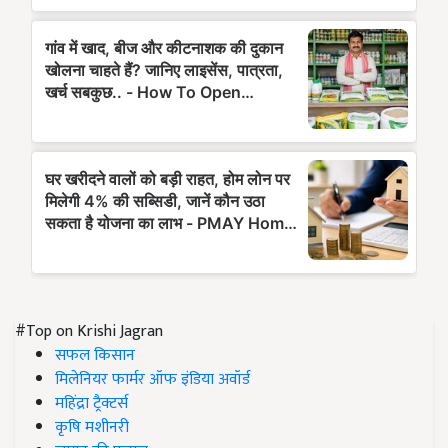
#Top on Krishi Jagran
सफल किसान
मिलेनियर फार्मर ऑफ इंडिया अवॉर्ड
महिंद्रा ट्रैक्टर्स
कृषि मशीनरी