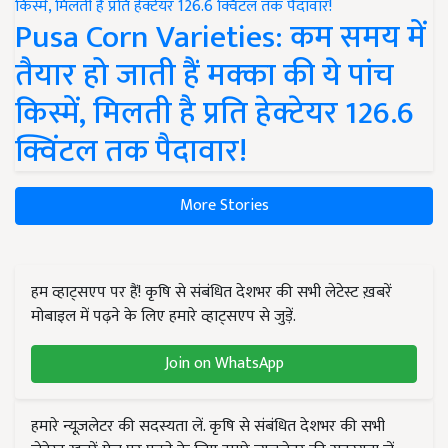
Pusa Corn Varieties: कम समय में
तैयार हो जाती हैं मक्का की ये पांच
किस्में, मिलती है प्रति हेक्टेयर 126.6
क्विंटल तक पैदावार!
More Stories
हम व्हाट्सएप पर हैं! कृषि से संबंधित देशभर की सभी लेटेस्ट ख़बरें
मोबाइल में पढ़ने के लिए हमारे व्हाट्सएप से जुड़ें.
Join on WhatsApp
हमारे न्यूज़लेटर की सदस्यता लें. कृषि से संबंधित देशभर की सभी