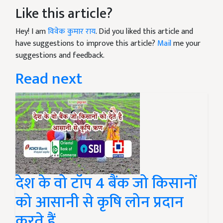
Like this article?
Hey! I am
विवेक कुमार राय
. Did you liked this article and
have suggestions to improve this article?
Mail
me your
suggestions and feedback.
Read next
देश के वो टॉप 4 बैंक जो किसानों
को आसानी से कृषि लोन प्रदान
करते हैं