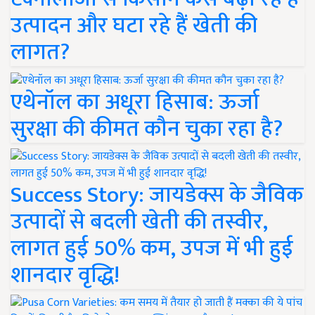
उत्पादन और घटा रहे हैं खेती की
लागत?
एथेनॉल का अधूरा हिसाब: ऊर्जा
सुरक्षा की कीमत कौन चुका रहा है?
Success Story: जायडेक्स के जैविक
उत्पादों से बदली खेती की तस्वीर,
लागत हुई 50% कम, उपज में भी हुई
शानदार वृद्धि!