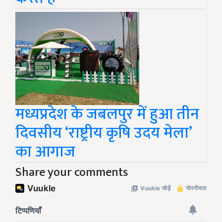
मध्यप्रदेश के जबलपुर में हुआ तीन
दिवसीय ‘राष्ट्रीय कृषि उदय मेला’
का आगाज
Share your comments