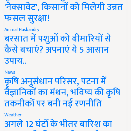
'नेक्सावेट', किसानों को मिलेगी उन्नत
फसल सुरक्षा!
Animal Husbandry
बरसात में पशुओं को बीमारियों से
कैसे बचाएं? अपनाएं ये 5 आसान
उपाय..
News
कृषि अनुसंधान परिसर, पटना में
वैज्ञानिकों का मंथन, भविष्य की कृषि
तकनीकों पर बनी नई रणनीति
Weather
अगले 12 घंटों के भीतर बारिश का