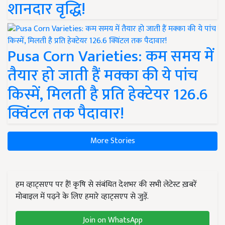
शानदार वृद्धि!
Pusa Corn Varieties: कम समय में
तैयार हो जाती हैं मक्का की ये पांच
किस्में, मिलती है प्रति हेक्टेयर 126.6
क्विंटल तक पैदावार!
More Stories
हम व्हाट्सएप पर हैं! कृषि से संबंधित देशभर की सभी लेटेस्ट ख़बरें
मोबाइल में पढ़ने के लिए हमारे व्हाट्सएप से जुड़ें.
Join on WhatsApp