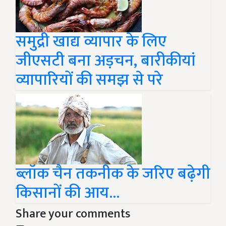
समुद्री खाद्य व्यापार के लिए
जीएसटी बना अड़चन, बारीकीयां
व्यापारियों की समझ से परे
ब्लॉक चैन तकनीक के जरिए बढ़ेगी
किसानों की आय...
Share your comments