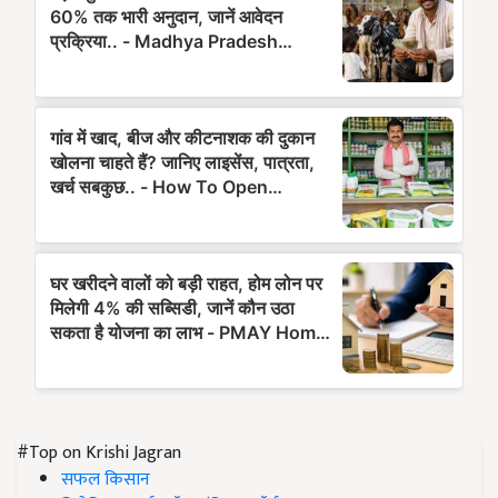
#Top on Krishi Jagran
सफल किसान