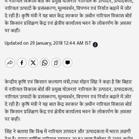
में नारियल विकास बोर्ड की प्रमुख योजनाएं नारियल के उत्पादन, उत्पादकता,
नारियल उत्पादों के प्रसंस्करण, मूल्यवर्धन, विपणन एवं निर्यात बढ़ाने में जोर
दे रही हैं। कृषि मंत्री ने यह बात केंद्र सरकार के अधीन नारियल विकास बोर्ड
के किसान प्रशिक्षण केंद्र एवं क्षेत्रीय कार्यालय भवन के लोकार्पण के अवसर
पर कही।
Updated on 29 January, 2018 12:44 AM IST
केन्द्रीय कृषि एवं किसान कल्याण मंत्री,राधा मोहन सिंह ने कहा है कि बिहार
में नारियल विकास बोर्ड की प्रमुख योजनाएं नारियल के उत्पादन, उत्पादकता,
नारियल उत्पादों के प्रसंस्करण, मूल्यवर्धन, विपणन एवं निर्यात बढ़ाने में जोर
दे रही हैं। कृषि मंत्री ने यह बात केंद्र सरकार के अधीन नारियल विकास बोर्ड
के किसान प्रशिक्षण केंद्र एवं क्षेत्रीय कार्यालय भवन के लोकार्पण के अवसर
पर कही।
सिंह ने बताया कि विश्व में नारियल उत्पादन और उत्पादकता में भारत अग्रणी