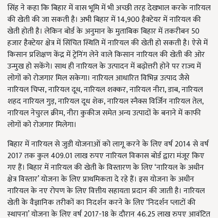
सिंह ने कहा कि बिहार में वास भूमि में भी अच्छी तरह देखभाल करके नारियल
की खेती की जा सकती है। अभी बिहार में 14,900 हैक्टेयर में नारियल की
खेती होती है। लेकिन बोर्ड के अनुमान के मुताबिक बिहार में तकरीबन 50
हजार हैक्टेयर क्षेत्र में सिंचित स्थिति में नारियल की खेती हो सकती है। ऐसे में
किसान प्रशिक्षण केंद्र में ट्रेनिंग लेने वाले किसान नारियल की खेती की ओर
उन्मुख हो सकेंगे। साथ ही नारियल के उत्पादन में बढ़ोत्तरी होने पर राज्य में
लोगों को रोजगार मिल सकेगा। नारियल आधारित विभिन्न उत्पाद जैसे
नारियल चिप्स, नारियल दूध, नारियल शक्कर, नारियल नीरा, डाब, नारियल
शहद नारियल गुड़, नारियल दूध शेक, नारियल स्नैक्स विर्जिन नारियल तेल,
नारियल नेचुरल क्रीम, नीरा कुकीज समेत अन्य उत्पादों के बनाने में काफी
लोगों को रोजगार मिलेगा।
बिहार में नारियल से जुडी योजनाओं को लागू करने के लिए वर्ष 2014 से वर्ष
2017 तक कुल 409.01 लाख रुपए नारियल विकास बोर्ड द्वारा मंजूर किए
गए हैं। बिहार में नारियल की खेती के विस्तारण के लिए ‘नारियल के अधीन
क्षेत्र विस्तार’ योजना के लिए प्राथमिकता दे रहे हैं। इस योजना के अधीन
नारियल के नए रोपण के लिए वित्तीय सहायता प्रदान की जाती है। नारियल
खेती के वैज्ञानिक तरीकों का निदर्शन करने के लिए ‘निदर्शन प्लाटों की
स्थापना’ योजना के लिए वर्ष 2017-18 के दौरान 46.25 लाख रुपए आवंटित