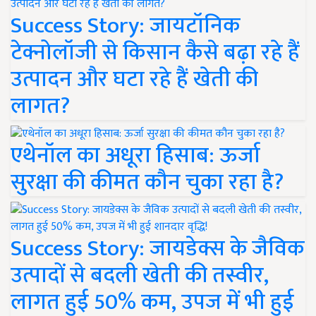
Success Story: जायटॉनिक
टेक्नोलॉजी से किसान कैसे बढ़ा रहे हैं
उत्पादन और घटा रहे हैं खेती की
लागत?
एथेनॉल का अधूरा हिसाब: ऊर्जा
सुरक्षा की कीमत कौन चुका रहा है?
Success Story: जायडेक्स के जैविक
उत्पादों से बदली खेती की तस्वीर,
लागत हुई 50% कम, उपज में भी हुई