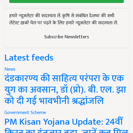
हमारे न्यूज़लेटर की सदस्यता लें. कृषि से संबंधित देशभर की सभी
लेटेस्ट ख़बरें मेल पर पढ़ने के लिए हमारे न्यूज़लेटर की सदस्यता लें.
Subscribe Newsletters
Latest feeds
News
दंडकारण्य की साहित्य परंपरा के एक
युग का अवसान, डॉ (प्रो). बी. एल. झा
को दी गई भावभीनी श्रद्धांजलि
Government Scheme
PM Kisan Yojana Update: 24वीं