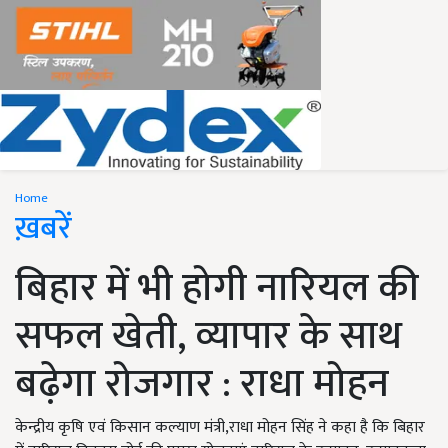
Home
ख़बरें
बिहार में भी होगी नारियल की
सफल खेती, व्यापार के साथ
बढ़ेगा रोजगार : राधा मोहन
केन्द्रीय कृषि एवं किसान कल्याण मंत्री,राधा मोहन सिंह ने कहा है कि बिहार