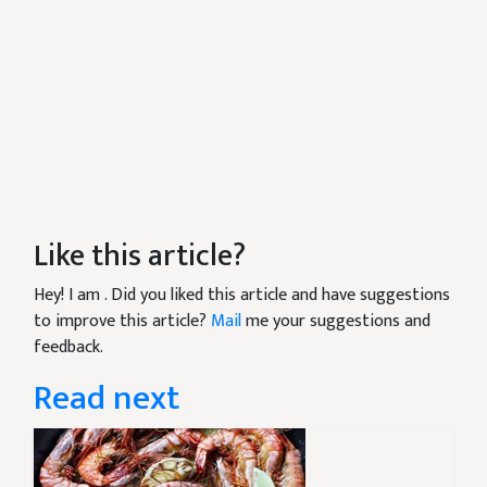
Like this article?
Hey! I am
. Did you liked this article and have suggestions
to improve this article?
Mail
me your suggestions and
feedback.
Read next