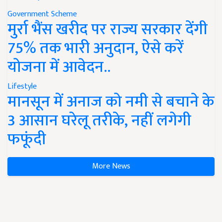
Government Scheme
मुर्रा भैंस खरीद पर राज्य सरकार देंगी
75% तक भारी अनुदान, ऐसे करें
योजना में आवेदन..
Lifestyle
मानसून में अनाज को नमी से बचाने के
3 आसान घरेलू तरीके, नहीं लगेगी
फफूंदी
More News