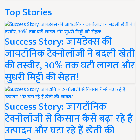
Top Stories
Success Story: जायडेक्स की
जायटॉनिक टेक्नोलॉजी ने बदली खेती
की तस्वीर, 30% तक घटी लागत और
सुधरी मिट्टी की सेहत!
Success Story: जायटॉनिक
टेक्नोलॉजी से किसान कैसे बढ़ा रहे हैं
उत्पादन और घटा रहे हैं खेती की