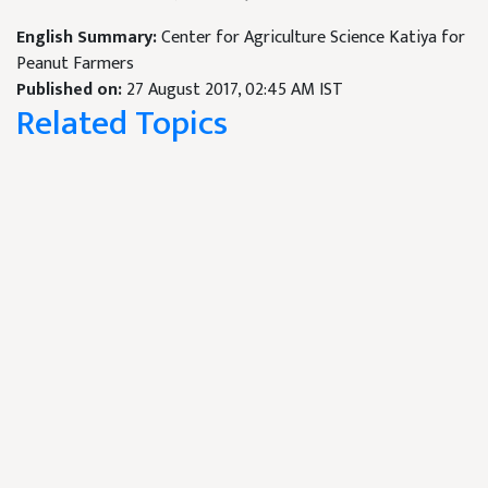
English Summary:
Center for Agriculture Science Katiya for
Peanut Farmers
Published on:
27 August 2017, 02:45 AM IST
Related Topics