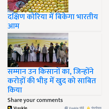
दक्षिण कोरिया में बिकेगा भारतीय
आम
सम्मान उन किसानों का, जिन्होंने
करोड़ों की भीड़ में खुद को साबित
किया
Share your comments