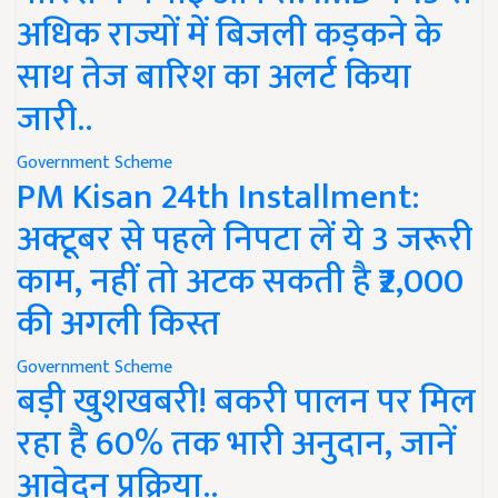
अधिक राज्यों में बिजली कड़कने के
साथ तेज बारिश का अलर्ट किया
जारी..
Government Scheme
PM Kisan 24th Installment:
अक्टूबर से पहले निपटा लें ये 3 जरूरी
काम, नहीं तो अटक सकती है ₹2,000
की अगली किस्त
Government Scheme
बड़ी खुशखबरी! बकरी पालन पर मिल
रहा है 60% तक भारी अनुदान, जानें
आवेदन प्रक्रिया..