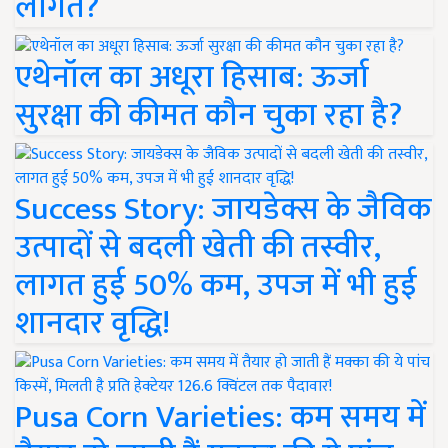
लागत?
एथेनॉल का अधूरा हिसाब: ऊर्जा
सुरक्षा की कीमत कौन चुका रहा है?
Success Story: जायडेक्स के जैविक
उत्पादों से बदली खेती की तस्वीर,
लागत हुई 50% कम, उपज में भी हुई
शानदार वृद्धि!
Pusa Corn Varieties: कम समय में