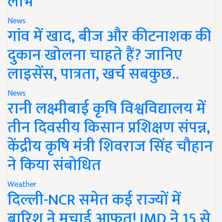
लाभ
News
गांव में खाद, बीज और कीटनाशक की
दुकान खोलना चाहते हैं? जानिए
लाइसेंस, पात्रता, खर्च सबकुछ..
News
रानी लक्ष्मीबाई कृषि विश्वविद्यालय में
तीन दिवसीय किसान प्रशिक्षण संपन्न,
केंद्रीय कृषि मंत्री शिवराज सिंह चौहान
ने किया संबोधित
Weather
दिल्ली-NCR समेत कई राज्यों में
बारिश ने मचाई आफत! IMD ने 15 से