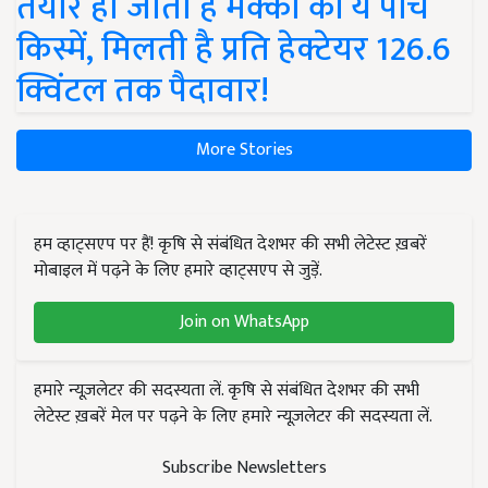
तैयार हो जाती हैं मक्का की ये पांच
किस्में, मिलती है प्रति हेक्टेयर 126.6
क्विंटल तक पैदावार!
More Stories
हम व्हाट्सएप पर हैं! कृषि से संबंधित देशभर की सभी लेटेस्ट ख़बरें
मोबाइल में पढ़ने के लिए हमारे व्हाट्सएप से जुड़ें.
Join on WhatsApp
हमारे न्यूज़लेटर की सदस्यता लें. कृषि से संबंधित देशभर की सभी
लेटेस्ट ख़बरें मेल पर पढ़ने के लिए हमारे न्यूज़लेटर की सदस्यता लें.
Subscribe Newsletters