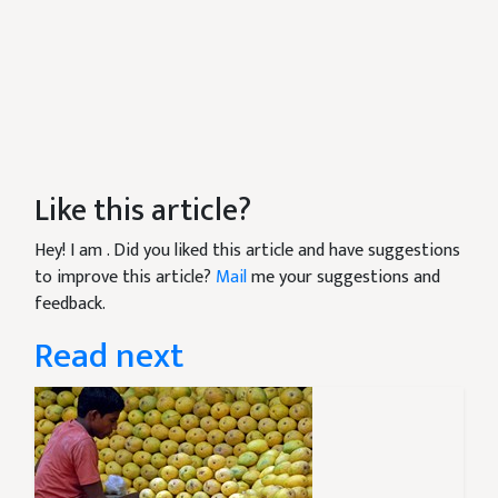
Like this article?
Hey! I am
. Did you liked this article and have suggestions
to improve this article?
Mail
me your suggestions and
feedback.
Read next