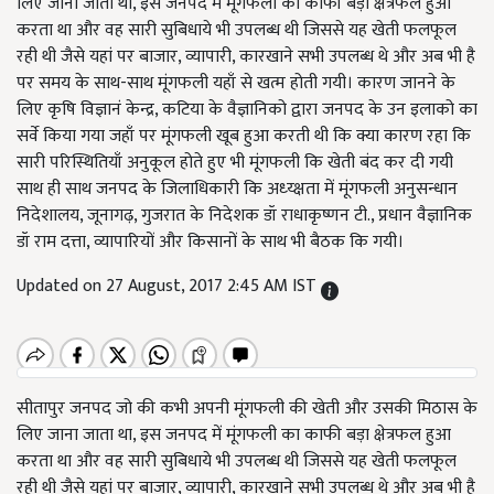
लिए जाना जाता था, इस जनपद में मूंगफली का काफी बड़ा क्षेत्रफल हुआ
करता था और वह सारी सुबिधाये भी उपलब्ध थी जिससे यह खेती फलफूल
रही थी जैसे यहां पर बाजार, व्यापारी, कारखाने सभी उपलब्ध थे और अब भी है
पर समय के साथ-साथ मूंगफली यहाँ से खत्म होती गयी। कारण जानने के
लिए कृषि विज्ञानं केन्द्र, कटिया के वैज्ञानिको द्वारा जनपद के उन इलाको का
सर्वे किया गया जहाँ पर मूंगफली खूब हुआ करती थी कि क्या कारण रहा कि
सारी परिस्थितियाँ अनुकूल होते हुए भी मूंगफली कि खेती बंद कर दी गयी
साथ ही साथ जनपद के जिलाधिकारी कि अध्य्क्षता में मूंगफली अनुसन्धान
निदेशालय, जूनागढ़, गुजरात के निदेशक डॉ राधाकृष्णन टी., प्रधान वैज्ञानिक
डॉ राम दत्ता, व्यापारियों और किसानों के साथ भी बैठक कि गयी।
Updated on 27 August, 2017 2:45 AM IST
सीतापुर जनपद जो की कभी अपनी मूंगफली की खेती और उसकी मिठास के
लिए जाना जाता था, इस जनपद में मूंगफली का काफी बड़ा क्षेत्रफल हुआ
करता था और वह सारी सुबिधाये भी उपलब्ध थी जिससे यह खेती फलफूल
रही थी जैसे यहां पर बाजार, व्यापारी, कारखाने सभी उपलब्ध थे और अब भी है