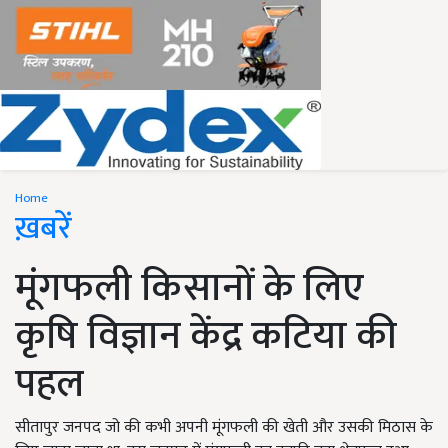
Home
ख़बरें
मूंगफली किसानों के लिए
कृषि विज्ञान केंद्र कटिया की
पहल
सीतापुर जनपद जो की कभी अपनी मूंगफली की खेती और उसकी मिठास के