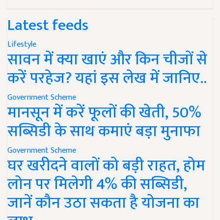
Latest feeds
Lifestyle
सावन में क्या खाएं और किन चीजों से
करें परहेज? यहां इस लेख में जानिए..
Government Scheme
मानसून में करें फूलों की खेती, 50%
सब्सिडी के साथ कमाएं बड़ा मुनाफा
Government Scheme
घर खरीदने वालों को बड़ी राहत, होम
लोन पर मिलेगी 4% की सब्सिडी,
जानें कौन उठा सकता है योजना का