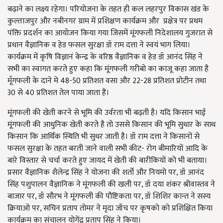
बढ़ाने का लक्ष्य रहेगा। परियोजना के तहत ही कल लहरपुर विकास खंड के
कुल्ताजपुर और नबीनगर ग्राम में प्रशिक्षण कार्यक्रम और प्रक्षेत्र पर प्रथम
पंक्ति प्रदर्शन का आयोजन किया गया जिसमें मूंगफली निदेशालय गुजरात से
प्रधान वैज्ञानिक व हेड फसल सुरक्षा डॉ राम दत्ता ने स्वयं भाग लिया।
कार्यक्रम में कृषि विज्ञानं केन्द्र के वरिष्ठ वैज्ञानिक व हेड डॉ आनंद सिंह ने
सभी का स्वागत करते हुए कहा कि मूंगफली गरीबो का काजू कहा जाता है
मूँगफली के दाने मे 48-50 प्रतिशत वसा और 22-28 प्रतिशत प्रोटीन तथा
30 से 40 प्रतिशत तेल पाया जाता हैं।
मूंगफली की खेती करने से भूमि की उर्वरता भी बढ़ती है। यदि किसान भाई
मूंगफली की आधुनिक खेती करते है तो उससे किसान की भूमि सुधार के साथ
किसान कि आर्थिक स्थिति भी सुधर जाती है। डॉ राम दत्ता ने किसानों से
फसल सुरक्षा के तहत बरती जाने वाली सभी कीट- रोग बीमारियों आदि के
बारे विस्तार से चर्चा करते हुए जायद में खेती की बारीकियों को भी बताया।
प्रसार वैज्ञानिक शैलेन्द्र सिंह ने योजना की शर्तो और नियमो पर, डॉ आनंद
सिंह पशुपालन वैज्ञानिक ने मूंगफली की खली पर, डॉ दया शंकर श्रीवास्तव ने
बाजार पर, डॉ सौरभ ने मूंगफली की पौष्टिकता पर, डॉ शिशिर कान्त ने सस्य
क्रियाओ पर, सचिन प्रताप तोमर ने मृदा जाँच पर कृषको को प्रशिक्षित किया
कार्यक्रम का संचालन योगेंद्र प्रताप सिंह ने किया।