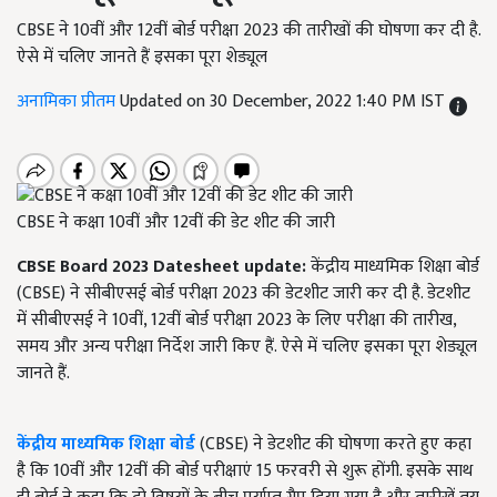
CBSE ने 10वीं और 12वीं बोर्ड परीक्षा 2023 की तारीखों की घोषणा कर दी है.
ऐसे में चलिए जानते हैं इसका पूरा शेड्यूल
अनामिका प्रीतम
Updated on 30 December, 2022 1:40 PM IST
CBSE ने कक्षा 10वीं और 12वीं की डेट शीट की जारी
CBSE
Board
2023
Datesheet update
:
केंद्रीय माध्यमिक शिक्षा बोर्ड
(CBSE) ने सीबीएसई बोर्ड परीक्षा 2023 की डेटशीट जारी कर दी है. डेटशीट
में सीबीएसई ने 10वीं, 12वीं बोर्ड परीक्षा 2023 के लिए परीक्षा की तारीख,
समय और अन्य परीक्षा निर्देश जारी किए हैं. ऐसे में चलिए इसका पूरा शेड्यूल
जानते हैं.
केंद्रीय माध्यमिक शिक्षा बोर्ड
(CBSE) ने डेटशीट की घोषणा करते हुए कहा
है कि 10वीं और 12वीं की बोर्ड परीक्षाएं 15 फरवरी से शुरू होंगी. इसके साथ