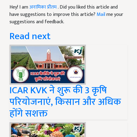
Hey! I am
अनामिका प्रीतम
. Did you liked this article and
have suggestions to improve this article?
Mail
me your
suggestions and feedback.
Read next
ICAR KVK ने शुरू की 3 कृषि
परियोजनाएं, किसान और अधिक
होंगे सशक्त