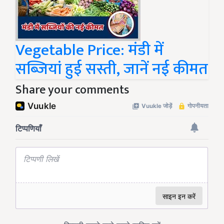
Vegetable Price: मंडी में
सब्जियां हुई सस्ती, जानें नई कीमत
Share your comments