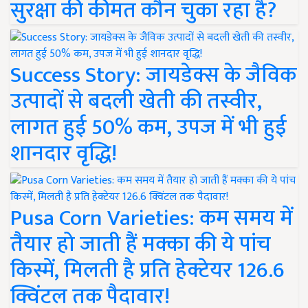
सुरक्षा की कीमत कौन चुका रहा है?
Success Story: जायडेक्स के जैविक
उत्पादों से बदली खेती की तस्वीर,
लागत हुई 50% कम, उपज में भी हुई
शानदार वृद्धि!
Pusa Corn Varieties: कम समय में
तैयार हो जाती हैं मक्का की ये पांच
किस्में, मिलती है प्रति हेक्टेयर 126.6
क्विंटल तक पैदावार!