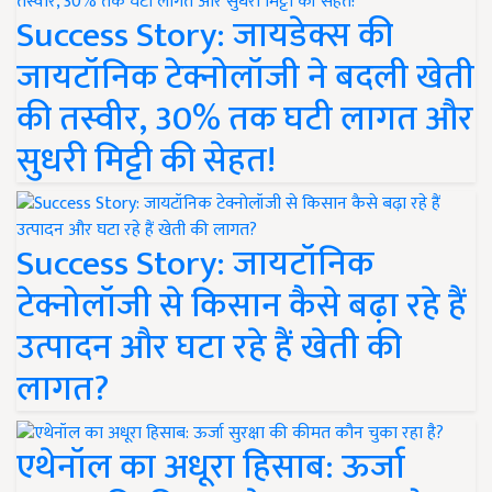
Success Story: जायडेक्स की
जायटॉनिक टेक्नोलॉजी ने बदली खेती
की तस्वीर, 30% तक घटी लागत और
सुधरी मिट्टी की सेहत!
Success Story: जायटॉनिक
टेक्नोलॉजी से किसान कैसे बढ़ा रहे हैं
उत्पादन और घटा रहे हैं खेती की
लागत?
एथेनॉल का अधूरा हिसाब: ऊर्जा