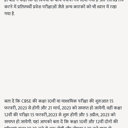
ही बोर्ड ने कहा कि दो विषयों के बीच पर्याप्त गैप दिया गया है और तारीखें तय
करने में प्रतिस्पर्धी प्रवेश परीक्षाओं जैसे अन्य कारकों को भी ध्यान में रखा
गया है.
बता दें कि CBSE की कक्षा 10वीं या माध्यमिक परीक्षा की शुरुआत 15
फरवरी, 2023 से होगी और 21 मार्च, 2023 को समाप्त हो जायेगी. वहीं कक्षा
12वीं की परीक्षा 15 फरवरी,2023 से शुरू होगी और 5 अप्रैल, 2023 को
समाप्त हो जायेगी. यहां आपको बता दें कि कक्षा 10वीं और 12वीं दोनों की