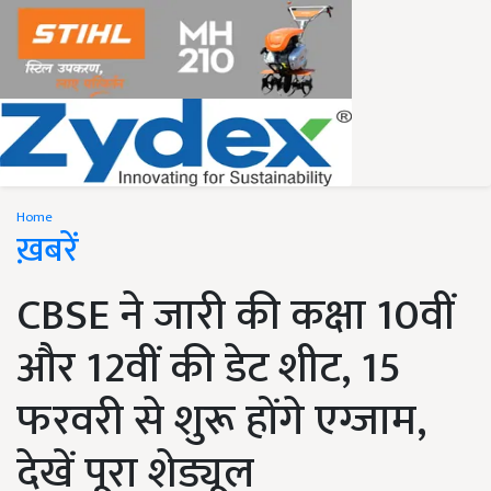
Home
ख़बरें
CBSE ने जारी की कक्षा 10वीं
और 12वीं की डेट शीट, 15
फरवरी से शुरू होंगे एग्जाम,
देखें पूरा शेड्यूल