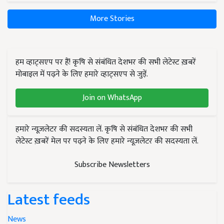
More Stories
हम व्हाट्सएप पर हैं! कृषि से संबंधित देशभर की सभी लेटेस्ट ख़बरें
मोबाइल में पढ़ने के लिए हमारे व्हाट्सएप से जुड़ें.
Join on WhatsApp
हमारे न्यूज़लेटर की सदस्यता लें. कृषि से संबंधित देशभर की सभी
लेटेस्ट ख़बरें मेल पर पढ़ने के लिए हमारे न्यूज़लेटर की सदस्यता लें.
Subscribe Newsletters
Latest feeds
News