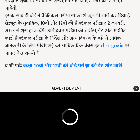
परिक्षाएं सुबह 10.30 बजे से शुरू होगी और दोपहर 1.30 बजे खत्म हो
जायेगी.
इसके साथ ही बोर्ड ने प्रैक्टिकल परीक्षाओं का शेड्यूल भी जारी कर दिया है.
शेड्यूल के मुताबिक, 10वीं और 12वीं की प्रैक्टिकल परीक्षाएं 2 जनवरी,
2023 से शुरू हो जायेंगी. उम्मीदवार परीक्षा की तारीख, डेट शीट, एडमिट
कार्ड, प्रैक्टिकल परीक्षा के निर्देश और अन्य विवरण के बारे में अधिक
जानकारी के लिए सीबीएसई की आधिकारिक वेबसाइट
cbse.gov.in
पर
जाकर देख सकते हैं.
ये भी पढ़ेंः
कक्षा 10वीं और 12वीं की बोर्ड परीक्षा की डेट शीट जारी
ADVERTISEMENT