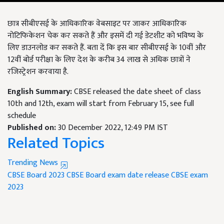
छात्र सीबीएसई के आधिकारिक वेबसाइट पर जाकर आधिकारिक
नोटिफिकेशन चेक कर सकते हैं और इसमें दी गई डेटशीट को भविष्य के
लिए डाउनलोड कर सकते हैं. बता दें कि इस बार सीबीएसई के 10वीं और
12वीं बोर्ड परीक्षा के लिए देश के करीब 34 लाख से अधिक छात्रों ने
रजिस्ट्रेशन करवाया है.
English Summary:
CBSE released the date sheet of class
10th and 12th, exam will start from February 15, see full
schedule
Published on:
30 December 2022, 12:49 PM IST
Related Topics
Trending News
CBSE Board 2023
CBSE Board exam date release
CBSE exam
2023