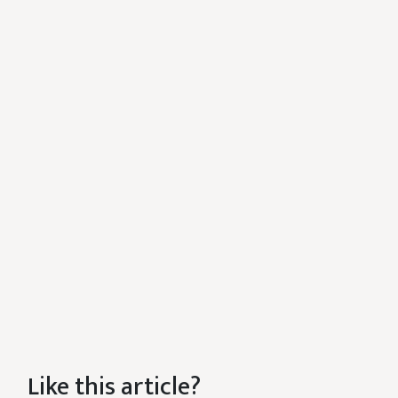
Like this article?