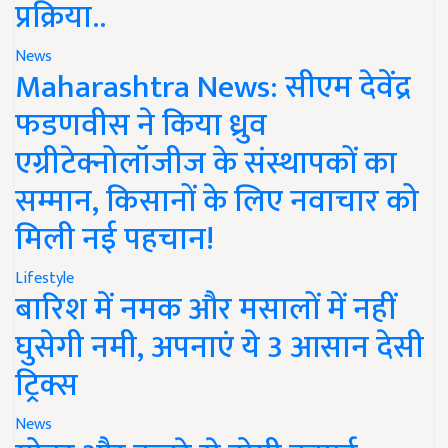
प्रक्रिया..
News
Maharashtra News: सीएम देवेंद्र
फडणवीस ने किया ध्रुव
एग्रीटेक्नोलॉजीज के संस्थापकों का
सम्मान, किसानों के लिए नवाचार को
मिली नई पहचान!
Lifestyle
बारिश में नमक और मसालों में नहीं
घुसेगी नमी, अपनाएं ये 3 आसान देसी
ट्रिक्स
News