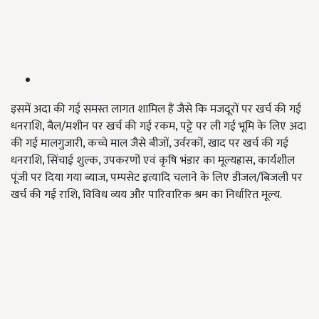
इसमें अदा की गई समस्त लागत शामिल हैं जैसे कि मजदूरों पर खर्च की गई
धनराशि,
बैल
/
मशीन पर खर्च की गई रकम
,
पट्टे पर ली गई भूमि के लिए अदा
की गई मालगुजारी
,
कच्चे माल जैसे बीजों
,
उर्वरकों
,
खाद पर खर्च की गई
धनराशि
,
सिंचाई शुल्क
,
उपकरणों एवं कृषि भंडार का मूल्यह्रास
,
कार्यशील
पूंजी पर दिया गया ब्याज
,
पम्पसेट इत्यादि चलाने के लिए डीजल
/
बिजली पर
खर्च की गई राशि
,
विविध व्यय और पारिवारिक श्रम का निर्धारित मूल्य.