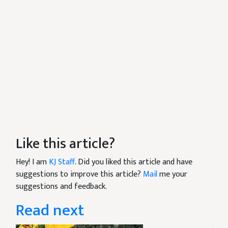
Like this article?
Hey! I am
KJ Staff
. Did you liked this article and have
suggestions to improve this article?
Mail
me your
suggestions and feedback.
Read next