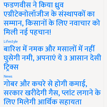
फडणवीस ने किया ध्रुव
एग्रीटेक्नोलॉजीज के संस्थापकों का
सम्मान, किसानों के लिए नवाचार को
मिली नई पहचान!
Lifestyle
बारिश में नमक और मसालों में नहीं
घुसेगी नमी, अपनाएं ये 3 आसान देसी
ट्रिक्स
News
गोबर और कचरे से होगी कमाई,
सरकार खरीदेगी गैस, प्लांट लगाने के
लिए मिलेगी आर्थिक सहायता