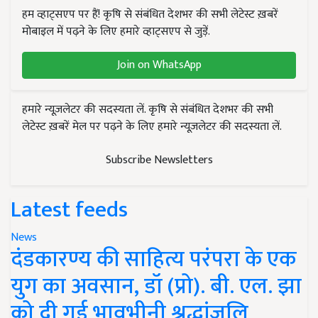
हम व्हाट्सएप पर हैं! कृषि से संबंधित देशभर की सभी लेटेस्ट ख़बरें
मोबाइल में पढ़ने के लिए हमारे व्हाट्सएप से जुड़ें.
Join on WhatsApp
हमारे न्यूज़लेटर की सदस्यता लें. कृषि से संबंधित देशभर की सभी
लेटेस्ट ख़बरें मेल पर पढ़ने के लिए हमारे न्यूज़लेटर की सदस्यता लें.
Subscribe Newsletters
Latest feeds
News
दंडकारण्य की साहित्य परंपरा के एक
युग का अवसान, डॉ (प्रो). बी. एल. झा
को दी गई भावभीनी श्रद्धांजलि