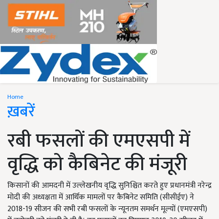
Home
ख़बरें
रबी फसलों की एमएसपी में
वृद्धि को कैबिनेट की मंजूरी
किसानों की आमदनी में उल्लेखनीय वृद्धि सुनिश्चित करते हुए प्रधानमंत्री नरेन्द्र
मोदी की अध्यक्षता में आर्थिक मामलों पर कैबिनेट समिति (सीसीईए) ने
2018-19 सीजन की सभी रबी फसलों के न्यूनतम समर्थन मूल्यों (एमएसपी)