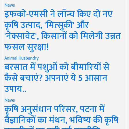
News
इफको-एमसी ने लॉन्च किए दो नए
कृषि उत्पाद, 'मित्सुकी' और
'नेक्सावेट', किसानों को मिलेगी उन्नत
फसल सुरक्षा!
Animal Husbandry
बरसात में पशुओं को बीमारियों से
कैसे बचाएं? अपनाएं ये 5 आसान
उपाय..
News
कृषि अनुसंधान परिसर, पटना में
वैज्ञानिकों का मंथन, भविष्य की कृषि