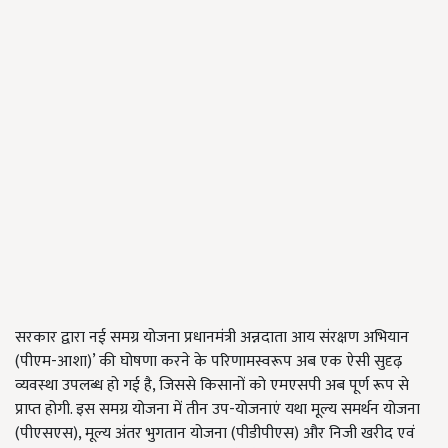
सरकार द्वारा नई समग्र योजना प्रधानमंत्री अन्नदाता आय संरक्षण अभियान
(
पीएम
-
आशा
)’
की घोषणा करने के परिणामस्वरूप अब एक ऐसी सुदृढ़
व्यवस्था उपलब्ध हो गई है
,
जिससे किसानों को एमएसपी अब पूर्ण रूप से
प्राप्त होगी. इस समग्र योजना में तीन उप
-
योजनाएं यथा मूल्य समर्थन योजना
(
पीएसएस
),
मूल्य अंतर भुगतान योजना
(
पीडीपीएस
)
और निजी खरीद एवं