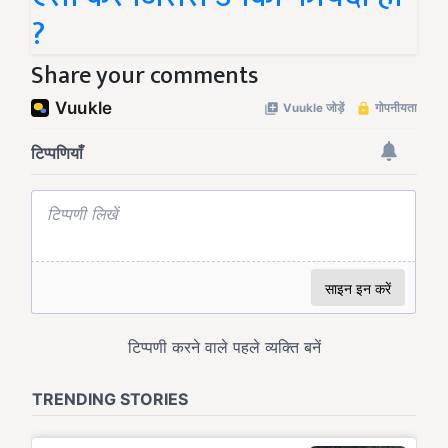
?
Share your comments