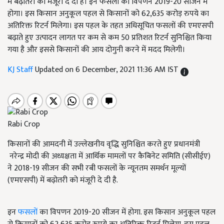
में बढ़ोतरी को मंजूरी दे दी है। इन फसलों का विपणन 2019-20 सीजन में
होगा। इस किसान अनुकूल पहल से किसानों को 62,635 करोड़ रुपये का
अतिरिक्त रिटर्न मिलेगा। इस पहल के तहत अधिसूचित फसलों की एमएसपी
बढ़ाते हुए उत्पादन लागत पर कम से कम 50 प्रतिशत रिटर्न सुनिश्चित किया
गया है और इससे किसानों की आय दोगुनी करने में मदद मिलेगी।
KJ Staff
Updated on 6 December, 2021 11:36 AM IST
Rabi Crop
किसानों की आमदनी में उल्लेखनीय वृद्धि सुनिश्चित करते हुए प्रधानमंत्री
नरेन्द्र मोदी की अध्यक्षता में आर्थिक मामलों पर कैबिनेट समिति (
सीसीईए
)
ने
2018-19
सीजन की सभी रबी फसलों के न्यूनतम समर्थन मूल्यों
(
एमएसपी
)
में बढ़ोतरी को मंजूरी दे दी है.
इन
फसलों
का विपणन
2019-20
सीजन में होगा. इस किसान अनुकूल पहल