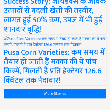
Success Story: जायडेक्स के जैविक
उत्पादों से बदली खेती की तस्वीर,
लागत हुई 50% कम, उपज में भी हुई
शानदार वृद्धि!
Pusa Corn Varieties: कम समय में
तैयार हो जाती हैं मक्का की ये पांच
किस्में, मिलती है प्रति हेक्टेयर 126.6
क्विंटल तक पैदावार!
More Stories