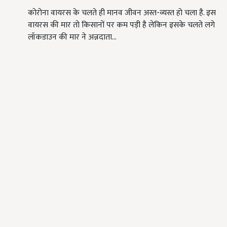
कोरोना वायरस के चलते ही मानव जीवन अस्त-व्यस्त हो चला है. इस
वायरस की मार तो किसानों पर कम पड़ी है लेकिन इसके चलते लगे
लॉकडाउन की मार ने अन्नदाता…