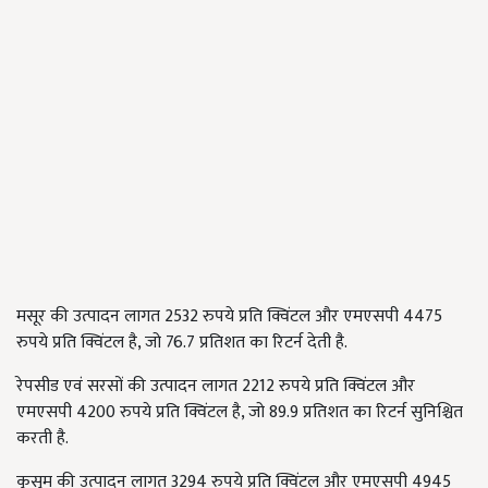
मसूर की उत्पादन लागत 2532
रुपये प्रति क्विंटल और एमएसपी
4475
रुपये प्रति क्विंटल है
,
जो
76.7
प्रतिशत का रिटर्न देती है.
रेपसीड एवं सरसों की उत्पादन लागत 2212
रुपये प्रति क्विंटल और
एमएसपी
4200
रुपये प्रति क्विंटल है
,
जो
89.9
प्रतिशत का रिटर्न सुनिश्चित
करती है.
कुसुम की उत्पादन लागत 3294
रुपये प्रति क्विंटल और एमएसपी
4945