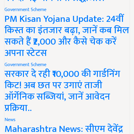
Government Scheme
PM Kisan Yojana Update: 24वीं
किस्त का इंतजार बढ़ा, जानें कब मिल
सकते हैं ₹2,000 और कैसे चेक करें
अपना स्टेटस
Government Scheme
सरकार दे रही ₹10,000 की गार्डनिंग
किट! अब छत पर उगाएं ताजी
ऑर्गेनिक सब्जियां, जानें आवेदन
प्रक्रिया..
News
Maharashtra News: सीएम देवेंद्र