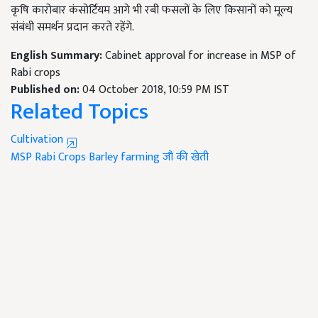
कृषि कारोबार कंसोर्टियम आगे भी रबी फसलों के लिए किसानों को मूल्य
संबंधी समर्थन प्रदान करते रहेंगे.
English Summary:
Cabinet approval for increase in MSP of
Rabi crops
Published on:
04 October 2018, 10:59 PM IST
Related Topics
Cultivation
MSP
Rabi Crops
Barley farming
जौ की खेती