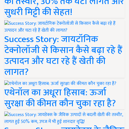
की तस्वीर, 30% तक घटी लागत और
सुधरी मिट्टी की सेहत!
Success Story: जायटॉनिक
टेक्नोलॉजी से किसान कैसे बढ़ा रहे हैं
उत्पादन और घटा रहे हैं खेती की
लागत?
एथेनॉल का अधूरा हिसाब: ऊर्जा
सुरक्षा की कीमत कौन चुका रहा है?