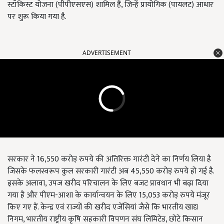
स्टॉकिस्ट योजना
(
पीपीएसएस
)
शामिल हैं
,
जिन्हें प्रायोगिक
(
पायलट
)
आधार
पर शुरू किया गया है.
ADVERTISEMENT
सरकार ने
16,550
करोड़ रुपये की अतिरिक्त गारंटी देने का निर्णय लिया है
जिसके फलस्वरूप कुल सरकारी गारंटी अब
45,550
करोड़ रुपये हो गई है.
इसके अलावा
,
उपज खरीद परिचालन के लिए बजट प्रावधान भी बढ़ा दिया
गया है और पीएम
-
आशा के कार्यान्वयन के लिए
15,053
करोड़ रुपये मंजूर
किए गए हैं. केन्द्र एवं राज्यों की खरीद एजेंसियां जैसे कि भारतीय खाद्य
निगम
,
भारतीय राष्ट्रीय कृषि सहकारी विपणन संघ लिमिटेड
,
छोटे किसान