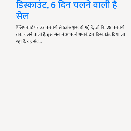
डिस्काउंट, 6 दिन चलने वाली है
सेल
फ्लिपकार्ट पर 23 फरवरी से Sale शुरू हो गई है, जो कि 28 फरवरी
तक चलने वाली है. इस सेल में आपको धमाकेदार डिस्काउंट दिया जा
रहा है. यह सेल…