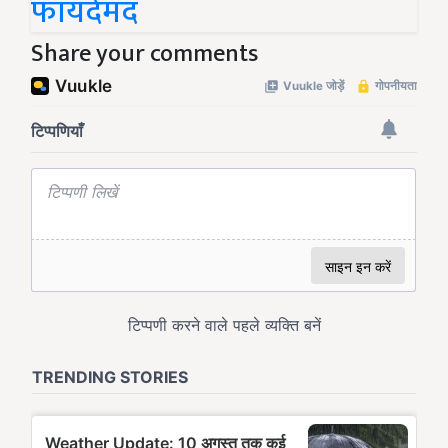
फायदेमंद
Share your comments