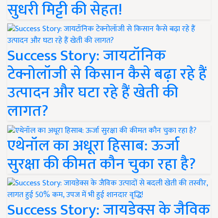
सुधरी मिट्टी की सेहत!
Success Story: जायटॉनिक
टेक्नोलॉजी से किसान कैसे बढ़ा रहे हैं
उत्पादन और घटा रहे हैं खेती की
लागत?
एथेनॉल का अधूरा हिसाब: ऊर्जा
सुरक्षा की कीमत कौन चुका रहा है?
Success Story: जायडेक्स के जैविक