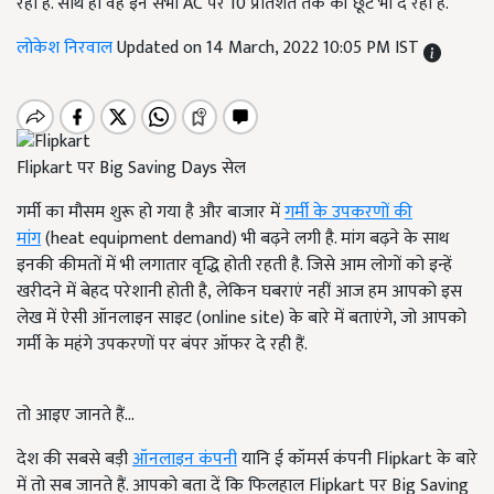
रहा है. साथ ही वह इन सभी AC पर 10 प्रतिशत तक की छूट भी दे रहा है.
लोकेश निरवाल
Updated on 14 March, 2022 10:05 PM IST
Flipkart पर Big Saving Days सेल
गर्मी का मौसम शुरू हो गया है और बाजार में
गर्मी के उपकरणों की
मांग
(heat equipment demand) भी बढ़ने लगी है. मांग बढ़ने के साथ
इनकी कीमतों में भी लगातार वृद्धि होती रहती है. जिसे आम लोगों को इन्हें
खरीदने में बेहद परेशानी होती है, लेकिन घबराएं नहीं आज हम आपको इस
लेख में ऐसी ऑनलाइन साइट (online site) के बारे में बताएंगे, जो आपको
गर्मी के महंगे उपकरणों पर बंपर ऑफर दे रही हैं.
तो आइए जानते हैं...
देश की सबसे बड़ी
ऑनलाइन कंपनी
यानि ई कॉमर्स कंपनी Flipkart के बारे
में तो सब जानते हैं. आपको बता दें कि फिलहाल Flipkart पर Big Saving