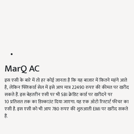
MarQ AC
इस एसी के बारे में तो हर कोई जानता है कि यह बाजार में कितने महंगे आते
है, लेकिन फ्लिकार्ड सेल में इसे आप मात्र 22490 रुपए की कीमत पर खरीद
सकते हैं. इस बेहतरीन एसी पर भी SBI क्रेडिट कार्ड पर खरीदने पर
10 प्रतिशत तक का डिस्काउंट दिया जाएगा. यह एक ऑटो रिस्टार्ट फीचर का
एसी है. इस एसी को भी आप 780 रुपए की शुरुआती EMI पर खरीद सकते
हैं.