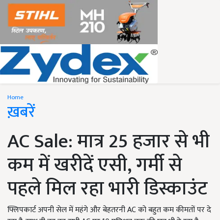
Home
ख़बरें
AC Sale: मात्र 25 हजार से भी
कम में खरीदें एसी, गर्मी से
पहले मिल रहा भारी डिस्काउंट
फ्लिपकार्ट अपनी सेल में महंगे और बेहतरनी AC को बहुत कम कीमतों पर दे