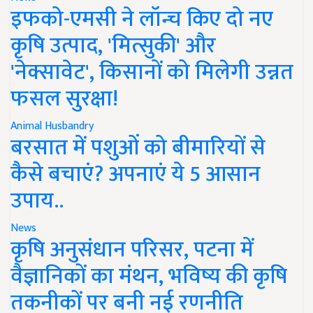
इफको-एमसी ने लॉन्च किए दो नए
कृषि उत्पाद, 'मित्सुकी' और
'नेक्सावेट', किसानों को मिलेगी उन्नत
फसल सुरक्षा!
Animal Husbandry
बरसात में पशुओं को बीमारियों से
कैसे बचाएं? अपनाएं ये 5 आसान
उपाय..
News
कृषि अनुसंधान परिसर, पटना में
वैज्ञानिकों का मंथन, भविष्य की कृषि
तकनीकों पर बनी नई रणनीति