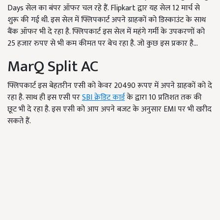
Days सेल का बंपर ऑफर चल रहे हैं. Flipkart द्वार यह सेल 12 मार्च से
शुरू की गई थी. इस सेल में फ्लिपकार्ट अपने ग्राहकों को डिस्काउंट के साथ
बैंक ऑफर भी दे रहा है. फ्लिपकार्ट इस सेल में महंगे गर्मी के उपकरणों को
25 हजार रुपए से भी कम कीमत पर बेच रहा है. जो कुछ इस प्रकार है...
MarQ Split AC
फ्लिपकार्ट इस बेहतरीन एसी को केवर 20490 रूपए में अपने ग्राहकों को दे
रहा है. साथ ही इस एसी पर
SBI
क्रेडिट कार्ड
के द्वारा 10 प्रतिशत तक की
छूट भी दे रहा है. इस एसी को आप अपने बजट के अनुसार EMI पर भी खरीद
सकते हैं.