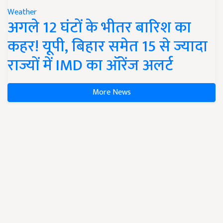
Weather
अगले 12 घंटों के भीतर बारिश का
कहर! यूपी, बिहार समेत 15 से ज्यादा
राज्यों में IMD का ऑरेंज अलर्ट
More News