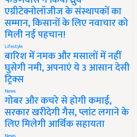
एग्रीटेक्नोलॉजीज के संस्थापकों का
सम्मान, किसानों के लिए नवाचार को
मिली नई पहचान!
Lifestyle
बारिश में नमक और मसालों में नहीं
घुसेगी नमी, अपनाएं ये 3 आसान देसी
ट्रिक्स
News
गोबर और कचरे से होगी कमाई,
सरकार खरीदेगी गैस, प्लांट लगाने के
लिए मिलेगी आर्थिक सहायता
News