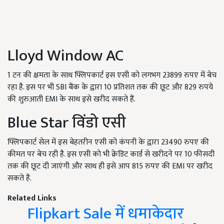
Lloyd Window AC
1 टन की क्षमता के साथ फ्लिपकार्ट इस एसी को लगभग 23899 रुपए में बेच
रहा है. इस पर भी SBI बैंक के द्वारा 10 प्रतिशत तक की छूट और 829 रुपये
की शुरुआती EMI के साथ इसे खरीद सकते हैं.
Blue Star विंडो एसी
फ्लिपकार्ट सेल में इस बेहतरीन एसी को कंपनी के द्वारा 23490 रुपए की
कीमत पर बेच रही है. इस एसी को भी क्रेडिट कार्ड से खरीदने पर 10 फीसदी
तक की छूट दी जाएंगी और साथ ही इसे आप 815 रुपए की EMI पर खरीद
सकते है.
Related Links
Flipkart Sale में धमाकेदार