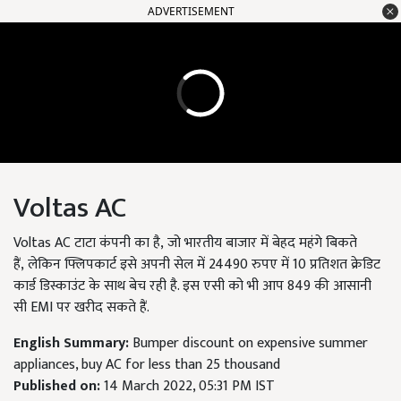
ADVERTISEMENT
Voltas AC
Voltas AC टाटा कंपनी का है, जो भारतीय बाजार में बेहद महंगे बिकते
हैं, लेकिन फ्लिपकार्ट इसे अपनी सेल में 24490 रुपए में 10 प्रतिशत क्रेडिट
कार्ड डिस्काउंट के साथ बेच रही है. इस एसी को भी आप 849 की आसानी
सी EMI पर खरीद सकते हैं.
English Summary:
Bumper discount on expensive summer
appliances, buy AC for less than 25 thousand
Published on:
14 March 2022, 05:31 PM IST