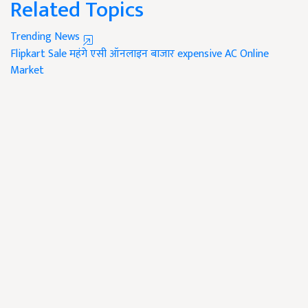
Related Topics
Trending News
Flipkart Sale
महंगे एसी
ऑनलाइन बाजार
expensive AC
Online
Market