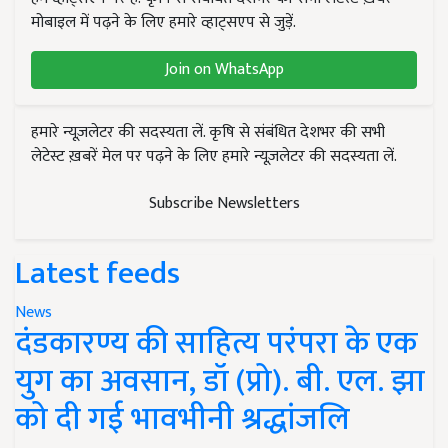
मोबाइल में पढ़ने के लिए हमारे व्हाट्सएप से जुड़ें.
Join on WhatsApp
हमारे न्यूज़लेटर की सदस्यता लें. कृषि से संबंधित देशभर की सभी
लेटेस्ट ख़बरें मेल पर पढ़ने के लिए हमारे न्यूज़लेटर की सदस्यता लें.
Subscribe Newsletters
Latest feeds
News
दंडकारण्य की साहित्य परंपरा के एक
युग का अवसान, डॉ (प्रो). बी. एल. झा
को दी गई भावभीनी श्रद्धांजलि