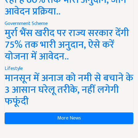
आवेदन प्रक्रिया..
Government Scheme
मुर्रा भैंस खरीद पर राज्य सरकार देंगी
75% तक भारी अनुदान, ऐसे करें
योजना में आवेदन..
Lifestyle
मानसून में अनाज को नमी से बचाने के
3 आसान घरेलू तरीके, नहीं लगेगी
फफूंदी
More News