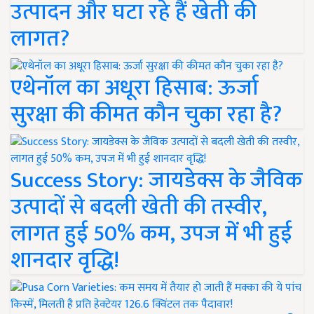
उत्पादन और घटा रहे हैं खेती की
लागत?
एथेनॉल का अधूरा हिसाब: ऊर्जा
सुरक्षा की कीमत कौन चुका रहा है?
Success Story: जायडेक्स के जैविक
उत्पादों से बदली खेती की तस्वीर,
लागत हुई 50% कम, उपज में भी हुई
शानदार वृद्धि!