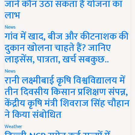
जानें कौन उठा सकता है योजना का
लाभ
News
गांव में खाद, बीज और कीटनाशक की
दुकान खोलना चाहते हैं? जानिए
लाइसेंस, पात्रता, खर्च सबकुछ..
News
रानी लक्ष्मीबाई कृषि विश्वविद्यालय में
तीन दिवसीय किसान प्रशिक्षण संपन्न,
केंद्रीय कृषि मंत्री शिवराज सिंह चौहान
ने किया संबोधित
Weather