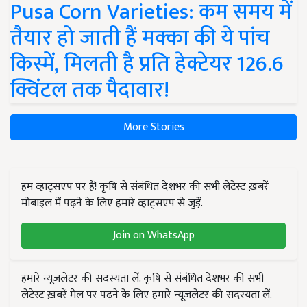
Pusa Corn Varieties: कम समय में
तैयार हो जाती हैं मक्का की ये पांच
किस्में, मिलती है प्रति हेक्टेयर 126.6
क्विंटल तक पैदावार!
More Stories
हम व्हाट्सएप पर हैं! कृषि से संबंधित देशभर की सभी लेटेस्ट ख़बरें
मोबाइल में पढ़ने के लिए हमारे व्हाट्सएप से जुड़ें.
Join on WhatsApp
हमारे न्यूज़लेटर की सदस्यता लें. कृषि से संबंधित देशभर की सभी
लेटेस्ट ख़बरें मेल पर पढ़ने के लिए हमारे न्यूज़लेटर की सदस्यता लें.