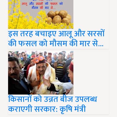
इस तरह बचाइए आलू और सरसों
की फसल को मौसम की मार से...
किसानों को उन्नत बीज उपलब्ध
कराएगी सरकार: कृषि मंत्री