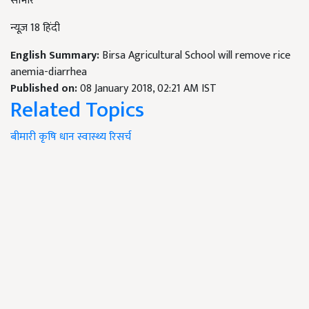
साभार
न्यूज़ 18 हिंदी
English Summary:
Birsa Agricultural School will remove rice
anemia-diarrhea
Published on:
08 January 2018, 02:21 AM IST
Related Topics
बीमारी
कृषि
धान
स्वास्थ्य
रिसर्च