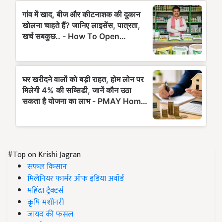
#Top on Krishi Jagran
सफल किसान
मिलेनियर फार्मर ऑफ इंडिया अवॉर्ड
महिंद्रा ट्रैक्टर्स
कृषि मशीनरी
जायद की फसल