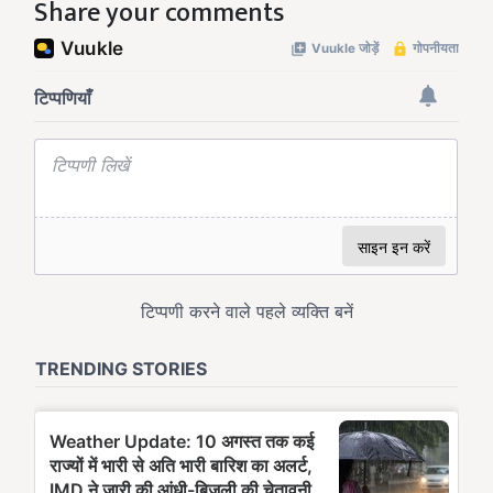
Share your comments