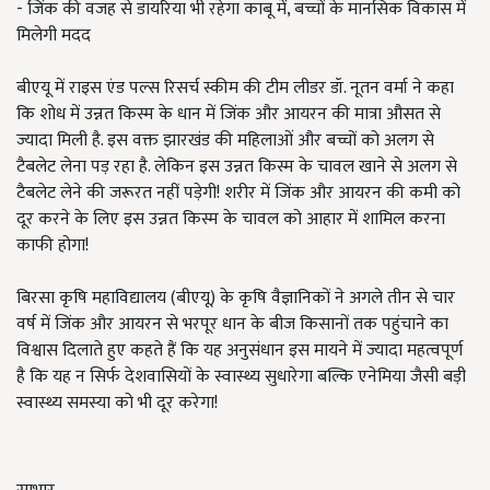
- जिंक की वजह से डायरिया भी रहेगा काबू में, बच्चों के मानसिक विकास में
मिलेगी मदद
बीएयू में राइस एंड पल्स रिसर्च स्कीम की टीम लीडर डॉ. नूतन वर्मा ने कहा
कि शोध में उन्नत किस्म के धान में जिंक और आयरन की मात्रा औसत से
ज्यादा मिली है. इस वक्त झारखंड की महिलाओं और बच्चों को अलग से
टैबलेट लेना पड़ रहा है. लेकिन इस उन्नत किस्म के चावल खाने से अलग से
टैबलेट लेने की जरूरत नहीं पड़ेगी! शरीर में जिंक और आयरन की कमी को
दूर करने के लिए इस उन्नत किस्म के चावल को आहार में शामिल करना
काफी होगा!
बिरसा कृषि महाविद्यालय (बीएयू) के कृषि वैज्ञानिकों ने अगले तीन से चार
वर्ष में जिंक और आयरन से भरपूर धान के बीज किसानों तक पहुंचाने का
विश्वास दिलाते हुए कहते हैं कि यह अनुसंधान इस मायने में ज्यादा महत्वपूर्ण
है कि यह न सिर्फ देशवासियों के स्वास्थ्य सुधारेगा बल्कि एनेमिया जैसी बड़ी
स्वास्थ्य समस्या को भी दूर करेगा!