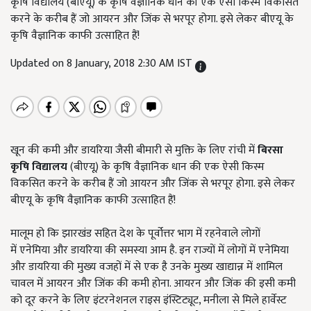
कृषि विद्यालय (बीएयू) के कृषि वैज्ञानिक धान की एक ऐसी किस्म विकसित
करने के करीब हैं जो आयरन और जिंक से भरपूर होगा. इसे लेकर बीएयू के
कृषि वैज्ञानिक काफी उत्साहित हैं!
Updated on 8 January, 2018 2:30 AM IST
खून की कमी और डायरिया जैसी बीमारी से मुक्ति के लिए रांची में
बिरसा
कृषि विद्यालय
(बीएयू) के कृषि वैज्ञानिक धान की एक ऐसी किस्म
विकसित करने के करीब हैं जो आयरन और जिंक से भरपूर होगा. इसे लेकर
बीएयू के कृषि वैज्ञानिक काफी उत्साहित हैं!
मालूम हो कि झारखंड सहित देश के पूर्वोत्तर भाग में रहनेवाले लोगों
में एनेमिया और डायरिया की समस्या आम है. इन राज्यों में लोगों में एनेमिया
और डायरिया की मुख्य वजहों में से एक है उनके मुख्य खाद्यान्न में शामिल
चावल में आयरन और जिंक की कमी होना. आयरन और जिंक की इसी कमी
को दूर करने के लिए इंटरनेशनल राइस इंस्टिट्यूट, मनीला से मिले हार्वेस्ट