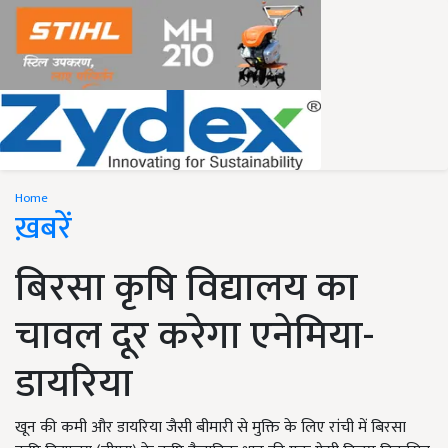
Home
ख़बरें
बिरसा कृषि विद्यालय का
चावल दूर करेगा एनेमिया-
डायरिया
खून की कमी और डायरिया जैसी बीमारी से मुक्ति के लिए रांची में बिरसा