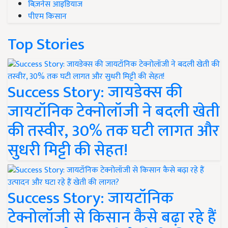
बिज़नेस आइडियाज
पीएम किसान
Top Stories
Success Story: जायडेक्स की
जायटॉनिक टेक्नोलॉजी ने बदली खेती
की तस्वीर, 30% तक घटी लागत और
सुधरी मिट्टी की सेहत!
Success Story: जायटॉनिक
टेक्नोलॉजी से किसान कैसे बढ़ा रहे हैं