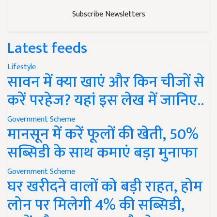
Subscribe Newsletters
Latest feeds
Lifestyle
सावन में क्या खाएं और किन चीजों से
करें परहेज? यहां इस लेख में जानिए..
Government Scheme
मानसून में करें फूलों की खेती, 50%
सब्सिडी के साथ कमाएं बड़ा मुनाफा
Government Scheme
घर खरीदने वालों को बड़ी राहत, होम
लोन पर मिलेगी 4% की सब्सिडी,