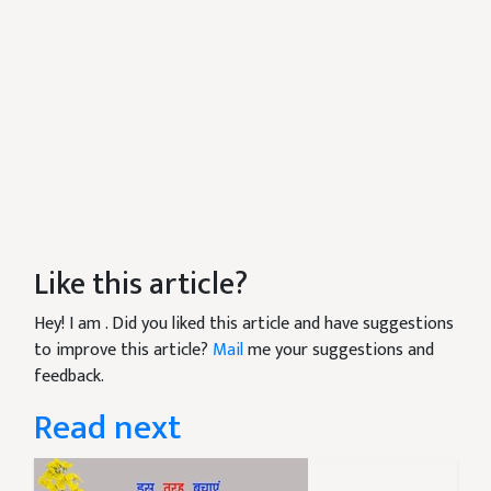
Like this article?
Hey! I am
. Did you liked this article and have suggestions
to improve this article?
Mail
me your suggestions and
feedback.
Read next