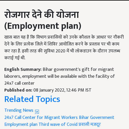
रोजगार देने की योजना
(
Employment plan)
खास बात यह है कि विभाग प्रवासियों को उनके कौशल के आधार पर नौकरी
देने के लिए प्रत्येक जिले में शिविर आयोजित करने के प्रस्ताव पर भी काम
कर रहा है. इसी तरह की सुविधा 2020 में भी लॉकडाउन के दौरान उपलब्ध
कराई गई थी.
English Summary:
Bihar government's gift for migrant
laborers, employment will be available with the facility of
24x7 call center
Published on:
08 January 2022, 12:46 PM IST
Related Topics
Trending News
24x7 Call Center for Migrant Workers
Bihar Government
Employment plan
Third wave of Covid
प्रवासी मजदूर