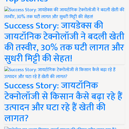
Success Story: जायडेक्स की
जायटॉनिक टेक्नोलॉजी ने बदली खेती
की तस्वीर, 30% तक घटी लागत और
सुधरी मिट्टी की सेहत!
Success Story: जायटॉनिक
टेक्नोलॉजी से किसान कैसे बढ़ा रहे हैं
उत्पादन और घटा रहे हैं खेती की
लागत?