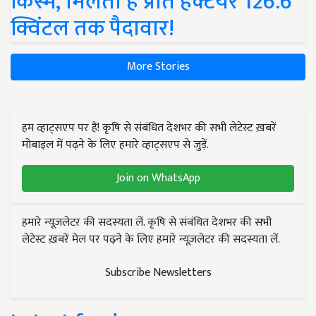
किस्में, मिलती है प्रति हेक्टेयर 126.6
क्विंटल तक पैदावार!
More Stories
हम व्हाट्सएप पर हैं! कृषि से संबंधित देशभर की सभी लेटेस्ट ख़बरें
मोबाइल में पढ़ने के लिए हमारे व्हाट्सएप से जुड़ें.
Join on WhatsApp
हमारे न्यूज़लेटर की सदस्यता लें. कृषि से संबंधित देशभर की सभी
लेटेस्ट ख़बरें मेल पर पढ़ने के लिए हमारे न्यूज़लेटर की सदस्यता लें.
Subscribe Newsletters