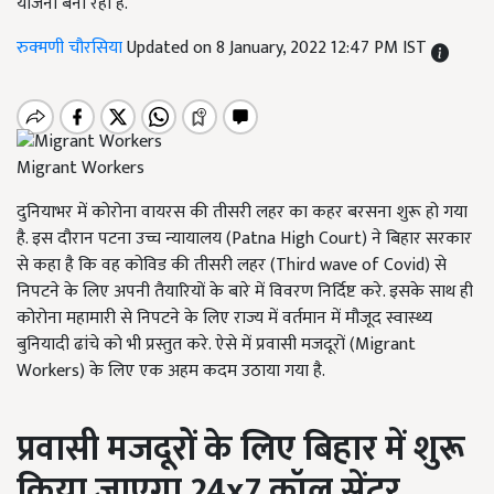
योजना बना रही है.
रुक्मणी चौरसिया
Updated on 8 January, 2022 12:47 PM IST
Migrant Workers
दुनियाभर में कोरोना वायरस की तीसरी लहर का कहर बरसना शुरू हो गया
है. इस दौरान पटना उच्च न्यायालय (Patna High Court) ने बिहार सरकार
से कहा है कि वह कोविड की तीसरी लहर (Third wave of Covid) से
निपटने के लिए अपनी तैयारियों के बारे में विवरण निर्दिष्ट करे. इसके साथ ही
कोरोना महामारी से निपटने के लिए राज्य में वर्तमान में मौजूद स्वास्थ्य
बुनियादी ढांचे को भी प्रस्तुत करे. ऐसे में प्रवासी मजदूरों (Migrant
Workers) के लिए एक अहम कदम उठाया गया है.
प्रवासी मजदूरों के लिए बिहार में शुरू
किया जाएगा
24x7
कॉल सेंटर