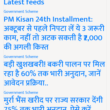
Latest feeds
Government Scheme
PM Kisan 24th Installment:
अक्टूबर से पहले निपटा लें ये 3 जरूरी
काम, नहीं तो अटक सकती है ₹2,000
की अगली किस्त
Government Scheme
बड़ी खुशखबरी! बकरी पालन पर मिल
रहा है 60% तक भारी अनुदान, जानें
आवेदन प्रक्रिया..
Government Scheme
मुर्रा भैंस खरीद पर राज्य सरकार देंगी
75% तक भारी अनुदान, ऐसे करें