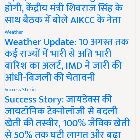
होगी, केंद्रीय मंत्री शिवराज सिंह के
साथ बैठक में बोले AIKCC के नेता
Weather
Weather Update: 10 अगस्त तक
कई राज्यों में भारी से अति भारी
बारिश का अलर्ट, IMD ने जारी की
आंधी-बिजली की चेतावनी
Success Stories
Success Story: जायडेक्स की
जायटॉनिक टेक्नोलॉजी से बदली
खेती की तस्वीर, 100% जैविक खेती
से 50% तक घटी लागत और बढ़ा