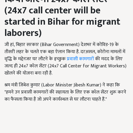
(
24x7 call center will be
started in Bihar for migrant
laborers)
जी हां, बिहार सरकार (Bihar Government) देशभर में कोविड-19 के
तीसरी लहर के चलते एक बड़ा ऐलान किया है. दरअसल, कोरोना मामलों में
वृद्धि के मद्देनजर घर लौटने के इच्छुक
प्रवासी कामगारों
की मदद के लिए
जल्द ही 24x7 कॉल सेंटर (24x7 Call Center for Migrant Workers)
खोलने की योजना बना रही है.
श्रम मंत्री जिबेश कुमार (Labor Minister Jibesh Kumar) ने कहा कि
"हमने उन प्रवासी कामगारों की सहायता के लिए एक कॉल सेंटर शुरू करने
का फैसला किया है जो अपने कार्यस्थल से घर लौटना चाहते हैं."