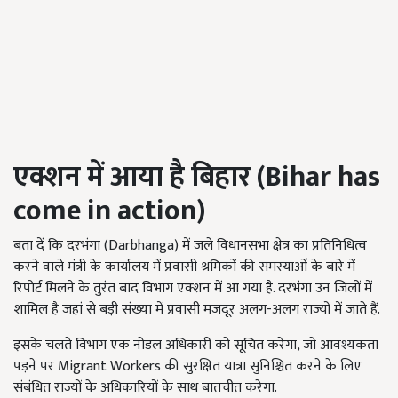
एक्शन में आया है बिहार (
Bihar has
come in action)
बता दें कि दरभंगा (Darbhanga) में जले विधानसभा क्षेत्र का प्रतिनिधित्व
करने वाले मंत्री के कार्यालय में प्रवासी श्रमिकों की समस्याओं के बारे में
रिपोर्ट मिलने के तुरंत बाद विभाग एक्शन में आ गया है. दरभंगा उन जिलों में
शामिल है जहां से बड़ी संख्या में प्रवासी मजदूर अलग-अलग राज्यों में जाते हैं.
इसके चलते विभाग एक नोडल अधिकारी को सूचित करेगा, जो आवश्यकता
पड़ने पर Migrant Workers की सुरक्षित यात्रा सुनिश्चित करने के लिए
संबंधित राज्यों के अधिकारियों के साथ बातचीत करेगा.