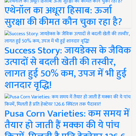
एथेनॉल का अधूरा हिसाब: ऊर्जा
सुरक्षा की कीमत कौन चुका रहा है?
Success Story: जायडेक्स के जैविक
उत्पादों से बदली खेती की तस्वीर,
लागत हुई 50% कम, उपज में भी हुई
शानदार वृद्धि!
Pusa Corn Varieties: कम समय में
तैयार हो जाती हैं मक्का की ये पांच