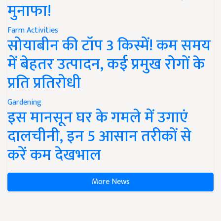
मुनाफा!
Farm Activities
सोयाबीन की टॉप 3 किस्में! कम समय
में बेहतर उत्पादन, कई प्रमुख रोगों के
प्रति प्रतिरोधी
Gardening
इस मानसून घर के गमले में उगाएं
दालचीनी, इन 5 आसान तरीकों से
करें कम देखभाल
More News