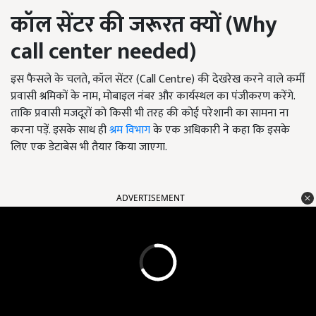
कॉल सेंटर की जरूरत क्यों (
Why
call center needed)
इस फैसले के चलते, कॉल सेंटर (Call Centre) की देखरेख करने वाले कर्मी
प्रवासी श्रमिकों के नाम, मोबाइल नंबर और कार्यस्थल का पंजीकरण करेंगे.
ताकि प्रवासी मजदूरों को किसी भी तरह की कोई परेशानी का सामना ना
करना पड़ें. इसके साथ ही
श्रम विभाग
के एक अधिकारी ने कहा कि इसके
लिए एक डेटाबेस भी तैयार किया जाएगा.
ADVERTISEMENT