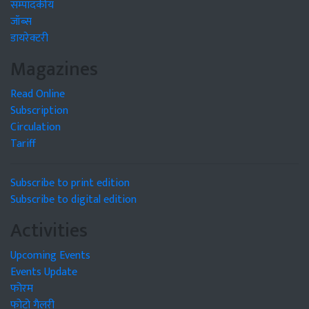
सम्पादकीय
जॉब्स
डायरेक्टरी
Magazines
Read Online
Subscription
Circulation
Tariff
Subscribe to print edition
Subscribe to digital edition
Activities
Upcoming Events
Events Update
फोरम
फोटो गैलरी