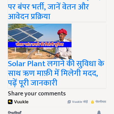
पर बंपर भर्ती, जानें वेतन और
आवेदन प्रक्रिया
Solar Plant लगाने की सुविधा के
साथ ऋण माफ़ी में मिलेगी मदद,
पढ़ें पूरी जानकारी
Share your comments