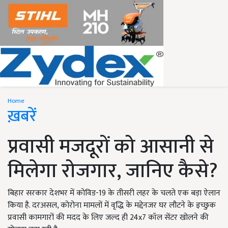
Home
ख़बरें
प्रवासी मजदूरों को आसानी से
मिलेगा रोजगार, जानिए कैसे?
बिहार सरकार देशभर में कोविड-19 के तीसरी लहर के चलते एक बड़ा ऐलान
किया है. दरअसल, कोरोना मामलों में वृद्धि के मद्देनजर घर लौटने के इच्छुक
प्रवासी कामगारों की मदद के लिए जल्द ही 24x7 कॉल सेंटर खोलने की