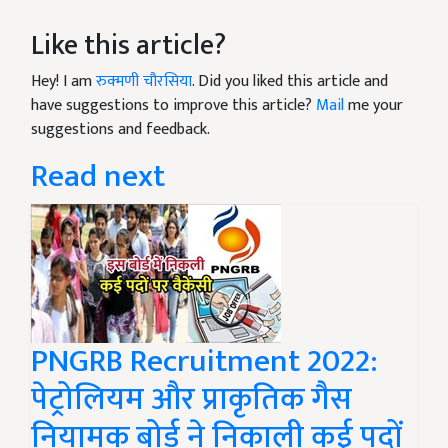
Like this article?
Hey! I am
रुक्मणी चौरसिया
. Did you liked this article and
have suggestions to improve this article?
Mail
me your
suggestions and feedback.
Read next
PNGRB Recruitment 2022:
पेट्रोलियम और प्राकृतिक गैस
नियामक बोर्ड ने निकाली कई पदों