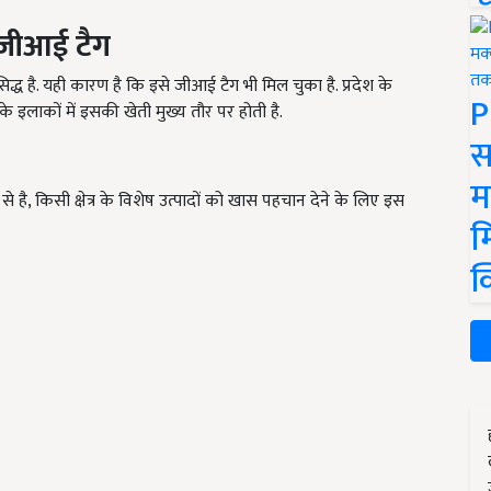
 जीआई टैग
द्ध है. यही कारण है कि इसे जीआई टैग भी मिल चुका है. प्रदेश के
P
के इलाकों में इसकी खेती मुख्य तौर पर होती है.
स
म
ै, किसी क्षेत्र के विशेष उत्पादों को खास पहचान देने के लिए इस
म
क