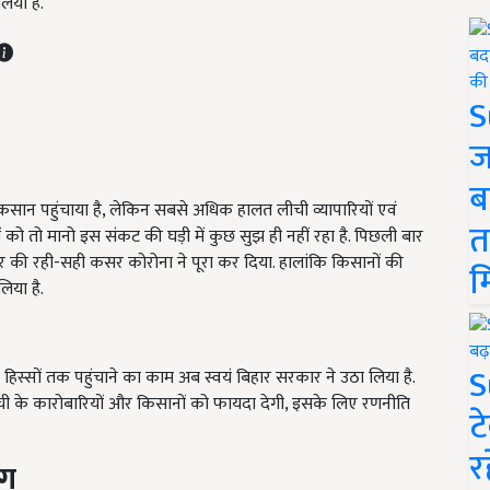
िया है.
S
ज
ब
कसान पहुंचाया है, लेकिन सबसे अधिक हालत लीची व्यापारियों एवं
त
को तो मानो इस संकट की घड़ी में कुछ सुझ ही नहीं रहा है. पिछली बार
 की रही-सही कसर कोरोना ने पूरा कर दिया. हालांकि किसानों की
म
िया है.
S
िस्सों तक पहुंचाने का काम अब स्वयं बिहार सरकार ने उठा लिया है.
ची के कारोबारियों और किसानों को फायदा देगी, इसके लिए रणनीति
ट
र
ंग