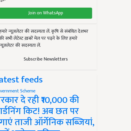
Join on WhatsApp
हमारे न्यूज़लेटर की सदस्यता लें. कृषि से संबंधित देशभर
की सभी लेटेस्ट ख़बरें मेल पर पढ़ने के लिए हमारे
न्यूज़लेटर की सदस्यता लें.
Subscribe Newsletters
atest feeds
vernment Scheme
रकार दे रही ₹10,000 की
ार्डनिंग किट! अब छत पर
गाएं ताजी ऑर्गेनिक सब्जियां,