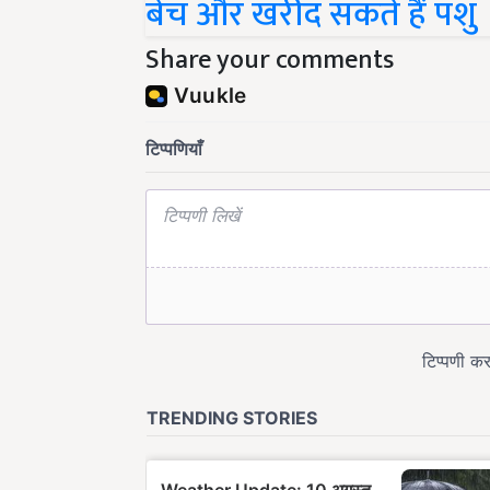
बेच और खरीद सकते हैं पशु
Share your comments