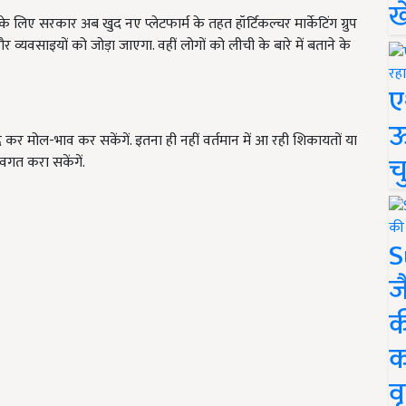
ख
लिए सरकार अब खुद नए प्लेटफार्म के तहत हॉर्टिकल्चर मार्केटिंग ग्रुप
 व्यवसाइयों को जोड़ा जाएगा. वहीं लोगों को लीची के बारे में बताने के
ए
ऊ
 कर मोल-भाव कर सकेंगें. इतना ही नहीं वर्तमान में आ रही शिकायतों या
च
वगत करा सकेंगें.
S
ज
क
क
वृ