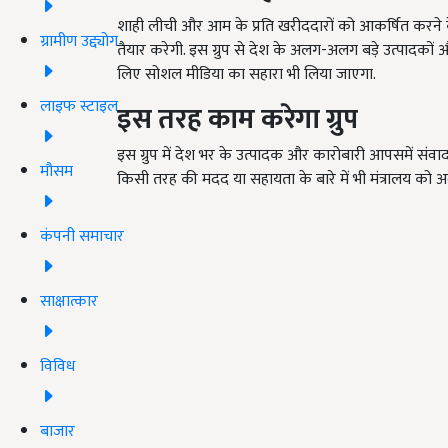
शाही लीची और आम के प्रति खरीददारों को आकर्षित करने के 
ग्रामीण उद्द्योग
तैयार करेगी. इस ग्रुप से देश के अलग-अलग बड़े उत्पादकों और
लिए सोशल मीडिया का सहारा भी लिया जाएगा.
लाइफ स्टाइल
इस तरह काम करेगा ग्रुप
इस ग्रुप में देश भर के उत्पादक और कारोबारी आपसमें संवाद
मौसम
किसी तरह की मदद या सहायता के बारे में भी मंत्रालय को अ
कंपनी समाचार
साक्षात्कार
विविध
बाजार