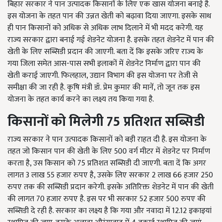
बिहार सरकार ने पान उत्पादक किसानों के लिए एक खास योजना बनाई है.
इस योजना के तहत पान की उन्नत खेती को बढ़ावा दिया जाएगा. इसके साथ
ही पान किसानों को अधिक से अधिक लाभ दिलाने में भी मदद करेगी. यह
राज्य सरकार द्वारा बनाई गई शेडनेट योजना है. इसके तहत शेडनेट में पान की
खेती के लिए सब्सिडी प्रदान की जाएगी. बता दें कि इसके जरिए राज्य के
गया जिला समेत आस-पास सभी इलाकों में शेडनेट निर्माण द्वारा पान की
खेती कराई जाएगी. फिलहाल, उद्यान विभाग की इस योजना पर तेजी से
समीक्षा की जा रही है. कृषि मंत्री डॉ. प्रेम कुमार की मानें, तो जून तक इस
योजना के तहत कार्य करने का लक्ष्य तय किया गया है.
किसानों को मिलेगी 75
प्रतिशत सब्सिडी
राज्य सरकार ने पान उत्पादक किसानों को बड़ी राहत दी है. इस योजना के
तहत जो किसान पान की खेती के लिए 500 वर्ग मीटर में शेडनेट पर निर्माण
करता है, उस किसान को 75 प्रतिशत सब्सिडी दी जाएगी. बता दें कि अगर
लागत 3 लाख 55 हजार रुपए है, उसके लिए सरकार 2 लाख 66 हजार 250
रुपए तक की सब्सिडी प्रदान करेगी. इसके अतिरिक्त शेडनेट में पान की खेती
की लागत 70 हजार रुपए है. इस पर भी सरकार 52 हजार 500 रुपए की
सब्सिडी दे रही है. सरकार का लक्ष्य है कि गया और नवादा में 12.12 इकाइयां