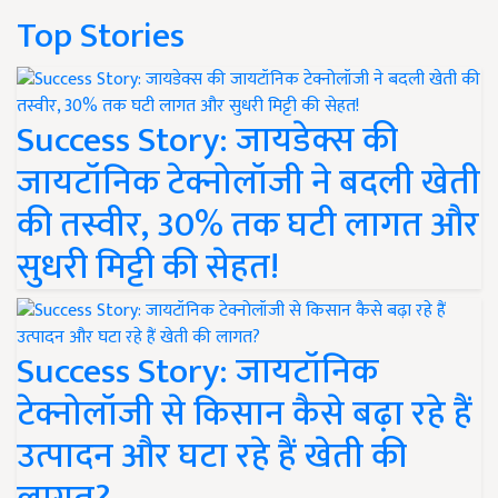
Top Stories
Success Story: जायडेक्स की
जायटॉनिक टेक्नोलॉजी ने बदली खेती
की तस्वीर, 30% तक घटी लागत और
सुधरी मिट्टी की सेहत!
Success Story: जायटॉनिक
टेक्नोलॉजी से किसान कैसे बढ़ा रहे हैं
उत्पादन और घटा रहे हैं खेती की