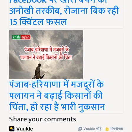
अनोखी तरकीब, रोजाना बिक रही
15 क्विंटल फसल
पंजाब-हरियाणा में मजदूरों के
पलायन ने बढ़ाई किसानों की
चिंता, हो रहा है भारी नुकसान
Share your comments