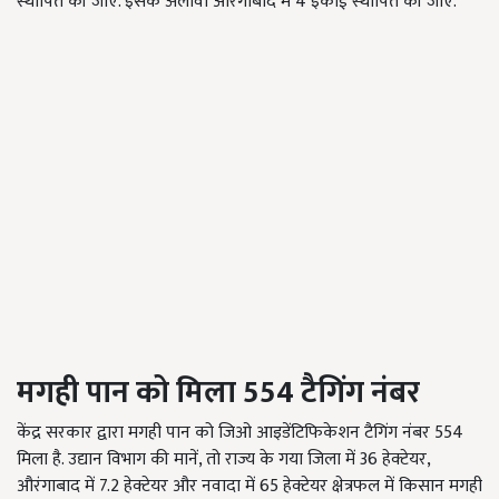
स्थापित की जाए. इसके अलावा औरंगाबाद में 4 इकाई स्थापित की जाएं.
मगही पान को मिला 554
टैगिंग नंबर
केंद्र सरकार द्वारा मगही पान को जिओ आइडेंटिफिकेशन टैगिंग नंबर 554
मिला है. उद्यान विभाग की मानें, तो राज्य के गया जिला में 36 हेक्टेयर,
औरंगाबाद में 7.2 हेक्टेयर और नवादा में 65 हेक्टेयर क्षेत्रफल में किसान मगही