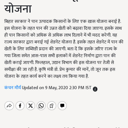
योजना
बिहार सरकार ने पान उत्पादक किसानों के लिए एक खास योजना बनाई है.
इस योजना के तहत पान की उन्नत खेती को बढ़ावा दिया जाएगा. इसके साथ
ही पान किसानों को अधिक से अधिक लाभ दिलाने में भी मदद करेगी. यह
राज्य सरकार द्वारा बनाई गई शेडनेट योजना है. इसके तहत शेडनेट में पान की
खेती के लिए सब्सिडी प्रदान की जाएगी. बता दें कि इसके जरिए राज्य के
गया जिला समेत आस-पास सभी इलाकों में शेडनेट निर्माण द्वारा पान की
खेती कराई जाएगी. फिलहाल, उद्यान विभाग की इस योजना पर तेजी से
समीक्षा की जा रही है. कृषि मंत्री डॉ. प्रेम कुमार की मानें, तो जून तक इस
योजना के तहत कार्य करने का लक्ष्य तय किया गया है.
कंचन मौर्य
Updated on 9 May, 2020 2:30 PM IST