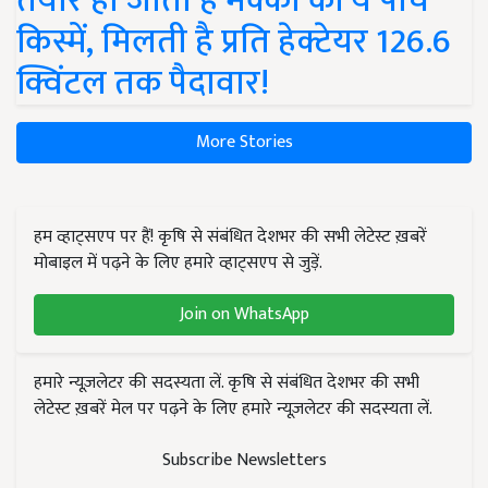
तैयार हो जाती हैं मक्का की ये पांच
किस्में, मिलती है प्रति हेक्टेयर 126.6
क्विंटल तक पैदावार!
More Stories
हम व्हाट्सएप पर हैं! कृषि से संबंधित देशभर की सभी लेटेस्ट ख़बरें
मोबाइल में पढ़ने के लिए हमारे व्हाट्सएप से जुड़ें.
Join on WhatsApp
हमारे न्यूज़लेटर की सदस्यता लें. कृषि से संबंधित देशभर की सभी
लेटेस्ट ख़बरें मेल पर पढ़ने के लिए हमारे न्यूज़लेटर की सदस्यता लें.
Subscribe Newsletters