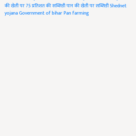
की खेती पर 75 प्रतिशत की सब्सिडी
पान की खेती पर सब्सिडी
Shednet
yojana
Government of bihar
Pan farming