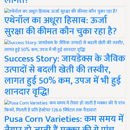
लागत?
एथेनॉल का अधूरा हिसाब: ऊर्जा
सुरक्षा की कीमत कौन चुका रहा है?
Success Story: जायडेक्स के जैविक
उत्पादों से बदली खेती की तस्वीर,
लागत हुई 50% कम, उपज में भी हुई
शानदार वृद्धि!
Pusa Corn Varieties: कम समय में