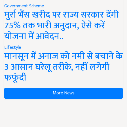
Government Scheme
मुर्रा भैंस खरीद पर राज्य सरकार देंगी
75% तक भारी अनुदान, ऐसे करें
योजना में आवेदन..
Lifestyle
मानसून में अनाज को नमी से बचाने के
3 आसान घरेलू तरीके, नहीं लगेगी
फफूंदी
More News