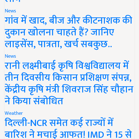
News
गांव में खाद, बीज और कीटनाशक की
दुकान खोलना चाहते हैं? जानिए
लाइसेंस, पात्रता, खर्च सबकुछ..
News
रानी लक्ष्मीबाई कृषि विश्वविद्यालय में
तीन दिवसीय किसान प्रशिक्षण संपन्न,
केंद्रीय कृषि मंत्री शिवराज सिंह चौहान
ने किया संबोधित
Weather
दिल्ली-NCR समेत कई राज्यों में
बारिश ने मचाई आफत! IMD ने 15 से