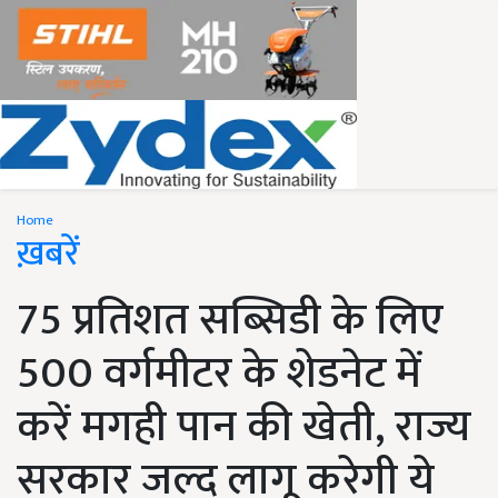
Home
ख़बरें
75 प्रतिशत सब्सिडी के लिए
500 वर्गमीटर के शेडनेट में
करें मगही पान की खेती, राज्य
सरकार जल्द लागू करेगी ये