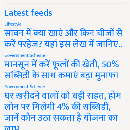
Latest feeds
Lifestyle
सावन में क्या खाएं और किन चीजों से
करें परहेज? यहां इस लेख में जानिए..
Government Scheme
मानसून में करें फूलों की खेती, 50%
सब्सिडी के साथ कमाएं बड़ा मुनाफा
Government Scheme
घर खरीदने वालों को बड़ी राहत, होम
लोन पर मिलेगी 4% की सब्सिडी,
जानें कौन उठा सकता है योजना का
लाभ