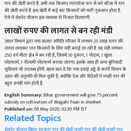
पान की खेती करते हैं. अभी तक किसान पारंपरिक रूप से बने बरैजा में पान
की खेती करते हैं. इस खेती में कई बार किसानों को भारी नुकसान होता है.
ऐसे में शेडनेट योजना इस समस्या से निजात दिलाएगी.
लाखों रुपए की लागत से बन रही मंडी
उद्यान विभाग द्वारा गया बाजार समिति परिसर में लगभग 25 लाख रुपए की
लागत लगाकर पान किसानों के लिए मंडी बनाई जा रही है. यह मंडी लगभग
250 वर्ग मीटर क्षेत्र में बन रही है, जिसमें 10 दुकान, 1 गोदाम, 1 खुला
प्लेटफार्म, 1 नीलामी प्लेटफार्म बनाया जाएगा. इसके साथ ही अन्य बुनियादी
सुविधाएं भी उपलब्ध होंगी. खास बात दें कि गया हवाई अड्डे से कार्गो विमान के
उड़ान की अनुमति भी मिल चुकी है, क्योंकि देश और विदेशों में मगही पान की
बहुत अच्छी मांग होती है.
English Summary:
Bihar government will give 75 percent
subsidy on cultivation of Magahi Paan in shednet
Published on:
09 May 2020, 02:30 PM IST
Related Topics
शेडनेट योजना
बिहार सरकार
पान की खेती
मगही पान की खेती
मगही पान