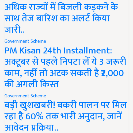
अधिक राज्यों में बिजली कड़कने के
साथ तेज बारिश का अलर्ट किया
जारी..
Government Scheme
PM Kisan 24th Installment:
अक्टूबर से पहले निपटा लें ये 3 जरूरी
काम, नहीं तो अटक सकती है ₹2,000
की अगली किस्त
Government Scheme
बड़ी खुशखबरी! बकरी पालन पर मिल
रहा है 60% तक भारी अनुदान, जानें
आवेदन प्रक्रिया..