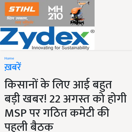
Home
ख़बरें
किसानों के लिए आई बहुत
बड़ी खबर! 22 अगस्त को होगी
MSP पर गठित कमेटी की
पहली बैठक