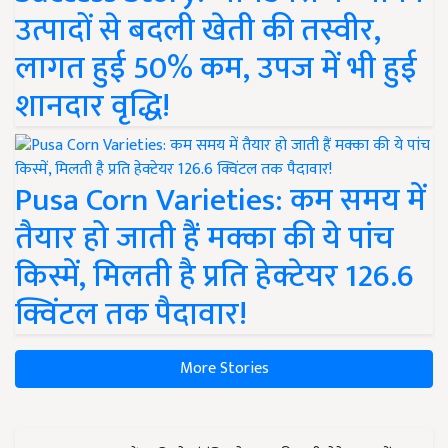
उत्पादों से बदली खेती की तस्वीर,
लागत हुई 50% कम, उपज में भी हुई
शानदार वृद्धि!
Pusa Corn Varieties: कम समय में
तैयार हो जाती हैं मक्का की ये पांच
किस्में, मिलती है प्रति हेक्टेयर 126.6
क्विंटल तक पैदावार!
More Stories