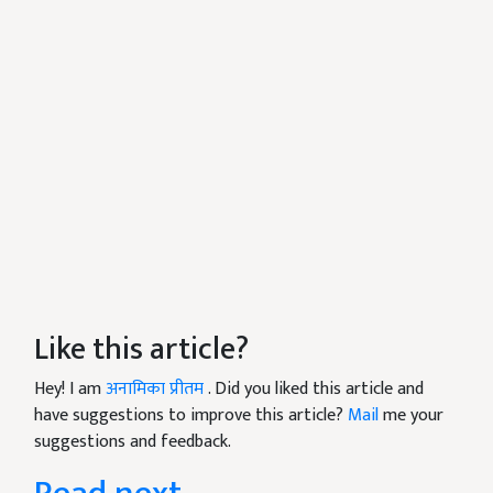
Like this article?
Hey! I am
अनामिका प्रीतम
. Did you liked this article and
have suggestions to improve this article?
Mail
me your
suggestions and feedback.