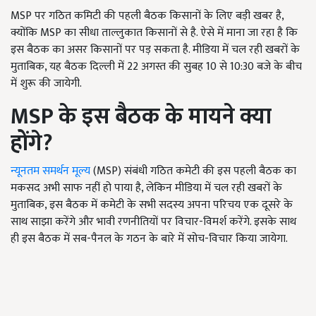
MSP पर गठित कमिटी की पहली बैठक किसानों के लिए बड़ी खबर है,
क्योंकि MSP का सीधा ताल्लुकात किसानों से है. ऐसे में माना जा रहा है कि
इस बैठक का असर किसानों पर पड़ सकता है. मीडिया में चल रही खबरों के
मुताबिक, यह बैठक दिल्ली में 22 अगस्त की सुबह 10 से 10:30 बजे के बीच
में शुरू की जायेगी.
MSP
के इस बैठक के मायने क्या
होंगे
?
न्यूनतम समर्थन मूल्य
(MSP) संबंधी गठित कमेटी की इस पहली बैठक का
मकसद अभी साफ नहीं हो पाया है, लेकिन मीडिया में चल रही खबरों के
मुताबिक, इस बैठक में कमेटी के सभी सदस्य अपना परिचय एक दूसरे के
साथ साझा करेंगे और भावी रणनीतियों पर विचार-विमर्श करेंगे. इसके साथ
ही इस बैठक में सब-पैनल के गठन के बारे में सोच-विचार किया जायेगा.