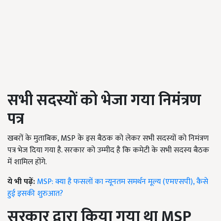
सभी सदस्यों को भेजा गया निमंत्रण
पत्र
खबरों के मुताबिक, MSP के इस बैठक को लेकर सभी सदस्यों को निमंत्रण
पत्र भेज दिया गया है. सरकार को उम्मीद है कि कमेटी के सभी सदस्य बैठक
में शामिल होंगे.
ये भी पढ़ें:
MSP: क्या है फसलों का न्यूनतम समर्थन मूल्य (एमएसपी), कैसे
हुई इसकी शुरुआत?
सरकार द्वारा किया गया था
MSP