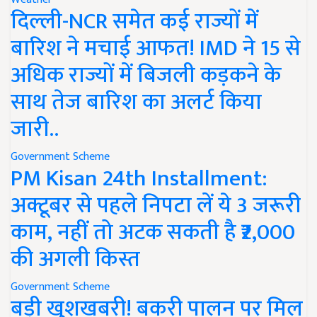
दिल्ली-NCR समेत कई राज्यों में
बारिश ने मचाई आफत! IMD ने 15 से
अधिक राज्यों में बिजली कड़कने के
साथ तेज बारिश का अलर्ट किया
जारी..
Government Scheme
PM Kisan 24th Installment:
अक्टूबर से पहले निपटा लें ये 3 जरूरी
काम, नहीं तो अटक सकती है ₹2,000
की अगली किस्त
Government Scheme
बड़ी खुशखबरी! बकरी पालन पर मिल