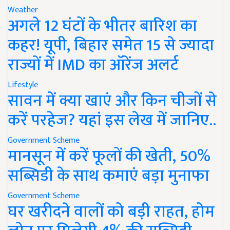
Weather
अगले 12 घंटों के भीतर बारिश का
कहर! यूपी, बिहार समेत 15 से ज्यादा
राज्यों में IMD का ऑरेंज अलर्ट
Lifestyle
सावन में क्या खाएं और किन चीजों से
करें परहेज? यहां इस लेख में जानिए..
Government Scheme
मानसून में करें फूलों की खेती, 50%
सब्सिडी के साथ कमाएं बड़ा मुनाफा
Government Scheme
घर खरीदने वालों को बड़ी राहत, होम