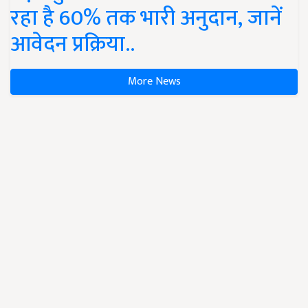
रहा है 60% तक भारी अनुदान, जानें
आवेदन प्रक्रिया..
More News