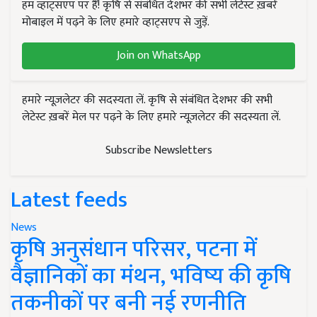
हम व्हाट्सएप पर हैं! कृषि से संबंधित देशभर की सभी लेटेस्ट ख़बरें
मोबाइल में पढ़ने के लिए हमारे व्हाट्सएप से जुड़ें.
Join on WhatsApp
हमारे न्यूज़लेटर की सदस्यता लें. कृषि से संबंधित देशभर की सभी
लेटेस्ट ख़बरें मेल पर पढ़ने के लिए हमारे न्यूज़लेटर की सदस्यता लें.
Subscribe Newsletters
Latest feeds
News
कृषि अनुसंधान परिसर, पटना में
वैज्ञानिकों का मंथन, भविष्य की कृषि
तकनीकों पर बनी नई रणनीति