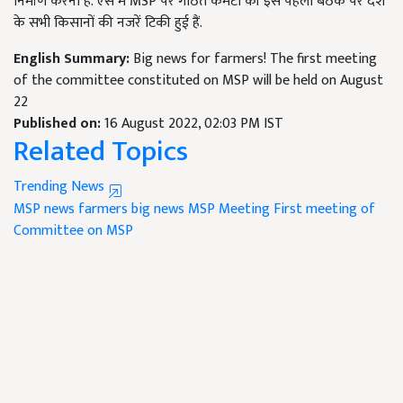
निर्माण करना है. ऐसे में MSP पर गठित कमेटी की इस पहली बैठक पर देश
के सभी किसानों की नजरें टिकी हुई हैं.
English Summary:
Big news for farmers! The first meeting
of the committee constituted on MSP will be held on August
22
Published on:
16 August 2022, 02:03 PM IST
Related Topics
Trending News
MSP news
farmers big news
MSP Meeting
First meeting of
Committee on MSP