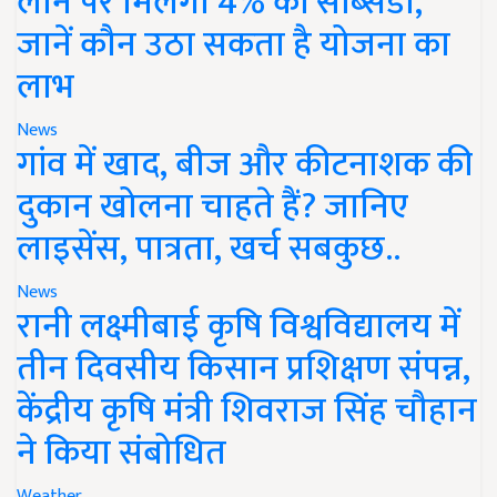
लोन पर मिलेगी 4% की सब्सिडी,
जानें कौन उठा सकता है योजना का
लाभ
News
गांव में खाद, बीज और कीटनाशक की
दुकान खोलना चाहते हैं? जानिए
लाइसेंस, पात्रता, खर्च सबकुछ..
News
रानी लक्ष्मीबाई कृषि विश्वविद्यालय में
तीन दिवसीय किसान प्रशिक्षण संपन्न,
केंद्रीय कृषि मंत्री शिवराज सिंह चौहान
ने किया संबोधित
Weather