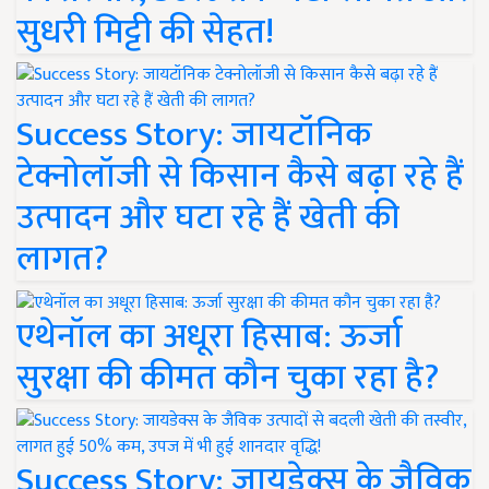
सुधरी मिट्टी की सेहत!
Success Story: जायटॉनिक
टेक्नोलॉजी से किसान कैसे बढ़ा रहे हैं
उत्पादन और घटा रहे हैं खेती की
लागत?
एथेनॉल का अधूरा हिसाब: ऊर्जा
सुरक्षा की कीमत कौन चुका रहा है?
Success Story: जायडेक्स के जैविक