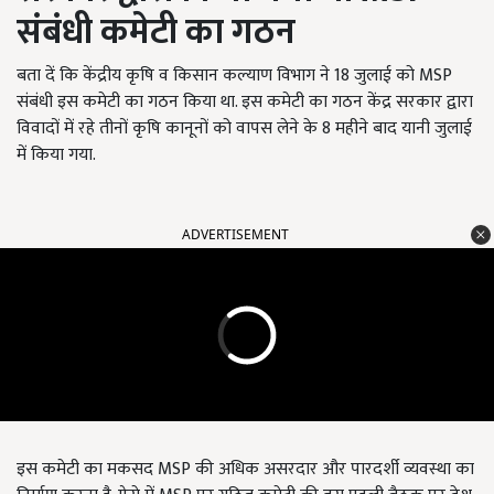
संबंधी कमेटी का गठन
बता दें कि केंद्रीय कृषि व किसान कल्याण विभाग ने 18 जुलाई को MSP
संबंधी इस कमेटी का गठन किया था. इस कमेटी का गठन केंद्र सरकार द्वारा
विवादों में रहे तीनों कृषि कानूनों को वापस लेने के 8 महीने बाद यानी जुलाई
में किया गया.
ADVERTISEMENT
इस कमेटी का मकसद MSP की अधिक असरदार और पारदर्शी व्यवस्था का