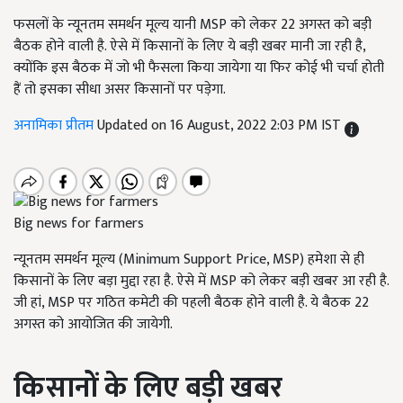
फसलों के न्यूनतम समर्थन मूल्य यानी MSP को लेकर 22 अगस्त को बड़ी
बैठक होने वाली है. ऐसे में किसानों के लिए ये बड़ी खबर मानी जा रही है,
क्योंकि इस बैठक में जो भी फैसला किया जायेगा या फिर कोई भी चर्चा होती
हैं तो इसका सीधा असर किसानों पर पड़ेगा.
अनामिका प्रीतम
Updated on 16 August, 2022 2:03 PM IST
Big news for farmers
न्यूनतम समर्थन मूल्य (Minimum Support Price, MSP) हमेशा से ही
किसानों के लिए बड़ा मुद्दा रहा है. ऐसे में MSP को लेकर बड़ी खबर आ रही है.
जी हां, MSP पर गठित कमेटी की पहली बैठक होने वाली है. ये बैठक 22
अगस्त को आयोजित की जायेगी.
किसानों के लिए बड़ी खबर