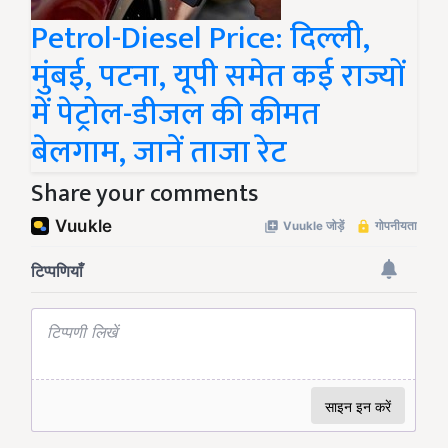
Petrol-Diesel Price: दिल्ली,
मुंबई, पटना, यूपी समेत कई राज्यों
में पेट्रोल-डीजल की कीमत
बेलगाम, जानें ताजा रेट
Share your comments