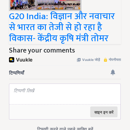
G20 India: विज्ञान और नवाचार
से भारत का तेजी से हो रहा है
विकास- केंद्रीय कृषि मंत्री तोमर
Share your comments