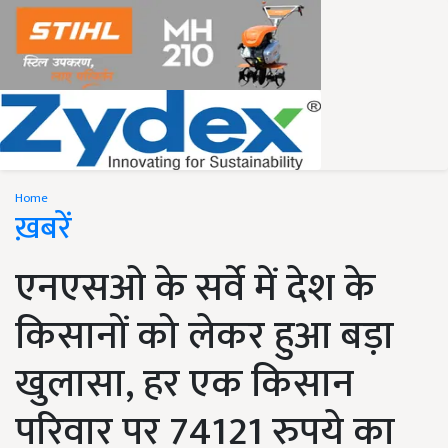
Home
ख़बरें
एनएसओ के सर्वे में देश के
किसानों को लेकर हुआ बड़ा
खुलासा, हर एक किसान
परिवार पर 74121 रुपये का