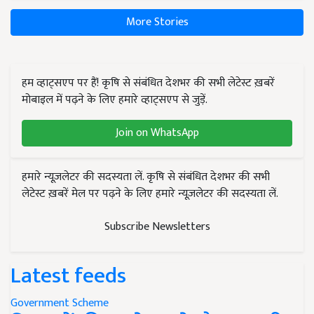
More Stories
हम व्हाट्सएप पर हैं! कृषि से संबंधित देशभर की सभी लेटेस्ट ख़बरें
मोबाइल में पढ़ने के लिए हमारे व्हाट्सएप से जुड़ें.
Join on WhatsApp
हमारे न्यूज़लेटर की सदस्यता लें. कृषि से संबंधित देशभर की सभी
लेटेस्ट ख़बरें मेल पर पढ़ने के लिए हमारे न्यूज़लेटर की सदस्यता लें.
Subscribe Newsletters
Latest feeds
Government Scheme