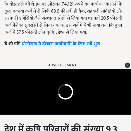
के बोझ तले दबे थे. इन पर औसतन 74,121 रुपये का कर्ज था. किसानों के
कुल बकाया कर्ज में से सिर्फ 69.6 फीसदी ही बैंक, सहकरी समितियों और
सरकारी एजेंसियों जैसे संस्थागत स्रोतों से लिया गया था. वहीं 20.5 फीसदी
कर्ज पेशेवर सूदखोरों से लिया गया था. इस सर्वे में ये भी पाया गया कि कुल
कर्ज में 57.5 फीसदी लोन कृषि उद्देश्य से लिया गया.
ये भी पढ़ेंः
योगीराज में दोबारा कर्जमाफ़ी के लिए सर्वे शुरू
ADVERTISEMENT
देश में कृषि परिवारों की संख्या 9.3