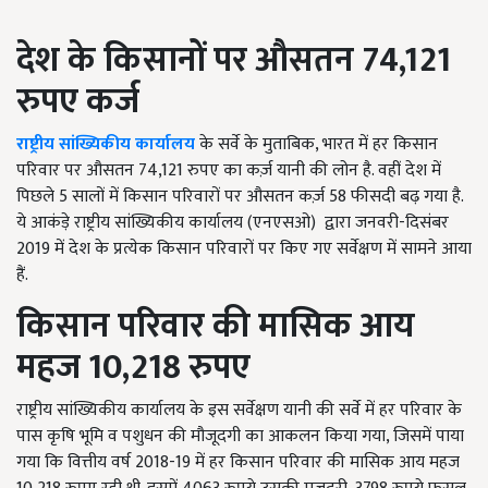
देश के किसानों पर औसतन
74,121
रुपए कर्ज
राष्ट्रीय सांख्यिकीय कार्यालय
के सर्वे के मुताबिक, भारत में हर किसान
परिवार पर औसतन 74,121 रुपए का कर्ज़ यानी की लोन है. वहीं देश में
पिछले 5 सालों में किसान परिवारों पर औसतन कर्ज़ 58 फीसदी बढ़ गया है.
ये आकंड़े राष्ट्रीय सांख्यिकीय कार्यालय (एनएसओ) द्वारा जनवरी-दिसंबर
2019 में देश के प्रत्येक किसान परिवारों पर किए गए सर्वेक्षण में सामने आया
हैं.
किसान परिवार की मासिक आय
महज
10,218
रुपए
राष्ट्रीय सांख्यिकीय कार्यालय के इस सर्वेक्षण यानी की सर्वे में हर परिवार के
पास कृषि भूमि व पशुधन की मौजूदगी का आकलन किया गया, जिसमें पाया
गया कि वित्तीय वर्ष 2018-19 में हर किसान परिवार की मासिक आय महज