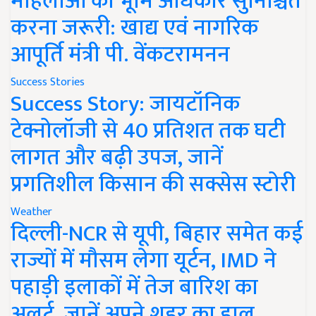
महिलाओं को भूमि अधिकार सुनिश्चित
करना जरूरी: खाद्य एवं नागरिक
आपूर्ति मंत्री पी. वेंकटरामनन
Success Stories
Success Story: जायटॉनिक
टेक्नोलॉजी से 40 प्रतिशत तक घटी
लागत और बढ़ी उपज, जानें
प्रगतिशील किसान की सक्सेस स्टोरी
Weather
दिल्ली-NCR से यूपी, बिहार समेत कई
राज्यों में मौसम लेगा यूर्टन, IMD ने
पहाड़ी इलाकों में तेज बारिश का
अलर्ट, जानें अपने शहर का हाल..