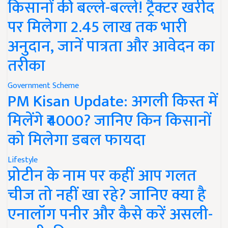
किसानों की बल्ले-बल्ले! ट्रैक्टर खरीद
पर मिलेगा 2.45 लाख तक भारी
अनुदान, जानें पात्रता और आवेदन का
तरीका
Government Scheme
PM Kisan Update: अगली किस्त में
मिलेंगे ₹4000? जानिए किन किसानों
को मिलेगा डबल फायदा
Lifestyle
प्रोटीन के नाम पर कहीं आप गलत
चीज तो नहीं खा रहे? जानिए क्या है
एनालॉग पनीर और कैसे करें असली-