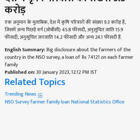
करोड़
एक अनुमान के मुताबिक, देश में कृषि परिवारों की संख्या 9.3 करोड़ है,
जिसमें अन्य पिछड़े वर्ग (ओबीसी) 45.8 फीसदी, अनुसूचित जाति 15.9
फीसदी, अनुसूचित जनजाति 14.2 फीसदी और अन्य 24.1 फीसदी हैं.
English Summary:
Big disclosure about the farmers of the
country in the NSO survey, a loan of Rs 74121 on each farmer
family
Published on:
30 January 2023, 12:12 PM IST
Related Topics
Trending News
NSO Survey
farmer family loan
National Statistics Office