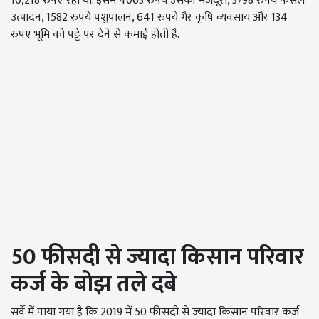
10,218 रुपए रही थी. इसमें 4063 रुपये उसकी मजदूरी, 3798 रुपये फसल
उत्पादन, 1582 रुपये पशुपालन, 641 रुपये गैर कृषि व्यवसाय और 134
रुपए भूमि को पट्टे पर देने से कमाई होती है.
50
फीसदी से ज्यादा किसान परिवार
कर्ज के बोझ तले दबे
सर्वे में पाया गया है कि 2019 में 50 फीसदी से ज्यादा किसान परिवार कर्ज