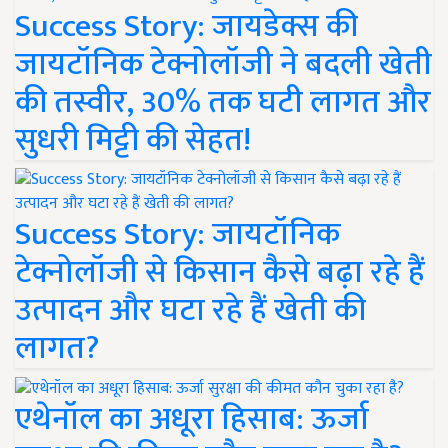
Success Story: जायडेक्स की
जायटॉनिक टेक्नोलॉजी ने बदली खेती
की तस्वीर, 30% तक घटी लागत और
सुधरी मिट्टी की सेहत!
Success Story: जायटॉनिक
टेक्नोलॉजी से किसान कैसे बढ़ा रहे हैं
उत्पादन और घटा रहे हैं खेती की
लागत?
एथेनॉल का अधूरा हिसाब: ऊर्जा