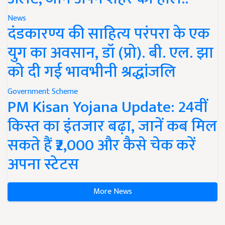
News
दंडकारण्य की साहित्य परंपरा के एक
युग का अवसान, डॉ (प्रो). बी. एल. झा
को दी गई भावभीनी श्रद्धांजलि
Government Scheme
PM Kisan Yojana Update: 24वीं
किस्त का इंतजार बढ़ा, जानें कब मिल
सकते हैं ₹2,000 और कैसे चेक करें
अपना स्टेटस
More News