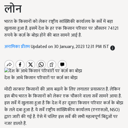
लोन
भारत के किसानों को लेकर राष्ट्रीय सांख्यिकी कार्यालय के सर्वे में बड़ा
खुलासा हुआ है. इसमें देश के हर एक किसान परिवार पर औसतन 74121
रुपये के कर्ज़ के बोझ होने की बात सामने आई है.
अनामिका प्रीतम
Updated on 30 January, 2023 12:31 PM IST
देश के आधे किसान परिवारों पर कर्ज़ का बोझ
मोदी सरकार किसानों की आय बढ़ाने के लिए लगातार प्रयासरत है. लेकिन
इस बीच भारत के किसानों को लेकर एक चौंकाने वाला सर्वे सामने आया है.
इस सर्वे में खुलासा हुआ है कि देश में हर दूसरा किसान परिवार कर्ज के बोझ
के तले दबा हुआ है. ये सर्वे राष्ट्रीय सांख्यिकीय कार्यालय (एनएसओ, NSO)
द्वारा जारी की गई है. ऐसे में चलिए इस सर्वे की सभी महत्वपूर्ण बिंदुओं पर
नजर डालते हैं.