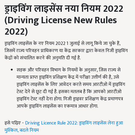
ड्राइविंग लाइसेंस नया नियम
2022
(
Driving License New Rules
2022)
ड्राइविंग लाइसेंस के नए नियम 2022 1 जुलाई से लागू किये जा चुके हैं,
जिसमें राज्य परिवहन प्राधिकरण या केंद्र सरकार द्वारा केवल निजी ड्राइविंग
केंद्रों को संचालित करने की अनुमति दी गई है.
सड़क और परिवहन विभाग के नियमों के अनुसार, जिस राज्य से
मान्यता प्राप्त ड्राइविंग प्रशिक्षण केंद्र में परीक्षा उत्तीर्ण की है, उसे
ड्राइविंग लाइसेंस के लिए आवेदन करते समय आरटीओ में ड्राइविंग
टेस्ट देने से छूट दी गई है. इसका मतलब है कि आपको आरटीओ
ड्राइविंग टेस्ट नहीं देना होगा. निजी ड्राइवर प्रशिक्षण केंद्र प्रमाणपत्र
आपके ड्राइविंग लाइसेंस का एकमात्र आधार होगा.
इसे पढ़िए -
Driving Licence Rule 2022: ड्राइविंग लाइसेंस लेना हुआ
मुश्किल, बदले नियम