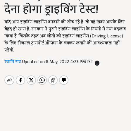
देना होगा ड्राइविंग टेस्ट!
यदि आप ड्राइविंग लाइसेंस बनवाने की सोच रहे हैं, तो यह खबर आपके लिए
बेहद ही खास है, सरकार ने पुराने ड्राइविंग लाइसेंस के नियमों में नया बदलाव
किया है. जिसके तहत अब लोगों को ड्राइविंग लाइसेंस (Driving License)
के लिए रीजनल ट्रांसपोर्ट ऑफिस के चक्कर लगाने की आवश्यकता नहीं
पड़ेगी.
स्वाति राव
Updated on 8 May, 2022 4:23 PM IST