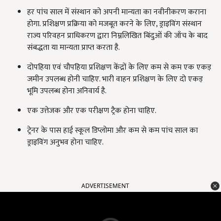
हर पांच साल में संस्थान को अपनी मान्यता का नवीनीकरण कराना
होगा. प्रशिक्षण प्रक्रिया को मजबूत करने के लिए, ड्राइविंग संस्थान
राज्य परिवहन प्राधिकरण द्वारा निम्नलिखित बिंदुओं की जाँच के बाद
संबद्धता या मान्यता प्राप्त करता है.
दोपहिया एवं चौपहिया प्रशिक्षण केंद्रों के लिए कम से कम एक एकड़
जमीन उपलब्ध होनी चाहिए. भारी वाहन प्रशिक्षण के लिए दो एकड़
भूमि उपलब्ध होना अनिवार्य है.
एक उत्तेजक और एक परीक्षण ट्रैक होना चाहिए.
ट्रेनर के पास हाई स्कूल डिप्लोमा और कम से कम पांच साल का
ड्राइविंग अनुभव होना चाहिए.
ADVERTISEMENT