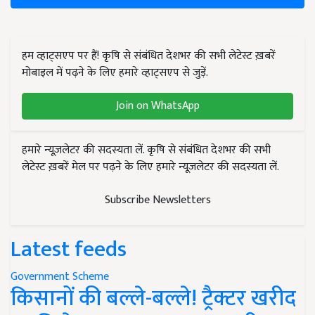
हम व्हाट्सएप पर हैं! कृषि से संबंधित देशभर की सभी लेटेस्ट ख़बरें
मोबाइल में पढ़ने के लिए हमारे व्हाट्सएप से जुड़ें.
Join on WhatsApp
हमारे न्यूज़लेटर की सदस्यता लें. कृषि से संबंधित देशभर की सभी
लेटेस्ट ख़बरें मेल पर पढ़ने के लिए हमारे न्यूज़लेटर की सदस्यता लें.
Subscribe Newsletters
Latest feeds
Government Scheme
किसानों की बल्ले-बल्ले! ट्रैक्टर खरीद