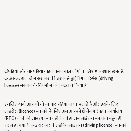
दोपहिया और चारपहिया वाहन चलने वाले लोगों के लिए एक ख़ास खबर है.
दरअसल, हाल ही में सरकार की तरफ से ड्राईविंग लाईसेंस (driving
licence) बनवाने के नियमों में नया बदलाव किया है.
इसलिए यादी आप भी दो या चार पहिया वाहन चलाते हैं और इसके लिए
लाइसेंस (licence) बनवाने के लिए अब आपको क्षेत्रीय परिवहन कार्यालय
(RTO) जाने की आवश्यकता नहीं है. जी हाँ अब लाईसेंस बनवाना बहुत ही
सरल हो गया है. केंद्र सरकार ने ड्राइविंग लाइसेंस (driving licence) बनवाने