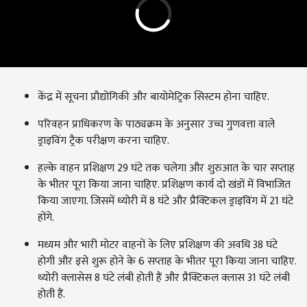
केंद्र में सूचना प्रौद्योगिकी और बायोमेट्रिक सिस्टम होना चाहिए.
परिवहन प्राधिकरण के पाठ्यक्रम के अनुसार उच्च गुणवत्ता वाले
ड्राइविंग ट्रैक परीक्षण करना चाहिए.
हल्के वाहन प्रशिक्षण 29 घंटे तक चलेगा और शुरुआत के चार सप्ताह
के भीतर पूरा किया जाना चाहिए. प्रशिक्षण कार्य दो खंडों में विभाजित
किया जाएगा. जिसमें थ्योरी में 8 घंटे और प्रैक्टिकल ड्राइविंग में 21 घंटे
होंगे.
मध्यम और भारी मोटर वाहनों के लिए प्रशिक्षण की अवधि 38 घंटे
होगी और इसे शुरू होने के 6 सप्ताह के भीतर पूरा किया जाना चाहिए.
थ्योरी क्लासेस 8 घंटे लंबी होती हैं और प्रैक्टिकल क्लास 31 घंटे लंबी
होती हैं.