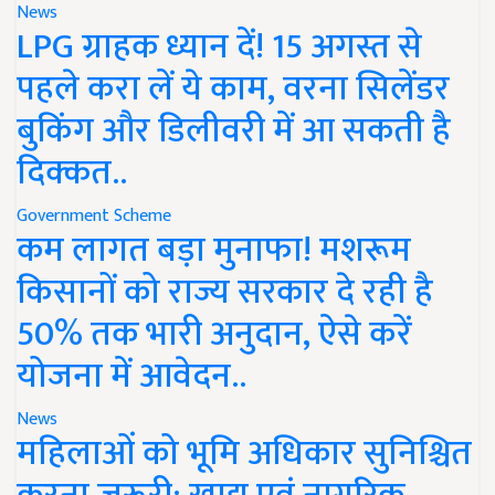
News
LPG ग्राहक ध्यान दें! 15 अगस्त से
पहले करा लें ये काम, वरना सिलेंडर
बुकिंग और डिलीवरी में आ सकती है
दिक्कत..
Government Scheme
कम लागत बड़ा मुनाफा! मशरूम
किसानों को राज्य सरकार दे रही है
50% तक भारी अनुदान, ऐसे करें
योजना में आवेदन..
News
महिलाओं को भूमि अधिकार सुनिश्चित