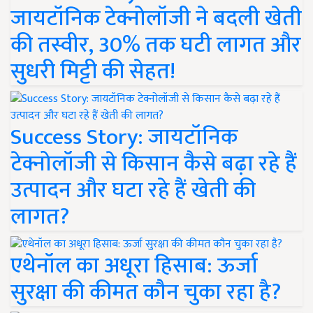
जायटॉनिक टेक्नोलॉजी ने बदली खेती
की तस्वीर, 30% तक घटी लागत और
सुधरी मिट्टी की सेहत!
Success Story: जायटॉनिक
टेक्नोलॉजी से किसान कैसे बढ़ा रहे हैं
उत्पादन और घटा रहे हैं खेती की
लागत?
एथेनॉल का अधूरा हिसाब: ऊर्जा
सुरक्षा की कीमत कौन चुका रहा है?