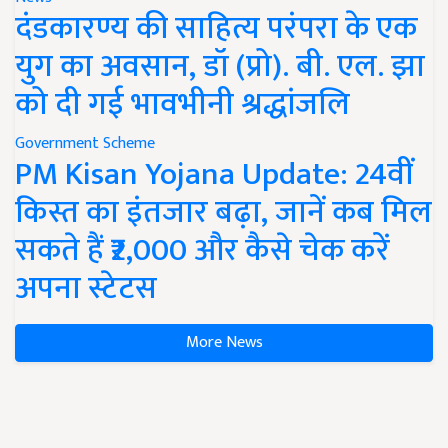
दंडकारण्य की साहित्य परंपरा के एक
युग का अवसान, डॉ (प्रो). बी. एल. झा
को दी गई भावभीनी श्रद्धांजलि
Government Scheme
PM Kisan Yojana Update: 24वीं
किस्त का इंतजार बढ़ा, जानें कब मिल
सकते हैं ₹2,000 और कैसे चेक करें
अपना स्टेटस
More News