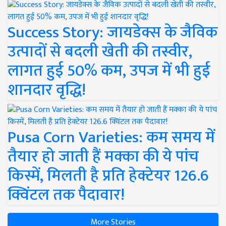
Success Story: जायडेक्स के जैविक
उत्पादों से बदली खेती की तस्वीर,
लागत हुई 50% कम, उपज में भी हुई
शानदार वृद्धि!
Pusa Corn Varieties: कम समय में
तैयार हो जाती हैं मक्का की ये पांच
किस्में, मिलती है प्रति हेक्टेयर 126.6
क्विंटल तक पैदावार!
More Stories