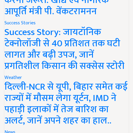
करना जरूरी: खाद्य एवं नागरिक
आपूर्ति मंत्री पी. वेंकटरामनन
Success Stories
Success Story: जायटॉनिक
टेक्नोलॉजी से 40 प्रतिशत तक घटी
लागत और बढ़ी उपज, जानें
प्रगतिशील किसान की सक्सेस स्टोरी
Weather
दिल्ली-NCR से यूपी, बिहार समेत कई
राज्यों में मौसम लेगा यूर्टन, IMD ने
पहाड़ी इलाकों में तेज बारिश का
अलर्ट, जानें अपने शहर का हाल..
News