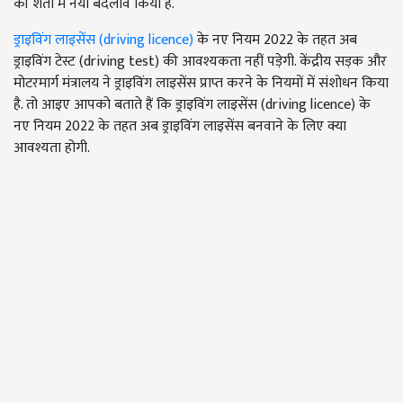
की शर्तों में नया बदलाव किया है.
ड्राइविंग लाइसेंस (driving licence)
के नए नियम 2022 के तहत अब
ड्राइविंग टेस्ट (driving test) की आवश्यकता नहीं पड़ेगी. केंद्रीय सड़क और
मोटरमार्ग मंत्रालय ने ड्राइविंग लाइसेंस प्राप्त करने के नियमों में संशोधन किया
है. तो आइए आपको बताते हैं कि ड्राइविंग लाइसेंस (driving licence) के
नए नियम 2022 के तहत अब ड्राइविंग लाइसेंस बनवाने के लिए क्या
आवश्यता होगी.