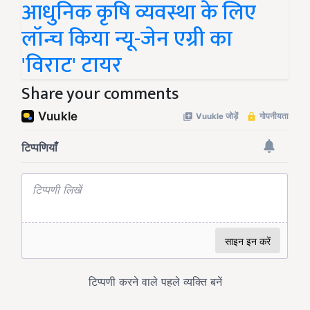
आधुनिक कृषि व्यवस्था के लिए
लॉन्च किया न्यू-जेन एग्री का
'विराट' टायर
Share your comments