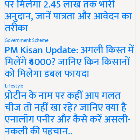
पर मिलेगा 2.45 लाख तक भारी
अनुदान, जानें पात्रता और आवेदन का
तरीका
Government Scheme
PM Kisan Update: अगली किस्त में
मिलेंगे ₹4000? जानिए किन किसानों
को मिलेगा डबल फायदा
Lifestyle
प्रोटीन के नाम पर कहीं आप गलत
चीज तो नहीं खा रहे? जानिए क्या है
एनालॉग पनीर और कैसे करें असली-
नकली की पहचान..