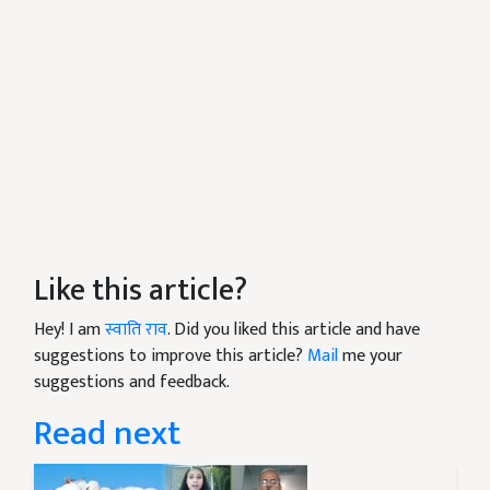
Like this article?
Hey! I am
स्वाति राव
. Did you liked this article and have
suggestions to improve this article?
Mail
me your
suggestions and feedback.
Read next