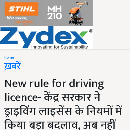
Home
ख़बरें
New rule for driving
licence- केंद्र सरकार ने
ड्राइविंग लाइसेंस के नियमों में
किया बड़ा बदलाव, अब नहीं