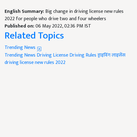
English Summary:
Big change in driving license new rules
2022 for people who drive two and four wheelers
Published on:
06 May 2022, 02:36 PM IST
Related Topics
Trending News
Trending News
Driving License
Driving Rules
ड्राइविंग लाइसेंस
driving license new rules 2022