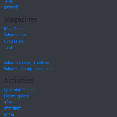
जॉब्स
डायरेक्टरी
Magazines
Read Online
Subscription
Circulation
Tariff
Subscribe to print edition
Subscribe to digital edition
Activities
Upcoming Events
Events Update
फोरम
फोटो गैलरी
वीडियो