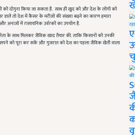
ख
खेती को दोगुना किया जा सकता है. साथ ही खुद को और देश के लोगों को
 डालें तो देश में कैंसर के मरीजों की संख्या बढ़ने का कारण हमारा
र अनाजों में रासायनिक उर्वरकों का उपयोग है.
ए
 नेता के साथ मिलकर जैविक खाद तैयार की. ताकि किसानों को उनकी
ऊ
सपने को पूरा कर सकें और गुजरात को देश का पहला जैविक खेती वाला
च
S
ज
क
क
वृ