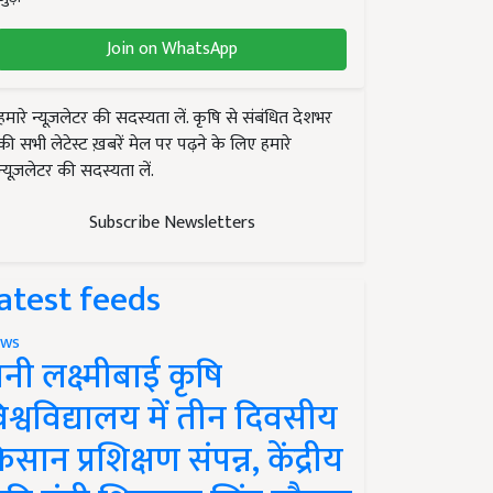
Join on WhatsApp
हमारे न्यूज़लेटर की सदस्यता लें. कृषि से संबंधित देशभर
की सभी लेटेस्ट ख़बरें मेल पर पढ़ने के लिए हमारे
न्यूज़लेटर की सदस्यता लें.
Subscribe Newsletters
atest feeds
ws
ानी लक्ष्मीबाई कृषि
िश्वविद्यालय में तीन दिवसीय
िसान प्रशिक्षण संपन्न, केंद्रीय