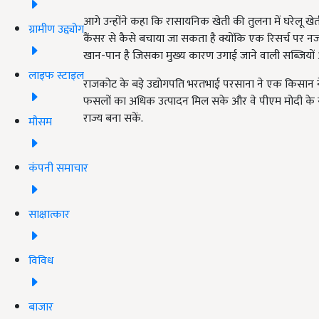
आगे उन्होंने कहा कि रासायनिक खेती की तुलना में घरेलू 
ग्रामीण उद्द्योग
कैंसर से कैसे बचाया जा सकता है क्योंकि एक रिसर्च पर नजर
खान-पान है जिसका मुख्य कारण उगाई जाने वाली सब्जियों औ
लाइफ स्टाइल
राजकोट के बड़े उद्योगपति भरतभाई परसाना ने एक किसान
फसलों का अधिक उत्पादन मिल सके और वे पीएम मोदी के 
राज्य बना सकें.
मौसम
कंपनी समाचार
साक्षात्कार
विविध
बाजार