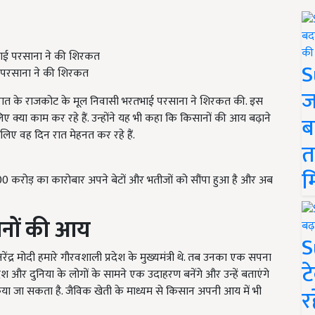
S
ई परसाना ने की शिरकत
ज
जरात के राजकोट के मूल निवासी भरतभाई परसाना ने शिरकत की. इस
िए क्या काम कर रहे हैं. उन्होंने यह भी कहा कि किसानों की आय बढ़ाने
ब
के लिए वह दिन रात मेहनत कर रहे हैं.
त
म
500 करोड़ का कारोबार अपने बेटों और भतीजों को सौंपा हुआ है और अब
ानों की आय
S
रेंद्र मोदी हमारे गौरवशाली प्रदेश के मुख्यमंत्री थे. तब उनका एक सपना
ट
 और दुनिया के लोगों के सामने एक उदाहरण बनेंगे और उन्हें बताएंगे
िया जा सकता है. जैविक खेती के माध्यम से किसान अपनी आय में भी
र