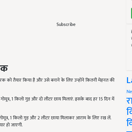
Subscribe
वरक
L
र्वरक को तैयार किया है और उसे बनाने के लिए उन्होंने कितनी मेहनत की
Ne
र
ोमूत्र, 1 किलो गुड़ और दो लीटर छाय मिलाएं. इसके बाद हर 15 दिन में
व
ोमूत्र, 1 किलो गुड़ और 2 लीटर छाया मिलाकर आराम के लिए रख लें.
क
ार हो जाएगी.