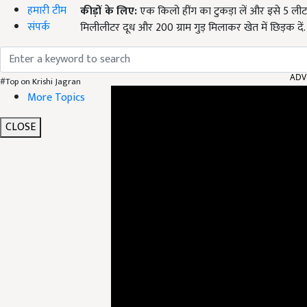
हमारी टीम
कीड़ों के लिए:
एक किलो हींग का टुकड़ा लें और इसे 5 लीटर 
संपर्क
मिलीलीटर दूध और 200 ग्राम गुड़ मिलाकर खेत में छिड़क दें
ADV
#Top on Krishi Jagran
More Topics
CLOSE