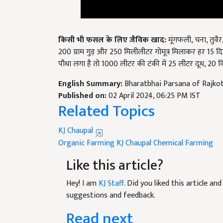
किसी भी फसल के लिए जैविक खाद:
मूंगफली, चना, तु
200 ग्राम गुड़ और 250 मिलीलीटर गोमूत्र मिलाकर हर 15 द
पौधा लगा है तो 1000 लीटर की टंकी में 25 लीटर दूध, 20 कि
English Summary:
Bharatbhai Parsana of Rajkot
Published on:
02 April 2024, 06:25 PM IST
Related Topics
KJ Chaupal
Organic Farming
KJ Chaupal
Chemical Farming
Like this article?
Hey! I am
KJ Staff
. Did you liked this article a
suggestions and feedback.
Read next