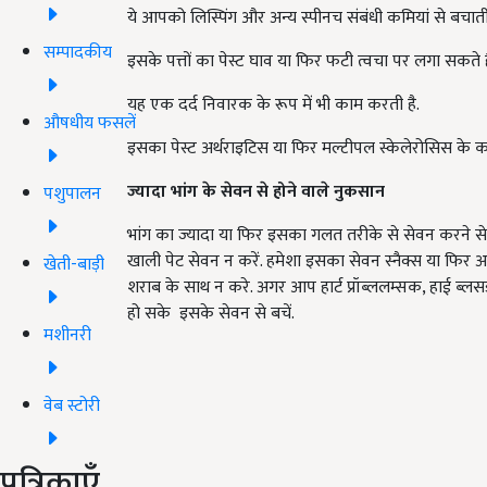
ये आपको लिस्पिंग और अन्य स्पीनच संबंधी कमियां से बचात
सम्पादकीय
इसके पत्तों का पेस्ट घाव या फिर फटी त्वचा पर लगा सकते ह
यह एक दर्द निवारक के रूप में भी काम करती है.
औषधीय फसलें
इसका पेस्ट अर्थराइटिस या फिर मल्टीपल स्केलेरोसिस के 
ज्यादा
भांग
के
सेवन
से
होने
वाले
नुकसान
पशुपालन
भांग का ज्यादा या फिर इसका गलत तरीके से सेवन करने से
खाली पेट सेवन न करें. हमेशा इसका सेवन स्नैक्स या फिर अन
खेती-बाड़ी
शराब के साथ न करे. अगर आप हार्ट प्रॉब्ललम्सक, हाई ब्लसड प
हो सके इसके सेवन से बचें.
मशीनरी
वेब स्टोरी
पत्रिकाएँ