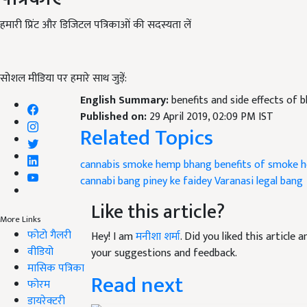
हमारी प्रिंट और डिजिटल पत्रिकाओं की सदस्यता लें
सोशल मीडिया पर हमारे साथ जुड़ें:
English Summary:
benefits and side effects of 
Published on:
29 April 2019, 02:09 PM IST
Related Topics
cannabis
smoke hemp
bhang
benefits of smoke 
cannabi
bang piney ke faidey
Varanasi legal bang
Like this article?
More Links
फोटो गैलरी
Hey! I am
मनीशा शर्मा
. Did you liked this article
वीडियो
your suggestions and feedback.
मासिक पत्रिका
Read next
फोरम
डायरेक्टरी