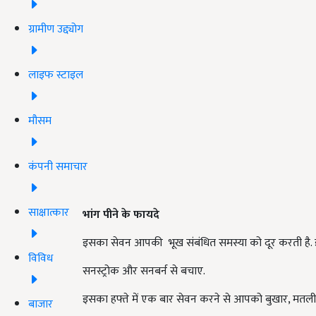
ग्रामीण उद्द्योग
लाइफ स्टाइल
मौसम
कंपनी समाचार
साक्षात्कार
भांग
पीने
के
फायदे
इसका सेवन आपकी भूख संबंधित समस्या को दूर करती है. 
विविध
सनस्ट्रोक और सनबर्न से बचाए.
इसका हफ्ते में एक बार सेवन करने से आपको बुखार, मतली 
बाजार