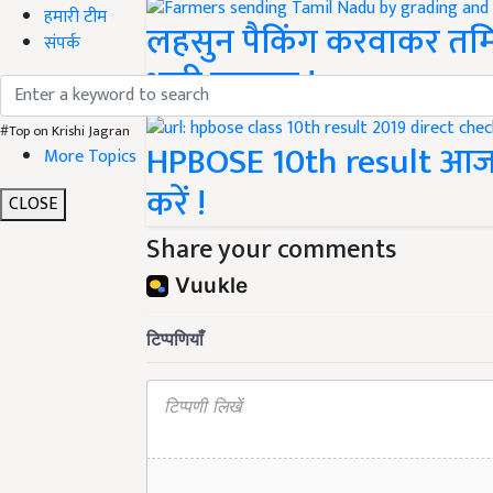
हमारी टीम
लहसुन पैकिंग करवाकर तमिल
संपर्क
भारी मुनाफा !
#Top on Krishi Jagran
HPBOSE 10th result आज 12
More Topics
करें !
CLOSE
Share your comments