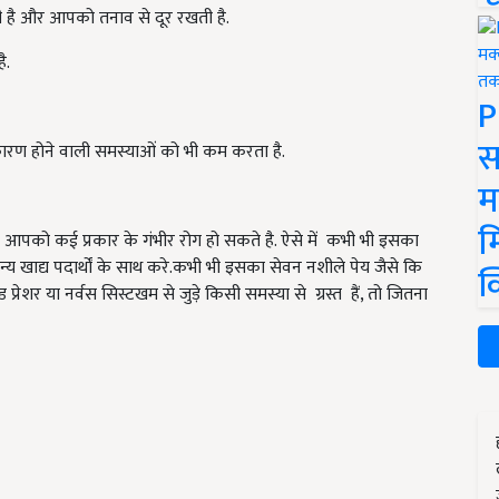
ी है और आपको तनाव से दूर रखती है.
ै.
P
स
कारण होने वाली समस्याओं को भी कम करता है.
म
म
 आपको कई प्रकार के गंभीर रोग हो सकते है. ऐसे में कभी भी इसका
्य खाद्य पदार्थों के साथ करे.कभी भी इसका सेवन नशीले पेय जैसे कि
क
्रेशर या नर्वस सिस्टखम से जुड़े किसी समस्या से ग्रस्त हैं, तो जितना