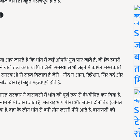
 दोनों ही बहुत महत्वपूर्ण होते है.
S
ज
ब
या आप जानते है कि भांग में कई औषधि गुण पाए जाते है, जो कि हमारी
त
ने वाले तत्व कफ या पित्त जैसी समस्या से भी लड़ने में काफी असरकारी
स्याओं से राहत दिलाता है जैसे - नींद न आना, डिप्रेशन, सिर दर्द और
म
 दोनों ही बहुत महत्वपूर्ण होते है.
 सरकार ने वाराणसी में भांग को पूर्ण रूप से वैधघोषित कर दिया है.
 नाम से भी जाना जाता है. अब यह भांग पीना और बेचना दोनों वेध (लीगल
S
है. वहां के लोग भांग से बनी ग्रीन लस्सी पीने आते है. वाराणसी को
ट
र