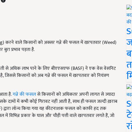
S
ज
ming) करने वाले किसानों को अक्सर गन्ने की फसल में खरपतवार (Weed)
बुरा प्रभाव पड़ता है.
ब
त
ेती से अधिक लाभ पाने के लिए बीएएसएफ (BASF) ने एक वेस वेसनिट
म
, जिससे किसानों को अब गन्ने की फसल में खरपतवार को नियंत्रण
र आता है.
गन्ने की फसल
से किसानों को अधिकतर अपनी लागत से ज्यादा
S
िसके दामों में कभी कोई गिरावट नहीं आती है, साथ ही फसल जल्दी ख़राब
SF) द्वारा लॉन्च किया गया यह कीटनाशक फसल को काफी हद तक
ट
ल में विभिन्न प्रकार के घास और चौड़ी पत्ती वाले खरपतवार लगते हैं, जो
र