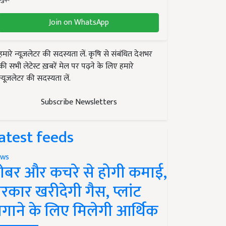
Join on WhatsApp
हमारे न्यूज़लेटर की सदस्यता लें. कृषि से संबंधित देशभर
की सभी लेटेस्ट ख़बरें मेल पर पढ़ने के लिए हमारे
न्यूज़लेटर की सदस्यता लें.
Subscribe Newsletters
atest feeds
ws
ोबर और कचरे से होगी कमाई,
रकार खरीदेगी गैस, प्लांट
गाने के लिए मिलेगी आर्थिक