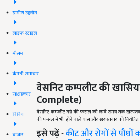
ग्रामीण उद्द्योग
लाइफ स्टाइल
मौसम
कंपनी समाचार
वेसनिट कम्पलीट की खासिय
साक्षात्कार
Complete)
वेसनिट कम्प्लीट गन्ने की फसल को लम्बे समय तक खरपतवार
विविध
की फसल में भी होने वाले घास और खरपतवार को नियंत्रित कर
इसे पढ़ें -
कीट और रोगों से पौधों को
बाजार