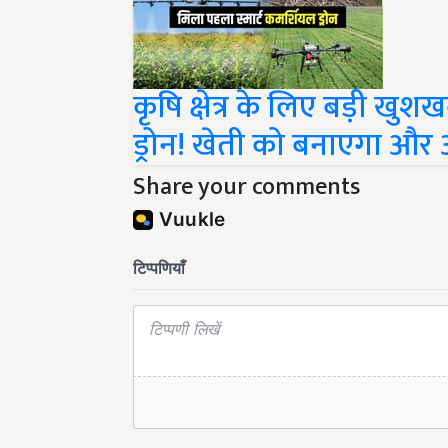
कृषि क्षेत्र के लिए बड़ी खु
ड्रोन! खेती को बनाएगा औ
Share your comments