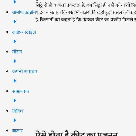
सिट्टे से ही बाजरा निकलता है. जब सिट्टा ही नहीं बनेगा तो 
ग्रामीण उद्द्योग
यादव ने बताया कि खेत में बाजरे की खड़ी हुई फसल को फड़
है. किसानों का कहना है कि फड़का कीट का प्रकोप पिछले सा
लाइफ स्टाइल
मौसम
कंपनी समाचार
साक्षात्कार
विविध
बाजार
ऐसे होता है कीट का प्रजनन