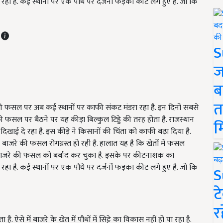
 है. कई स्थानों पर एक पौधे पर दर्जनों फड़का कीट लगे हुए है. जो कि
T
S
ज
ब
त
रे की फसल पर अब कई स्थानों पर काफी संकट मंडरा रहा है. इन दिनों सबसे
 फसल पर बैठने पर यह कीड़ा बिल्कुल टिड्डे की तरह होता है. राजस्थान
म
 दिखाई दे रहा है. इस कीड़े ने किसानों की चिंता को काफी बढ़ा दिया है.
 बाजरे की फसल रोगग्रस्त हो रही है. हालात यह है कि खेतों में फसल
ट बाजरे की फसल को बर्बाद कर चुका है. इसके पर कीटनाशक का
 है. कई स्थानों पर एक पौधे पर दर्जनों फड़का कीट लगे हुए है. जो कि
S
ट
र
. ऐसे में बाजरे के खेत में पौधों में सिट्टे का विकास नहीं हो पा रहा है.