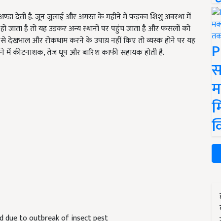
डा देती है. जून जुलाई और अगस्त के महीने में फड़का शिशु अवस्था में
हो जाता है तो यह उड़कर अन्य स्थानों पर पहुंच जाता है और फसलों को
 से देखभाल और रोकथाम करने के उपाय़ नहीं किए तो व्यस्क होने पर यह
P
रने में कीटनाशक, तेज धूप और बारिश काफी सहायक होती है.
स
म
म
क
ed due to outbreak of insect pest