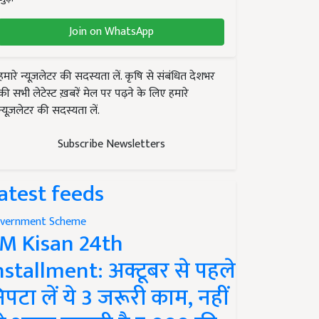
Join on WhatsApp
हमारे न्यूज़लेटर की सदस्यता लें. कृषि से संबंधित देशभर
की सभी लेटेस्ट ख़बरें मेल पर पढ़ने के लिए हमारे
न्यूज़लेटर की सदस्यता लें.
Subscribe Newsletters
atest feeds
vernment Scheme
M Kisan 24th
nstallment: अक्टूबर से पहले
िपटा लें ये 3 जरूरी काम, नहीं