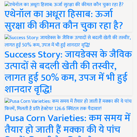
एथेनॉल का अधूरा हिसाब: ऊर्जा
सुरक्षा की कीमत कौन चुका रहा है?
Success Story: जायडेक्स के जैविक
उत्पादों से बदली खेती की तस्वीर,
लागत हुई 50% कम, उपज में भी हुई
शानदार वृद्धि!
Pusa Corn Varieties: कम समय में
तैयार हो जाती हैं मक्का की ये पांच