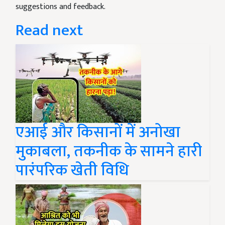
suggestions and feedback.
Read next
एआई और किसानों में अनोखा
मुकाबला, तकनीक के सामने हारी
पारंपरिक खेती विधि