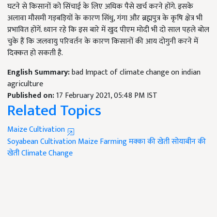
घटने से किसानों को सिंचाई के लिए अधिक पैसे खर्च करने होंगे. इसके
अलावा मौसमी गड़बड़ियों के कारण सिंधु, गंगा और ब्रह्मपुत्र के कृषि क्षेत्र भी
प्रभावित होंगें. ध्यान रहे कि इस बारे में खुद पीएम मोदी भी दो साल पहले बोल
चुके हैं कि जलवायु परिवर्तन के कारण किसानों की आय दोगुनी करने में
दिक्कत हो सकती है.
English Summary:
bad Impact of climate change on indian
agriculture
Published on:
17 February 2021, 05:48 PM IST
Related Topics
Maize Cultivation
Soyabean Cultivation
Maize Farming
मक्का की खेती
सोयाबीन की
खेती
Climate Change