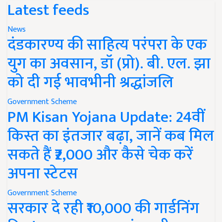
Latest feeds
News
दंडकारण्य की साहित्य परंपरा के एक
युग का अवसान, डॉ (प्रो). बी. एल. झा
को दी गई भावभीनी श्रद्धांजलि
Government Scheme
PM Kisan Yojana Update: 24वीं
किस्त का इंतजार बढ़ा, जानें कब मिल
सकते हैं ₹2,000 और कैसे चेक करें
अपना स्टेटस
Government Scheme
सरकार दे रही ₹10,000 की गार्डनिंग