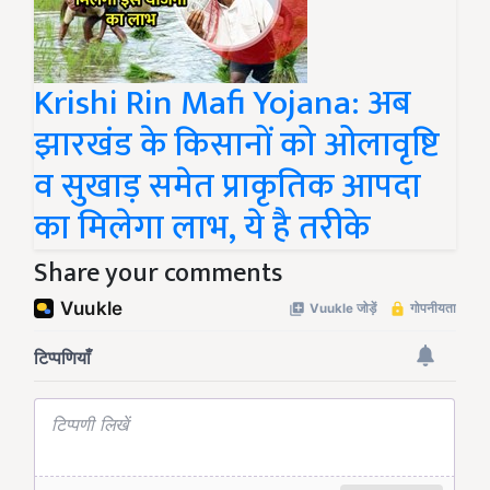
Krishi Rin Mafi Yojana: अब
झारखंड के किसानों को ओलावृष्टि
व सुखाड़ समेत प्राकृतिक आपदा
का मिलेगा लाभ, ये है तरीके
Share your comments