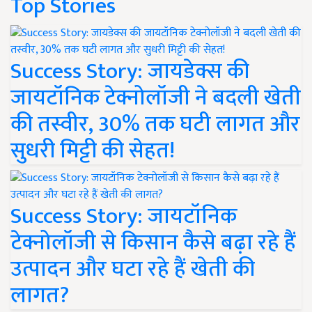
Top Stories
Success Story: जायडेक्स की
जायटॉनिक टेक्नोलॉजी ने बदली खेती
की तस्वीर, 30% तक घटी लागत और
सुधरी मिट्टी की सेहत!
Success Story: जायटॉनिक
टेक्नोलॉजी से किसान कैसे बढ़ा रहे हैं
उत्पादन और घटा रहे हैं खेती की
लागत?