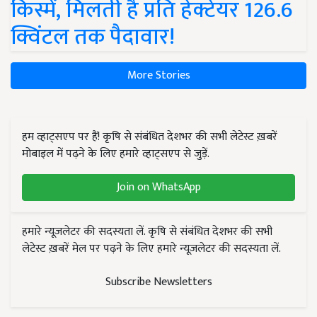
किस्में, मिलती है प्रति हेक्टेयर 126.6
क्विंटल तक पैदावार!
More Stories
हम व्हाट्सएप पर हैं! कृषि से संबंधित देशभर की सभी लेटेस्ट ख़बरें
मोबाइल में पढ़ने के लिए हमारे व्हाट्सएप से जुड़ें.
Join on WhatsApp
हमारे न्यूज़लेटर की सदस्यता लें. कृषि से संबंधित देशभर की सभी
लेटेस्ट ख़बरें मेल पर पढ़ने के लिए हमारे न्यूज़लेटर की सदस्यता लें.
Subscribe Newsletters