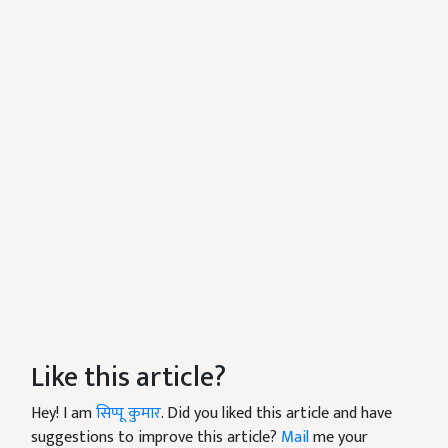
Like this article?
Hey! I am
सिप्पू कुमार
. Did you liked this article and have
suggestions to improve this article?
Mail
me your