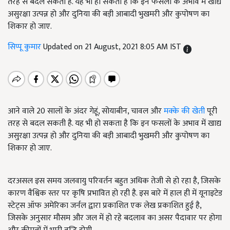
तरह से बदल सकती है. यह भी हो सकता है कि इन फसलों के अभाव में खाद्य
असुरक्षा उत्पन्न हो और दुनिया की बड़ी आबादी भुखमरी और कुपोषण का
शिकार हो जाए.
सिप्पू कुमार
Updated on 21 August, 2021 8:05 AM IST
आने वाले 20 सालों के अंदर गेहूं, सोयाबीन, चावल और
मक्के की खेती
पूरी
तरह से बदल सकती है. यह भी हो सकता है कि इन फसलों के अभाव में खाद्य
असुरक्षा उत्पन्न हो और दुनिया की बड़ी आबादी भुखमरी और कुपोषण का
शिकार हो जाए.
दरअसल इस समय जलवायु परिवर्तन बहुत अधिक तेजी से हो रहा है, जिसके
कारण वैश्विक स्तर पर कृषि प्रभावित हो रही है. इस बारे में हाल ही में यूनाइटेड
स्टेट्स ऑफ अमेरिका जर्नल द्वारा प्रकाशित एक लेख प्रकाशित हुई है,
जिसके अनुसार मौसम और जल में हो रहे बदलाव का असर पैदावार पर होगा