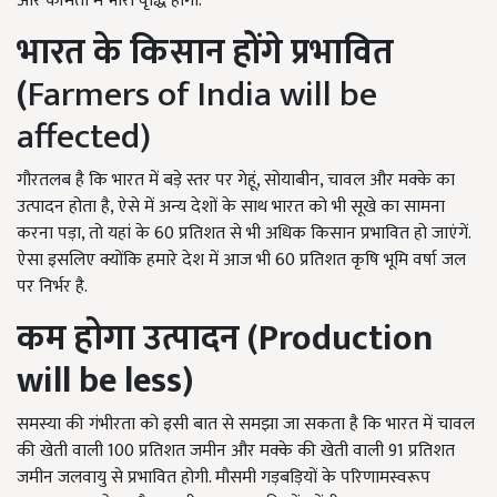
और कीमतों में भारी वृद्धि होगी.
भारत के किसान होंगे प्रभावित
(
Farmers of India will be
affected)
गौरतलब है कि भारत में बड़े स्तर पर गेहूं, सोयाबीन, चावल और मक्के का
उत्पादन होता है, ऐसे में अन्य देशों के साथ भारत को भी सूखे का सामना
करना पड़ा, तो यहां के 60 प्रतिशत से भी अधिक किसान प्रभावित हो जाएंगें.
ऐसा इसलिए क्योंकि हमारे देश में आज भी 60 प्रतिशत कृषि भूमि वर्षा जल
पर निर्भर है.
कम होगा उत्पादन (P
roduction
will be less)
समस्या की गंभीरता को इसी बात से समझा जा सकता है कि भारत में चावल
की खेती वाली 100 प्रतिशत जमीन और मक्के की खेती वाली 91 प्रतिशत
जमीन जलवायु से प्रभावित होगी. मौसमी गड़बड़ियों के परिणामस्वरूप