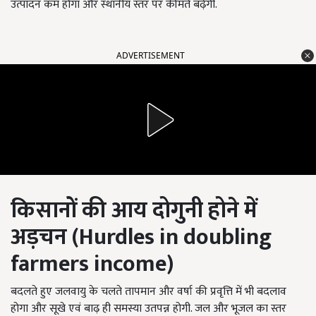
उत्पादन कम होगा और स्थानीय स्तर पर कीमतें बढ़ेंगी.
ADVERTISEMENT
किसानों की आय दोगुनी होने में
अड़चन (
Hurdles in doubling
farmers income)
बदलते हुए जलवायु के चलते तापमान और वर्षा की प्रवृत्ति में भी बदलाव
होगा और सूखे एवं बाढ़ ही समस्या उतपन्न होगी. जल और भूजल का स्तर