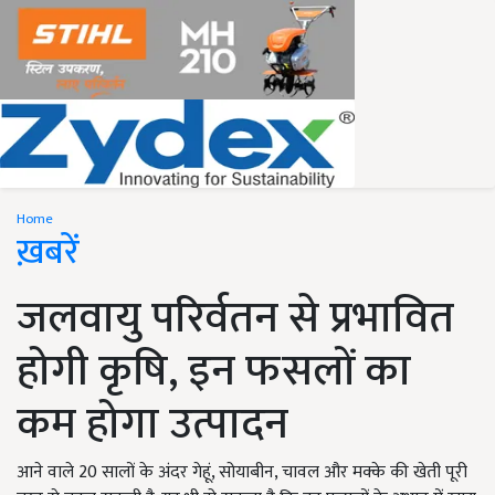
Home
ख़बरें
जलवायु परिर्वतन से प्रभावित
होगी कृषि, इन फसलों का
कम होगा उत्पादन
आने वाले 20 सालों के अंदर गेहूं, सोयाबीन, चावल और मक्के की खेती पूरी