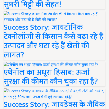
सुधरी मिट्टी की सेहत!
Success Story: जायटॉनिक
टेक्नोलॉजी से किसान कैसे बढ़ा रहे हैं
उत्पादन और घटा रहे हैं खेती की
लागत?
एथेनॉल का अधूरा हिसाब: ऊर्जा
सुरक्षा की कीमत कौन चुका रहा है?
Success Story: जायडेक्स के जैविक