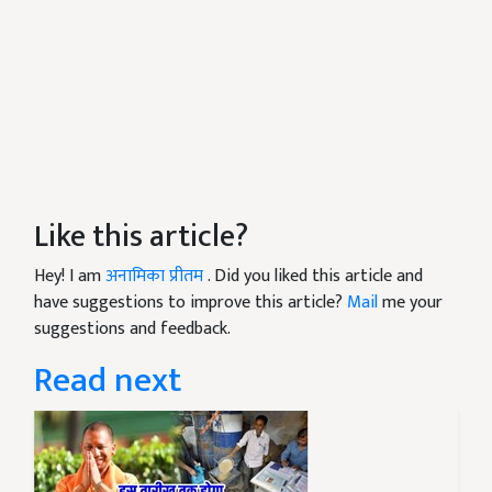
Like this article?
Hey! I am
अनामिका प्रीतम
. Did you liked this article and
have suggestions to improve this article?
Mail
me your
suggestions and feedback.
Read next