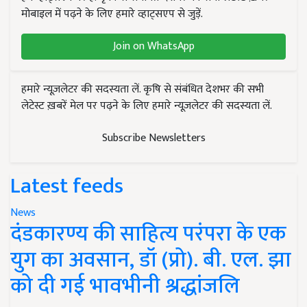
मोबाइल में पढ़ने के लिए हमारे व्हाट्सएप से जुड़ें.
Join on WhatsApp
हमारे न्यूज़लेटर की सदस्यता लें. कृषि से संबंधित देशभर की सभी
लेटेस्ट ख़बरें मेल पर पढ़ने के लिए हमारे न्यूज़लेटर की सदस्यता लें.
Subscribe Newsletters
Latest feeds
News
दंडकारण्य की साहित्य परंपरा के एक
युग का अवसान, डॉ (प्रो). बी. एल. झा
को दी गई भावभीनी श्रद्धांजलि