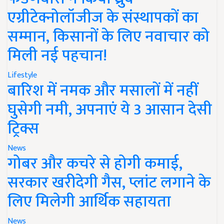
एग्रीटेक्नोलॉजीज के संस्थापकों का
सम्मान, किसानों के लिए नवाचार को
मिली नई पहचान!
Lifestyle
बारिश में नमक और मसालों में नहीं
घुसेगी नमी, अपनाएं ये 3 आसान देसी
ट्रिक्स
News
गोबर और कचरे से होगी कमाई,
सरकार खरीदेगी गैस, प्लांट लगाने के
लिए मिलेगी आर्थिक सहायता
News