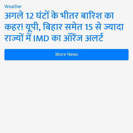
Weather
अगले 12 घंटों के भीतर बारिश का
कहर! यूपी, बिहार समेत 15 से ज्यादा
राज्यों में IMD का ऑरेंज अलर्ट
More News