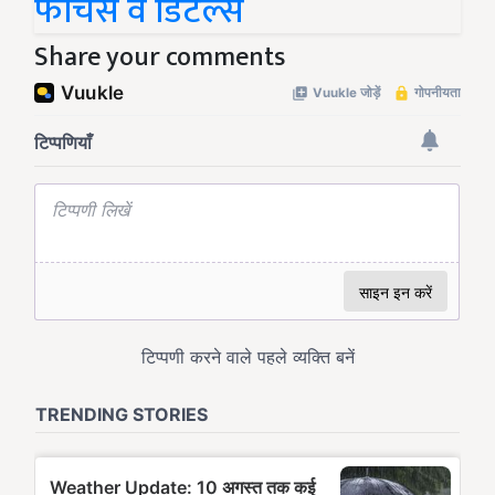
फीचर्स व डिटेल्स
Share your comments