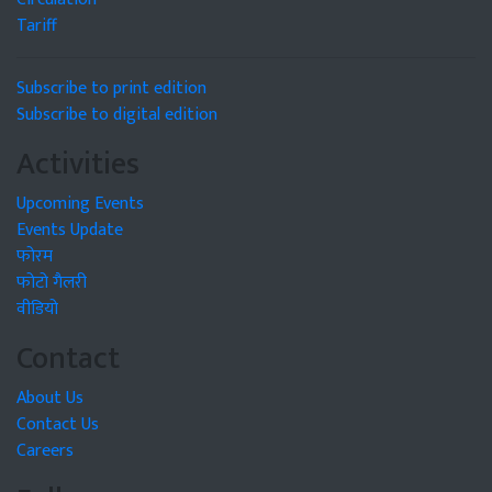
Tariff
Subscribe to print edition
Subscribe to digital edition
Activities
Upcoming Events
Events Update
फोरम
फोटो गैलरी
वीडियो
Contact
About Us
Contact Us
Careers