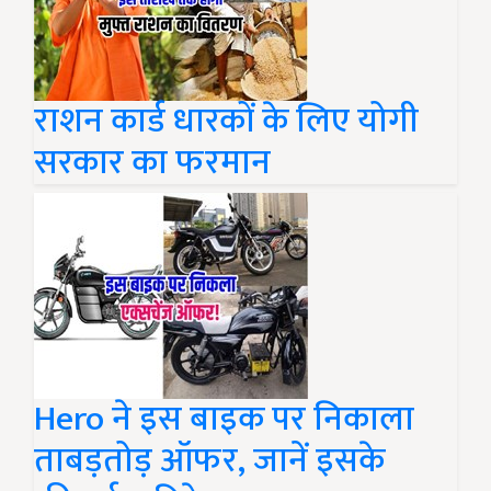
राशन कार्ड धारकों के लिए योगी
सरकार का फरमान
Hero ने इस बाइक पर निकाला
ताबड़तोड़ ऑफर, जानें इसके