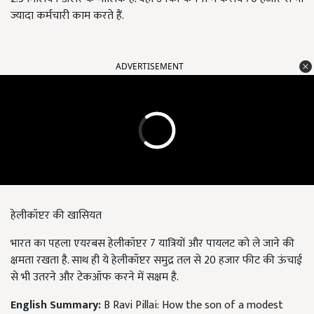
ज्यादा कर्मचारी काम करते हैं.
ADVERTISEMENT
हेलीकॉप्टर की खासियत
भारत का पहला एयरबस हेलीकॉप्टर 7 यात्रियों और पायलट को ले जाने की
क्षमता रखता है. साथ ही ये हेलीकॉप्टर समुद्र तल से 20 हजार फीट की ऊंचाई
से भी उतरने और टेकऑफ करने में सक्षम है.
English Summary:
B Ravi Pillai: How the son of a modest