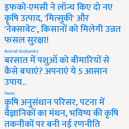
इफको-एमसी ने लॉन्च किए दो नए
कृषि उत्पाद, 'मित्सुकी' और
'नेक्सावेट', किसानों को मिलेगी उन्नत
फसल सुरक्षा!
Animal Husbandry
बरसात में पशुओं को बीमारियों से
कैसे बचाएं? अपनाएं ये 5 आसान
उपाय..
News
कृषि अनुसंधान परिसर, पटना में
वैज्ञानिकों का मंथन, भविष्य की कृषि
तकनीकों पर बनी नई रणनीति