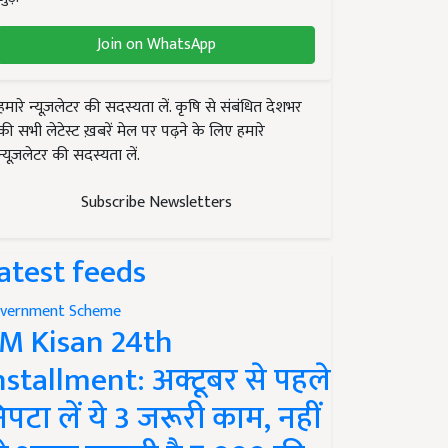
Join on WhatsApp
हमारे न्यूज़लेटर की सदस्यता लें. कृषि से संबंधित देशभर
की सभी लेटेस्ट ख़बरें मेल पर पढ़ने के लिए हमारे
न्यूज़लेटर की सदस्यता लें.
Subscribe Newsletters
atest feeds
vernment Scheme
M Kisan 24th
nstallment: अक्टूबर से पहले
िपटा लें ये 3 जरूरी काम, नहीं