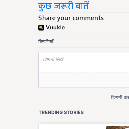
Share your comments