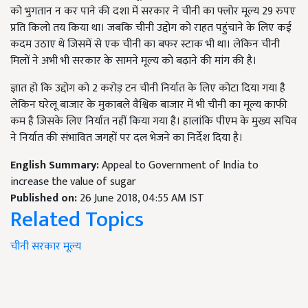
को भुगतान न कर पाने की दशा में सरकार ने चीनी का फ्लोर मूल्य 29 रुपए
प्रति किलो तय किया था। जबकि चीनी उद्दोग को राहत पहुंचाने के लिए कई
कदम उठाए थे जिसमें से एक चीनी का बफर स्टाक भी था। लेकिन चीनी
मिलों ने अभी भी सरकार के सामने मूल्य को बढ़ाने की मांग की है।
ज्ञात हो कि उद्दोग को 2 करोड़ टन चीनी निर्यात के लिए कोटा दिया गया है
लेकिन घरेलू बाजार के मुकाबले वैश्विक बाजार में भी चीनी का मूल्य काफी
कम है जिसके लिए निर्यात नहीं किया गया है। हालांकि पीएम के मुख्य सचिव
ने निर्यात की संभावित जगहों पर दल भेजने का निर्देश दिया है।
English Summary:
Appeal to Government of India to
increase the value of sugar
Published on:
26 June 2018, 04:55 AM IST
Related Topics
चीनी
सरकार
मूल्य