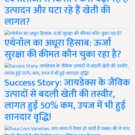
उत्पादन और घटा रहे हैं खेती की
लागत?
एथेनॉल का अधूरा हिसाब: ऊर्जा
सुरक्षा की कीमत कौन चुका रहा है?
Success Story: जायडेक्स के जैविक
उत्पादों से बदली खेती की तस्वीर,
लागत हुई 50% कम, उपज में भी हुई
शानदार वृद्धि!