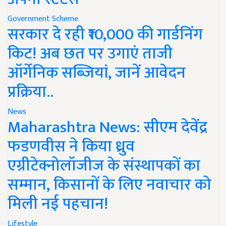
Government Scheme
सरकार दे रही ₹10,000 की गार्डनिंग
किट! अब छत पर उगाएं ताजी
ऑर्गेनिक सब्जियां, जानें आवेदन
प्रक्रिया..
News
Maharashtra News: सीएम देवेंद्र
फडणवीस ने किया ध्रुव
एग्रीटेक्नोलॉजीज के संस्थापकों का
सम्मान, किसानों के लिए नवाचार को
मिली नई पहचान!
Lifestyle