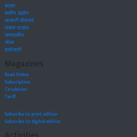
बाजार
ग्रामीण उद्द्योग
सरकारी योजनाएं
लाइफ स्टाइल
सम्पादकीय
जॉब्स
डायरेक्टरी
Magazines
Read Online
Subscription
Circulation
Tariff
Subscribe to print edition
Subscribe to digital edition
Activities