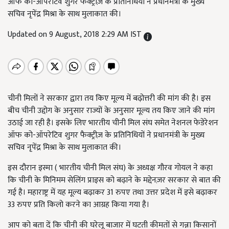
ऑफ को-ऑपरेटिव शुगर फैक्ट्रीज़ के प्रतिनिधियों ने प्रधानमंत्री के मुख्य
सचिव नृपेंद्र मिश्रा के साथ मुलाकात की।
Updated on 9 August, 2018 2:29 AM IST
चीनी मिलों ने सरकार द्वारा तय किए मूल्य में बढ़ोत्तरी की मांग की है। इस
बीच चीनी उद्दोग के अनुसार राज्यों के अनुसार मूल्य तय किए जाने की मांग
उठाई जा रही है। इसके लिए भारतीय चीनी मिल संघ समेत नेशनल फेडेरेशन
ऑफ को-ऑपरेटिव शुगर फैक्ट्रीज़ के प्रतिनिधियों ने प्रधानमंत्री के मुख्य
सचिव नृपेंद्र मिश्रा के साथ मुलाकात की।
इस दौरान इस्मा ( भारतीय चीनी मिल संघ) के अध्यक्ष गौरव गोयल ने कहा
कि चीनी के मिनिमम सेलिंग प्राइस को बढ़ाने के मद्देनज़र सरकार से बात की
गई है। महाराष्ट्र में यह मूल्य बढ़ाकर 31 रुपए तथा उत्तर प्रदेश में इसे बढ़ाकर
33 रुपए प्रति किलो करने का आग्रह किया गया है।
आप को बता दें कि चीनी की घरेलू बाजार में घटती कीमतों से गन्ना किसानों