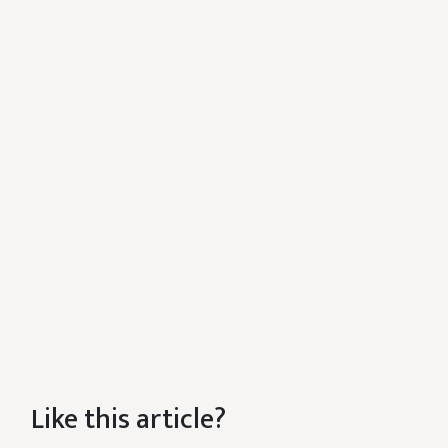
Like this article?