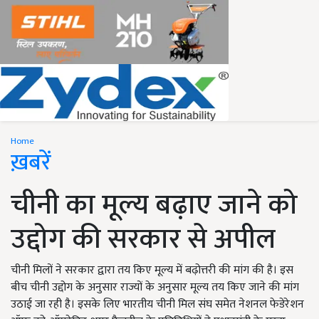
Home
ख़बरें
चीनी का मूल्य बढ़ाए जाने को
उद्दोग की सरकार से अपील
चीनी मिलों ने सरकार द्वारा तय किए मूल्य में बढ़ोत्तरी की मांग की है। इस
बीच चीनी उद्दोग के अनुसार राज्यों के अनुसार मूल्य तय किए जाने की मांग
उठाई जा रही है। इसके लिए भारतीय चीनी मिल संघ समेत नेशनल फेडेरेशन