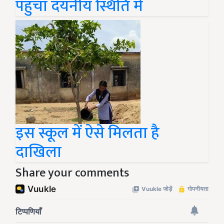
पहुंचा दयनीय स्थिति में
इस स्कूल में ऐसे मिलता है
दाखिला
Share your comments