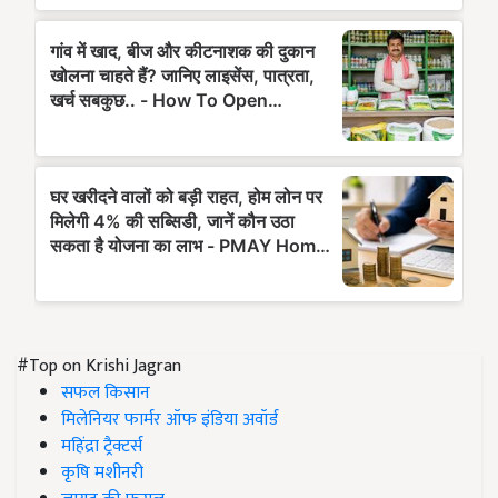
#Top on Krishi Jagran
सफल किसान
मिलेनियर फार्मर ऑफ इंडिया अवॉर्ड
महिंद्रा ट्रैक्टर्स
कृषि मशीनरी