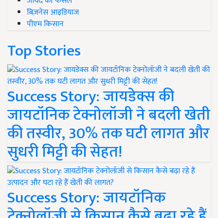
जायद की फसल
बिज़नेस आइडियाज
पीएम किसान
Top Stories
Success Story: जायडेक्स की
जायटॉनिक टेक्नोलॉजी ने बदली खेती
की तस्वीर, 30% तक घटी लागत और
सुधरी मिट्टी की सेहत!
Success Story: जायटॉनिक
टेक्नोलॉजी से किसान कैसे बढ़ा रहे हैं