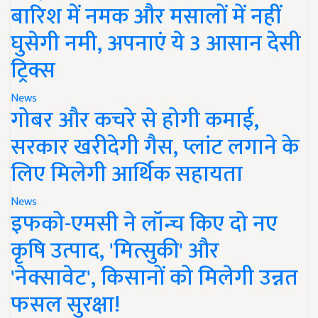
बारिश में नमक और मसालों में नहीं
घुसेगी नमी, अपनाएं ये 3 आसान देसी
ट्रिक्स
News
गोबर और कचरे से होगी कमाई,
सरकार खरीदेगी गैस, प्लांट लगाने के
लिए मिलेगी आर्थिक सहायता
News
इफको-एमसी ने लॉन्च किए दो नए
कृषि उत्पाद, 'मित्सुकी' और
'नेक्सावेट', किसानों को मिलेगी उन्नत
फसल सुरक्षा!