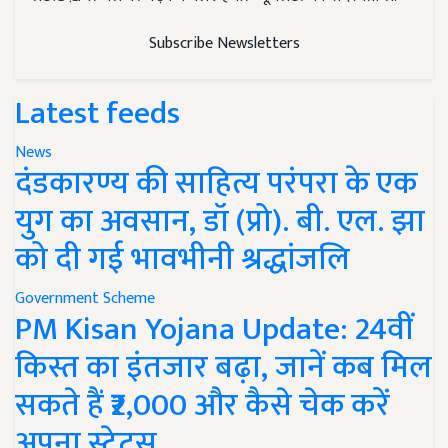
Subscribe Newsletters
Latest feeds
News
दंडकारण्य की साहित्य परंपरा के एक
युग का अवसान, डॉ (प्रो). बी. एल. झा
को दी गई भावभीनी श्रद्धांजलि
Government Scheme
PM Kisan Yojana Update: 24वीं
किस्त का इंतजार बढ़ा, जानें कब मिल
सकते हैं ₹2,000 और कैसे चेक करें
अपना स्टेटस