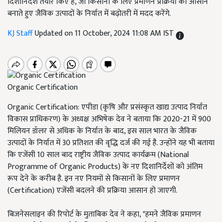
दिशानिर्देश तैयार किए हैं, जो किसानों के लिए प्रमाणन प्रक्रिया को आसान
बनाते हुए जैविक उत्पादों के निर्यात में बढ़ोतरी में मदद करेंगे.
KJ Staff
Updated on 11 October, 2024 11:08 AM IST
Organic Certification
Organic Certification: एपीडा (कृषि और प्रसंस्कृत खाद्य उत्पाद निर्यात
विकास प्राधिकरण) के अध्यक्ष अभिषेक देव ने बताया कि 2020-21 में 900
मिलियन डॉलर से अधिक के निर्यात के बाद, इस साल भारत के जैविक
उत्पादों के निर्यात में 30 प्रतिशत की वृद्धि दर्ज की गई है. उन्होंने यह भी बताया
कि एजेंसी 10 साल बाद राष्ट्रीय जैविक उत्पाद कार्यक्रम (National
Programme of Organic Products) के नए दिशानिर्देशों को अंतिम
रूप देने के करीब है. इन नए नियमों से किसानों के लिए प्रमाणन
(Certification) एजेंसी बदलने की प्रक्रिया आसान हो जाएगी.
बिजनेसलाइन की रिपोर्ट के मुताबिक देव ने कहा, "हमने जैविक प्रमाणन