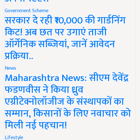
Government Scheme
सरकार दे रही ₹10,000 की गार्डनिंग
किट! अब छत पर उगाएं ताजी
ऑर्गेनिक सब्जियां, जानें आवेदन
प्रक्रिया..
News
Maharashtra News: सीएम देवेंद्र
फडणवीस ने किया ध्रुव
एग्रीटेक्नोलॉजीज के संस्थापकों का
सम्मान, किसानों के लिए नवाचार को
मिली नई पहचान!
Lifestyle