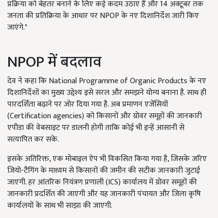
प्रक्रिया को बेहतर बनाने के लिए कई कदम उठाए हैं और 14 अक्टूबर तक
जनता की प्रतिक्रिया के आधार पर NPOP के नए दिशानिर्देश जारी किए
जाएंगे."
NPOP में बदलाव
देव ने कहा कि National Programme of Organic Products के नए
दिशानिर्देशों का मुख्य उद्देश्य इसे सरल और समझने योग्य बनाना है. साथ ही
पारदर्शिता बढ़ाने पर जोर दिया गया है. अब प्रमाणन एजेंसियों
(Certification agencies) को किसानों और ग्रोवर समूहों की जानकारी
एपीडा की वेबसाइट पर डालनी होगी ताकि कोई भी इन्हें आसानी से
सत्यापित कर सके.
इसके अतिरिक्त, एक मोबाइल ऐप भी विकसित किया गया है, जिसके जरिए
जियो-टैगिंग के माध्यम से किसानों की जमीन की सटीक जानकारी जुटाई
जाएगी. हर आंतरिक नियंत्रण प्रणाली (ICS) कार्यालय में ग्रोवर समूहों की
जानकारी प्रदर्शित की जाएगी और यह जानकारी पंचायत और जिला कृषि
कार्यालयों के साथ भी साझा की जाएगी.