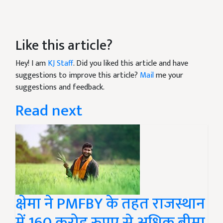
Like this article?
Hey! I am
KJ Staff
. Did you liked this article and have
suggestions to improve this article?
Mail
me your
suggestions and feedback.
Read next
क्षेमा ने PMFBY के तहत राजस्थान
में 160 करोड़ रुपए से अधिक बीमा