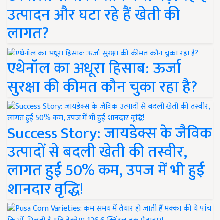
उत्पादन और घटा रहे हैं खेती की
लागत?
एथेनॉल का अधूरा हिसाब: ऊर्जा
सुरक्षा की कीमत कौन चुका रहा है?
Success Story: जायडेक्स के जैविक
उत्पादों से बदली खेती की तस्वीर,
लागत हुई 50% कम, उपज में भी हुई
शानदार वृद्धि!