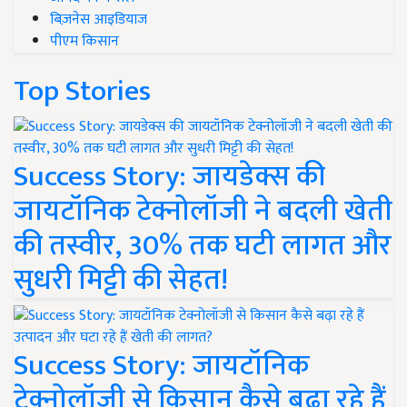
बिज़नेस आइडियाज
पीएम किसान
Top Stories
Success Story: जायडेक्स की
जायटॉनिक टेक्नोलॉजी ने बदली खेती
की तस्वीर, 30% तक घटी लागत और
सुधरी मिट्टी की सेहत!
Success Story: जायटॉनिक
टेक्नोलॉजी से किसान कैसे बढ़ा रहे हैं