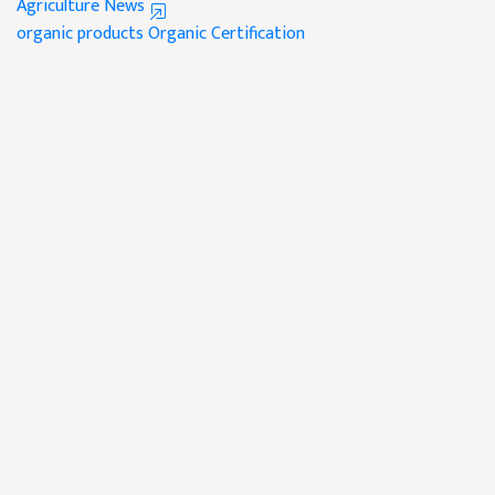
Agriculture News
organic products
Organic Certification