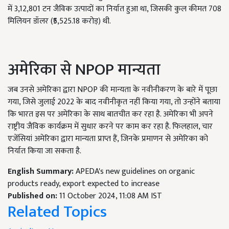
में 3,12,801 टन जैविक उत्पादों का निर्यात हुआ था, जिसकी कुल कीमत 708
मिलियन डॉलर (₹5,525.18 करोड़) थी.
अमेरिका से NPOP मान्यता
जब उनसे अमेरिका द्वारा NPOP की मान्यता के नवीनीकरण के बारे में पूछा
गया, जिसे जुलाई 2022 के बाद नवीनीकृत नहीं किया गया, तो उन्होंने बताया
कि भारत इस पर अमेरिका के साथ बातचीत कर रहा है. अमेरिका भी अपने
राष्ट्रीय जैविक कार्यक्रम में सुधार करने पर काम कर रहा है. फिलहाल, चार
एजेंसियां अमेरिका द्वारा मान्यता प्राप्त हैं, जिनके प्रमाणन से अमेरिका को
निर्यात किया जा सकता है.
English Summary:
APEDA's new guidelines on organic
products ready, export expected to increase
Published on:
11 October 2024, 11:08 AM IST
Related Topics