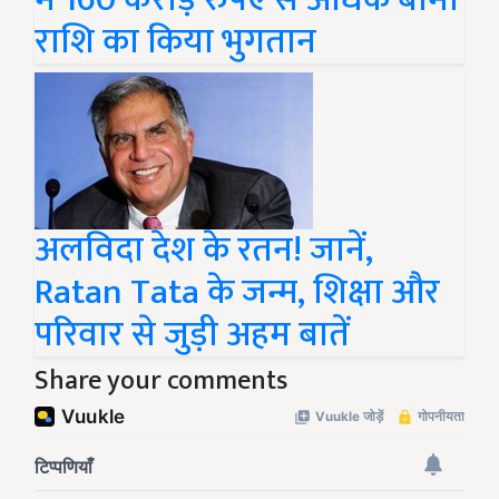
राशि का किया भुगतान
अलविदा देश के रतन! जानें,
Ratan Tata के जन्म, शिक्षा और
परिवार से जुड़ी अहम बातें
Share your comments