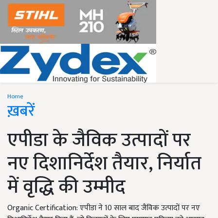
Home
ख़बरें
एपीडा के जैविक उत्पादों पर
नए दिशानिर्देश तैयार, निर्यात
में वृद्धि की उम्मीद
Organic Certification: एपीडा ने 10 साल बाद जैविक उत्पादों पर नए