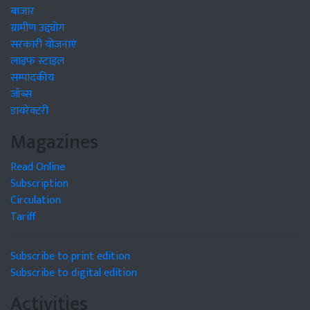
बाजार
ग्रामीण उद्द्योग
सरकारी योजनाएं
लाइफ स्टाइल
सम्पादकीय
जॉब्स
डायरेक्टरी
Magazines
Read Online
Subscription
Circulation
Tariff
Subscribe to print edition
Subscribe to digital edition
Activities