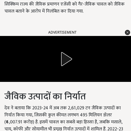
सिक्किम राज्य की जैविक प्रमाणन एजेंसी को गैर-जैविक चावल को जैविक
चावल बताने के आरोप में निलंबित कर दिया गया.
ADVERTISEMENT
जैविक उत्पादों का निर्यात
देव ने बताया कि 2023-24 में अब तक 2,61,029 टन जैविक उत्पादों का
निर्यात किया गया, जिसकी कुल कीमत लगभग 495 मिलियन डॉलर
(₹4,007.91 करोड़) है. इसमें चावल का सबसे बड़ा हिस्सा है, जबकि मसाले,
चाय, कॉफी और सोयामील भी प्रमुख निर्यात उत्पादों में शामिल हैं. 2022-23