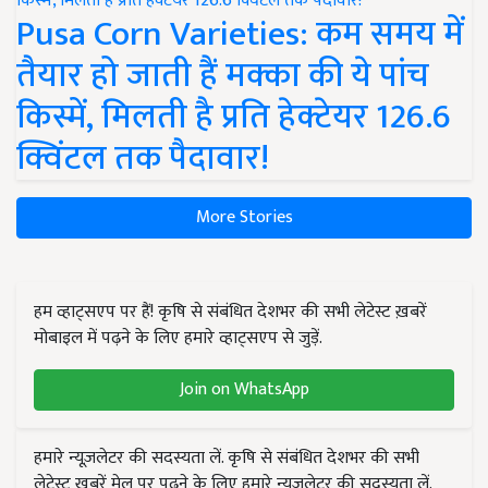
Pusa Corn Varieties: कम समय में
तैयार हो जाती हैं मक्का की ये पांच
किस्में, मिलती है प्रति हेक्टेयर 126.6
क्विंटल तक पैदावार!
More Stories
हम व्हाट्सएप पर हैं! कृषि से संबंधित देशभर की सभी लेटेस्ट ख़बरें
मोबाइल में पढ़ने के लिए हमारे व्हाट्सएप से जुड़ें.
Join on WhatsApp
हमारे न्यूज़लेटर की सदस्यता लें. कृषि से संबंधित देशभर की सभी
लेटेस्ट ख़बरें मेल पर पढ़ने के लिए हमारे न्यूज़लेटर की सदस्यता लें.