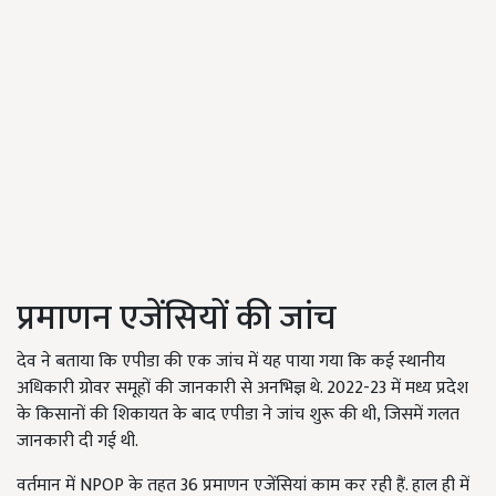
प्रमाणन एजेंसियों की जांच
देव ने बताया कि एपीडा की एक जांच में यह पाया गया कि कई स्थानीय
अधिकारी ग्रोवर समूहों की जानकारी से अनभिज्ञ थे. 2022-23 में मध्य प्रदेश
के किसानों की शिकायत के बाद एपीडा ने जांच शुरू की थी, जिसमें गलत
जानकारी दी गई थी.
वर्तमान में NPOP के तहत 36 प्रमाणन एजेंसियां काम कर रही हैं. हाल ही में