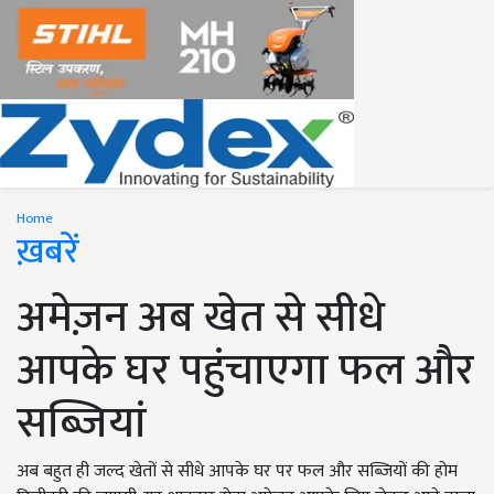
Home
ख़बरें
अमेज़न अब खेत से सीधे
आपके घर पहुंचाएगा फल और
सब्ज़ियां
अब बहुत ही जल्द खेतों से सीधे आपके घर पर फल और सब्ज़ियों की होम