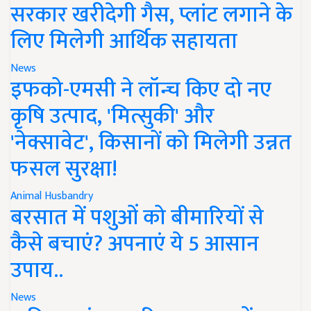
सरकार खरीदेगी गैस, प्लांट लगाने के
लिए मिलेगी आर्थिक सहायता
News
इफको-एमसी ने लॉन्च किए दो नए
कृषि उत्पाद, 'मित्सुकी' और
'नेक्सावेट', किसानों को मिलेगी उन्नत
फसल सुरक्षा!
Animal Husbandry
बरसात में पशुओं को बीमारियों से
कैसे बचाएं? अपनाएं ये 5 आसान
उपाय..
News