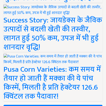
Success Story: जायडेक्स के जैविक
उत्पादों से बदली खेती की तस्वीर,
लागत हुई 50% कम, उपज में भी हुई
शानदार वृद्धि!
Pusa Corn Varieties: कम समय में
तैयार हो जाती हैं मक्का की ये पांच
किस्में, मिलती है प्रति हेक्टेयर 126.6
क्विंटल तक पैदावार!