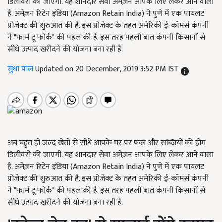
डिलीवरी की जाएगी. यह शानदार सेवा अमेज़न आपके लिए लेकर आने वाला
है. अमेज़न रिटेन इंडिया (Amazon Retain India) ने पुणे में एक पायलट
प्रोजेक्ट की शुरुआत की है. इस प्रोजेक्ट के तहत अमेरिकी ई-कॉमर्स कंपनी
ने "फार्म टू फोर्क" की पहल की है. इस तरह पहली बात कंपनी किसानों से
सीधे उत्पाद खरीदने की योजना बना रही है.
सुधा पाल
Updated on 20 December, 2019 3:52 PM IST
अब बहुत ही जल्द खेतों से सीधे आपके घर पर फल और सब्ज़ियों की होम
डिलीवरी की जाएगी. यह शानदार सेवा अमेज़न आपके लिए लेकर आने वाला
है. अमेज़न रिटेन इंडिया (Amazon Retain India) ने पुणे में एक पायलट
प्रोजेक्ट की शुरुआत की है. इस प्रोजेक्ट के तहत अमेरिकी ई-कॉमर्स कंपनी
ने "फार्म टू फोर्क" की पहल की है. इस तरह पहली बात कंपनी किसानों से
सीधे उत्पाद खरीदने की योजना बना रही है.