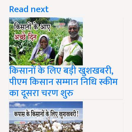
Read next
किसानों के लिए बड़ी खुशखबरी,
पीएम किसान सम्मान निधि स्कीम
का दूसरा चरण शुरु