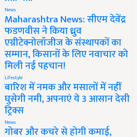
News
Maharashtra News: सीएम देवेंद्र
फडणवीस ने किया ध्रुव
एग्रीटेक्नोलॉजीज के संस्थापकों का
सम्मान, किसानों के लिए नवाचार को
मिली नई पहचान!
Lifestyle
बारिश में नमक और मसालों में नहीं
घुसेगी नमी, अपनाएं ये 3 आसान देसी
ट्रिक्स
News
गोबर और कचरे से होगी कमाई,