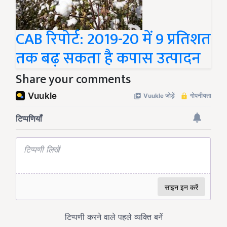
CAB रिपोर्ट: 2019-20 में 9 प्रतिशत
तक बढ़ सकता है कपास उत्पादन
Share your comments