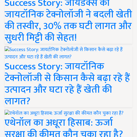
Success Story: जायडेक्स की
जायटॉनिक टेक्नोलॉजी ने बदली खेती
की तस्वीर, 30% तक घटी लागत और
सुधरी मिट्टी की सेहत!
Success Story: जायटॉनिक
टेक्नोलॉजी से किसान कैसे बढ़ा रहे हैं
उत्पादन और घटा रहे हैं खेती की
लागत?
एथेनॉल का अधूरा हिसाब: ऊर्जा
सुरक्षा की कीमत कौन चुका रहा है?