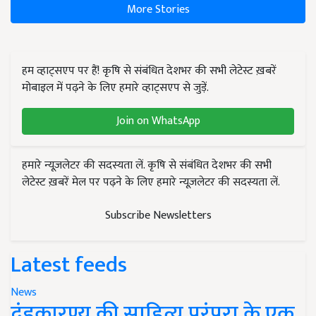
More Stories
हम व्हाट्सएप पर हैं! कृषि से संबंधित देशभर की सभी लेटेस्ट ख़बरें
मोबाइल में पढ़ने के लिए हमारे व्हाट्सएप से जुड़ें.
Join on WhatsApp
हमारे न्यूज़लेटर की सदस्यता लें. कृषि से संबंधित देशभर की सभी
लेटेस्ट ख़बरें मेल पर पढ़ने के लिए हमारे न्यूज़लेटर की सदस्यता लें.
Subscribe Newsletters
Latest feeds
News
दंडकारण्य की साहित्य परंपरा के एक