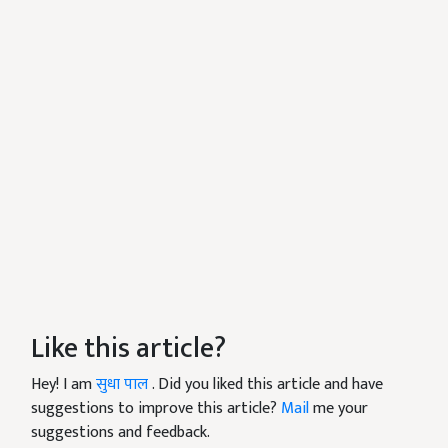
Like this article?
Hey! I am
सुधा पाल
. Did you liked this article and have
suggestions to improve this article?
Mail
me your
suggestions and feedback.