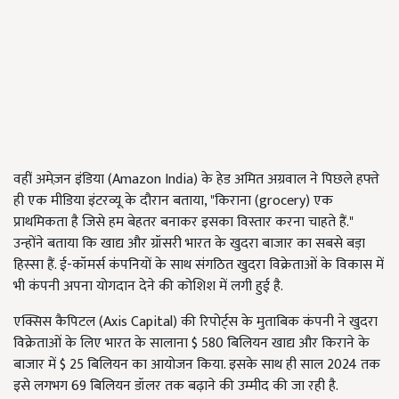
वहीं अमेज़न इंडिया (Amazon India) के हेड अमित अग्रवाल ने पिछले हफ्ते
ही एक मीडिया इंटरव्यू के दौरान बताया, "किराना (grocery) एक
प्राथमिकता है जिसे हम बेहतर बनाकर इसका विस्तार करना चाहते हैं."
उन्होंने बताया कि खाद्य और ग्रॉसरी भारत के खुदरा बाजार का सबसे बड़ा
हिस्सा हैं. ई-कॉमर्स कंपनियों के साथ संगठित खुदरा विक्रेताओं के विकास में
भी कंपनी अपना योगदान देने की कोशिश में लगी हुई है.
एक्सिस कैपिटल (Axis Capital) की रिपोर्ट्स के मुताबिक कंपनी ने खुदरा
विक्रेताओं के लिए भारत के सालाना $ 580 बिलियन खाद्य और किराने के
बाजार में $ 25 बिलियन का आयोजन किया. इसके साथ ही साल 2024 तक
इसे लगभग 69 बिलियन डॉलर तक बढ़ाने की उम्मीद की जा रही है.