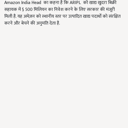
Amazon India Head का कहना है कि ARIPL को खाद्य खुदरा बिक्री
सहायक में $ 500 मिलियन का निवेश करने के लिए सरकार की मंजूरी
मिली है. यह अमेज़न को स्थानीय स्तर पर उत्पादित खाद्य पदार्थों को संरक्षित
करने और बेचने की अनुमति देता है.