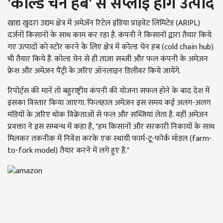
'
कोल्ड चेन हब
'
से सप्लाई होंगे उत्पाद
खाद्य खुदरा उद्यम क्षेत्र में अमेज़ॅन रिटेल इंडिया प्राइवेट लिमिटेड (ARIPL)
दर्जनों किसानों के साथ काम कर रहा है. कंपनी ने किसानों द्वारा तैयार किये
गए उत्पादों को स्टोर करने के लिए क्षेत्र में कोल्ड चेन हब (cold chain hub)
भी तैयार किये हैं. कोल्ड चेन से ही ताज़ा सब्जी और फल कंपनी के अमेज़न
फ्रेश और अमेज़न पैंट्री के ज़रिए ऑनलाइन डिलीवर किये जायेंगे.
रिपोर्ट्स की मानें तो बहुराष्ट्रीय कंपनी की योजना सफल होने के बाद देश में
इसका विस्तार किया जाएगा. फिलहाल अमेज़न इस समय कई अलग-अलग
मंडियों के ज़रिए थोक विक्रेताओं से फल और सब्ज़ियां लेता है. वहीं अमेज़न
प्रवक्ता ने इस सम्बन्ध में कहा है, "हम किसानों और सरकारी निकायों के साथ
मिलकर तकनीक में निवेश करके एक स्थायी फार्म-टू-फोर्क मॉडल (farm-
to-fork model) तैयार करने में लगे हुए हैं."