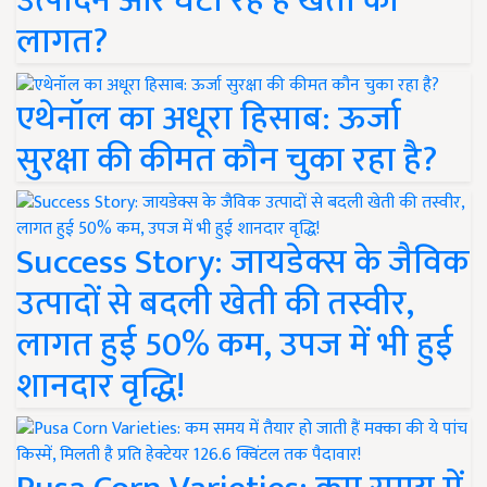
उत्पादन और घटा रहे हैं खेती की
लागत?
एथेनॉल का अधूरा हिसाब: ऊर्जा
सुरक्षा की कीमत कौन चुका रहा है?
Success Story: जायडेक्स के जैविक
उत्पादों से बदली खेती की तस्वीर,
लागत हुई 50% कम, उपज में भी हुई
शानदार वृद्धि!