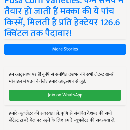
Pusa Corn Varieties: कम समय में
तैयार हो जाती हैं मक्का की ये पांच
किस्में, मिलती है प्रति हेक्टेयर 126.6
क्विंटल तक पैदावार!
More Stories
हम व्हाट्सएप पर हैं! कृषि से संबंधित देशभर की सभी लेटेस्ट ख़बरें
मोबाइल में पढ़ने के लिए हमारे व्हाट्सएप से जुड़ें.
Join on WhatsApp
हमारे न्यूज़लेटर की सदस्यता लें. कृषि से संबंधित देशभर की सभी
लेटेस्ट ख़बरें मेल पर पढ़ने के लिए हमारे न्यूज़लेटर की सदस्यता लें.