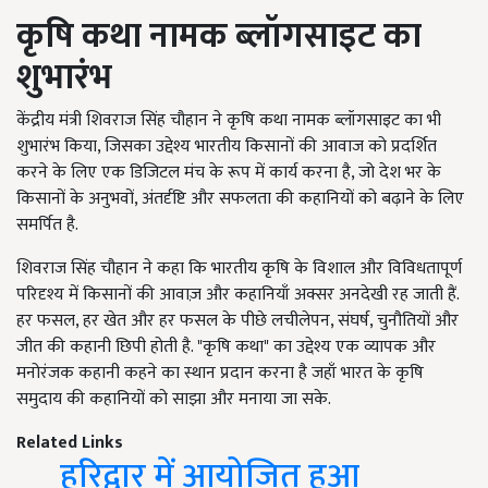
कृषि कथा नामक ब्लॉगसाइट का
शुभारंभ
केंद्रीय मंत्री शिवराज सिंह चौहान ने कृषि कथा नामक ब्लॉगसाइट का भी
शुभारंभ किया, जिसका उद्देश्य भारतीय किसानों की आवाज को प्रदर्शित
करने के लिए एक डिजिटल मंच के रूप में कार्य करना है, जो देश भर के
किसानों के अनुभवों, अंतर्दृष्टि और सफलता की कहानियों को बढ़ाने के लिए
समर्पित है.
शिवराज सिंह चौहान ने कहा कि भारतीय कृषि के विशाल और विविधतापूर्ण
परिदृश्य में किसानों की आवाज़ और कहानियाँ अक्सर अनदेखी रह जाती हैं.
हर फसल, हर खेत और हर फसल के पीछे लचीलेपन, संघर्ष, चुनौतियों और
जीत की कहानी छिपी होती है. "कृषि कथा" का उद्देश्य एक व्यापक और
मनोरंजक कहानी कहने का स्थान प्रदान करना है जहाँ भारत के कृषि
समुदाय की कहानियों को साझा और मनाया जा सके.
Related Links
हरिद्वार में आयोजित हुआ