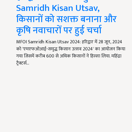
Samridh Kisan Utsav,
किसानों को सशक्त बनाना और
कृषि नवाचारों पर हुई चर्चा
MFOI Samridh Kisan Utsav 2024: हरिद्वार में 28 जून, 2024
को 'एमएफओआई-समृद्ध किसान उत्सव 2024' का आयोजन किया
गया जिसमें करीब 600 से अधिक किसानों ने हिस्सा लिया. महिंद्रा
ट्रैक्टर्स…