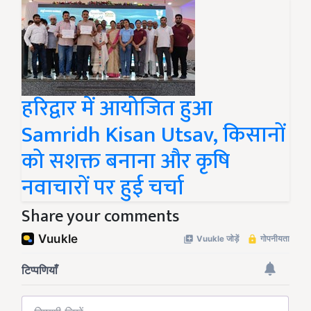
हरिद्वार में आयोजित हुआ
Samridh Kisan Utsav, किसानों
को सशक्त बनाना और कृषि
नवाचारों पर हुई चर्चा
Share your comments