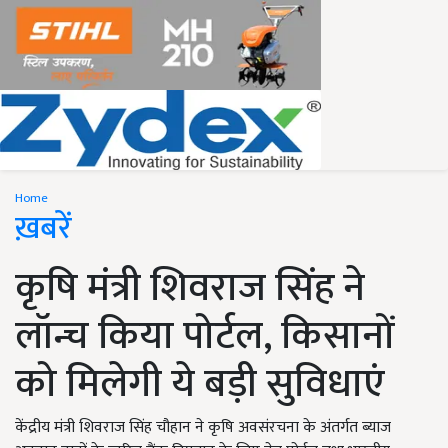
Home
ख़बरें
कृषि मंत्री शिवराज सिंह ने
लॉन्च किया पोर्टल, किसानों
को मिलेगी ये बड़ी सुविधाएं
केंद्रीय मंत्री शिवराज सिंह चौहान ने कृषि अवसंरचना के अंतर्गत ब्याज