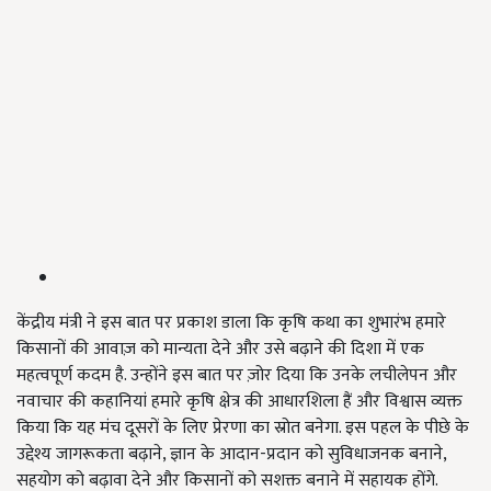
केंद्रीय मंत्री ने इस बात पर प्रकाश डाला कि कृषि कथा का शुभारंभ हमारे
किसानों की आवाज़ को मान्यता देने और उसे बढ़ाने की दिशा में एक
महत्वपूर्ण कदम है. उन्होंने इस बात पर ज़ोर दिया कि उनके लचीलेपन और
नवाचार की कहानियां हमारे कृषि क्षेत्र की आधारशिला हैं और विश्वास व्यक्त
किया कि यह मंच दूसरों के लिए प्रेरणा का स्रोत बनेगा. इस पहल के पीछे के
उद्देश्य जागरूकता बढ़ाने, ज्ञान के आदान-प्रदान को सुविधाजनक बनाने,
सहयोग को बढ़ावा देने और किसानों को सशक्त बनाने में सहायक होंगे.