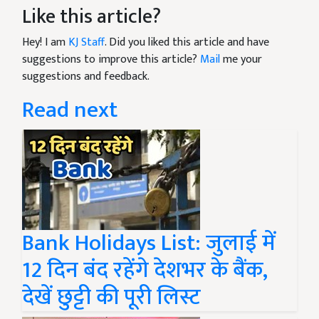
Like this article?
Hey! I am
KJ Staff
. Did you liked this article and have
suggestions to improve this article?
Mail
me your
suggestions and feedback.
Read next
Bank Holidays List: जुलाई में
12 दिन बंद रहेंगे देशभर के बैंक,
देखें छुट्टी की पूरी लिस्ट