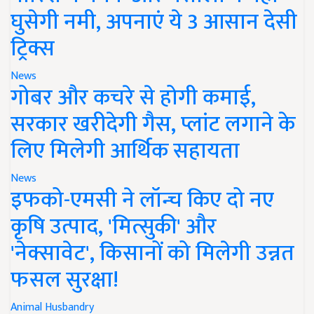
घुसेगी नमी, अपनाएं ये 3 आसान देसी
ट्रिक्स
News
गोबर और कचरे से होगी कमाई,
सरकार खरीदेगी गैस, प्लांट लगाने के
लिए मिलेगी आर्थिक सहायता
News
इफको-एमसी ने लॉन्च किए दो नए
कृषि उत्पाद, 'मित्सुकी' और
'नेक्सावेट', किसानों को मिलेगी उन्नत
फसल सुरक्षा!
Animal Husbandry