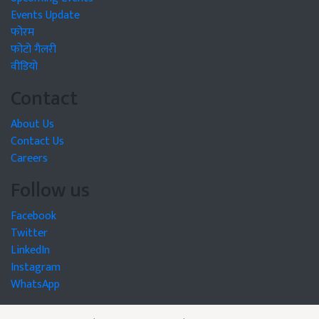
Events Update
फोरम
फोटो गैलरी
वीडियो
Contact
About Us
Contact Us
Careers
Follow us
Facebook
Twitter
LinkedIn
Instagram
WhatsApp