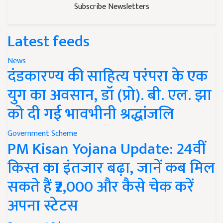
Subscribe Newsletters
Latest feeds
News
दंडकारण्य की साहित्य परंपरा के एक
युग का अवसान, डॉ (प्रो). बी. एल. झा
को दी गई भावभीनी श्रद्धांजलि
Government Scheme
PM Kisan Yojana Update: 24वीं
किस्त का इंतजार बढ़ा, जानें कब मिल
सकते हैं ₹2,000 और कैसे चेक करें
अपना स्टेटस