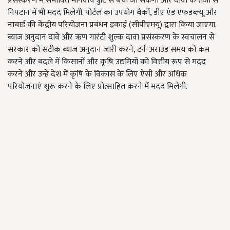
प्रसंस्करण में संभावित मानवीय त्रुटि से बचा जा सकेगा और दावों के तेजी से
निपटान में भी मदद मिलेगी. पोर्टल का उपयोग बैंकों, डीए एंड एफडब्ल्यू और
नाबार्ड की केंद्रीय परियोजना प्रबंधन इकाई (सीपीएमयू) द्वारा किया जाएगा.
ब्याज अनुदान दावे और ऋण गारंटी शुल्क दावा प्रसंस्करण के स्वचालन से
सरकार को सटीक ब्याज अनुदान जारी करने, टर्न-अराउंड समय को कम
करने और बदले में किसानों और कृषि उद्यमियों को वित्तीय रूप से मदद
करने और उन्हें देश में कृषि के विकास के लिए ऐसी और अधिक
परियोजनाएं शुरू करने के लिए प्रोत्साहित करने में मदद मिलेगी.