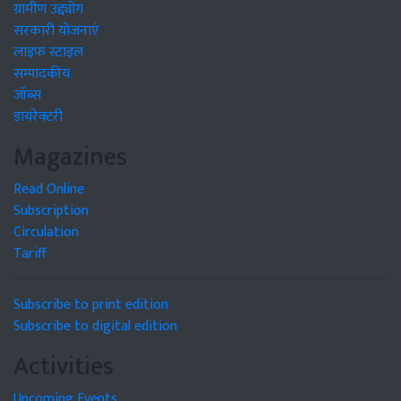
ग्रामीण उद्द्योग
सरकारी योजनाएं
लाइफ स्टाइल
सम्पादकीय
जॉब्स
डायरेक्टरी
Magazines
Read Online
Subscription
Circulation
Tariff
Subscribe to print edition
Subscribe to digital edition
Activities
Upcoming Events