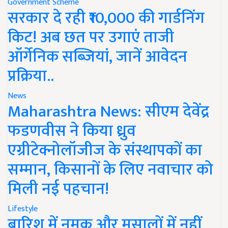
Government Scheme
सरकार दे रही ₹10,000 की गार्डनिंग
किट! अब छत पर उगाएं ताजी
ऑर्गेनिक सब्जियां, जानें आवेदन
प्रक्रिया..
News
Maharashtra News: सीएम देवेंद्र
फडणवीस ने किया ध्रुव
एग्रीटेक्नोलॉजीज के संस्थापकों का
सम्मान, किसानों के लिए नवाचार को
मिली नई पहचान!
Lifestyle
बारिश में नमक और मसालों में नहीं