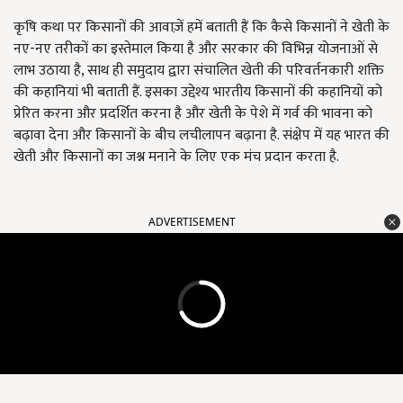
कृषि कथा पर किसानों की आवाज़ें हमें बताती हैं कि कैसे किसानों ने खेती के
नए-नए तरीकों का इस्तेमाल किया है और सरकार की विभिन्न योजनाओं से
लाभ उठाया है, साथ ही समुदाय द्वारा संचालित खेती की परिवर्तनकारी शक्ति
की कहानियां भी बताती हैं. इसका उद्देश्य भारतीय किसानों की कहानियों को
प्रेरित करना और प्रदर्शित करना है और खेती के पेशे में गर्व की भावना को
बढ़ावा देना और किसानों के बीच लचीलापन बढ़ाना है. संक्षेप में यह भारत की
खेती और किसानों का जश्न मनाने के लिए एक मंच प्रदान करता है.
ADVERTISEMENT