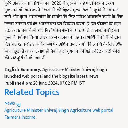
कृषि अवसंरचना निधि योजना 2020 में शुरू की गई थी, जिसका उद्देश्य
नुकसान को कम करने, किसानों को बेहतर मूल्य दिलाने, कृषि में नवाचार
लाने और कृषि अवसंरचना के निर्माण के लिए निवेश आकर्षित करने के लिए
फसल उपरांत प्रबंधन अवसंरचना का विकास करना है. इस योजना के तहत
2025-26 तक बैंकों और वित्तीय संस्थानों के माध्यम से ₹ 1 लाख करोड़ का
कुल वित्तपोषण किया जाएगा. इस योजना के तहत लाभार्थियों को बैंकों द्वारा
दिए गए ₹ 2 करोड़ तक के ऋण पर अधिकतम 7 वर्षों की अवधि के लिए 3%
ब्याज छूट दी जाएगी, साथ ही बैंकों द्वारा भुगतान की गई क्रेडिट गारंटी फीस
की प्रतिपूर्ति भी की जाएगी.
English Summary:
Agriculture Minister Shivraj Singh
launched web portal and the blogsite latest news
Published on:
28 June 2024, 07:02 PM IST
Related Topics
News
Agriculture Minister Shivraj Singh
Agriculture web portal
Farmers Income