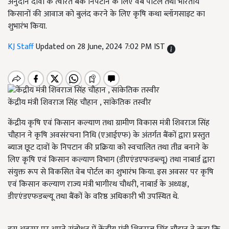
अनुदान दावों के त्वरित बैंक निपटान के लिए वेब पोर्टल तथा भारतीय
किसानों की आवाज को बुलंद करने के लिए कृषि कथा ब्लॉगसाइट का
शुभारंभ किया.
KJ Staff
Updated on 28 June, 2024 7:02 PM IST
केंद्रीय मंत्री शिवराज सिंह चौहान , सांकेतिक तस्वीर
केंद्रीय कृषि एवं किसान कल्याण तथा ग्रामीण विकास मंत्री शिवराज सिंह
चौहान ने कृषि अवसंरचना निधि (एआईएफ) के अंतर्गत बैंकों द्वारा प्रस्तुत
ब्याज छूट दावों के निपटान की प्रक्रिया को स्वचालित तथा तीव्र बनाने के
लिए कृषि एवं किसान कल्याण विभाग (डीएएंडएफडब्ल्यू) तथा नाबार्ड द्वारा
संयुक्त रूप से विकसित वेब पोर्टल का शुभारंभ किया. इस अवसर पर कृषि
एवं किसान कल्याण राज्य मंत्री भागीरथ चौधरी, नाबार्ड के अध्यक्ष,
डीएएंडएफडब्ल्यू तथा बैंकों के वरिष्ठ अधिकारी भी उपस्थित थे.