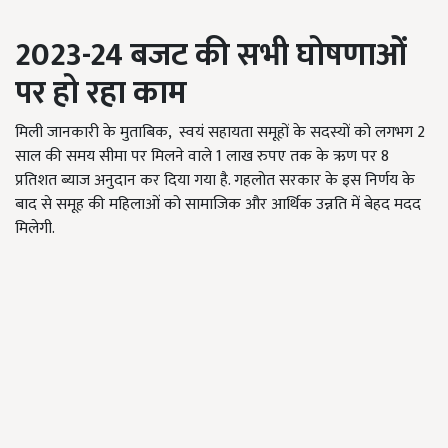
2023-24
बजट
की सभी घोषणाओं
पर हो रहा काम
मिली जानकारी के मुताबिक, स्वयं सहायता समूहों के सदस्यों को लगभग 2
साल की समय सीमा पर मिलने वाले 1 लाख रुपए तक के ऋण पर 8
प्रतिशत ब्याज अनुदान कर दिया गया है. गहलोत सरकार के इस निर्णय के
बाद से समूह की महिलाओं को सामाजिक और आर्थिक उन्नति में बेहद मदद
मिलेगी.