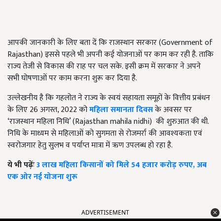
आपकी जानकारी के लिए बता दें कि राजस्थान सरकार (Government of
Rajasthan) इससे पहले भी अपनी कई योजनाओं पर काम कर रही है. ताकि
राज्य तेजी से विकास की राह पर चल सके. इसी क्रम में सरकार ने अपने
सभी घोषणाओं पर काम करना शुरू कर दिया है.
उल्लेखनीय है कि गहलोत ने राज्य के स्वयं सहायता समूहों के वित्तीय प्रबंधन
के लिए 26 अगस्त, 2022 को
महिला समानता दिवस
के अवसर पर
‘राजस्थान महिला निधि’ (Rajasthan mahila nidhi) की शुरुआत की थी.
निधि के माध्यम से महिलाओं को सुगमता से रोजमर्रा की आवश्यकता एवं
स्वरोजगार हेतु सुलभ व पर्याप्त मात्रा में ऋण उपलब्ध हो रहा है.
ये भी पढ़ेंः
3 लाख महिला किसानों को मिले 54 हजार करोड़ रुपए, अब
एक ओर नई योजना शुरू
ADVERTISEMENT