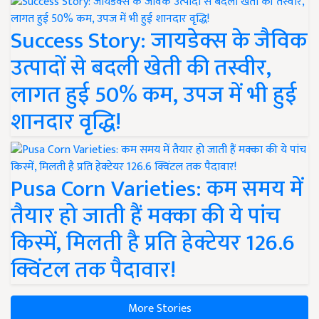
Success Story: जायडेक्स के जैविक
उत्पादों से बदली खेती की तस्वीर,
लागत हुई 50% कम, उपज में भी हुई
शानदार वृद्धि!
Pusa Corn Varieties: कम समय में
तैयार हो जाती हैं मक्का की ये पांच
किस्में, मिलती है प्रति हेक्टेयर 126.6
क्विंटल तक पैदावार!
More Stories