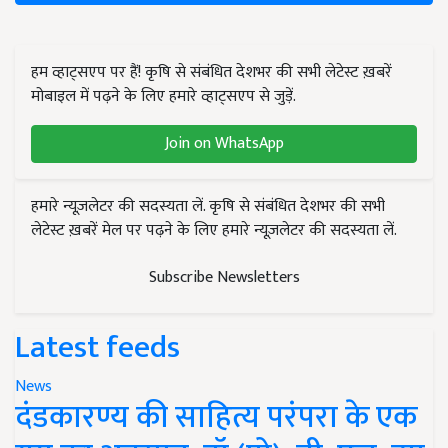
हम व्हाट्सएप पर हैं! कृषि से संबंधित देशभर की सभी लेटेस्ट ख़बरें
मोबाइल में पढ़ने के लिए हमारे व्हाट्सएप से जुड़ें.
Join on WhatsApp
हमारे न्यूज़लेटर की सदस्यता लें. कृषि से संबंधित देशभर की सभी
लेटेस्ट ख़बरें मेल पर पढ़ने के लिए हमारे न्यूज़लेटर की सदस्यता लें.
Subscribe Newsletters
Latest feeds
News
दंडकारण्य की साहित्य परंपरा के एक