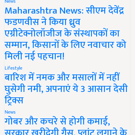
News
Maharashtra News: सीएम देवेंद्र
फडणवीस ने किया ध्रुव
एग्रीटेक्नोलॉजीज के संस्थापकों का
सम्मान, किसानों के लिए नवाचार को
मिली नई पहचान!
Lifestyle
बारिश में नमक और मसालों में नहीं
घुसेगी नमी, अपनाएं ये 3 आसान देसी
ट्रिक्स
News
गोबर और कचरे से होगी कमाई,
सरकार खरीदेगी गैस, प्लांट लगाने के