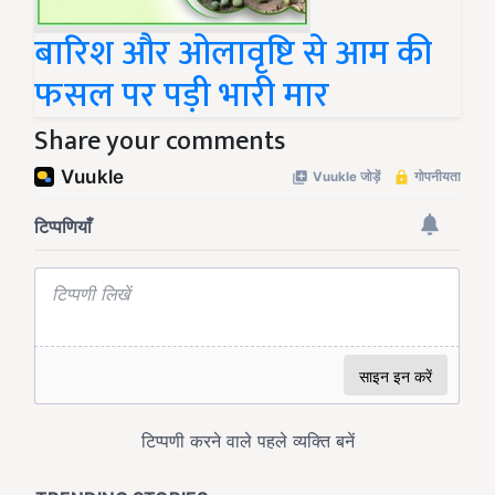
बारिश और ओलावृष्टि से आम की
फसल पर पड़ी भारी मार
Share your comments