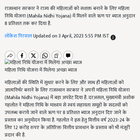
राजस्थान सरकार ने राज्य की महिलाओं को सशक्त बनाने के लिए महिला
निधि योजना (Mahila Nidhi Yojana) में मिलने वाले ऋण पर ब्याज अनुदान
8 प्रतिशत तक कर दिया है.
लोकेश निरवाल
Updated on 3 April, 2023 5:55 PM IST
महिला निधि योजना में मिलेगा अच्छा ब्याज
महिलाओं की स्थिति में सुधार करने के लिए और साथ ही महिलाओं को
आत्मनिर्भर बनाने के लिए राजस्थान सरकार ने अपनी महिला निधि योजना
(Mahila Nidhi Yojana) में बड़ा अपडेट दिया है. दरअसल, मुख्यमंत्री अशोक
गहलोत ने महिला निधि के माध्यम से स्वयं सहायता समूहों के सदस्यों को
उपलब्ध कराये जाने वाले ऋण पर 8 प्रतिशत ब्याज अनुदान दिए जाने के
प्रस्ताव का अनुमोदन किया है. गहलोत ने इस हेतु वित्तीय वर्ष 2023-24 के
लिए 12 करोड़ रुपए के अतिरिक्त वित्तीय प्रावधान के प्रस्ताव को भी मंजूरी
प्रदान की है.