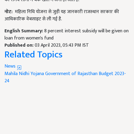
नोट
:
महिला निधि योजना से जुड़ी यह जानकारी राजस्थान सरकार की
आधिकारिक वेबसाइट से ली गई है.
English Summary:
8 percent interest subsidy will be given on
loan from women's fund
Published on:
03 April 2023, 05:43 PM IST
Related Topics
News
Mahila Nidhi Yojana
Government of Rajasthan
Budget 2023-
24