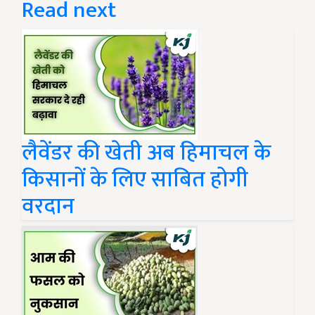
Read next
लैवेंडर की खेती अब हिमाचल के
किसानों के लिए साबित होगी
वरदान