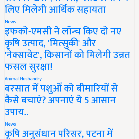
लिए मिलेगी आर्थिक सहायता
News
इफको-एमसी ने लॉन्च किए दो नए
कृषि उत्पाद, 'मित्सुकी' और
'नेक्सावेट', किसानों को मिलेगी उन्नत
फसल सुरक्षा!
Animal Husbandry
बरसात में पशुओं को बीमारियों से
कैसे बचाएं? अपनाएं ये 5 आसान
उपाय..
News
कृषि अनुसंधान परिसर, पटना में