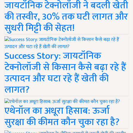
जायटॉनिक टेक्नोलॉजी ने बदली खेती
की तस्वीर, 30% तक घटी लागत और
सुधरी मिट्टी की सेहत!
Success Story: जायटॉनिक
टेक्नोलॉजी से किसान कैसे बढ़ा रहे हैं
उत्पादन और घटा रहे हैं खेती की
लागत?
एथेनॉल का अधूरा हिसाब: ऊर्जा
सुरक्षा की कीमत कौन चुका रहा है?