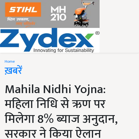
Home
ख़बरें
Mahila Nidhi Yojna:
महिला निधि से ऋण पर
मिलेगा 8% ब्याज अनुदान,
सरकार ने किया ऐलान