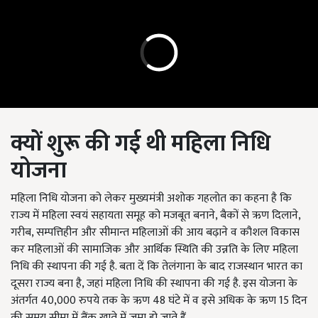
क्यों शुरू की गई थी महिला निधि
योजना
महिला निधि योजना को लेकर मुख्यमंत्री अशोक गहलोत का कहना है कि
राज्य में महिला स्वयं सहायता समूह को मजबूत बनाने, बैकों से ऋण दिलाने,
गरीब, सम्पत्तिहीन और सीमान्त महिलाओं की आय बढ़ाने व कौशल विकास
कर महिलाओं की सामाजिक और आर्थिक स्थिति की उन्नति के लिए महिला
निधि की स्थापना की गई है. बता दें कि तेलंगाना के बाद राजस्थान भारत का
दूसरा राज्य बना है, जहां महिला निधि की स्थापना की गई है. इस योजना के
अंतर्गत 40,000 रुपये तक के ऋण 48 घंटे में व इसे अधिक के ऋण 15 दिन
की समय सीमा में बैंक खाते में जमा हो जाते हैं.