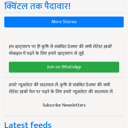
क्विंटल तक पैदावार!
More Stories
हम व्हाट्सएप पर हैं! कृषि से संबंधित देशभर की सभी लेटेस्ट ख़बरें
मोबाइल में पढ़ने के लिए हमारे व्हाट्सएप से जुड़ें.
Join on WhatsApp
हमारे न्यूज़लेटर की सदस्यता लें. कृषि से संबंधित देशभर की सभी
लेटेस्ट ख़बरें मेल पर पढ़ने के लिए हमारे न्यूज़लेटर की सदस्यता लें.
Subscribe Newsletters
Latest feeds