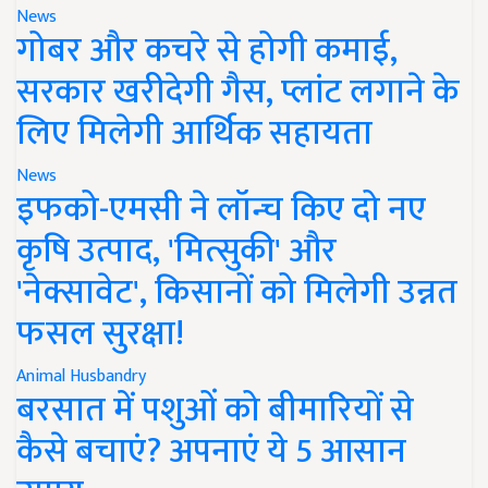
News
गोबर और कचरे से होगी कमाई,
सरकार खरीदेगी गैस, प्लांट लगाने के
लिए मिलेगी आर्थिक सहायता
News
इफको-एमसी ने लॉन्च किए दो नए
कृषि उत्पाद, 'मित्सुकी' और
'नेक्सावेट', किसानों को मिलेगी उन्नत
फसल सुरक्षा!
Animal Husbandry
बरसात में पशुओं को बीमारियों से
कैसे बचाएं? अपनाएं ये 5 आसान