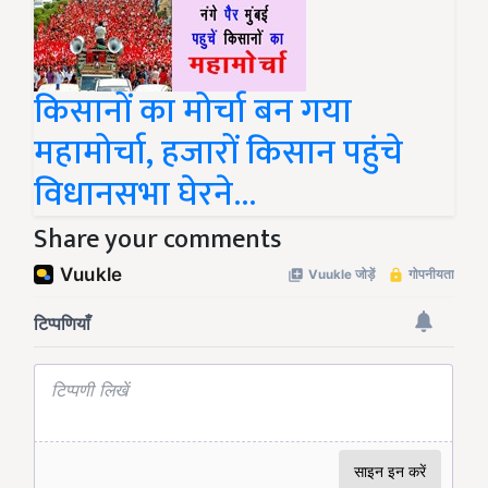
किसानों का मोर्चा बन गया
महामोर्चा, हजारों किसान पहुंचे
विधानसभा घेरने...
Share your comments