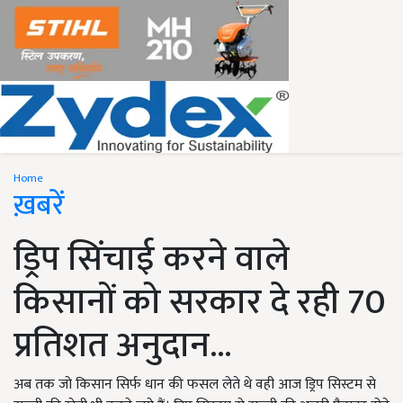
Home
ख़बरें
ड्रिप सिंचाई करने वाले
किसानों को सरकार दे रही 70
प्रतिशत अनुदान...
अब तक जो किसान सिर्फ धान की फसल लेते थे वही आज ड्रिप सिस्टम से