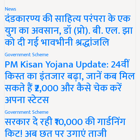
News
दंडकारण्य की साहित्य परंपरा के एक
युग का अवसान, डॉ (प्रो). बी. एल. झा
को दी गई भावभीनी श्रद्धांजलि
Government Scheme
PM Kisan Yojana Update: 24वीं
किस्त का इंतजार बढ़ा, जानें कब मिल
सकते हैं ₹2,000 और कैसे चेक करें
अपना स्टेटस
Government Scheme
सरकार दे रही ₹10,000 की गार्डनिंग
किट! अब छत पर उगाएं ताजी