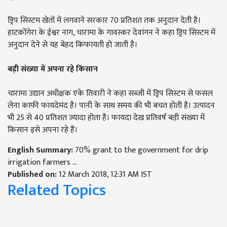
ड्रिप सिस्टम खेतों में लगवाने सरकार 70 प्रतिशत तक अनुदान देती है।
हाटकोंगेरा के ईश्वर नाग, चारामा के गावस्कर देवांगन ने कहा ड्रिप सिस्टम में
अनुदान देने से यह बेहद किफायती हो जाती है।
बड़ी संख्या में अपना रहे किसान
चारामा उद्यान अधीक्षक एके तिवारी ने कहा सब्जी में ड्रिप सिस्टम से फसल
लेना काफी फायदेमंद है। पानी के साथ समय की भी बचत होती है। उत्पादन
भी 25 से 40 प्रतिशत ज्यादा होता है। फायदा देख प्रतिवर्ष बड़ी संख्या में
किसान इसे अपना रहे हैं।
English Summary:
70% grant to the government for drip
irrigation farmers ...
Published on:
12 March 2018, 12:31 AM IST
Related Topics