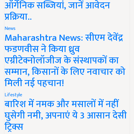
ऑर्गेनिक सब्जियां, जानें आवेदन
प्रक्रिया..
News
Maharashtra News: सीएम देवेंद्र
फडणवीस ने किया ध्रुव
एग्रीटेक्नोलॉजीज के संस्थापकों का
सम्मान, किसानों के लिए नवाचार को
मिली नई पहचान!
Lifestyle
बारिश में नमक और मसालों में नहीं
घुसेगी नमी, अपनाएं ये 3 आसान देसी
ट्रिक्स