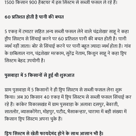
1500 किसान 900 हैक्टयर में इस सिस्टम से सब्जी फसल ले रहे हैं।
60
प्रतिशत होती है पानी की बचत
5 एकड़ में टमाटर सहित अन्य सब्जी फसल लेने वाले चंद्रशेखर साहू ने कहा
ड्रीप सिस्टम से सिंचाई करने पर 60 प्रतिशत पानी की बचत होती है। पानी
व्यर्थ नहीं जाता। बोर से सिंचाई करने पर पानी बहुत ज्यादा व्यर्थ होता है। गांव
के छबिलाल नाग, चंद्रशेखर मरकाम, सुरेंद्र नेताम, किशुन साहू ने कहा ड्रिप
सिस्टम बेहद उपयोगी है।
पुसवाड़ा में 5
किसानों से हुई थी शुरूआत
ग्राम पुसवाड़ा में 5 किसानों ने ही ड्रिप सिस्टम से सब्जी फसल लेना शुरू
किया। अब 30 किसान 40 एकड़ में ड्रिप सिस्टम से सब्जी फसल सिंचाई कर
रहे हैं। कांकेर विकासखंड में ग्राम पुसवाड़ा के अलावा दसपुर, बेवरती,
सातलोर, व्यासकोंगेरा, मोहपुर, पटौद, भैसाकन्हार, चारामा में बड़ी संख्या में
किसान ड्रिप सिस्टम अपना चुके हैं।
ड्रिप सिस्टम से खेती फायदेमंद होने के साथ आसान भी है।