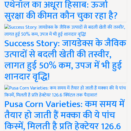
एथेनॉल का अधूरा हिसाब: ऊर्जा
सुरक्षा की कीमत कौन चुका रहा है?
Success Story: जायडेक्स के जैविक
उत्पादों से बदली खेती की तस्वीर,
लागत हुई 50% कम, उपज में भी हुई
शानदार वृद्धि!
Pusa Corn Varieties: कम समय में
तैयार हो जाती हैं मक्का की ये पांच
किस्में, मिलती है प्रति हेक्टेयर 126.6