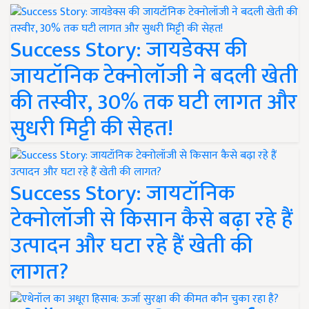
Success Story: जायडेक्स की
जायटॉनिक टेक्नोलॉजी ने बदली खेती
की तस्वीर, 30% तक घटी लागत और
सुधरी मिट्टी की सेहत!
Success Story: जायटॉनिक
टेक्नोलॉजी से किसान कैसे बढ़ा रहे हैं
उत्पादन और घटा रहे हैं खेती की
लागत?