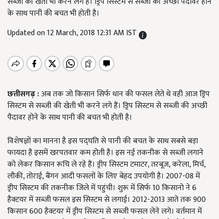
सब्जी की खेती भी करने लगे हैं। ड्रिप सिस्टम से सब्जी की अच्छी पैदावर होने
के साथ पानी की बचत भी होती है।
Updated on 12 March, 2018 12:31 AM IST
छत्तीसगढ़ :
अब तक जो किसान सिर्फ धान की फसल लेते थे वही आज ड्रिप
सिस्टम से सब्जी की खेती भी करने लगे हैं। ड्रिप सिस्टम से सब्जी की अच्छी
पैदावर होने के साथ पानी की बचत भी होती है।
विशेषज्ञों का मानना है इस पद्घति से पानी की बचत के साथ सबसे बड़ा
फायदा है इसमें खरपतवार कम होती है। इस नई तकनीक से सब्जी लगाने
को लेकर किसान रूचि ले रहे हैं। ड्रीप सिस्टम टमाटर, तरबूज, करेला, मिर्च,
लौकी, तोराई, बैंगन आदी फसलों के लिए बेहद उपयोगी है। 2007-08 में
ड्रीप सिस्टम की तकनीक जिले में पहुंची। शुरू में सिर्फ 10 किसानो ने 6
हैक्टयर में सब्जी फसल इस सिस्टम से लगाई। 2012-2013 आते तक 900
किसान 600 हैक्टयर में ड्रीप सिस्टम से सब्जी फसल लेने लगे। वर्तमान में