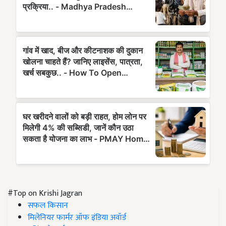
#Top on Krishi Jagran
सफल किसान
मिलेनियर फार्मर ऑफ इंडिया अवॉर्ड