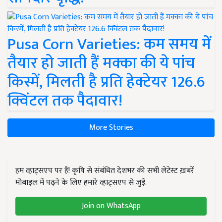
Pusa Corn Varieties: कम समय में
तैयार हो जाती हैं मक्का की ये पांच
किस्में, मिलती है प्रति हेक्टेयर 126.6
क्विंटल तक पैदावार!
More Stories
हम व्हाट्सएप पर हैं! कृषि से संबंधित देशभर की सभी लेटेस्ट ख़बरें
मोबाइल में पढ़ने के लिए हमारे व्हाट्सएप से जुड़ें.
Join on WhatsApp