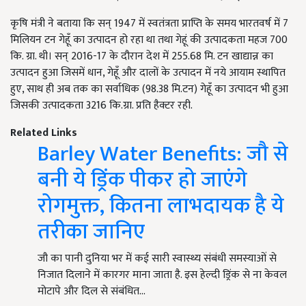
कृषि मंत्री ने बताया कि सन् 1947 में स्वतंत्रता प्राप्ति के समय भारतवर्ष में 7
मिलियन टन गेहूँ का उत्पादन हो रहा था तथा गेहूं की उत्पादकता महज 700
कि. ग्रा. थी। सन् 2016-17 के दौरान देश में 255.68 मि. टन खाद्यान्न का
उत्पादन हुआ जिसमें धान, गेहूँ और दालों के उत्पादन में नये आयाम स्थापित
हुए, साथ ही अब तक का सर्वाधिक (98.38 मि.टन) गेहूँ का उत्पादन भी हुआ
जिसकी उत्पादकता 3216 कि.ग्रा. प्रति हैक्टर रही.
Related Links
Barley Water Benefits: जौ से
बनी ये ड्रिंक पीकर हो जाएंगे
रोगमुक्त, कितना लाभदायक है ये
तरीका जानिए
जौ का पानी दुनिया भर में कई सारी स्वास्थ्य संबंधी समस्याओं से
निजात दिलाने में कारगर माना जाता है. इस हेल्दी ड्रिंक से ना केवल
मोटापे और दिल से संबंधित…