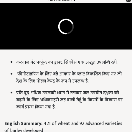
करनाल बंट फफूंद का ड्राफ्ट सिक्वेंस एक अद्भुत उपलब्धि रही.
फीनोटाइपिंग के लिए बड़े आकार के प्लाट विकसित किए गए जो
देश के लिए नोडल केन्द्र के रूप में उपलब्ध हैं.
प्रति बूंद अधिक उपजको ध्यान में रखकर जल उपयोग दक्षता को
बढ़ाने के लिए अधिकगहरी जड़ वाली गेहूँ के किस्मों के विकास पर
कार्य प्रारंभ किया गया है.
English Summary:
421 of wheat and 92 advanced varieties
of barley developed