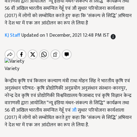
वाराणसी द्वारा आयोजित “न्यू इंडिया मंथन-संकल्प से सिद्धि“ कार्यक्रम तथा
56 वीं अखिल भारतीय समन्वित गेहूँ एवं जौ सुधार परियोजना कार्यशाला
(2017) में लोगों को सम्बोधित करते हुए कहा कि ‘संकल्प से सिद्धि’ अभियान
ने देश भर में एक जन आंदोलन का रूप ले लिया है
KJ Staff
Updated on 1 December, 2021 12:48 PM IST
Variety
केन्द्रीय कृषि एवं किसान कल्याण मंत्री राधा मोहन सिंह ने भारतीय कृषि एवं
अनुसंधान परिषद- कृषि प्रोद्योगिकी अनुप्रयोग अनुसंधान संस्थान-कानपुर,
नरेन्द्र देव कृषि एवं प्रोद्योगिकी विश्वविद्यालय फैजाबाद एवं कृषि विज्ञान केन्द्र
वाराणसी द्वारा आयोजित “न्यू इंडिया मंथन-संकल्प से सिद्धि“ कार्यक्रम तथा
56 वीं अखिल भारतीय समन्वित गेहूँ एवं
जौ
सुधार परियोजना कार्यशाला
(2017) में लोगों को सम्बोधित करते हुए कहा कि ‘संकल्प से सिद्धि’ अभियान
ने देश भर में एक जन आंदोलन का रूप ले लिया है.