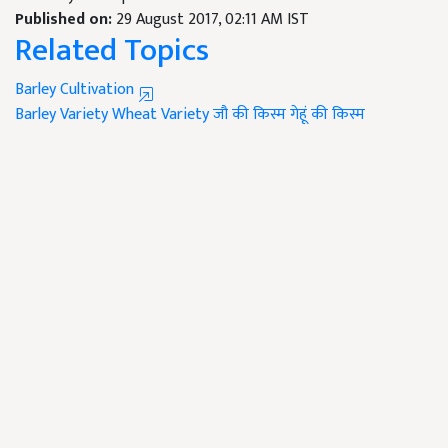
Published on:
29 August 2017, 02:11 AM IST
Related Topics
Barley Cultivation
Barley Variety
Wheat Variety
जौ की किस्म
गेहूं की किस्म