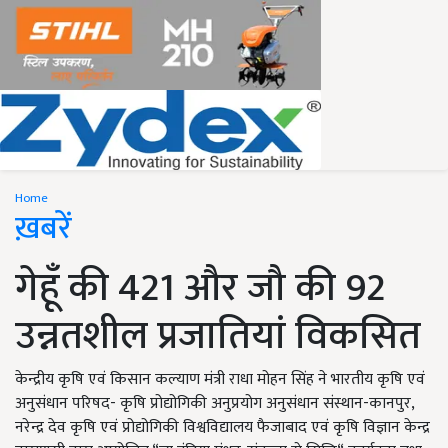
Home
ख़बरें
गेहूँ की 421 और जौ की 92
उन्नतशील प्रजातियां विकसित
केन्द्रीय कृषि एवं किसान कल्याण मंत्री राधा मोहन सिंह ने भारतीय कृषि एवं
अनुसंधान परिषद- कृषि प्रोद्योगिकी अनुप्रयोग अनुसंधान संस्थान-कानपुर,
नरेन्द्र देव कृषि एवं प्रोद्योगिकी विश्वविद्यालय फैजाबाद एवं कृषि विज्ञान केन्द्र