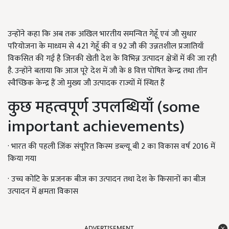
उन्होंने कहा कि अब तक अखिल भारतीय समन्वित गेहूँ एवं जौ सुधार
परियोजना के माध्यम से 421 गेहूँ की व 92 जौ की उन्नतशील प्रजातियाँ
विकसित की गई है जिनकी खेती देश के विभिन्न उत्पादन क्षेत्रों में की जा रही
है. उन्होंने बताया कि आज पूरे देश में जौ के 8 वित्त पोषित केन्द्र तथा तीन
स्वैच्छिक केन्द्र हैं जो मुख्य जौ उत्पादक राज्यों में स्थित हैं
कुछ महत्वपूर्ण उपलब्धियाँ (some
important achievements)
· भारत की पहली जिंक संपूरित किस्म डब्ल्यू बी 2 का विकास वर्ष 2016 में
किया गया
· उच्च कोटि के प्रजनक बीज का उत्पादन तथा देश के किसानों का बीज
उत्पादन में क्षमता विकास
ADVERTISEMENT