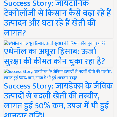
Success Story: जायटॉनिक
टेक्नोलॉजी से किसान कैसे बढ़ा रहे हैं
उत्पादन और घटा रहे हैं खेती की
लागत?
एथेनॉल का अधूरा हिसाब: ऊर्जा
सुरक्षा की कीमत कौन चुका रहा है?
Success Story: जायडेक्स के जैविक
उत्पादों से बदली खेती की तस्वीर,
लागत हुई 50% कम, उपज में भी हुई
शानदार वृद्धि!