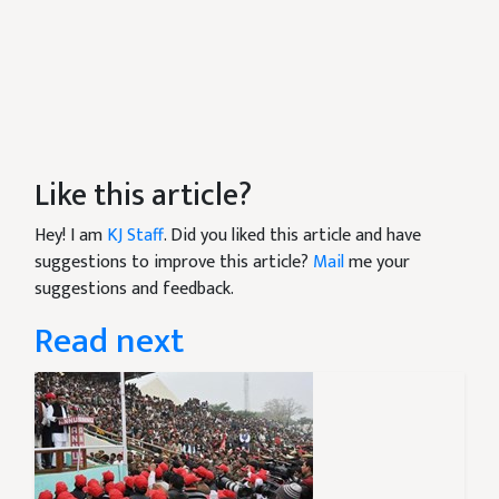
Like this article?
Hey! I am
KJ Staff
. Did you liked this article and have
suggestions to improve this article?
Mail
me your
suggestions and feedback.
Read next