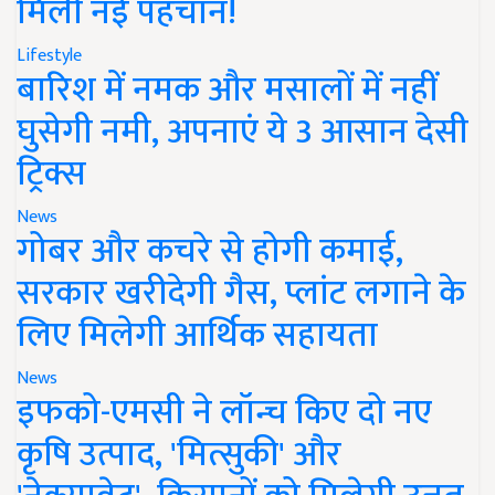
मिली नई पहचान!
Lifestyle
बारिश में नमक और मसालों में नहीं
घुसेगी नमी, अपनाएं ये 3 आसान देसी
ट्रिक्स
News
गोबर और कचरे से होगी कमाई,
सरकार खरीदेगी गैस, प्लांट लगाने के
लिए मिलेगी आर्थिक सहायता
News
इफको-एमसी ने लॉन्च किए दो नए
कृषि उत्पाद, 'मित्सुकी' और