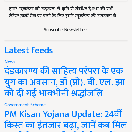
हमारे न्यूज़लेटर की सदस्यता लें. कृषि से संबंधित देशभर की सभी
लेटेस्ट ख़बरें मेल पर पढ़ने के लिए हमारे न्यूज़लेटर की सदस्यता लें.
Subscribe Newsletters
Latest feeds
News
दंडकारण्य की साहित्य परंपरा के एक
युग का अवसान, डॉ (प्रो). बी. एल. झा
को दी गई भावभीनी श्रद्धांजलि
Government Scheme
PM Kisan Yojana Update: 24वीं
किस्त का इंतजार बढ़ा, जानें कब मिल