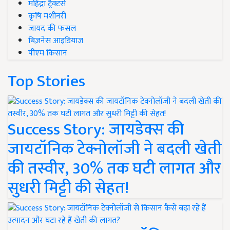
महिंद्रा ट्रैक्टर्स
कृषि मशीनरी
जायद की फसल
बिज़नेस आइडियाज
पीएम किसान
Top Stories
Success Story: जायडेक्स की
जायटॉनिक टेक्नोलॉजी ने बदली खेती
की तस्वीर, 30% तक घटी लागत और
सुधरी मिट्टी की सेहत!