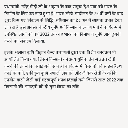
प्रधानमंत्री नरेंद्र मोदी जी के आह्वान के बाद समूचा देश एक नये भारत के
निर्माण के लिए उठ खड़ा हुआ है। भारत छोड़ो आंदोलन के 75 वीं वर्षों के बाद
शुरू किए गए ‘संकल्प से सिद्धि’ अभियान का देश भर में व्यापक प्रभाव देखा
जा रहा है. इस अवसर केन्द्रीय कृषि एवं किसान कल्याण मंत्री ने कार्यक्रम में
उपस्थित लोगों को वर्ष 2022 तक नए भारत का निर्माण व कृषि आय दुगनी
करने का संकल्प दिलाया.
इसके अलावा कृषि विज्ञान केन्द्र वाराणसी द्वारा एक विशेष कार्यक्रम भी
आयोजित किया गया. जिसमे किसानों को अत्याधुनिक ढंग से उन्नत खेती
करने की तकनीक बताई गयी. साथ ही कार्यक्रम में किसानों को सॉइल हैल्थ
कार्ड बनवाने, एकीकृत कृषि प्रणाली अपनाने और जैविक खेती के तरीके
उपयोग करने जैसी कई महत्वपूर्ण शपथ दिलाई गयी. जिससे साल 2022 तक
किसानों की आमदनी को दो गुना किया जा सकें.