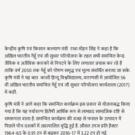
केन्द्रीय कृषि एवं किसान कल्याण मंत्री राधा मोहन सिंह ने कहा है कि
अखिल भारतीय गेहूँ एवं जौ सुधार परियोजना के तहत सभी समन्वित केन्द्र
जैविक व अजैविक कारकों से निपटने के लिए लगातार प्रयास कर रहे हैं
ताकि वर्ष 2050 तक गेहूँ को पोषण समृद्ध एवं मूल्य संवर्धित बनाया जा सके.
कृषि मंत्री ने यह बात काशी हिन्दू विश्वविद्यालय, वाराणसी में आयोजित 56
वीं अखिल भारतीय समन्वित गेहूँ एवं जौ सुधार परियोजना कार्यशाला (2017)
में कही.
कृषि मंत्री ने आगे कहा कि समन्वित कार्यक्रम इस प्रकार से योजनाबद्ध किया
गया है कि यह पर्यावरण हितैषी आर्थिक रूप से लाभप्रद सामाजिक दृष्टि से
समरूपता वाला है. समन्वित कार्यक्रम की वजह से फसल के उत्पादन में
पिछले पाँच दशकों में अप्रत्याशित वृद्धि हुई है. औसत उपज प्रति हैक्टर
1964-65 के 0.91 टन से बढ़कर 2016-17 में 3.22 टन हो गई.